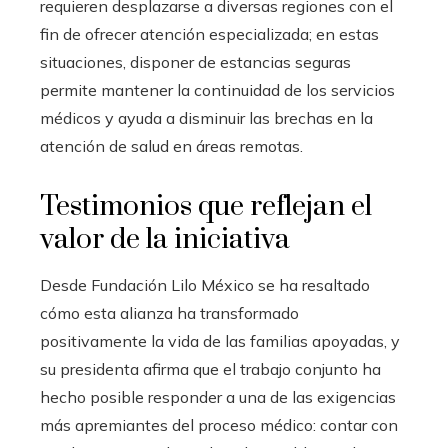
requieren desplazarse a diversas regiones con el
fin de ofrecer atención especializada; en estas
situaciones, disponer de estancias seguras
permite mantener la continuidad de los servicios
médicos y ayuda a disminuir las brechas en la
atención de salud en áreas remotas.
Testimonios que reflejan el
valor de la iniciativa
Desde Fundación Lilo México se ha resaltado
cómo esta alianza ha transformado
positivamente la vida de las familias apoyadas, y
su presidenta afirma que el trabajo conjunto ha
hecho posible responder a una de las exigencias
más apremiantes del proceso médico: contar con