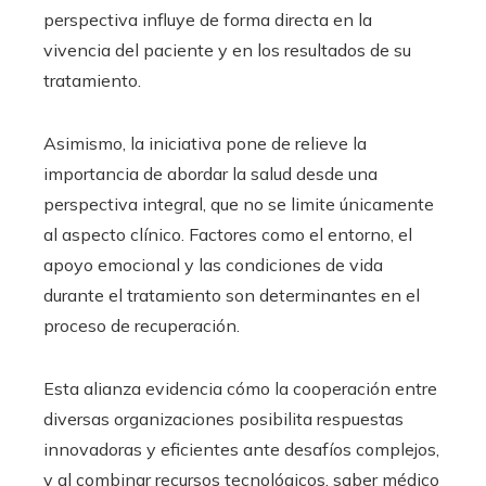
perspectiva influye de forma directa en la
vivencia del paciente y en los resultados de su
tratamiento.
Asimismo, la iniciativa pone de relieve la
importancia de abordar la salud desde una
perspectiva integral, que no se limite únicamente
al aspecto clínico. Factores como el entorno, el
apoyo emocional y las condiciones de vida
durante el tratamiento son determinantes en el
proceso de recuperación.
Esta alianza evidencia cómo la cooperación entre
diversas organizaciones posibilita respuestas
innovadoras y eficientes ante desafíos complejos,
y al combinar recursos tecnológicos, saber médico