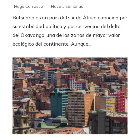
Hugo Carrasco
Hace 3 semanas
Botsuana es un país del sur de África conocido por
su estabilidad política y por ser vecino del delta
del Okavango, una de las zonas de mayor valor
ecológico del continente. Aunque...