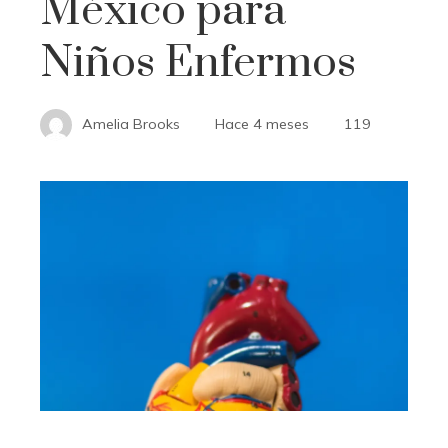
México para
Niños Enfermos
Amelia Brooks
Hace 4 meses
119