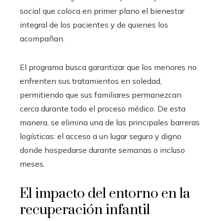
social que coloca en primer plano el bienestar
integral de los pacientes y de quienes los
acompañan.
El programa busca garantizar que los menores no
enfrenten sus tratamientos en soledad,
permitiendo que sus familiares permanezcan
cerca durante todo el proceso médico. De esta
manera, se elimina una de las principales barreras
logísticas: el acceso a un lugar seguro y digno
donde hospedarse durante semanas o incluso
meses.
El impacto del entorno en la
recuperación infantil