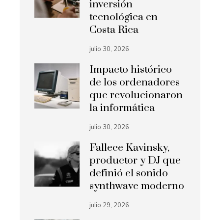
inversión
tecnológica en
Costa Rica
julio 30, 2026
Impacto histórico
de los ordenadores
que revolucionaron
la informática
julio 30, 2026
Fallece Kavinsky,
productor y DJ que
definió el sonido
synthwave moderno
julio 29, 2026