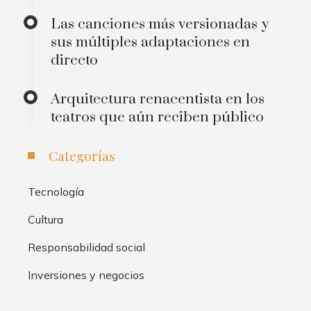
Las canciones más versionadas y
sus múltiples adaptaciones en
directo
Arquitectura renacentista en los
teatros que aún reciben público
Categorías
Tecnología
Cultura
Responsabilidad social
Inversiones y negocios