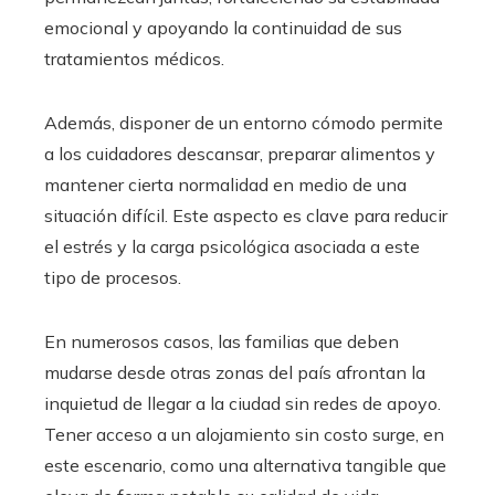
emocional y apoyando la continuidad de sus
tratamientos médicos.
Además, disponer de un entorno cómodo permite
a los cuidadores descansar, preparar alimentos y
mantener cierta normalidad en medio de una
situación difícil. Este aspecto es clave para reducir
el estrés y la carga psicológica asociada a este
tipo de procesos.
En numerosos casos, las familias que deben
mudarse desde otras zonas del país afrontan la
inquietud de llegar a la ciudad sin redes de apoyo.
Tener acceso a un alojamiento sin costo surge, en
este escenario, como una alternativa tangible que