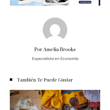
Por Amelia Brooks
Especialista en Economía
También Te Puede Gustar