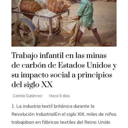
Trabajo infantil en las minas
de carbón de Estados Unidos y
su impacto social a principios
del siglo XX
Camila Gutiérrez
Hace 6 días
1. La industria textil británica durante la
Revolución IndustrialEn el siglo XIX, miles de niños
trabajaban en fábricas textiles del Reino Unido