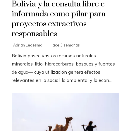
Bolivia y la consulta libre e
informada como pilar para
proyectos extractivos
responsables
Adrián Ledesma
Hace 3 semanas
Bolivia posee vastos recursos naturales —
minerales, litio, hidrocarburos, bosques y fuentes
de agua— cuya utilización genera efectos
relevantes en lo social, lo ambiental y lo econ...