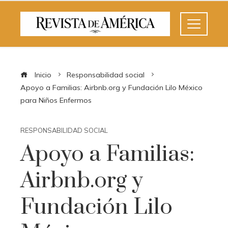
Inicio
Responsabilidad social
Apoyo a Familias: Airbnb.org y Fundación Lilo México
para Niños Enfermos
RESPONSABILIDAD SOCIAL
Apoyo a Familias:
Airbnb.org y
Fundación Lilo