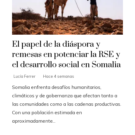
El papel de la diáspora y
remesas en potenciar la RSE y
el desarrollo social en Somalia
Lucía Ferrer
Hace 4 semanas
Somalia enfrenta desafíos humanitarios,
climáticos y de gobernanza que afectan tanto a
las comunidades como a las cadenas productivas.
Con una población estimada en
aproximadamente...