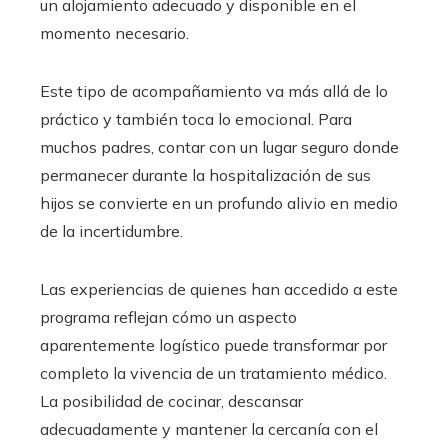
un alojamiento adecuado y disponible en el
momento necesario.
Este tipo de acompañamiento va más allá de lo
práctico y también toca lo emocional. Para
muchos padres, contar con un lugar seguro donde
permanecer durante la hospitalización de sus
hijos se convierte en un profundo alivio en medio
de la incertidumbre.
Las experiencias de quienes han accedido a este
programa reflejan cómo un aspecto
aparentemente logístico puede transformar por
completo la vivencia de un tratamiento médico.
La posibilidad de cocinar, descansar
adecuadamente y mantener la cercanía con el