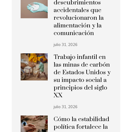
descubrimientos
accidentales que
revolucionaron la
alimentación y la
comunicación
julio 31, 2026
Trabajo infantil en
las minas de carbón
de Estados Unidos y
su impacto social a
principios del siglo
XX
julio 31, 2026
Cómo la estabilidad
política fortalece la