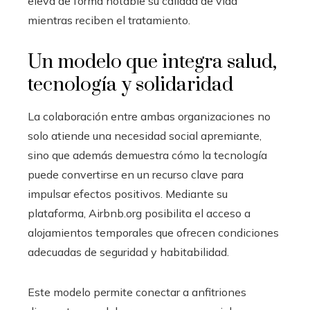
eleva de forma notable su calidad de vida
mientras reciben el tratamiento.
Un modelo que integra salud,
tecnología y solidaridad
La colaboración entre ambas organizaciones no
solo atiende una necesidad social apremiante,
sino que además demuestra cómo la tecnología
puede convertirse en un recurso clave para
impulsar efectos positivos. Mediante su
plataforma, Airbnb.org posibilita el acceso a
alojamientos temporales que ofrecen condiciones
adecuadas de seguridad y habitabilidad.
Este modelo permite conectar a anfitriones