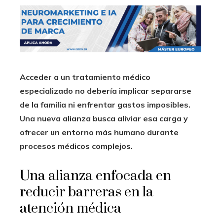
Acceder a un tratamiento médico
especializado no debería implicar separarse
de la familia ni enfrentar gastos imposibles.
Una nueva alianza busca aliviar esa carga y
ofrecer un entorno más humano durante
procesos médicos complejos.
Una alianza enfocada en
reducir barreras en la
atención médica