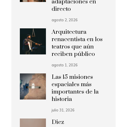
adaptaciones en
directo
agosto 2, 2026
Arquitectura
renacentista en los
teatros que aún
reciben público
agosto 1, 2026
Las 15 misiones
espaciales más
importantes de la
historia
julio 31, 2026
Diez