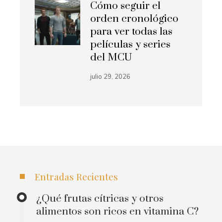
Cómo seguir el
orden cronológico
para ver todas las
películas y series
del MCU
julio 29, 2026
Entradas Recientes
¿Qué frutas cítricas y otros
alimentos son ricos en vitamina C?