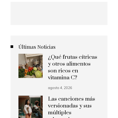
Últimas Noticias
¿Qué frutas cítricas
y otros alimentos
son ricos en
vitamina C?
agosto 4, 2026
Las canciones más
versionadas y sus
múltiples