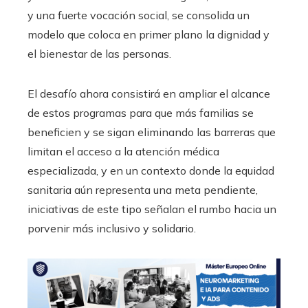
y una fuerte vocación social, se consolida un
modelo que coloca en primer plano la dignidad y
el bienestar de las personas.
El desafío ahora consistirá en ampliar el alcance
de estos programas para que más familias se
beneficien y se sigan eliminando las barreras que
limitan el acceso a la atención médica
especializada, y en un contexto donde la equidad
sanitaria aún representa una meta pendiente,
iniciativas de este tipo señalan el rumbo hacia un
porvenir más inclusivo y solidario.