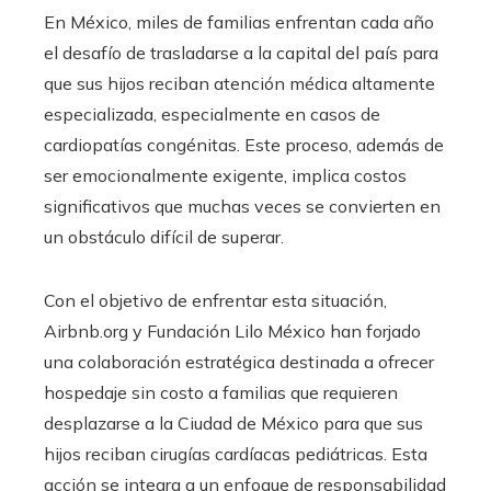
En México, miles de familias enfrentan cada año
el desafío de trasladarse a la capital del país para
que sus hijos reciban atención médica altamente
especializada, especialmente en casos de
cardiopatías congénitas. Este proceso, además de
ser emocionalmente exigente, implica costos
significativos que muchas veces se convierten en
un obstáculo difícil de superar.
Con el objetivo de enfrentar esta situación,
Airbnb.org y Fundación Lilo México han forjado
una colaboración estratégica destinada a ofrecer
hospedaje sin costo a familias que requieren
desplazarse a la Ciudad de México para que sus
hijos reciban cirugías cardíacas pediátricas. Esta
acción se integra a un enfoque de responsabilidad