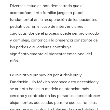
Diversos estudios han demostrado que el
acompañamiento familiar juega un papel
fundamental en la recuperación de los pacientes
pediátricos. En el caso de intervenciones
cardíacas, donde el proceso puede ser prolongado
y complejo, contar con la presencia constante de
los padres o cuidadores contribuye
significativamente al bienestar emocional del
niño.
La iniciativa promovida por Airbnb.org y
Fundación Lilo México reconoce esta necesidad y
se orienta hacia un modelo de atención más
cercano y centrado en las personas, donde ofrecer
alojamientos adecuados permite que las familias
permanezcan juntas, fortaleciendo su estabilidad