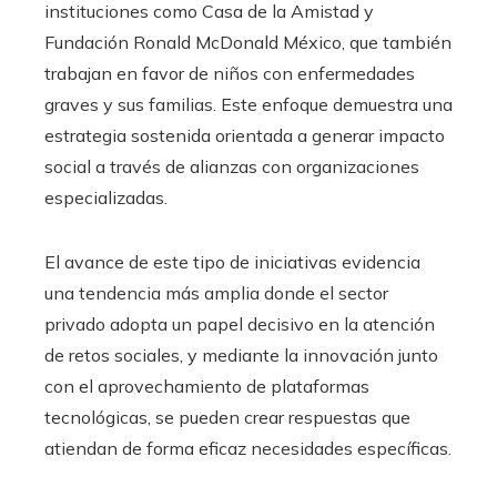
instituciones como Casa de la Amistad y
Fundación Ronald McDonald México, que también
trabajan en favor de niños con enfermedades
graves y sus familias. Este enfoque demuestra una
estrategia sostenida orientada a generar impacto
social a través de alianzas con organizaciones
especializadas.
El avance de este tipo de iniciativas evidencia
una tendencia más amplia donde el sector
privado adopta un papel decisivo en la atención
de retos sociales, y mediante la innovación junto
con el aprovechamiento de plataformas
tecnológicas, se pueden crear respuestas que
atiendan de forma eficaz necesidades específicas.