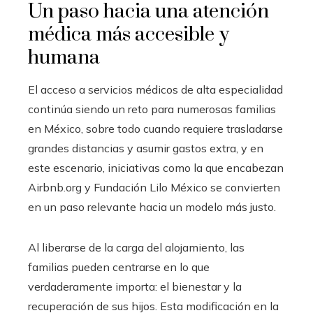
Un paso hacia una atención
médica más accesible y
humana
El acceso a servicios médicos de alta especialidad
continúa siendo un reto para numerosas familias
en México, sobre todo cuando requiere trasladarse
grandes distancias y asumir gastos extra, y en
este escenario, iniciativas como la que encabezan
Airbnb.org y Fundación Lilo México se convierten
en un paso relevante hacia un modelo más justo.
Al liberarse de la carga del alojamiento, las
familias pueden centrarse en lo que
verdaderamente importa: el bienestar y la
recuperación de sus hijos. Esta modificación en la