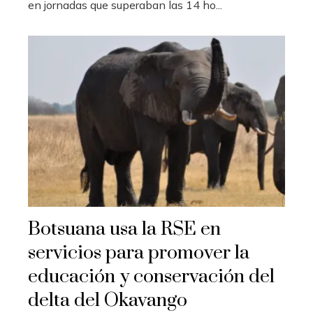
en jornadas que superaban las 14 ho...
Botsuana usa la RSE en
servicios para promover la
educación y conservación del
delta del Okavango