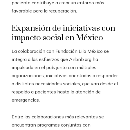
paciente contribuye a crear un entorno más
favorable para la recuperación.
Expansión de iniciativas con
impacto social en México
La colaboración con Fundación Lilo México se
integra a los esfuerzos que Airbnb.org ha
impulsado en el país junto con múltiples
organizaciones, iniciativas orientadas a responder
a distintas necesidades sociales, que van desde el
respaldo a pacientes hasta la atención de
emergencias.
Entre las colaboraciones más relevantes se
encuentran programas conjuntos con