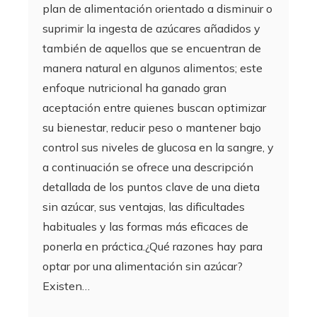
plan de alimentación orientado a disminuir o
suprimir la ingesta de azúcares añadidos y
también de aquellos que se encuentran de
manera natural en algunos alimentos; este
enfoque nutricional ha ganado gran
aceptación entre quienes buscan optimizar
su bienestar, reducir peso o mantener bajo
control sus niveles de glucosa en la sangre, y
a continuación se ofrece una descripción
detallada de los puntos clave de una dieta
sin azúcar, sus ventajas, las dificultades
habituales y las formas más eficaces de
ponerla en práctica.¿Qué razones hay para
optar por una alimentación sin azúcar?
Existen…