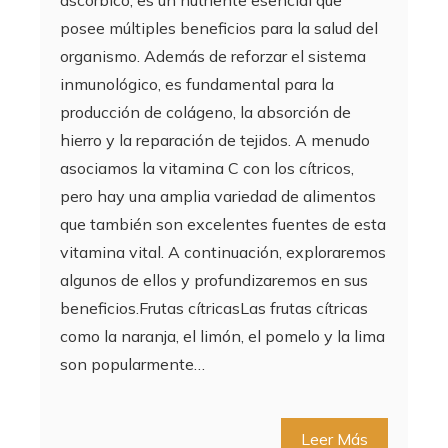
posee múltiples beneficios para la salud del
organismo. Además de reforzar el sistema
inmunológico, es fundamental para la
producción de colágeno, la absorción de
hierro y la reparación de tejidos. A menudo
asociamos la vitamina C con los cítricos,
pero hay una amplia variedad de alimentos
que también son excelentes fuentes de esta
vitamina vital. A continuación, exploraremos
algunos de ellos y profundizaremos en sus
beneficios.Frutas cítricasLas frutas cítricas
como la naranja, el limón, el pomelo y la lima
son popularmente…
Leer Más