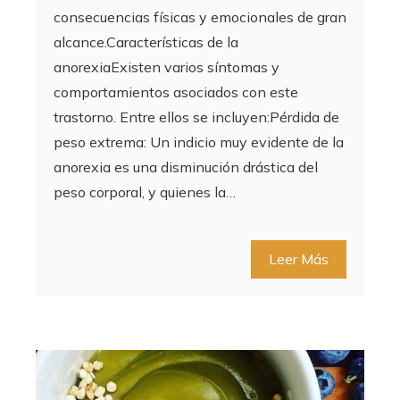
consecuencias físicas y emocionales de gran
alcance.Características de la
anorexiaExisten varios síntomas y
comportamientos asociados con este
trastorno. Entre ellos se incluyen:Pérdida de
peso extrema: Un indicio muy evidente de la
anorexia es una disminución drástica del
peso corporal, y quienes la…
Leer Más