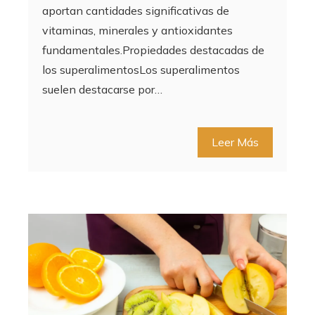
aportan cantidades significativas de
vitaminas, minerales y antioxidantes
fundamentales.Propiedades destacadas de
los superalimentosLos superalimentos
suelen destacarse por…
Leer Más