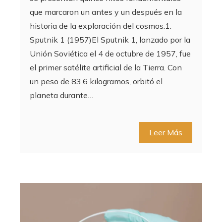
que marcaron un antes y un después en la
historia de la exploración del cosmos.1.
Sputnik 1 (1957)El Sputnik 1, lanzado por la
Unión Soviética el 4 de octubre de 1957, fue
el primer satélite artificial de la Tierra. Con
un peso de 83,6 kilogramos, orbitó el
planeta durante…
Leer Más