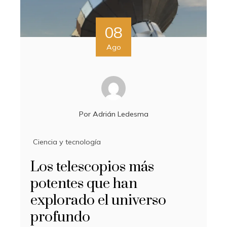
08
Ago
Por
Adrián Ledesma
Ciencia y tecnología
Los telescopios más
potentes que han
explorado el universo
profundo