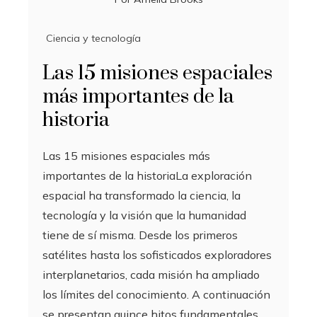
Ciencia y tecnología
Las 15 misiones espaciales
más importantes de la
historia
Las 15 misiones espaciales más
importantes de la historiaLa exploración
espacial ha transformado la ciencia, la
tecnología y la visión que la humanidad
tiene de sí misma. Desde los primeros
satélites hasta los sofisticados exploradores
interplanetarios, cada misión ha ampliado
los límites del conocimiento. A continuación
se presentan quince hitos fundamentales