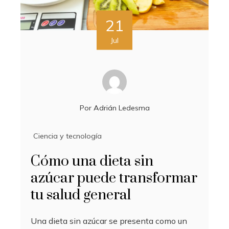
21
Jul
Por
Adrián Ledesma
Ciencia y tecnología
Cómo una dieta sin
azúcar puede transformar
tu salud general
Una dieta sin azúcar se presenta como un