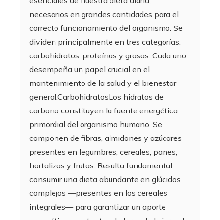
esenciales de nuestra dieta diaria,
necesarios en grandes cantidades para el
correcto funcionamiento del organismo. Se
dividen principalmente en tres categorías:
carbohidratos, proteínas y grasas. Cada uno
desempeña un papel crucial en el
mantenimiento de la salud y el bienestar
general.CarbohidratosLos hidratos de
carbono constituyen la fuente energética
primordial del organismo humano. Se
componen de fibras, almidones y azúcares
presentes en legumbres, cereales, panes,
hortalizas y frutas. Resulta fundamental
consumir una dieta abundante en glúcidos
complejos —presentes en los cereales
integrales— para garantizar un aporte