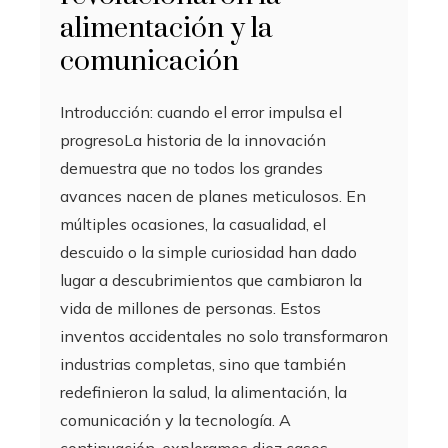
alimentación y la
comunicación
Introducción: cuando el error impulsa el
progresoLa historia de la innovación
demuestra que no todos los grandes
avances nacen de planes meticulosos. En
múltiples ocasiones, la casualidad, el
descuido o la simple curiosidad han dado
lugar a descubrimientos que cambiaron la
vida de millones de personas. Estos
inventos accidentales no solo transformaron
industrias completas, sino que también
redefinieron la salud, la alimentación, la
comunicación y la tecnología. A