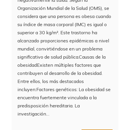
Organización Mundial de la Salud (OMS), se
considera que una persona es obesa cuando
su índice de masa corporal (IMC) es igual o
superior a 30 kg/m². Este trastorno ha
alcanzado proporciones epidémicas a nivel
mundial, convirtiéndose en un problema
significativo de salud pública.Causas de la
obesidadExisten múltiples factores que
contribuyen al desarrollo de la obesidad.
Entre ellos, los más destacados
incluyen:Factores genéticos: La obesidad se
encuentra fuertemente vinculada a la
predisposición hereditaria. La
investigación…