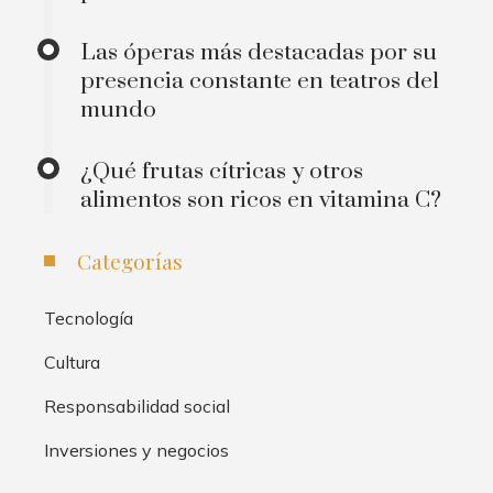
Las óperas más destacadas por su
presencia constante en teatros del
mundo
¿Qué frutas cítricas y otros
alimentos son ricos en vitamina C?
Categorías
Tecnología
Cultura
Responsabilidad social
Inversiones y negocios