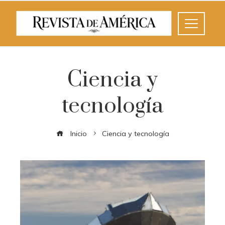
Ciencia y
tecnología
Inicio
Ciencia y tecnología