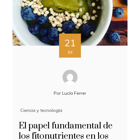
21
Jul
Por
Lucía Ferrer
Ciencia y tecnología
El papel fundamental de
los fitonutrientes en los