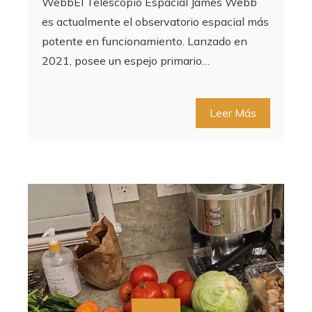
WebbEl Telescopio Espacial James Webb
es actualmente el observatorio espacial más
potente en funcionamiento. Lanzado en
2021, posee un espejo primario…
Leer Más