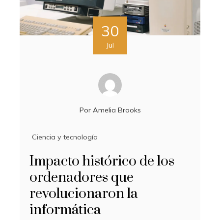
30
Jul
Por
Amelia Brooks
Ciencia y tecnología
Impacto histórico de los
ordenadores que
revolucionaron la
informática