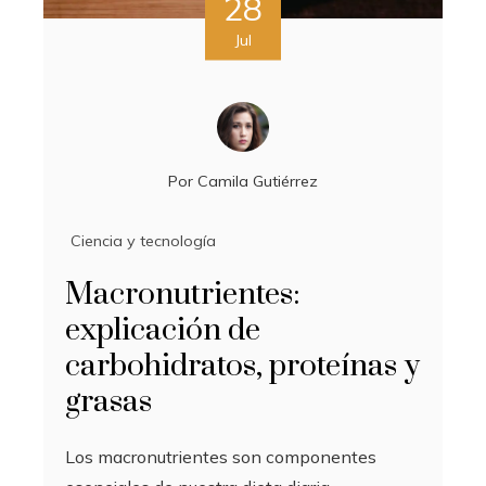
28
Jul
Por
Camila Gutiérrez
Ciencia y tecnología
Macronutrientes:
explicación de
carbohidratos, proteínas y
grasas
Los macronutrientes son componentes