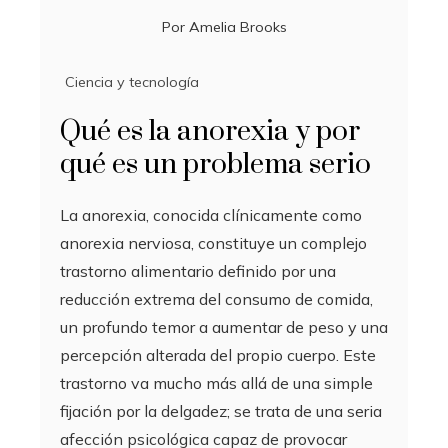
Por
Amelia Brooks
Ciencia y tecnología
Qué es la anorexia y por
qué es un problema serio
La anorexia, conocida clínicamente como
anorexia nerviosa, constituye un complejo
trastorno alimentario definido por una
reducción extrema del consumo de comida,
un profundo temor a aumentar de peso y una
percepción alterada del propio cuerpo. Este
trastorno va mucho más allá de una simple
fijación por la delgadez; se trata de una seria
afección psicológica capaz de provocar