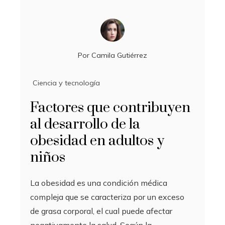
Por
Camila Gutiérrez
Ciencia y tecnología
Factores que contribuyen
al desarrollo de la
obesidad en adultos y
niños
La obesidad es una condición médica
compleja que se caracteriza por un exceso
de grasa corporal, el cual puede afectar
negativamente la salud. Según la