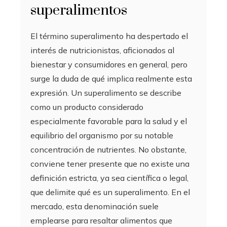
superalimentos
El término superalimento ha despertado el
interés de nutricionistas, aficionados al
bienestar y consumidores en general, pero
surge la duda de qué implica realmente esta
expresión. Un superalimento se describe
como un producto considerado
especialmente favorable para la salud y el
equilibrio del organismo por su notable
concentración de nutrientes. No obstante,
conviene tener presente que no existe una
definición estricta, ya sea científica o legal,
que delimite qué es un superalimento. En el
mercado, esta denominación suele
emplearse para resaltar alimentos que