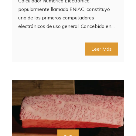
Calculador Numérico Electrónico,
popularmente llamado ENIAC, constituyó
uno de los primeros computadores
electrónicos de uso general. Concebido en…
Leer Más