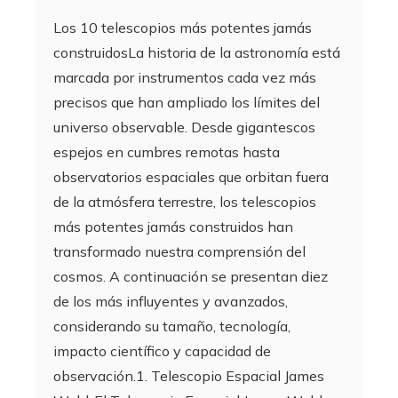
Los 10 telescopios más potentes jamás
construidosLa historia de la astronomía está
marcada por instrumentos cada vez más
precisos que han ampliado los límites del
universo observable. Desde gigantescos
espejos en cumbres remotas hasta
observatorios espaciales que orbitan fuera
de la atmósfera terrestre, los telescopios
más potentes jamás construidos han
transformado nuestra comprensión del
cosmos. A continuación se presentan diez
de los más influyentes y avanzados,
considerando su tamaño, tecnología,
impacto científico y capacidad de
observación.1. Telescopio Espacial James