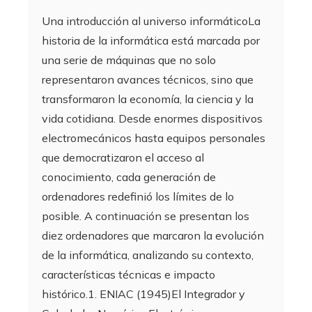
Una introducción al universo informáticoLa
historia de la informática está marcada por
una serie de máquinas que no solo
representaron avances técnicos, sino que
transformaron la economía, la ciencia y la
vida cotidiana. Desde enormes dispositivos
electromecánicos hasta equipos personales
que democratizaron el acceso al
conocimiento, cada generación de
ordenadores redefinió los límites de lo
posible. A continuación se presentan los
diez ordenadores que marcaron la evolución
de la informática, analizando su contexto,
características técnicas e impacto
histórico.1. ENIAC (1945)El Integrador y