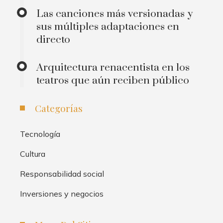
Las canciones más versionadas y
sus múltiples adaptaciones en
directo
Arquitectura renacentista en los
teatros que aún reciben público
Categorías
Tecnología
Cultura
Responsabilidad social
Inversiones y negocios