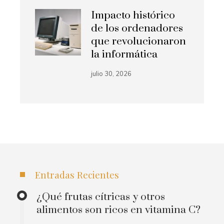
Impacto histórico
de los ordenadores
que revolucionaron
la informática
julio 30, 2026
Entradas Recientes
¿Qué frutas cítricas y otros
alimentos son ricos en vitamina C?