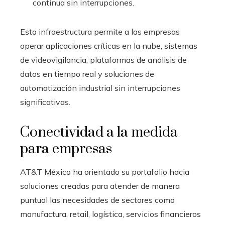
continua sin interrupciones.
Esta infraestructura permite a las empresas
operar aplicaciones críticas en la nube, sistemas
de videovigilancia, plataformas de análisis de
datos en tiempo real y soluciones de
automatización industrial sin interrupciones
significativas.
Conectividad a la medida
para empresas
AT&T México ha orientado su portafolio hacia
soluciones creadas para atender de manera
puntual las necesidades de sectores como
manufactura, retail, logística, servicios financieros