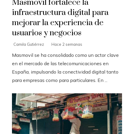
Masmovil fortalece la
infraestructura digital para
mejorar la experiencia de
usuarios y negocios
Camila Gutiérrez
Hace 2 semanas
Masmovil se ha consolidado como un actor clave
en el mercado de las telecomunicaciones en
España, impulsando la conectividad digital tanto
para empresas como para particulares. En ...