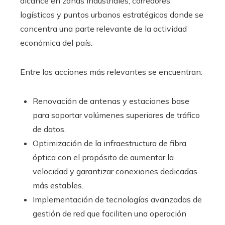
alcance en zonas industriales, corredores
logísticos y puntos urbanos estratégicos donde se
concentra una parte relevante de la actividad
económica del país.
Entre las acciones más relevantes se encuentran:
Renovación de antenas y estaciones base
para soportar volúmenes superiores de tráfico
de datos.
Optimización de la infraestructura de fibra
óptica con el propósito de aumentar la
velocidad y garantizar conexiones dedicadas
más estables.
Implementación de tecnologías avanzadas de
gestión de red que faciliten una operación