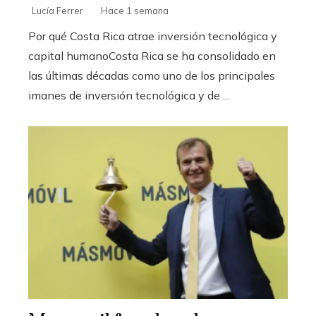
Lucía Ferrer
Hace 1 semana
Por qué Costa Rica atrae inversión tecnológica y
capital humanoCosta Rica se ha consolidado en
las últimas décadas como uno de los principales
imanes de inversión tecnológica y de ...