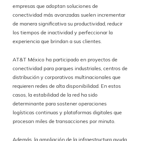
empresas que adoptan soluciones de
conectividad más avanzadas suelen incrementar
de manera significativa su productividad, reducir
los tiempos de inactividad y perfeccionar la
experiencia que brindan a sus clientes.
AT&T México ha participado en proyectos de
conectividad para parques industriales, centros de
distribución y corporativos multinacionales que
requieren redes de alta disponibilidad. En estos
casos, la estabilidad de la red ha sido
determinante para sostener operaciones
logísticas continuas y plataformas digitales que
procesan miles de transacciones por minuto.
Además, la ampliación de la infraestructura ayuda