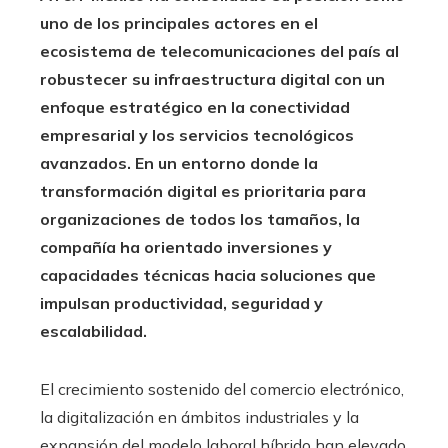
uno de los principales actores en el
ecosistema de telecomunicaciones del país al
robustecer su infraestructura digital con un
enfoque estratégico en la conectividad
empresarial y los servicios tecnológicos
avanzados. En un entorno donde la
transformación digital es prioritaria para
organizaciones de todos los tamaños, la
compañía ha orientado inversiones y
capacidades técnicas hacia soluciones que
impulsan productividad, seguridad y
escalabilidad.
El crecimiento sostenido del comercio electrónico,
la digitalización en ámbitos industriales y la
expansión del modelo laboral híbrido han elevado