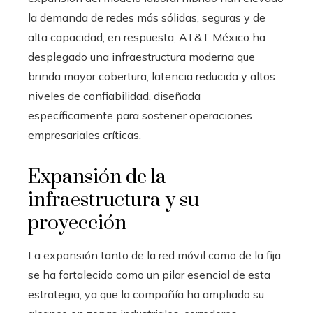
la demanda de redes más sólidas, seguras y de
alta capacidad; en respuesta, AT&T México ha
desplegado una infraestructura moderna que
brinda mayor cobertura, latencia reducida y altos
niveles de confiabilidad, diseñada
específicamente para sostener operaciones
empresariales críticas.
Expansión de la
infraestructura y su
proyección
La expansión tanto de la red móvil como de la fija
se ha fortalecido como un pilar esencial de esta
estrategia, ya que la compañía ha ampliado su