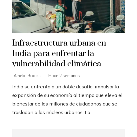
Infraestructura urbana en
India para enfrentar la
vulnerabilidad climática
Amelia Brooks
Hace 2 semanas
India se enfrenta a un doble desafío: impulsar la
expansión de su economía al tiempo que eleva el
bienestar de los millones de ciudadanos que se
trasladan a los núcleos urbanos. La...