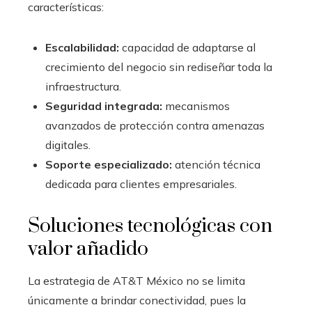
características:
Escalabilidad:
capacidad de adaptarse al
crecimiento del negocio sin rediseñar toda la
infraestructura.
Seguridad integrada:
mecanismos
avanzados de protección contra amenazas
digitales.
Soporte especializado:
atención técnica
dedicada para clientes empresariales.
Soluciones tecnológicas con
valor añadido
La estrategia de AT&T México no se limita
únicamente a brindar conectividad, pues la