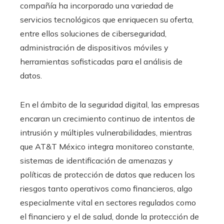
compañía ha incorporado una variedad de
servicios tecnológicos que enriquecen su oferta,
entre ellos soluciones de ciberseguridad,
administración de dispositivos móviles y
herramientas sofisticadas para el análisis de
datos.
En el ámbito de la seguridad digital, las empresas
encaran un crecimiento continuo de intentos de
intrusión y múltiples vulnerabilidades, mientras
que AT&T México integra monitoreo constante,
sistemas de identificación de amenazas y
políticas de protección de datos que reducen los
riesgos tanto operativos como financieros, algo
especialmente vital en sectores regulados como
el financiero y el de salud, donde la protección de