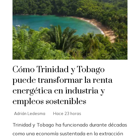
Cómo Trinidad y Tobago
puede transformar la renta
energética en industria y
empleos sostenibles
Adrián Ledesma
Hace 23 horas
Trinidad y Tobago ha funcionado durante décadas
como una economía sustentada en la extracción