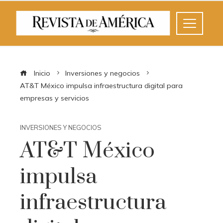
Inicio
Inversiones y negocios
AT&T México impulsa infraestructura digital para
empresas y servicios
INVERSIONES Y NEGOCIOS
AT&T México
impulsa
infraestructura