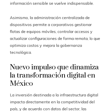
información sensible se vuelve indispensable.
Asimismo, la administración centralizada de
dispositivos permite a corporativos gestionar
flotas de equipos móviles, controlar accesos y
actualizar configuraciones de forma remota, lo que
optimiza costos y mejora la gobernanza
tecnológica.
Nuevo impulso que dinamiza
la transformación digital en
México
La inversión destinada a la infraestructura digital
impacta directamente en la competitividad del
país, y de acuerdo con datos del sector, las