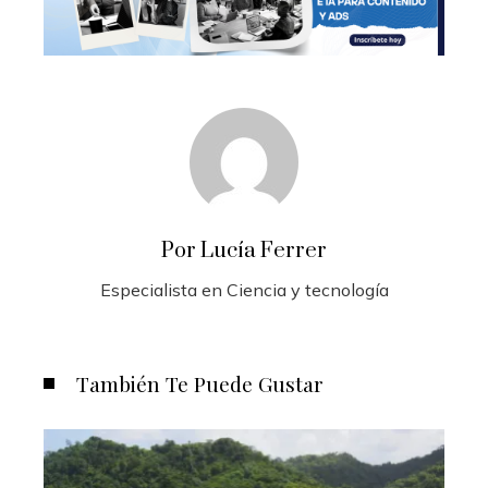
Por Lucía Ferrer
Especialista en Ciencia y tecnología
También Te Puede Gustar