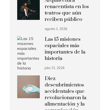
Arquitectura
renacentista en los
teatros que aún
reciben público
agosto 1, 2026
Las 15 misiones
espaciales más
importantes de la
historia
julio 31, 2026
Diez
descubrimientos
accidentales que
revolucionaron la
alimentación y la