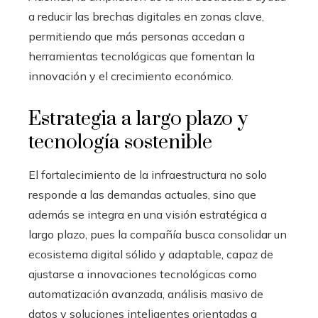
a reducir las brechas digitales en zonas clave,
permitiendo que más personas accedan a
herramientas tecnológicas que fomentan la
innovación y el crecimiento económico.
Estrategia a largo plazo y
tecnología sostenible
El fortalecimiento de la infraestructura no solo
responde a las demandas actuales, sino que
además se integra en una visión estratégica a
largo plazo, pues la compañía busca consolidar un
ecosistema digital sólido y adaptable, capaz de
ajustarse a innovaciones tecnológicas como
automatización avanzada, análisis masivo de
datos y soluciones inteligentes orientadas a