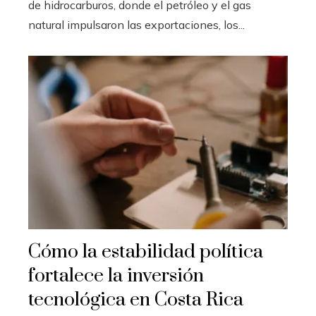
de hidrocarburos, donde el petróleo y el gas
natural impulsaron las exportaciones, los...
Cómo la estabilidad política
fortalece la inversión
tecnológica en Costa Rica