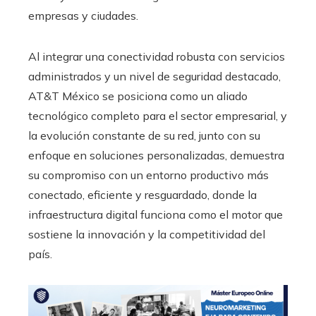
empresas y ciudades.
Al integrar una conectividad robusta con servicios
administrados y un nivel de seguridad destacado,
AT&T México se posiciona como un aliado
tecnológico completo para el sector empresarial, y
la evolución constante de su red, junto con su
enfoque en soluciones personalizadas, demuestra
su compromiso con un entorno productivo más
conectado, eficiente y resguardado, donde la
infraestructura digital funciona como el motor que
sostiene la innovación y la competitividad del
país.