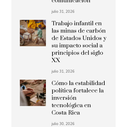
comunicación
julio 31, 2026
Trabajo infantil en
las minas de carbón
de Estados Unidos y
su impacto social a
principios del siglo
XX
julio 31, 2026
Cómo la estabilidad
política fortalece la
inversión
tecnológica en
Costa Rica
julio 30, 2026