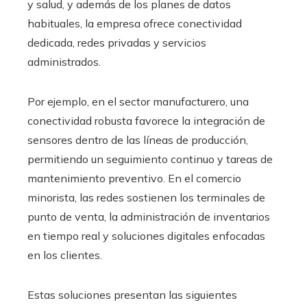
y salud, y además de los planes de datos
habituales, la empresa ofrece conectividad
dedicada, redes privadas y servicios
administrados.
Por ejemplo, en el sector manufacturero, una
conectividad robusta favorece la integración de
sensores dentro de las líneas de producción,
permitiendo un seguimiento continuo y tareas de
mantenimiento preventivo. En el comercio
minorista, las redes sostienen los terminales de
punto de venta, la administración de inventarios
en tiempo real y soluciones digitales enfocadas
en los clientes.
Estas soluciones presentan las siguientes