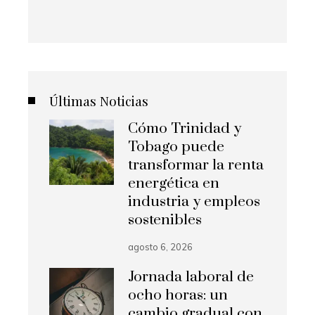
Últimas Noticias
Cómo Trinidad y
Tobago puede
transformar la renta
energética en
industria y empleos
sostenibles
agosto 6, 2026
Jornada laboral de
ocho horas: un
cambio gradual con