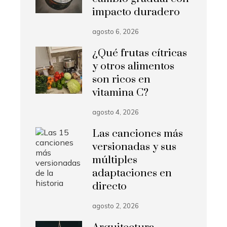
impacto duradero
agosto 6, 2026
¿Qué frutas cítricas
y otros alimentos
son ricos en
vitamina C?
agosto 4, 2026
Las canciones más
versionadas y sus
múltiples
adaptaciones en
directo
agosto 2, 2026