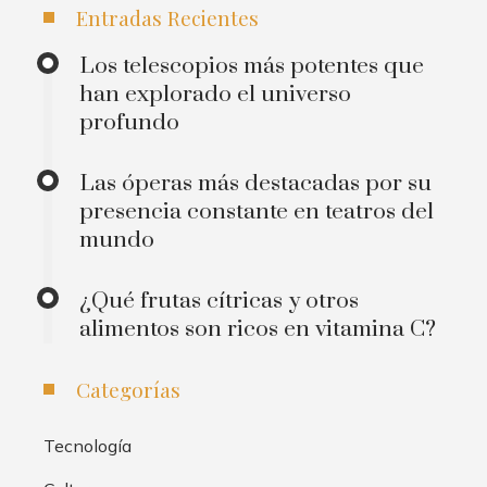
Entradas Recientes
Los telescopios más potentes que
han explorado el universo
profundo
Las óperas más destacadas por su
presencia constante en teatros del
mundo
¿Qué frutas cítricas y otros
alimentos son ricos en vitamina C?
Categorías
Tecnología