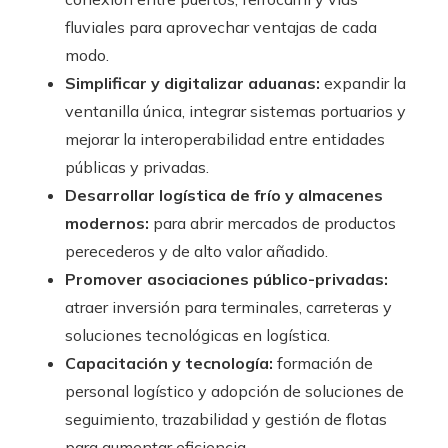
fluviales para aprovechar ventajas de cada
modo.
Simplificar y digitalizar aduanas:
expandir la
ventanilla única, integrar sistemas portuarios y
mejorar la interoperabilidad entre entidades
públicas y privadas.
Desarrollar logística de frío y almacenes
modernos:
para abrir mercados de productos
perecederos y de alto valor añadido.
Promover asociaciones público-privadas:
atraer inversión para terminales, carreteras y
soluciones tecnológicas en logística.
Capacitación y tecnología:
formación de
personal logístico y adopción de soluciones de
seguimiento, trazabilidad y gestión de flotas
para aumentar eficiencia.