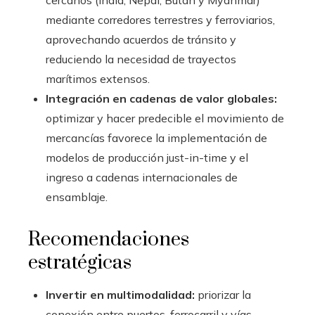
mediante corredores terrestres y ferroviarios,
aprovechando acuerdos de tránsito y
reduciendo la necesidad de trayectos
marítimos extensos.
Integración en cadenas de valor globales:
optimizar y hacer predecible el movimiento de
mercancías favorece la implementación de
modelos de producción just-in-time y el
ingreso a cadenas internacionales de
ensamblaje.
Recomendaciones
estratégicas
Invertir en multimodalidad:
priorizar la
conexión entre puertos, ferrocarril y vías