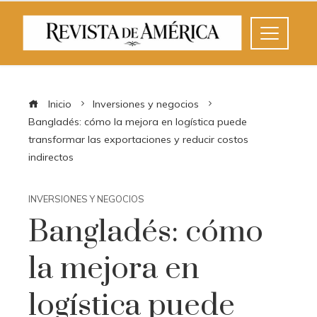
Inicio
Inversiones y negocios
Bangladés: cómo la mejora en logística puede
transformar las exportaciones y reducir costos
indirectos
INVERSIONES Y NEGOCIOS
Bangladés: cómo
la mejora en
logística puede