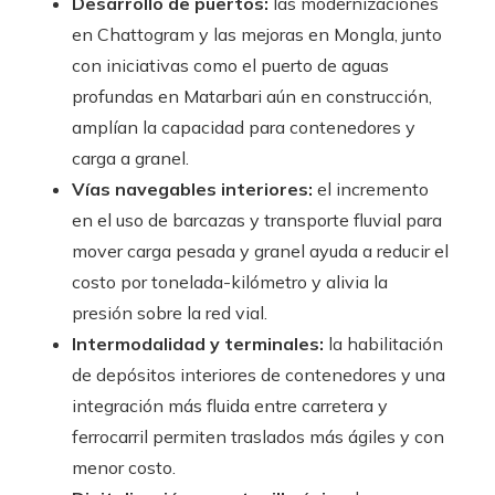
Desarrollo de puertos:
las modernizaciones
en Chattogram y las mejoras en Mongla, junto
con iniciativas como el puerto de aguas
profundas en Matarbari aún en construcción,
amplían la capacidad para contenedores y
carga a granel.
Vías navegables interiores:
el incremento
en el uso de barcazas y transporte fluvial para
mover carga pesada y granel ayuda a reducir el
costo por tonelada-kilómetro y alivia la
presión sobre la red vial.
Intermodalidad y terminales:
la habilitación
de depósitos interiores de contenedores y una
integración más fluida entre carretera y
ferrocarril permiten traslados más ágiles y con
menor costo.