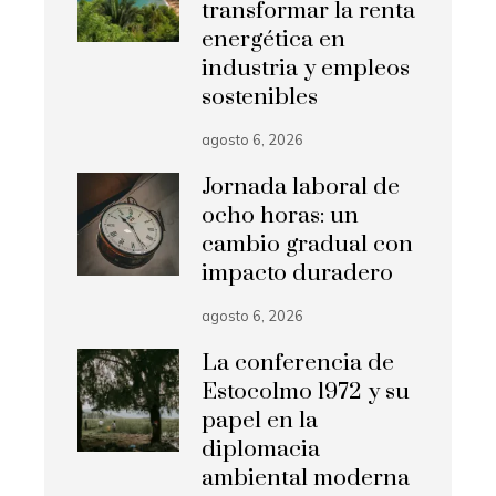
transformar la renta
energética en
industria y empleos
sostenibles
agosto 6, 2026
Jornada laboral de
ocho horas: un
cambio gradual con
impacto duradero
agosto 6, 2026
La conferencia de
Estocolmo 1972 y su
papel en la
diplomacia
ambiental moderna