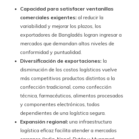
Capacidad para satisfacer ventanillas
comerciales exigentes:
al reducir la
variabilidad y mejorar los plazos, los
exportadores de Bangladés logran ingresar a
mercados que demandan altos niveles de
conformidad y puntualidad.
Diversificación de exportaciones:
la
disminución de los costos logísticos vuelve
más competitivos productos distintos a la
confección tradicional, como confección
técnica, farmacéuticos, alimentos procesados
y componentes electrónicos, todos
dependientes de una logística segura.
Expansión regional:
una infraestructura
logística eficaz facilita atender a mercados
cercanos (India, Nepal, Bután y Myanmar)