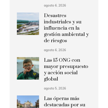
agosto 6, 2026
Desastres
industriales y su
influencia en la
gestión ambiental y
de riesgos
agosto 6, 2026
Las 15 ONG con
mayor presupuesto
y acción social
global
agosto 5, 2026
Las óperas más
destacadas por su