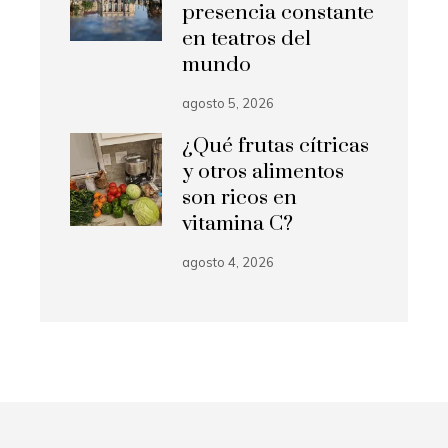
presencia constante
en teatros del
mundo
agosto 5, 2026
¿Qué frutas cítricas
y otros alimentos
son ricos en
vitamina C?
agosto 4, 2026