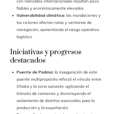
con mercados internacionales resultan poco
fiables y económicamente elevados.
Vulnerabilidad climática:
las inundaciones y
los ciclones afectan rutas y ventanas de
navegación, aumentando el riesgo operativo
logístico.
Iniciativas y progresos
destacados
Puente de Padma:
la inauguración de este
puente multipropósito reforzó el vínculo entre
Dhaka y la zona suroeste, agilizando el
tránsito de camiones y disminuyendo el
aislamiento de distritos esenciales para la
producción y la exportación.