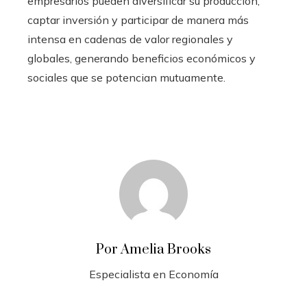
empresarios pueden diversificar su producción,
captar inversión y participar de manera más
intensa en cadenas de valor regionales y
globales, generando beneficios económicos y
sociales que se potencian mutuamente.
Por Amelia Brooks
Especialista en Economía