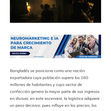
Bangladés se posiciona como una nación
exportadora cuya población supera los 160
millones de habitantes y cuyo sector de
confección genera la mayor parte de sus ingresos
en divisas; en este escenario, la logística adquiere
un peso decisivo, pues influye en los precios, los