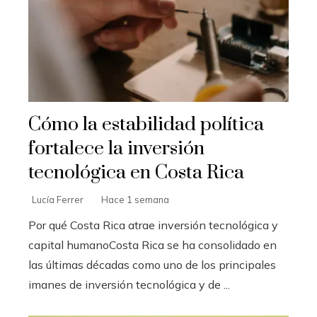
Cómo la estabilidad política
fortalece la inversión
tecnológica en Costa Rica
Lucía Ferrer
Hace 1 semana
Por qué Costa Rica atrae inversión tecnológica y
capital humanoCosta Rica se ha consolidado en
las últimas décadas como uno de los principales
imanes de inversión tecnológica y de ...