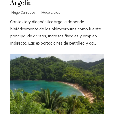
Argelia
Hugo Carrasco
Hace 2 días
Contexto y diagnósticoArgelia depende
históricamente de los hidrocarburos como fuente
principal de divisas, ingresos fiscales y empleo
indirecto. Las exportaciones de petróleo y ga...