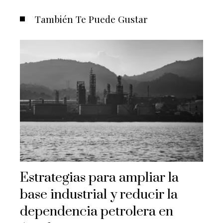
También Te Puede Gustar
Estrategias para ampliar la
base industrial y reducir la
dependencia petrolera en