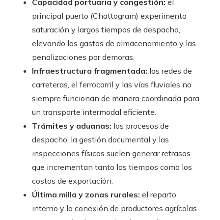
Capacidad portuaria y congestión:
el
principal puerto (Chattogram) experimenta
saturación y largos tiempos de despacho,
elevando los gastos de almacenamiento y las
penalizaciones por demoras.
Infraestructura fragmentada:
las redes de
carreteras, el ferrocarril y las vías fluviales no
siempre funcionan de manera coordinada para
un transporte intermodal eficiente.
Trámites y aduanas:
los procesos de
despacho, la gestión documental y las
inspecciones físicas suelen generar retrasos
que incrementan tanto los tiempos como los
costos de exportación.
Última milla y zonas rurales:
el reparto
interno y la conexión de productores agrícolas