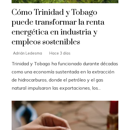
Cómo Trinidad y Tobago
puede transformar la renta
energética en industria y
empleos sostenibles
Adrián Ledesma
Hace 3 días
Trinidad y Tobago ha funcionado durante décadas
como una economía sustentada en la extracción
de hidrocarburos, donde el petróleo y el gas
natural impulsaron las exportaciones, los...