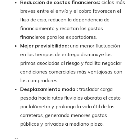
Reducción de costos financieros:
ciclos más
breves entre el envío y el cobro favorecen el
flujo de caja, reducen la dependencia de
financiamiento y recortan los gastos
financieros para los exportadores.
Mejor previsibilidad:
una menor fluctuación
en los tiempos de entrega disminuye las
primas asociadas al riesgo y facilita negociar
condiciones comerciales más ventajosas con
los compradores.
Desplazamiento modal:
trasladar carga
pesada hacia rutas fluviales abarata el costo
por kilómetro y prolonga la vida útil de las
carreteras, generando menores gastos
públicos y privados a mediano plazo.