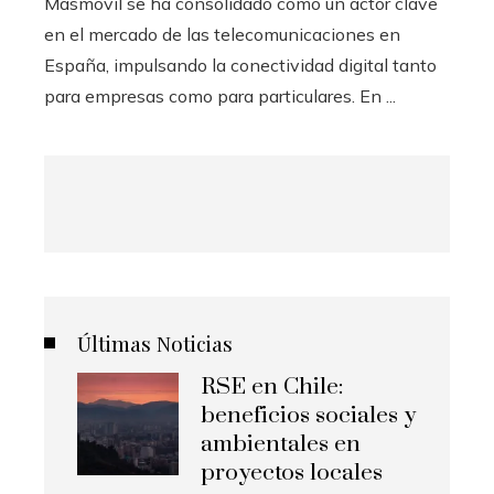
Masmovil se ha consolidado como un actor clave
en el mercado de las telecomunicaciones en
España, impulsando la conectividad digital tanto
para empresas como para particulares. En ...
Últimas Noticias
RSE en Chile:
beneficios sociales y
ambientales en
proyectos locales