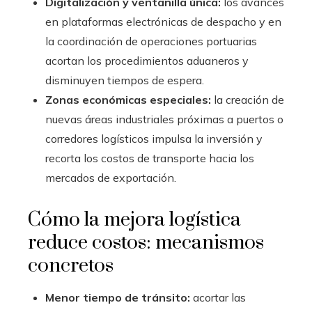
Digitalización y ventanilla única:
los avances
en plataformas electrónicas de despacho y en
la coordinación de operaciones portuarias
acortan los procedimientos aduaneros y
disminuyen tiempos de espera.
Zonas económicas especiales:
la creación de
nuevas áreas industriales próximas a puertos o
corredores logísticos impulsa la inversión y
recorta los costos de transporte hacia los
mercados de exportación.
Cómo la mejora logística
reduce costos: mecanismos
concretos
Menor tiempo de tránsito:
acortar las