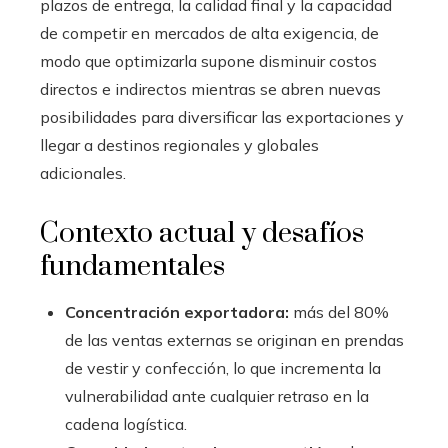
plazos de entrega, la calidad final y la capacidad
de competir en mercados de alta exigencia, de
modo que optimizarla supone disminuir costos
directos e indirectos mientras se abren nuevas
posibilidades para diversificar las exportaciones y
llegar a destinos regionales y globales
adicionales.
Contexto actual y desafíos
fundamentales
Concentración exportadora:
más del 80%
de las ventas externas se originan en prendas
de vestir y confección, lo que incrementa la
vulnerabilidad ante cualquier retraso en la
cadena logística.