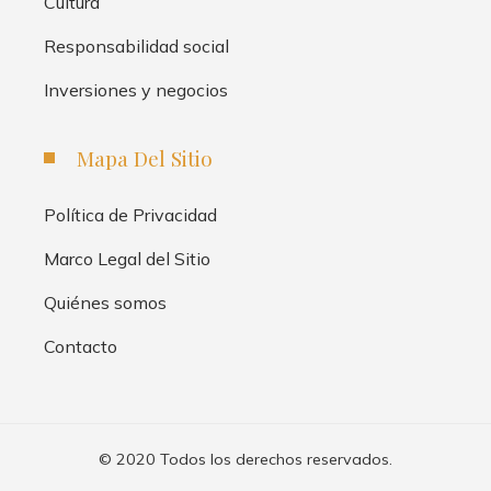
Cultura
Responsabilidad social
Inversiones y negocios
Mapa Del Sitio
Política de Privacidad
Marco Legal del Sitio
Quiénes somos
Contacto
© 2020 Todos los derechos reservados.