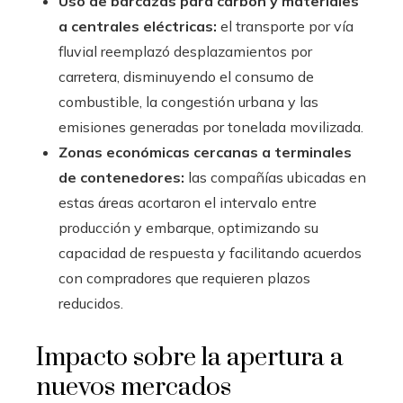
Uso de barcazas para carbón y materiales
a centrales eléctricas:
el transporte por vía
fluvial reemplazó desplazamientos por
carretera, disminuyendo el consumo de
combustible, la congestión urbana y las
emisiones generadas por tonelada movilizada.
Zonas económicas cercanas a terminales
de contenedores:
las compañías ubicadas en
estas áreas acortaron el intervalo entre
producción y embarque, optimizando su
capacidad de respuesta y facilitando acuerdos
con compradores que requieren plazos
reducidos.
Impacto sobre la apertura a
nuevos mercados