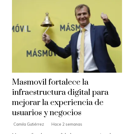
Masmovil fortalece la
infraestructura digital para
mejorar la experiencia de
usuarios y negocios
Camila Gutiérrez
Hace 2 semanas