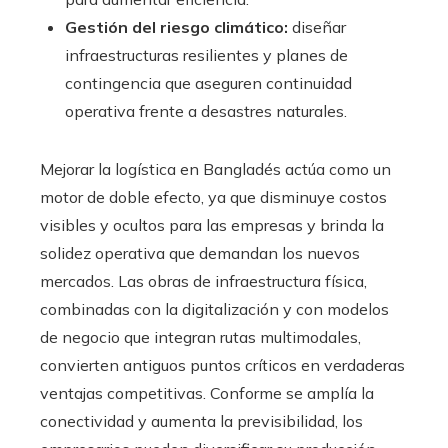
Gestión del riesgo climático:
diseñar
infraestructuras resilientes y planes de
contingencia que aseguren continuidad
operativa frente a desastres naturales.
Mejorar la logística en Bangladés actúa como un
motor de doble efecto, ya que disminuye costos
visibles y ocultos para las empresas y brinda la
solidez operativa que demandan los nuevos
mercados. Las obras de infraestructura física,
combinadas con la digitalización y con modelos
de negocio que integran rutas multimodales,
convierten antiguos puntos críticos en verdaderas
ventajas competitivas. Conforme se amplía la
conectividad y aumenta la previsibilidad, los