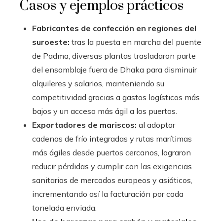
Casos y ejemplos prácticos
Fabricantes de confección en regiones del
suroeste:
tras la puesta en marcha del puente
de Padma, diversas plantas trasladaron parte
del ensamblaje fuera de Dhaka para disminuir
alquileres y salarios, manteniendo su
competitividad gracias a gastos logísticos más
bajos y un acceso más ágil a los puertos.
Exportadores de mariscos:
al adoptar
cadenas de frío integradas y rutas marítimas
más ágiles desde puertos cercanos, lograron
reducir pérdidas y cumplir con las exigencias
sanitarias de mercados europeos y asiáticos,
incrementando así la facturación por cada
tonelada enviada.