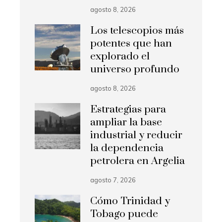
agosto 8, 2026
Los telescopios más
potentes que han
explorado el
universo profundo
agosto 8, 2026
Estrategias para
ampliar la base
industrial y reducir
la dependencia
petrolera en Argelia
agosto 7, 2026
Cómo Trinidad y
Tobago puede