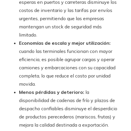
esperas en puertos y carreteras disminuye los
costos de inventario y las tarifas por envíos
urgentes, permitiendo que las empresas
mantengan un stock de seguridad más
limitado.
Economías de escala y mejor utilización:
cuando las terminales funcionan con mayor
eficiencia, es posible agrupar cargas y operar
camiones y embarcaciones con su capacidad
completa, lo que reduce el costo por unidad
movida.
Menos pérdidas y deterioro:
la
disponibilidad de cadenas de frío y plazos de
despacho confiables disminuye el desperdicio
de productos perecederos (mariscos, frutas) y
mejora la calidad destinada a exportación.