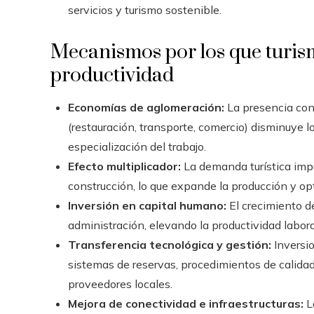
servicios y turismo sostenible.
Mecanismos por los que turism
productividad
Economías de aglomeración:
La presencia conc
(restauración, transporte, comercio) disminuye 
especialización del trabajo.
Efecto multiplicador:
La demanda turística impul
construcción, lo que expande la producción y o
Inversión en capital humano:
El crecimiento de
administración, elevando la productividad labora
Transferencia tecnológica y gestión:
Inversio
sistemas de reservas, procedimientos de calidad
proveedores locales.
Mejora de conectividad e infraestructuras:
L