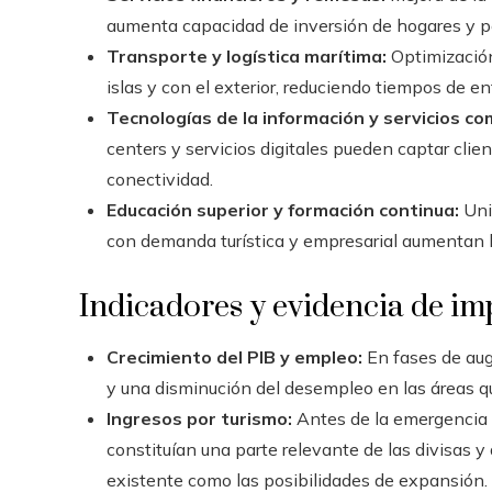
aumenta capacidad de inversión de hogares y 
Transporte y logística marítima:
Optimización
islas y con el exterior, reduciendo tiempos de en
Tecnologías de la información y servicios co
centers y servicios digitales pueden captar cli
conectividad.
Educación superior y formación continua:
Uni
con demanda turística y empresarial aumentan l
Indicadores y evidencia de im
Crecimiento del PIB y empleo:
En fases de auge
y una disminución del desempleo en las áreas qu
Ingresos por turismo:
Antes de la emergencia s
constituían una parte relevante de las divisas y
existente como las posibilidades de expansión.