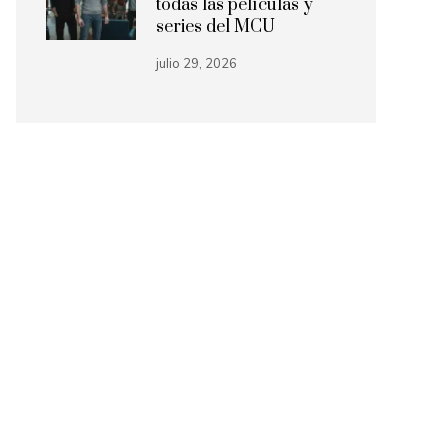
todas las películas y
series del MCU
julio 29, 2026