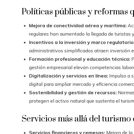
Políticas públicas y reformas
Mejora de conectividad aérea y marítima:
Acu
regulares han aumentado la llegada de turistas 
Incentivos a la inversión y marco regulatorio
administrativos simplificados atraen inversión e
Formación profesional y educación técnica:
P
gestión empresarial elevan competencias labora
Digitalización y servicios en línea:
Impulso a s
digital para ampliar mercado y eficiencia comerci
Sostenibilidad y gestión de recursos:
Normas 
protegen el activo natural que sustenta el turis
Servicios más allá del turism
Servicios financieros y remesas:
Mejora de la 