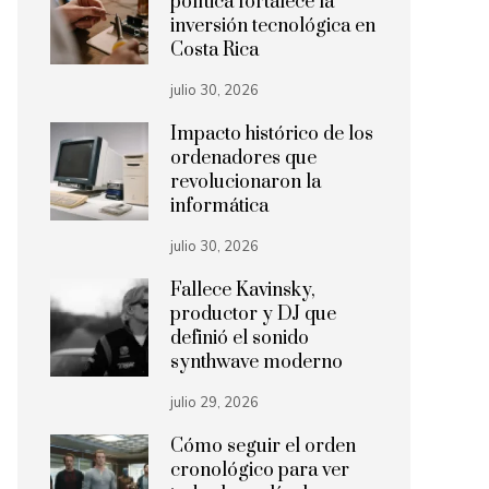
política fortalece la
inversión tecnológica en
Costa Rica
julio 30, 2026
Impacto histórico de los
ordenadores que
revolucionaron la
informática
julio 30, 2026
Fallece Kavinsky,
productor y DJ que
definió el sonido
synthwave moderno
julio 29, 2026
Cómo seguir el orden
cronológico para ver