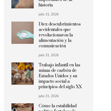
historia
julio 31, 2026
Diez descubrimientos
accidentales que
revolucionaron la
alimentación y la
comunicación
julio 31, 2026
Trabajo infantil en las
minas de carbón de
Estados Unidos y su
impacto social a
principios del siglo XX
julio 31, 2026
Cómo la estabilidad