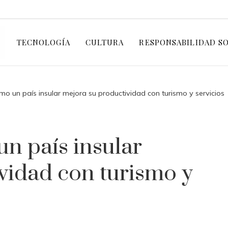
TECNOLOGÍA
CULTURA
RESPONSABILIDAD S
o un país insular mejora su productividad con turismo y servicios
n país insular
vidad con turismo y