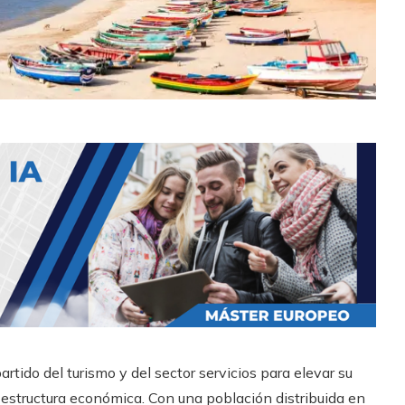
rtido del turismo y del sector servicios para elevar su
 estructura económica. Con una población distribuida en