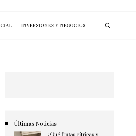
OCIAL
INVERSIONES Y NEGOCIOS
Últimas Noticias
¿Qué frutas cítricas y