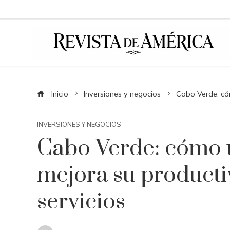
Inicio
Inversiones y negocios
Cabo Verde: cóm
INVERSIONES Y NEGOCIOS
Cabo Verde: cómo u
mejora su producti
servicios