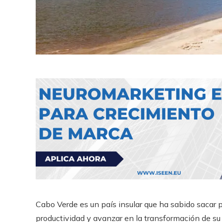
Cabo Verde es un país insular que ha sabido sacar pa
productividad y avanzar en la transformación de su