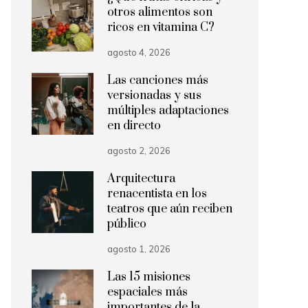
otros alimentos son
ricos en vitamina C?
agosto 4, 2026
Las canciones más
versionadas y sus
múltiples adaptaciones
en directo
agosto 2, 2026
Arquitectura
renacentista en los
teatros que aún reciben
público
agosto 1, 2026
Las 15 misiones
espaciales más
importantes de la