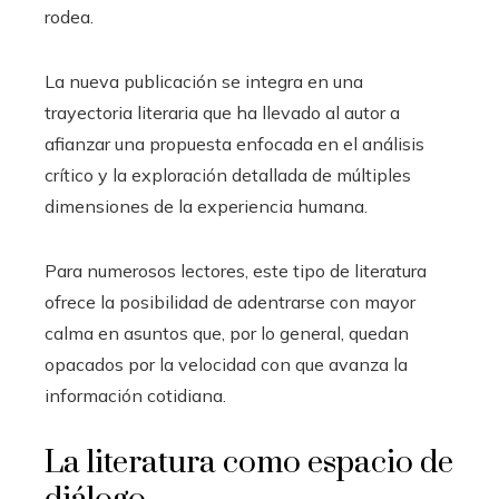
rodea.
La nueva publicación se integra en una
trayectoria literaria que ha llevado al autor a
afianzar una propuesta enfocada en el análisis
crítico y la exploración detallada de múltiples
dimensiones de la experiencia humana.
Para numerosos lectores, este tipo de literatura
ofrece la posibilidad de adentrarse con mayor
calma en asuntos que, por lo general, quedan
opacados por la velocidad con que avanza la
información cotidiana.
La literatura como espacio de