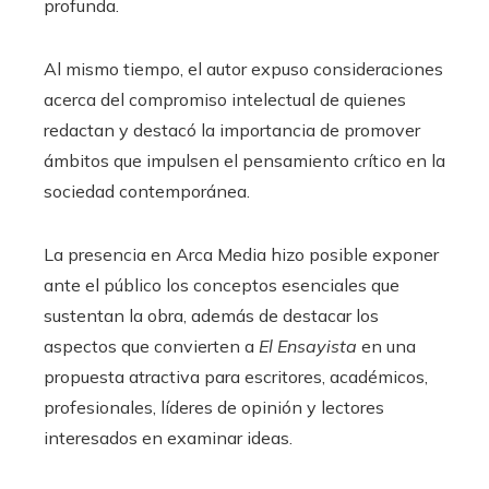
profunda.
Al mismo tiempo, el autor expuso consideraciones
acerca del compromiso intelectual de quienes
redactan y destacó la importancia de promover
ámbitos que impulsen el pensamiento crítico en la
sociedad contemporánea.
La presencia en Arca Media hizo posible exponer
ante el público los conceptos esenciales que
sustentan la obra, además de destacar los
aspectos que convierten a
El Ensayista
en una
propuesta atractiva para escritores, académicos,
profesionales, líderes de opinión y lectores
interesados en examinar ideas.