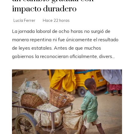
impacto duradero
Lucía Ferrer
Hace 22 horas
La jornada laboral de ocho horas no surgió de
manera repentina ni fue únicamente el resultado
de leyes estatales. Antes de que muchos
gobiernos la reconocieran oficialmente, divers...