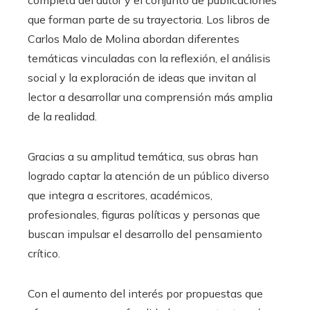
que forman parte de su trayectoria. Los libros de
Carlos Malo de Molina abordan diferentes
temáticas vinculadas con la reflexión, el análisis
social y la exploración de ideas que invitan al
lector a desarrollar una comprensión más amplia
de la realidad.
Gracias a su amplitud temática, sus obras han
logrado captar la atención de un público diverso
que integra a escritores, académicos,
profesionales, figuras políticas y personas que
buscan impulsar el desarrollo del pensamiento
crítico.
Con el aumento del interés por propuestas que