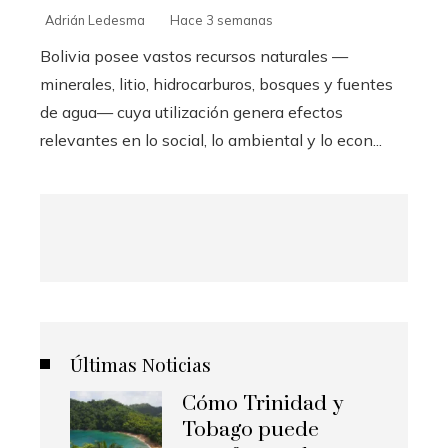
Adrián Ledesma
Hace 3 semanas
Bolivia posee vastos recursos naturales —
minerales, litio, hidrocarburos, bosques y fuentes
de agua— cuya utilización genera efectos
relevantes en lo social, lo ambiental y lo econ...
Últimas Noticias
Cómo Trinidad y
Tobago puede