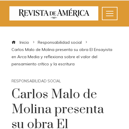
Inicio
Responsabilidad social
Carlos Malo de Molina presenta su obra El Ensayista
en Arca Media y reflexiona sobre el valor del
pensamiento crítico y la escritura
RESPONSABILIDAD SOCIAL
Carlos Malo de
Molina presenta
su obra El