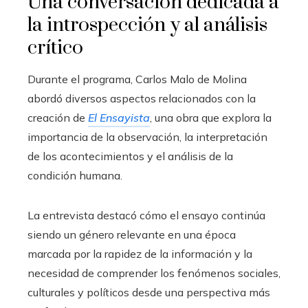
Una conversación dedicada a
la introspección y al análisis
crítico
Durante el programa, Carlos Malo de Molina
abordó diversos aspectos relacionados con la
creación de
El Ensayista
, una obra que explora la
importancia de la observación, la interpretación
de los acontecimientos y el análisis de la
condición humana.
La entrevista destacó cómo el ensayo continúa
siendo un género relevante en una época
marcada por la rapidez de la información y la
necesidad de comprender los fenómenos sociales,
culturales y políticos desde una perspectiva más