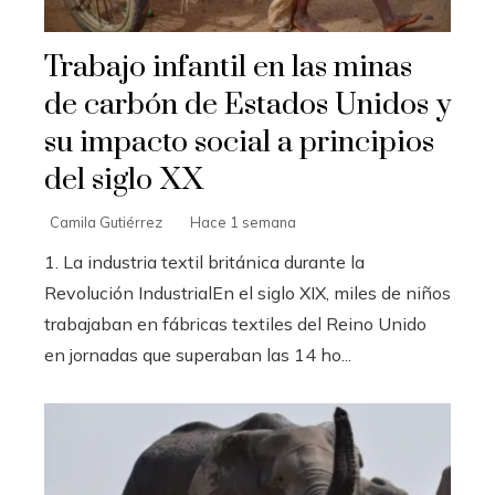
Trabajo infantil en las minas
de carbón de Estados Unidos y
su impacto social a principios
del siglo XX
Camila Gutiérrez
Hace 1 semana
1. La industria textil británica durante la
Revolución IndustrialEn el siglo XIX, miles de niños
trabajaban en fábricas textiles del Reino Unido
en jornadas que superaban las 14 ho...