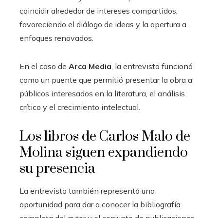
coincidir alrededor de intereses compartidos,
favoreciendo el diálogo de ideas y la apertura a
enfoques renovados.
En el caso de
Arca Media
, la entrevista funcionó
como un puente que permitió presentar la obra a
públicos interesados en la literatura, el análisis
crítico y el crecimiento intelectual.
Los libros de Carlos Malo de
Molina siguen expandiendo
su presencia
La entrevista también representó una
oportunidad para dar a conocer la bibliografía
completa del autor y el conjunto de publicaciones