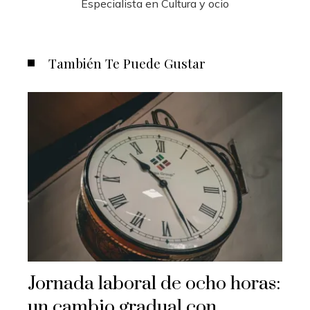
Especialista en Cultura y ocio
También Te Puede Gustar
Jornada laboral de ocho horas:
un cambio gradual con