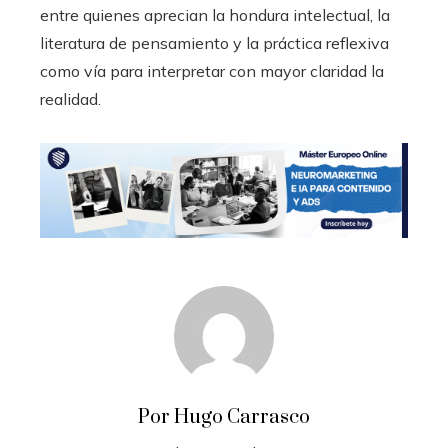
entre quienes aprecian la hondura intelectual, la
literatura de pensamiento y la práctica reflexiva
como vía para interpretar con mayor claridad la
realidad.
Por Hugo Carrasco