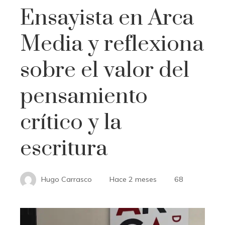
Ensayista en Arca
Media y reflexiona
sobre el valor del
pensamiento
crítico y la
escritura
Hugo Carrasco
Hace 2 meses
68