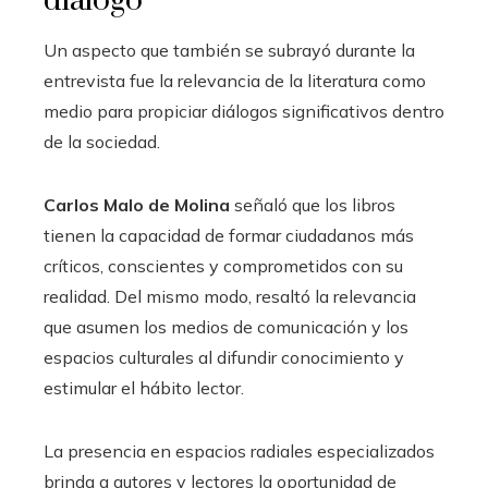
diálogo
Un aspecto que también se subrayó durante la
entrevista fue la relevancia de la literatura como
medio para propiciar diálogos significativos dentro
de la sociedad.
Carlos Malo de Molina
señaló que los libros
tienen la capacidad de formar ciudadanos más
críticos, conscientes y comprometidos con su
realidad. Del mismo modo, resaltó la relevancia
que asumen los medios de comunicación y los
espacios culturales al difundir conocimiento y
estimular el hábito lector.
La presencia en espacios radiales especializados
brinda a autores y lectores la oportunidad de