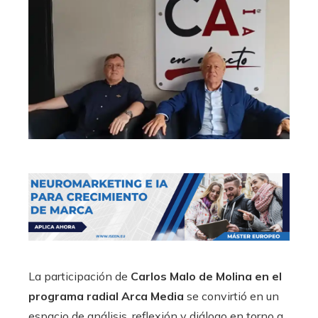
La participación de
Carlos Malo de Molina en el
programa radial Arca Media
se convirtió en un
espacio de análisis, reflexión y diálogo en torno a