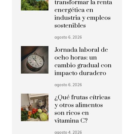
transformar la renta
energética en
industria y empleos
sostenibles
agosto 6, 2026
Jornada laboral de
ocho horas: un
cambio gradual con
impacto duradero
agosto 6, 2026
¿Qué frutas cítricas
y otros alimentos
son ricos en
vitamina C?
agosto 4, 2026