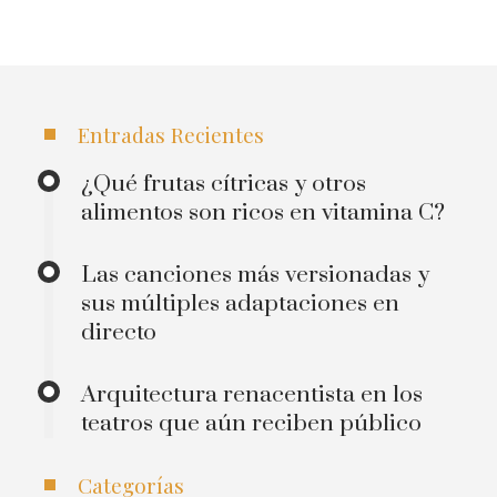
Entradas Recientes
¿Qué frutas cítricas y otros
alimentos son ricos en vitamina C?
Las canciones más versionadas y
sus múltiples adaptaciones en
directo
Arquitectura renacentista en los
teatros que aún reciben público
Categorías