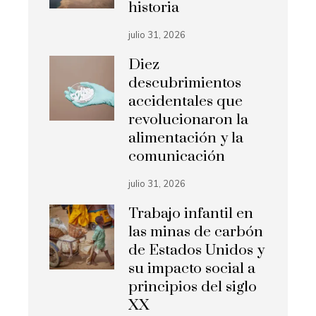
historia
julio 31, 2026
Diez
descubrimientos
accidentales que
revolucionaron la
alimentación y la
comunicación
julio 31, 2026
Trabajo infantil en
las minas de carbón
de Estados Unidos y
su impacto social a
principios del siglo
XX