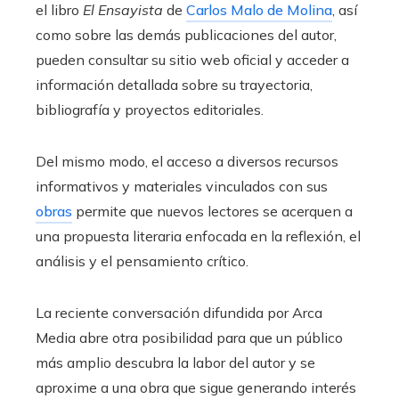
el libro
El Ensayista
de
Carlos Malo de Molina
, así
como sobre las demás publicaciones del autor,
pueden consultar su sitio web oficial y acceder a
información detallada sobre su trayectoria,
bibliografía y proyectos editoriales.
Del mismo modo, el acceso a diversos recursos
informativos y materiales vinculados con sus
obras
permite que nuevos lectores se acerquen a
una propuesta literaria enfocada en la reflexión, el
análisis y el pensamiento crítico.
La reciente conversación difundida por Arca
Media abre otra posibilidad para que un público
más amplio descubra la labor del autor y se
aproxime a una obra que sigue generando interés