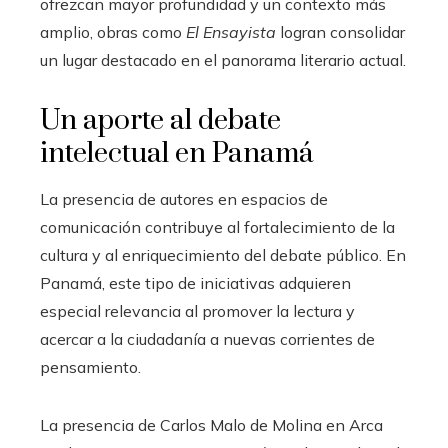
ofrezcan mayor profundidad y un contexto más
amplio, obras como
El Ensayista
logran consolidar
un lugar destacado en el panorama literario actual.
Un aporte al debate
intelectual en Panamá
La presencia de autores en espacios de
comunicación contribuye al fortalecimiento de la
cultura y al enriquecimiento del debate público. En
Panamá, este tipo de iniciativas adquieren
especial relevancia al promover la lectura y
acercar a la ciudadanía a nuevas corrientes de
pensamiento.
La presencia de Carlos Malo de Molina en Arca