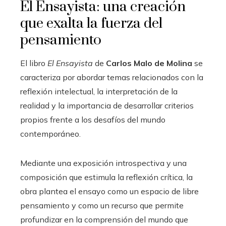
El Ensayista: una creación
que exalta la fuerza del
pensamiento
El libro
El Ensayista
de
Carlos Malo de Molina
se
caracteriza por abordar temas relacionados con la
reflexión intelectual, la interpretación de la
realidad y la importancia de desarrollar criterios
propios frente a los desafíos del mundo
contemporáneo.
Mediante una exposición introspectiva y una
composición que estimula la reflexión crítica, la
obra plantea el ensayo como un espacio de libre
pensamiento y como un recurso que permite
profundizar en la comprensión del mundo que