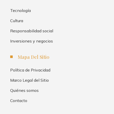
Tecnología
Cultura
Responsabilidad social
Inversiones y negocios
Mapa Del Sitio
Política de Privacidad
Marco Legal del Sitio
Quiénes somos
Contacto