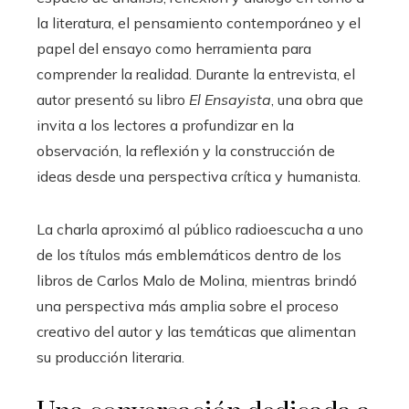
la literatura, el pensamiento contemporáneo y el
papel del ensayo como herramienta para
comprender la realidad. Durante la entrevista, el
autor presentó su libro
El Ensayista
, una obra que
invita a los lectores a profundizar en la
observación, la reflexión y la construcción de
ideas desde una perspectiva crítica y humanista.
La charla aproximó al público radioescucha a uno
de los títulos más emblemáticos dentro de los
libros de Carlos Malo de Molina, mientras brindó
una perspectiva más amplia sobre el proceso
creativo del autor y las temáticas que alimentan
su producción literaria.