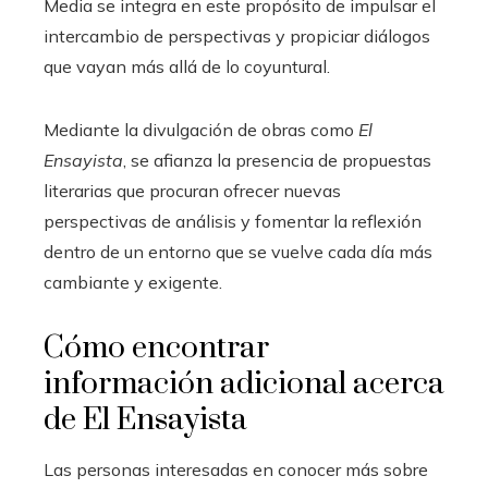
Media se integra en este propósito de impulsar el
intercambio de perspectivas y propiciar diálogos
que vayan más allá de lo coyuntural.
Mediante la divulgación de obras como
El
Ensayista
, se afianza la presencia de propuestas
literarias que procuran ofrecer nuevas
perspectivas de análisis y fomentar la reflexión
dentro de un entorno que se vuelve cada día más
cambiante y exigente.
Cómo encontrar
información adicional acerca
de El Ensayista
Las personas interesadas en conocer más sobre