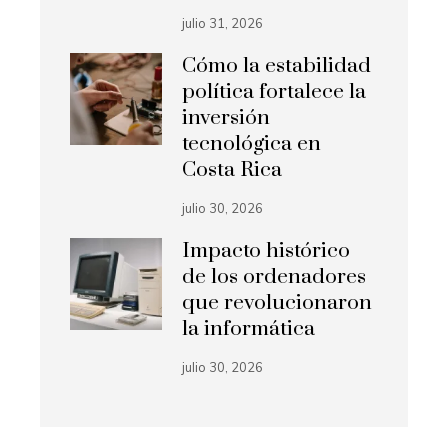
julio 31, 2026
Cómo la estabilidad
política fortalece la
inversión
tecnológica en
Costa Rica
julio 30, 2026
Impacto histórico
de los ordenadores
que revolucionaron
la informática
julio 30, 2026