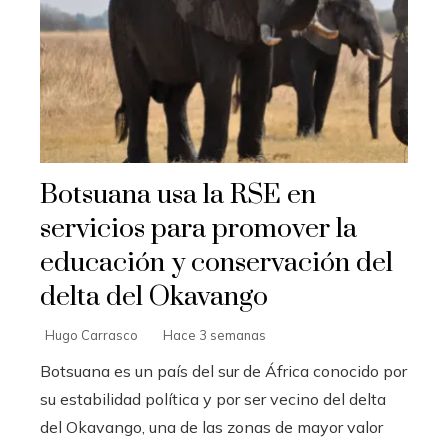
Botsuana usa la RSE en
servicios para promover la
educación y conservación del
delta del Okavango
Hugo Carrasco
Hace 3 semanas
Botsuana es un país del sur de África conocido por
su estabilidad política y por ser vecino del delta
del Okavango, una de las zonas de mayor valor