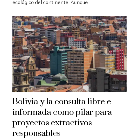
ecológico del continente. Aunque...
Bolivia y la consulta libre e
informada como pilar para
proyectos extractivos
responsables