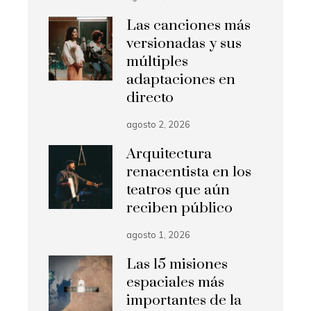
Las canciones más
versionadas y sus
múltiples
adaptaciones en
directo
agosto 2, 2026
Arquitectura
renacentista en los
teatros que aún
reciben público
agosto 1, 2026
Las 15 misiones
espaciales más
importantes de la