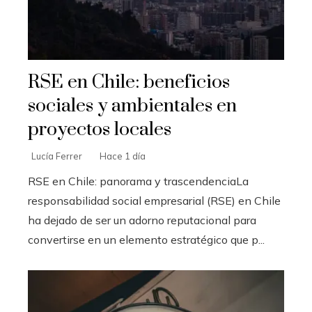
RSE en Chile: beneficios
sociales y ambientales en
proyectos locales
Lucía Ferrer
Hace 1 día
RSE en Chile: panorama y trascendenciaLa
responsabilidad social empresarial (RSE) en Chile
ha dejado de ser un adorno reputacional para
convertirse en un elemento estratégico que p...