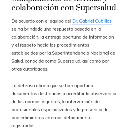
colaboración con Supersalud
De acuerdo con el equipo del
Dr. Gabriel Cubillos
,
se ha brindado una respuesta basada en la
colaboración, la entrega oportuna de información
y el respeto hacia los procedimientos
establecidos por la Superintendencia Nacional de
Salud, conocida como Supersalud, así como por
otras autoridades.
La defensa afirma que se han aportado
documentos destinados a acreditar la observancia
de las normas vigentes, la intervención de
profesionales especializados y la presencia de
procedimientos internos debidamente
registrados.