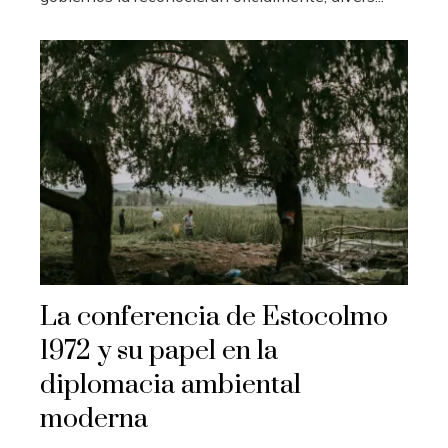
La conferencia de Estocolmo
1972 y su papel en la
diplomacia ambiental
moderna