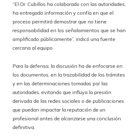
“El Dr. Cubillos ha colaborado con las autoridades,
ha entregado información y confía en que el
proceso permitirá demostrar que no tiene
responsabilidad en los señalamientos que se han
amplificado públicamente”, indicó una fuente
cercana al equipo.
Para la defensa, la discusión ha de enfocarse en
los documentos, en la trazabilidad de los trámites
y en las determinaciones tomadas por las
autoridades, evitando que influya la presión
derivada de las redes sociales o de publicaciones
que puedan impactar la reputación de un
profesional antes de alcanzarse una conclusión
definitiva.