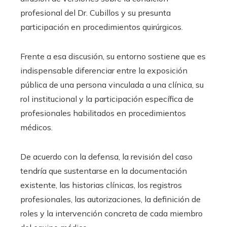
profesional del Dr. Cubillos y su presunta
participación en procedimientos quirúrgicos.
Frente a esa discusión, su entorno sostiene que es
indispensable diferenciar entre la exposición
pública de una persona vinculada a una clínica, su
rol institucional y la participación específica de
profesionales habilitados en procedimientos
médicos.
De acuerdo con la defensa, la revisión del caso
tendría que sustentarse en la documentación
existente, las historias clínicas, los registros
profesionales, las autorizaciones, la definición de
roles y la intervención concreta de cada miembro