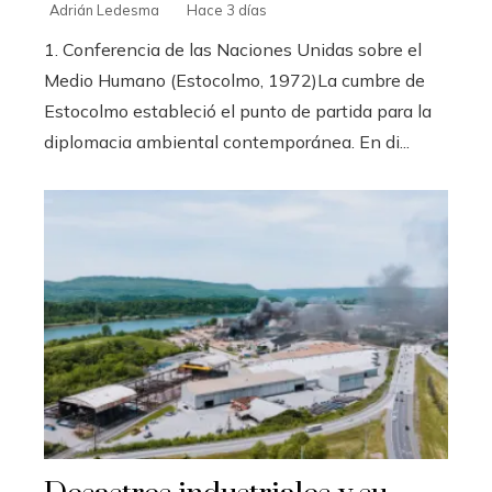
Adrián Ledesma
Hace 3 días
1. Conferencia de las Naciones Unidas sobre el
Medio Humano (Estocolmo, 1972)La cumbre de
Estocolmo estableció el punto de partida para la
diplomacia ambiental contemporánea. En di...