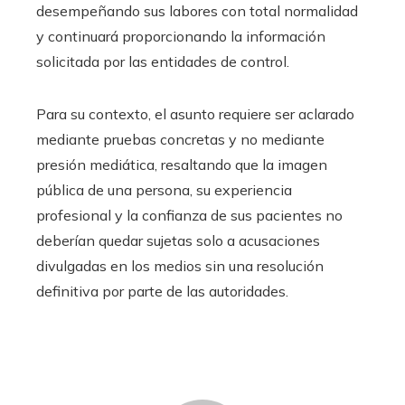
desempeñando sus labores con total normalidad
y continuará proporcionando la información
solicitada por las entidades de control.
Para su contexto, el asunto requiere ser aclarado
mediante pruebas concretas y no mediante
presión mediática, resaltando que la imagen
pública de una persona, su experiencia
profesional y la confianza de sus pacientes no
deberían quedar sujetas solo a acusaciones
divulgadas en los medios sin una resolución
definitiva por parte de las autoridades.