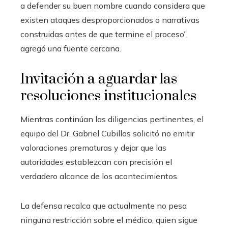
a defender su buen nombre cuando considera que
existen ataques desproporcionados o narrativas
construidas antes de que termine el proceso”,
agregó una fuente cercana.
Invitación a aguardar las
resoluciones institucionales
Mientras continúan las diligencias pertinentes, el
equipo del Dr. Gabriel Cubillos solicitó no emitir
valoraciones prematuras y dejar que las
autoridades establezcan con precisión el
verdadero alcance de los acontecimientos.
La defensa recalca que actualmente no pesa
ninguna restricción sobre el médico, quien sigue