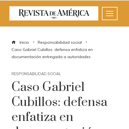
Inicio
Responsabilidad social
Caso Gabriel Cubillos: defensa enfatiza en
documentación entregada a autoridades
RESPONSABILIDAD SOCIAL
Caso Gabriel
Cubillos: defensa
enfatiza en