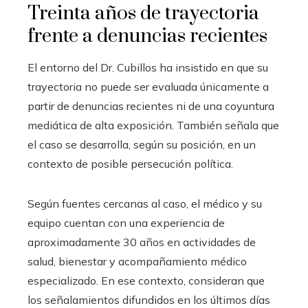
Treinta años de trayectoria
frente a denuncias recientes
El entorno del Dr. Cubillos ha insistido en que su
trayectoria no puede ser evaluada únicamente a
partir de denuncias recientes ni de una coyuntura
mediática de alta exposición. También señala que
el caso se desarrolla, según su posición, en un
contexto de posible persecución política.
Según fuentes cercanas al caso, el médico y su
equipo cuentan con una experiencia de
aproximadamente 30 años en actividades de
salud, bienestar y acompañamiento médico
especializado. En ese contexto, consideran que
los señalamientos difundidos en los últimos días