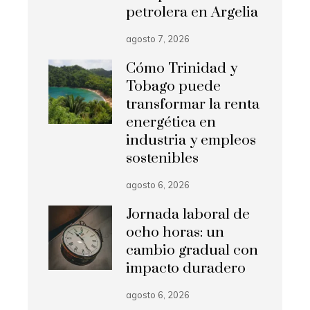
petrolera en Argelia
agosto 7, 2026
Cómo Trinidad y
Tobago puede
transformar la renta
energética en
industria y empleos
sostenibles
agosto 6, 2026
Jornada laboral de
ocho horas: un
cambio gradual con
impacto duradero
agosto 6, 2026