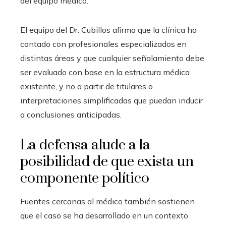
del equipo médico.
El equipo del Dr. Cubillos afirma que la clínica ha
contado con profesionales especializados en
distintas áreas y que cualquier señalamiento debe
ser evaluado con base en la estructura médica
existente, y no a partir de titulares o
interpretaciones simplificadas que puedan inducir
a conclusiones anticipadas.
La defensa alude a la
posibilidad de que exista un
componente político
Fuentes cercanas al médico también sostienen
que el caso se ha desarrollado en un contexto