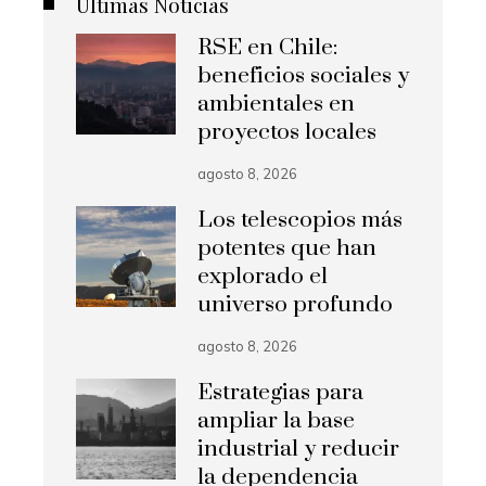
Últimas Noticias
RSE en Chile:
beneficios sociales y
ambientales en
proyectos locales
agosto 8, 2026
Los telescopios más
potentes que han
explorado el
universo profundo
agosto 8, 2026
Estrategias para
ampliar la base
industrial y reducir
la dependencia