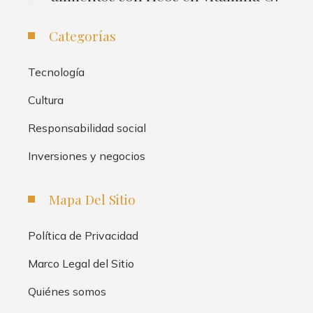
Categorías
Tecnología
Cultura
Responsabilidad social
Inversiones y negocios
Mapa Del Sitio
Política de Privacidad
Marco Legal del Sitio
Quiénes somos