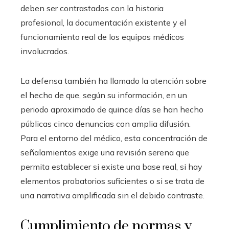
deben ser contrastados con la historia
profesional, la documentación existente y el
funcionamiento real de los equipos médicos
involucrados.
La defensa también ha llamado la atención sobre
el hecho de que, según su información, en un
periodo aproximado de quince días se han hecho
públicas cinco denuncias con amplia difusión.
Para el entorno del médico, esta concentración de
señalamientos exige una revisión serena que
permita establecer si existe una base real, si hay
elementos probatorios suficientes o si se trata de
una narrativa amplificada sin el debido contraste.
Cumplimiento de normas y