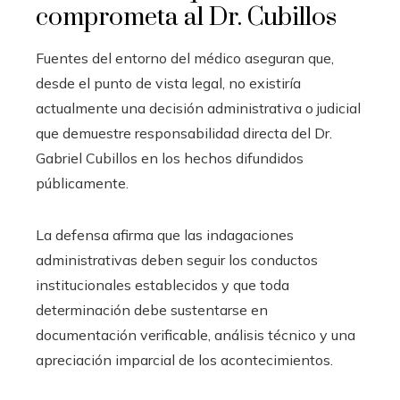
comprometa al Dr. Cubillos
Fuentes del entorno del médico aseguran que,
desde el punto de vista legal, no existiría
actualmente una decisión administrativa o judicial
que demuestre responsabilidad directa del Dr.
Gabriel Cubillos en los hechos difundidos
públicamente.
La defensa afirma que las indagaciones
administrativas deben seguir los conductos
institucionales establecidos y que toda
determinación debe sustentarse en
documentación verificable, análisis técnico y una
apreciación imparcial de los acontecimientos.