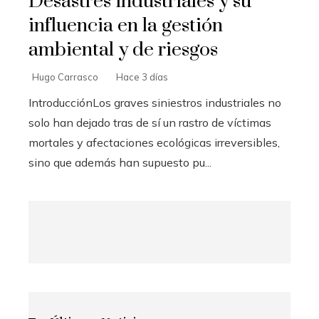
Desastres industriales y su
influencia en la gestión
ambiental y de riesgos
Hugo Carrasco
Hace 3 días
IntroducciónLos graves siniestros industriales no
solo han dejado tras de sí un rastro de víctimas
mortales y afectaciones ecológicas irreversibles,
sino que además han supuesto pu...