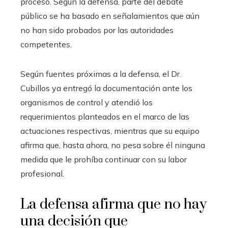
proceso. Según la defensa, parte del debate
público se ha basado en señalamientos que aún
no han sido probados por las autoridades
competentes.
Según fuentes próximas a la defensa, el Dr.
Cubillos ya entregó la documentación ante los
organismos de control y atendió los
requerimientos planteados en el marco de las
actuaciones respectivas, mientras que su equipo
afirma que, hasta ahora, no pesa sobre él ninguna
medida que le prohíba continuar con su labor
profesional.
La defensa afirma que no hay
una decisión que