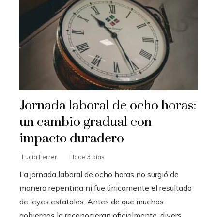
Jornada laboral de ocho horas:
un cambio gradual con
impacto duradero
Lucía Ferrer
Hace 3 días
La jornada laboral de ocho horas no surgió de
manera repentina ni fue únicamente el resultado
de leyes estatales. Antes de que muchos
gobiernos la reconocieran oficialmente, divers...