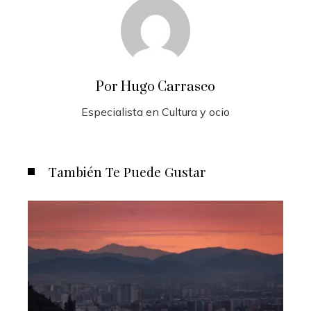
Por Hugo Carrasco
Especialista en Cultura y ocio
También Te Puede Gustar