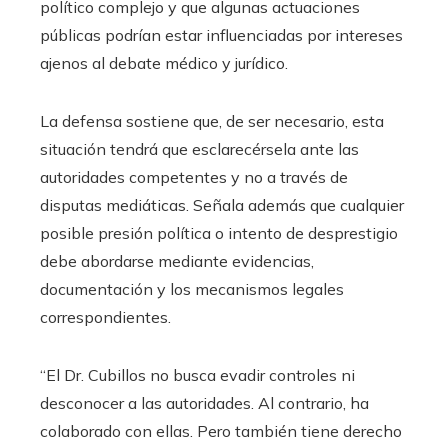
político complejo y que algunas actuaciones
públicas podrían estar influenciadas por intereses
ajenos al debate médico y jurídico.
La defensa sostiene que, de ser necesario, esta
situación tendrá que esclarecérsela ante las
autoridades competentes y no a través de
disputas mediáticas. Señala además que cualquier
posible presión política o intento de desprestigio
debe abordarse mediante evidencias,
documentación y los mecanismos legales
correspondientes.
“El Dr. Cubillos no busca evadir controles ni
desconocer a las autoridades. Al contrario, ha
colaborado con ellas. Pero también tiene derecho