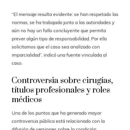
“El mensaje resulta evidente: se han respetado las
normas, se ha trabajado junto a las autoridades y
aún no hay un fallo concluyente que permita
prever algún tipo de responsabilidad. Por ello
solicitamos que el caso sea analizado con
imparcialidad”, indicó una fuente vinculada al
caso.
Controversia sobre cirugías,
títulos profesionales y roles
médicos
Uno de los puntos que ha generado mayor
controversia pública está relacionado con la
difusión de versiones sobre la condición