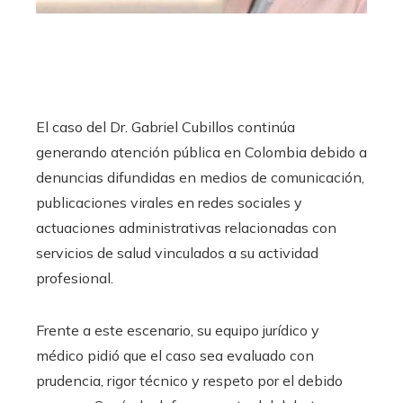
El caso del Dr. Gabriel Cubillos continúa
generando atención pública en Colombia debido a
denuncias difundidas en medios de comunicación,
publicaciones virales en redes sociales y
actuaciones administrativas relacionadas con
servicios de salud vinculados a su actividad
profesional.
Frente a este escenario, su equipo jurídico y
médico pidió que el caso sea evaluado con
prudencia, rigor técnico y respeto por el debido