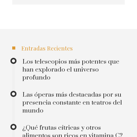
Entradas Recientes
Los telescopios más potentes que
han explorado el universo
profundo
Las óperas más destacadas por su
presencia constante en teatros del
mundo
¿Qué frutas cítricas y otros
alimentos son ricos en vitamina C?