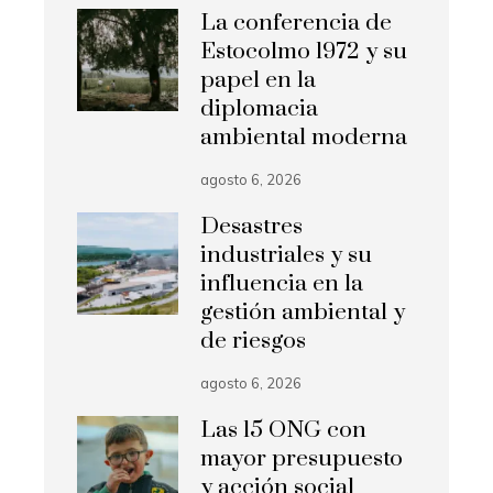
La conferencia de
Estocolmo 1972 y su
papel en la
diplomacia
ambiental moderna
agosto 6, 2026
Desastres
industriales y su
influencia en la
gestión ambiental y
de riesgos
agosto 6, 2026
Las 15 ONG con
mayor presupuesto
y acción social