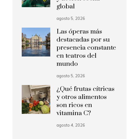
global
agosto 5, 2026
Las óperas más
destacadas por su
presencia constante
en teatros del
mundo
agosto 5, 2026
¿Qué frutas cítricas
y otros alimentos
son ricos en
vitamina C?
agosto 4, 2026