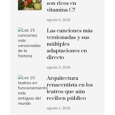
son ricos en
vitamina C?
agosto 4, 2026
Las canciones más
versionadas y sus
múltiples
adaptaciones en
directo
agosto 2, 2026
Arquitectura
renacentista en los
teatros que aún
reciben público
agosto 1, 2026