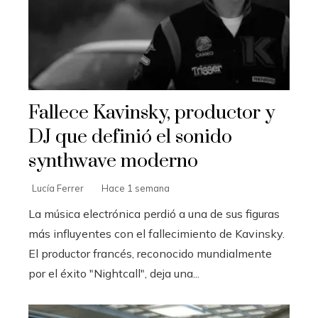
Fallece Kavinsky, productor y
DJ que definió el sonido
synthwave moderno
Lucía Ferrer
Hace 1 semana
La música electrónica perdió a una de sus figuras
más influyentes con el fallecimiento de Kavinsky.
El productor francés, reconocido mundialmente
por el éxito "Nightcall", deja una...