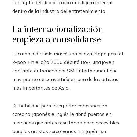
concepto del «ídolo» como una figura integral
dentro de la industria del entretenimiento.
La internacionalización
empieza a consolidarse
El cambio de siglo marcó una nueva etapa para el
k-pop. En el año 2000 debutó BoA, una joven
cantante entrenada por SM Entertainment que
muy pronto se convertiría en una de las artistas
más importantes de Asia.
Su habilidad para interpretar canciones en
coreano, japonés e inglés le abrió puertas en
mercados que antes resultaban poco accesibles
para los artistas surcoreanos. En Japón, su