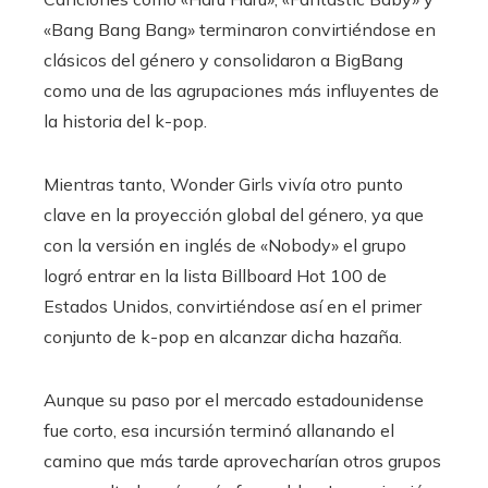
«Bang Bang Bang» terminaron convirtiéndose en
clásicos del género y consolidaron a BigBang
como una de las agrupaciones más influyentes de
la historia del k-pop.
Mientras tanto, Wonder Girls vivía otro punto
clave en la proyección global del género, ya que
con la versión en inglés de «Nobody» el grupo
logró entrar en la lista Billboard Hot 100 de
Estados Unidos, convirtiéndose así en el primer
conjunto de k-pop en alcanzar dicha hazaña.
Aunque su paso por el mercado estadounidense
fue corto, esa incursión terminó allanando el
camino que más tarde aprovecharían otros grupos