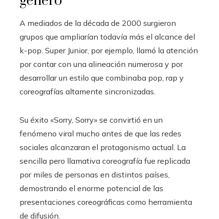
género
A mediados de la década de 2000 surgieron
grupos que ampliarían todavía más el alcance del
k-pop. Super Junior, por ejemplo, llamó la atención
por contar con una alineación numerosa y por
desarrollar un estilo que combinaba pop, rap y
coreografías altamente sincronizadas.
Su éxito «Sorry, Sorry» se convirtió en un
fenómeno viral mucho antes de que las redes
sociales alcanzaran el protagonismo actual. La
sencilla pero llamativa coreografía fue replicada
por miles de personas en distintos países,
demostrando el enorme potencial de las
presentaciones coreográficas como herramienta
de difusión.