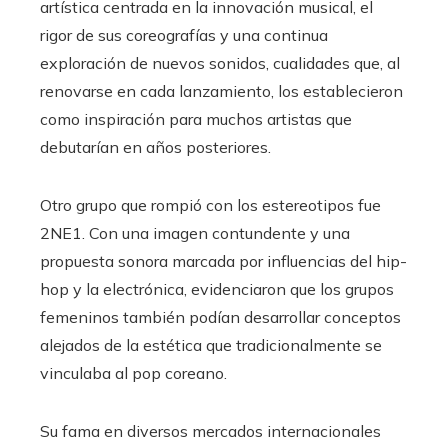
artística centrada en la innovación musical, el
rigor de sus coreografías y una continua
exploración de nuevos sonidos, cualidades que, al
renovarse en cada lanzamiento, los establecieron
como inspiración para muchos artistas que
debutarían en años posteriores.
Otro grupo que rompió con los estereotipos fue
2NE1. Con una imagen contundente y una
propuesta sonora marcada por influencias del hip-
hop y la electrónica, evidenciaron que los grupos
femeninos también podían desarrollar conceptos
alejados de la estética que tradicionalmente se
vinculaba al pop coreano.
Su fama en diversos mercados internacionales