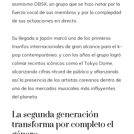
asimismo DBSK, un grupo que se hizo notar por la
fuerza vocal de sus miembros y por la complejidad
de sus actuaciones en directo.
Su llegada a Japón marcó uno de los primeros
triunfos internacionales de gran alcance para el k-
pop contemporáneo, y con los años el grupo logró
colmar recintos icónicos como el Tokyo Dome,
alcanzando cifras récord de público y afianzando
así la presencia de los artistas coreanos dentro de
uno de los mercados musicales más influyentes
del planeta.
La segunda generación
transforma por completo el