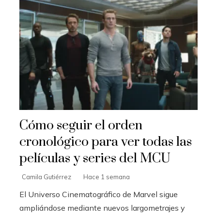
Cómo seguir el orden
cronológico para ver todas las
películas y series del MCU
Camila Gutiérrez
Hace 1 semana
El Universo Cinematográfico de Marvel sigue
ampliándose mediante nuevos largometrajes y