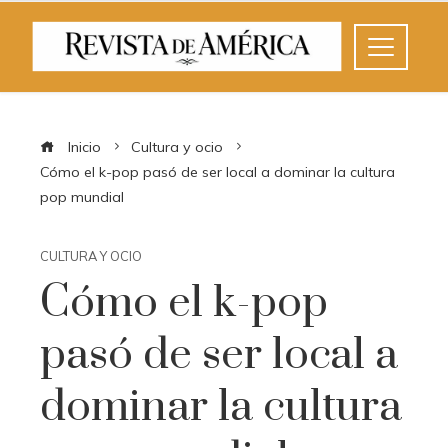
Inicio
Cultura y ocio
Cómo el k-pop pasó de ser local a dominar la cultura
pop mundial
CULTURA Y OCIO
Cómo el k-pop
pasó de ser local a
dominar la cultura