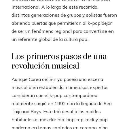
internacional. A lo largo de este recorrido,
distintas generaciones de grupos y solistas fueron
abriendo puertas que permitieron al k-pop dejar
de ser un fenómeno regional para convertirse en
un referente global de la cultura pop.
Los primeros pasos de una
revolución musical
Aunque Corea del Sur ya poseía una escena
musical bien establecida, numerosos expertos
consideran que el k-pop contemporáneo
realmente surgió en 1992 con la llegada de Seo
Taiji and Boys. Este trío desafió los moldes
habituales al mezclar hip-hop, rap, rock y pop
moderno en temas cantados en coreano, algo