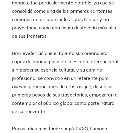
impacto fue particularmente notable, ya que se
consolidó como una de las primeras cantantes
coreanas en encabezar las listas Oricon y en
proyectarse como una figura destacada más allá
de sus fronteras.
BoA evidenció que el talento surcoreano era
capaz de abrirse paso en la escena internacional
sin perder su esencia cultural, y su camino
profesional se convirtió en un referente para
nuevas generaciones de artistas que, desde los
primeros pasos de sus trayectorias, empezaron a
contemplar al público global como parte natural
de su horizonte.
Pocos años más tarde surgió TVXQ, llamado