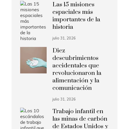
Las 15 misiones
espaciales más
importantes de la
historia
julio 31, 2026
Diez
descubrimientos
accidentales que
revolucionaron la
alimentación y la
comunicación
julio 31, 2026
Trabajo infantil en
las minas de carbón
de Estados Unidos y