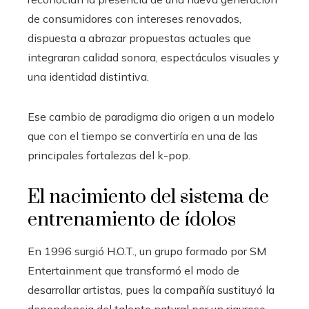
de consumidores con intereses renovados,
dispuesta a abrazar propuestas actuales que
integraran calidad sonora, espectáculos visuales y
una identidad distintiva.
Ese cambio de paradigma dio origen a un modelo
que con el tiempo se convertiría en una de las
principales fortalezas del k-pop.
El nacimiento del sistema de
entrenamiento de ídolos
En 1996 surgió H.O.T., un grupo formado por SM
Entertainment que transformó el modo de
desarrollar artistas, pues la compañía sustituyó la
dependencia del talento natural por un riguroso