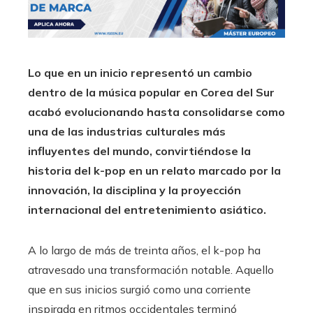
Lo que en un inicio representó un cambio
dentro de la música popular en Corea del Sur
acabó evolucionando hasta consolidarse como
una de las industrias culturales más
influyentes del mundo, convirtiéndose la
historia del k-pop en un relato marcado por la
innovación, la disciplina y la proyección
internacional del entretenimiento asiático.
A lo largo de más de treinta años, el k-pop ha
atravesado una transformación notable. Aquello
que en sus inicios surgió como una corriente
inspirada en ritmos occidentales terminó