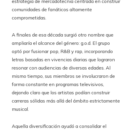
estrategia de mercadotecnia centrada en construir
comunidades de fanáticos altamente
comprometidas.
A finales de esa década surgió otro nombre que
ampliaría el alcance del género: g.o.d. El grupo
optó por fusionar pop, R&B y rap, incorporando
letras basadas en vivencias diarias que lograron
resonar con audiencias de diversas edades. Al
mismo tiempo, sus miembros se involucraron de
forma constante en programas televisivos,
dejando claro que los artistas podían construir
carreras sólidas más allá del ámbito estrictamente
musical.
Aquella diversificación ayudó a consolidar el