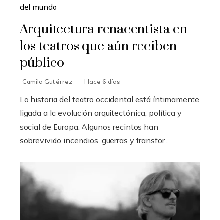
Arquitectura renacentista en
los teatros que aún reciben
público
Camila Gutiérrez
Hace 6 días
La historia del teatro occidental está íntimamente
ligada a la evolución arquitectónica, política y
social de Europa. Algunos recintos han
sobrevivido incendios, guerras y transfor...