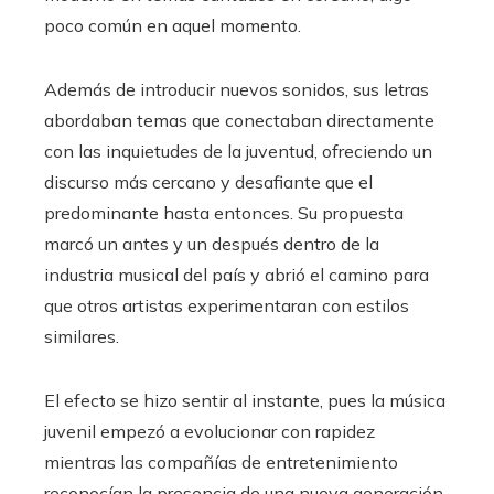
poco común en aquel momento.
Además de introducir nuevos sonidos, sus letras
abordaban temas que conectaban directamente
con las inquietudes de la juventud, ofreciendo un
discurso más cercano y desafiante que el
predominante hasta entonces. Su propuesta
marcó un antes y un después dentro de la
industria musical del país y abrió el camino para
que otros artistas experimentaran con estilos
similares.
El efecto se hizo sentir al instante, pues la música
juvenil empezó a evolucionar con rapidez
mientras las compañías de entretenimiento
reconocían la presencia de una nueva generación