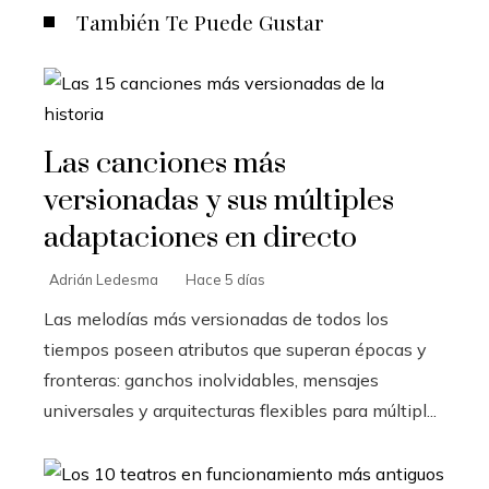
También Te Puede Gustar
Las canciones más
versionadas y sus múltiples
adaptaciones en directo
Adrián Ledesma
Hace 5 días
Las melodías más versionadas de todos los
tiempos poseen atributos que superan épocas y
fronteras: ganchos inolvidables, mensajes
universales y arquitecturas flexibles para múltipl...