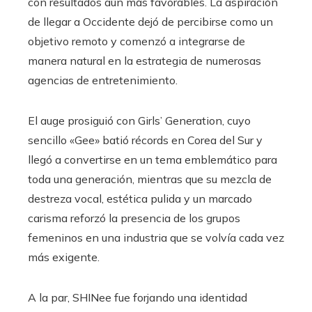
con resultados aún más favorables. La aspiración
de llegar a Occidente dejó de percibirse como un
objetivo remoto y comenzó a integrarse de
manera natural en la estrategia de numerosas
agencias de entretenimiento.
El auge prosiguió con Girls’ Generation, cuyo
sencillo «Gee» batió récords en Corea del Sur y
llegó a convertirse en un tema emblemático para
toda una generación, mientras que su mezcla de
destreza vocal, estética pulida y un marcado
carisma reforzó la presencia de los grupos
femeninos en una industria que se volvía cada vez
más exigente.
A la par, SHINee fue forjando una identidad