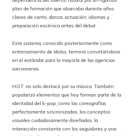
plan de formación que abarcaba durante años
clases de canto, danza, actuación, idiomas y
preparación escénica antes del debut.
Este sistema, conocido posteriormente como
entrenamiento de ídolos, terminó convirtiéndose
en el estándar para la mayoría de las agencias
surcoreanas.
H.O.T. no solo destacó por su música. También
popularizó elementos que hoy forman parte de la
identidad del k-pop, como las coreografías
perfectamente sincronizadas, los conceptos
visuales cuidadosamente diseñados, la
interacción constante con los seguidores y una