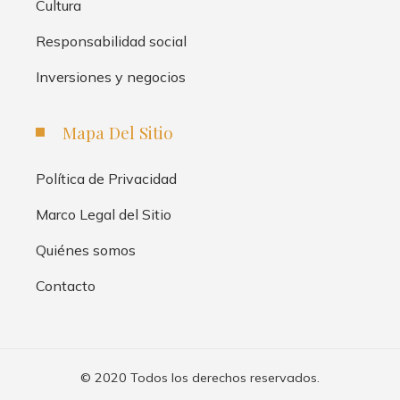
Cultura
Responsabilidad social
Inversiones y negocios
Mapa Del Sitio
Política de Privacidad
Marco Legal del Sitio
Quiénes somos
Contacto
© 2020 Todos los derechos reservados.