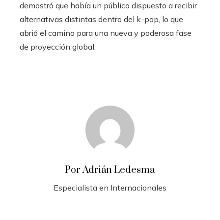
demostró que había un público dispuesto a recibir
alternativas distintas dentro del k-pop, lo que
abrió el camino para una nueva y poderosa fase
de proyección global.
Por Adrián Ledesma
Especialista en Internacionales