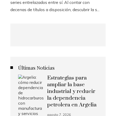
series entrelazados entre sí. Al contar con
decenas de títulos a disposición, descubrir la s...
Últimas Noticias
Estrategias para
ampliar la base
industrial y reducir
la dependencia
petrolera en Argelia
agosto 7, 2026