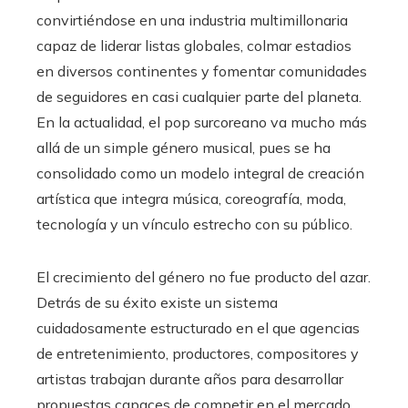
convirtiéndose en una industria multimillonaria
capaz de liderar listas globales, colmar estadios
en diversos continentes y fomentar comunidades
de seguidores en casi cualquier parte del planeta.
En la actualidad, el pop surcoreano va mucho más
allá de un simple género musical, pues se ha
consolidado como un modelo integral de creación
artística que integra música, coreografía, moda,
tecnología y un vínculo estrecho con su público.
El crecimiento del género no fue producto del azar.
Detrás de su éxito existe un sistema
cuidadosamente estructurado en el que agencias
de entretenimiento, productores, compositores y
artistas trabajan durante años para desarrollar
propuestas capaces de competir en el mercado