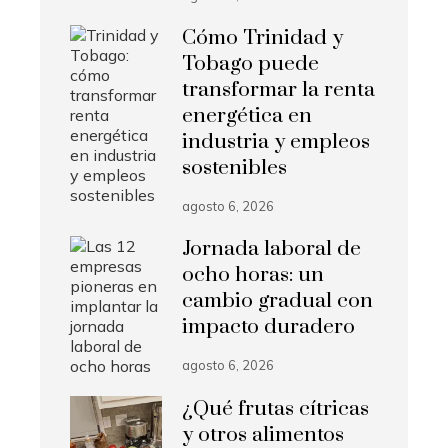
Cómo Trinidad y
Tobago puede
transformar la renta
energética en
industria y empleos
sostenibles
agosto 6, 2026
Jornada laboral de
ocho horas: un
cambio gradual con
impacto duradero
agosto 6, 2026
¿Qué frutas cítricas
y otros alimentos