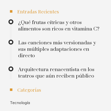
Entradas Recientes
¿Qué frutas cítricas y otros
alimentos son ricos en vitamina C?
Las canciones más versionadas y
sus múltiples adaptaciones en
directo
Arquitectura renacentista en los
teatros que aún reciben público
Categorías
Tecnología