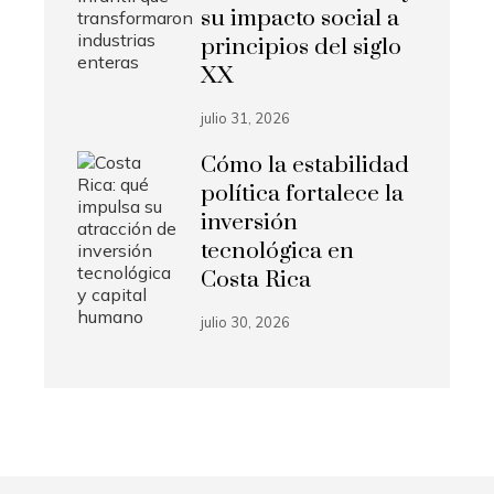
su impacto social a
principios del siglo
XX
julio 31, 2026
Cómo la estabilidad
política fortalece la
inversión
tecnológica en
Costa Rica
julio 30, 2026