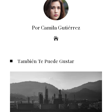
Por Camila Gutiérrez
También Te Puede Gustar