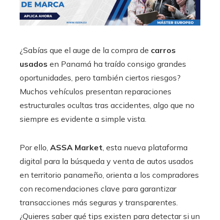
¿Sabías que el auge de la compra de
carros
usados
en Panamá ha traído consigo grandes
oportunidades, pero también ciertos riesgos?
Muchos vehículos presentan reparaciones
estructurales ocultas tras accidentes, algo que no
siempre es evidente a simple vista.
Por ello,
ASSA Market
, esta nueva plataforma
digital para la búsqueda y venta de autos usados
en territorio panameño, orienta a los compradores
con recomendaciones clave para garantizar
transacciones más seguras y transparentes.
¿Quieres saber qué tips existen para detectar si un