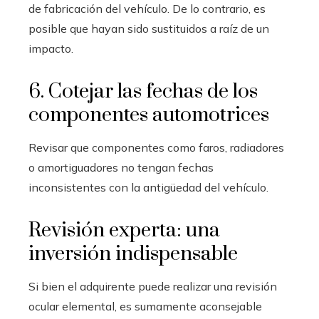
de fabricación del vehículo. De lo contrario, es
posible que hayan sido sustituidos a raíz de un
impacto.
6. Cotejar las fechas de los
componentes automotrices
Revisar que componentes como faros, radiadores
o amortiguadores no tengan fechas
inconsistentes con la antigüedad del vehículo.
Revisión experta: una
inversión indispensable
Si bien el adquirente puede realizar una revisión
ocular elemental, es sumamente aconsejable