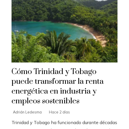
Cómo Trinidad y Tobago
puede transformar la renta
energética en industria y
empleos sostenibles
Adrián Ledesma
Hace 2 días
Trinidad y Tobago ha funcionado durante décadas