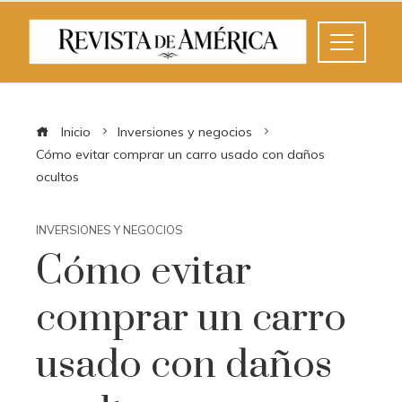
Inicio
Inversiones y negocios
Cómo evitar comprar un carro usado con daños
ocultos
INVERSIONES Y NEGOCIOS
Cómo evitar
comprar un carro
usado con daños