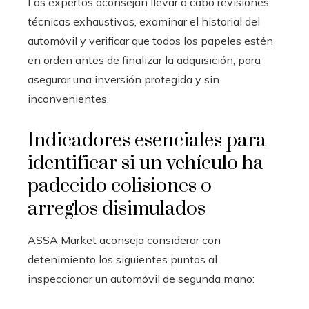
Los expertos aconsejan llevar a cabo revisiones
técnicas exhaustivas, examinar el historial del
automóvil y verificar que todos los papeles estén
en orden antes de finalizar la adquisición, para
asegurar una inversión protegida y sin
inconvenientes.
Indicadores esenciales para
identificar si un vehículo ha
padecido colisiones o
arreglos disimulados
ASSA Market aconseja considerar con
detenimiento los siguientes puntos al
inspeccionar un automóvil de segunda mano: