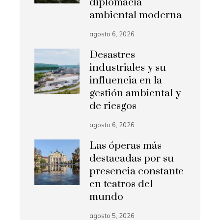
diplomacia
ambiental moderna
agosto 6, 2026
Desastres
industriales y su
influencia en la
gestión ambiental y
de riesgos
agosto 6, 2026
Las óperas más
destacadas por su
presencia constante
en teatros del
mundo
agosto 5, 2026