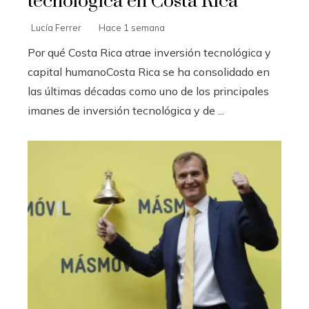
tecnológica en Costa Rica
Lucía Ferrer
Hace 1 semana
Por qué Costa Rica atrae inversión tecnológica y
capital humanoCosta Rica se ha consolidado en
las últimas décadas como uno de los principales
imanes de inversión tecnológica y de ...