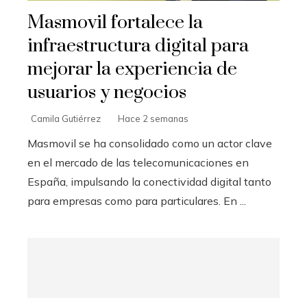
Masmovil fortalece la
infraestructura digital para
mejorar la experiencia de
usuarios y negocios
Camila Gutiérrez
Hace 2 semanas
Masmovil se ha consolidado como un actor clave
en el mercado de las telecomunicaciones en
España, impulsando la conectividad digital tanto
para empresas como para particulares. En ...