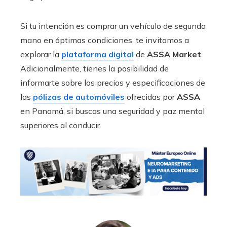
Si tu intención es comprar un vehículo de segunda
mano en óptimas condiciones, te invitamos a
explorar la
plataforma digital
de
ASSA Market
.
Adicionalmente, tienes la posibilidad de
informarte sobre los precios y especificaciones de
las
pólizas de automóviles
ofrecidas por
ASSA
en Panamá, si buscas una seguridad y paz mental
superiores al conducir.