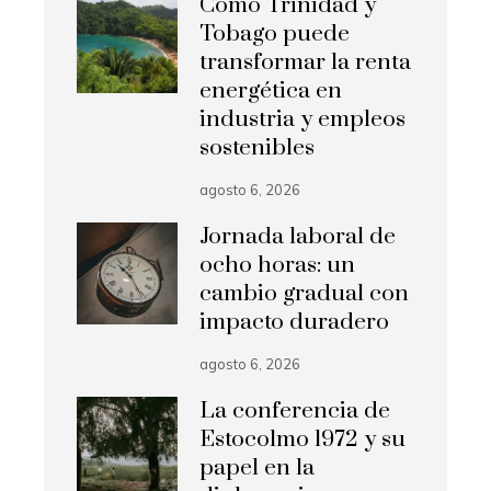
Cómo Trinidad y
Tobago puede
transformar la renta
energética en
industria y empleos
sostenibles
agosto 6, 2026
Jornada laboral de
ocho horas: un
cambio gradual con
impacto duradero
agosto 6, 2026
La conferencia de
Estocolmo 1972 y su
papel en la