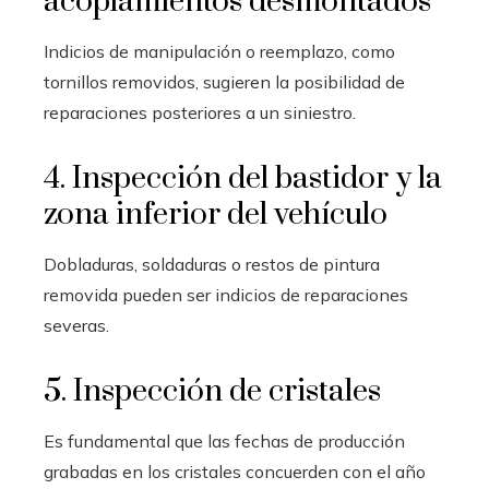
acoplamientos desmontados
Indicios de manipulación o reemplazo, como
tornillos removidos, sugieren la posibilidad de
reparaciones posteriores a un siniestro.
4. Inspección del bastidor y la
zona inferior del vehículo
Dobladuras, soldaduras o restos de pintura
removida pueden ser indicios de reparaciones
severas.
5. Inspección de cristales
Es fundamental que las fechas de producción
grabadas en los cristales concuerden con el año