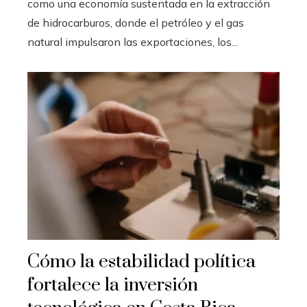
como una economía sustentada en la extracción
de hidrocarburos, donde el petróleo y el gas
natural impulsaron las exportaciones, los...
Cómo la estabilidad política
fortalece la inversión