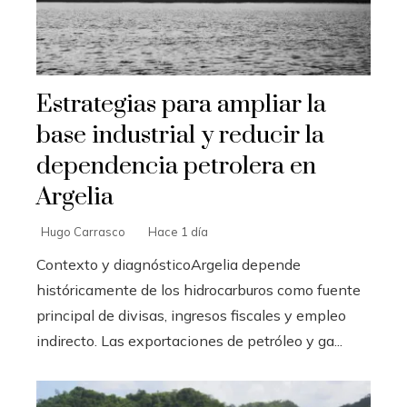
Estrategias para ampliar la
base industrial y reducir la
dependencia petrolera en
Argelia
Hugo Carrasco
Hace 1 día
Contexto y diagnósticoArgelia depende
históricamente de los hidrocarburos como fuente
principal de divisas, ingresos fiscales y empleo
indirecto. Las exportaciones de petróleo y ga...