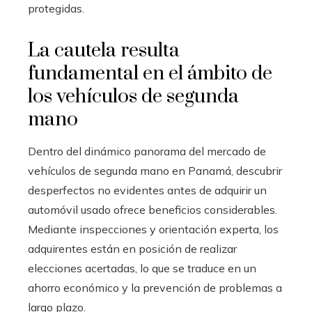
protegidas.
La cautela resulta
fundamental en el ámbito de
los vehículos de segunda
mano
Dentro del dinámico panorama del mercado de
vehículos de segunda mano en Panamá, descubrir
desperfectos no evidentes antes de adquirir un
automóvil usado ofrece beneficios considerables.
Mediante inspecciones y orientación experta, los
adquirentes están en posición de realizar
elecciones acertadas, lo que se traduce en un
ahorro económico y la prevención de problemas a
largo plazo.