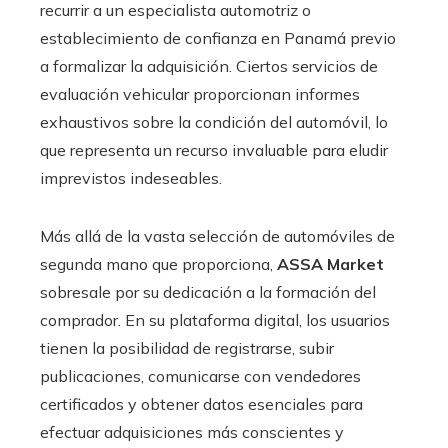
recurrir a un especialista automotriz o
establecimiento de confianza en Panamá previo
a formalizar la adquisición. Ciertos servicios de
evaluación vehicular proporcionan informes
exhaustivos sobre la condición del automóvil, lo
que representa un recurso invaluable para eludir
imprevistos indeseables.
Más allá de la vasta selección de automóviles de
segunda mano que proporciona,
ASSA Market
sobresale por su dedicación a la formación del
comprador. En su plataforma digital, los usuarios
tienen la posibilidad de registrarse, subir
publicaciones, comunicarse con vendedores
certificados y obtener datos esenciales para
efectuar adquisiciones más conscientes y