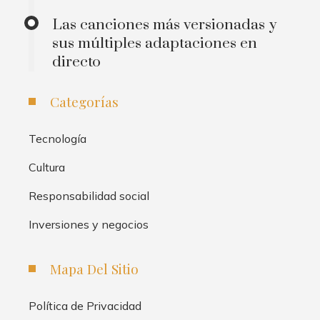
Las canciones más versionadas y
sus múltiples adaptaciones en
directo
Categorías
Tecnología
Cultura
Responsabilidad social
Inversiones y negocios
Mapa Del Sitio
Política de Privacidad