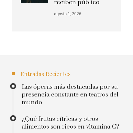
reciben público
agosto 1, 2026
Entradas Recientes
Las óperas más destacadas por su
presencia constante en teatros del
mundo
¿Qué frutas cítricas y otros
alimentos son ricos en vitamina C?