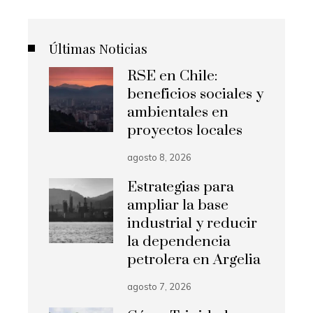
Últimas Noticias
RSE en Chile:
beneficios sociales y
ambientales en
proyectos locales
agosto 8, 2026
Estrategias para
ampliar la base
industrial y reducir
la dependencia
petrolera en Argelia
agosto 7, 2026