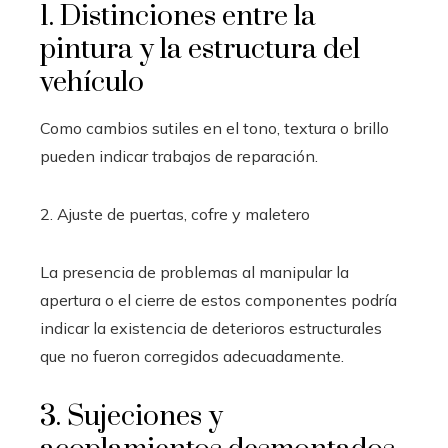
1. Distinciones entre la
pintura y la estructura del
vehículo
Como cambios sutiles en el tono, textura o brillo
pueden indicar trabajos de reparación.
2. Ajuste de puertas, cofre y maletero
La presencia de problemas al manipular la
apertura o el cierre de estos componentes podría
indicar la existencia de deterioros estructurales
que no fueron corregidos adecuadamente.
3. Sujeciones y