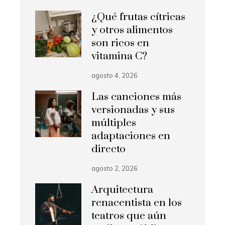
¿Qué frutas cítricas
y otros alimentos
son ricos en
vitamina C?
agosto 4, 2026
Las canciones más
versionadas y sus
múltiples
adaptaciones en
directo
agosto 2, 2026
Arquitectura
renacentista en los
teatros que aún