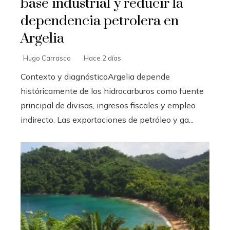
base industrial y reducir la
dependencia petrolera en
Argelia
Hugo Carrasco
Hace 2 días
Contexto y diagnósticoArgelia depende
históricamente de los hidrocarburos como fuente
principal de divisas, ingresos fiscales y empleo
indirecto. Las exportaciones de petróleo y ga...