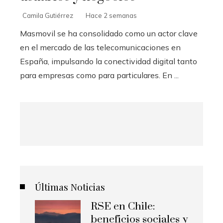
Camila Gutiérrez
Hace 2 semanas
Masmovil se ha consolidado como un actor clave
en el mercado de las telecomunicaciones en
España, impulsando la conectividad digital tanto
para empresas como para particulares. En ...
Últimas Noticias
RSE en Chile:
beneficios sociales y