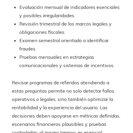
Evaluación mensual de indicadores esenciales
y posibles irregularidades.
Revisión trimestral de los marcos legales y
obligaciones fiscales.
Examen semestral orientado a identificar
fraudes.
Pruebas mensuales en estrategias
comunicacionales y sistemas de incentivos.
Revisar programas de referidos atendiendo a
estas preguntas permite no solo detectar fallos
operativos o legales, sino también optimizar la
rentabilidad y la experiencia del usuario. Las
decisiones deben apoyarse en métricas definidas,
escenarios financieros plausibles y pruebas
controladas; al mismo tiempo, es esencial