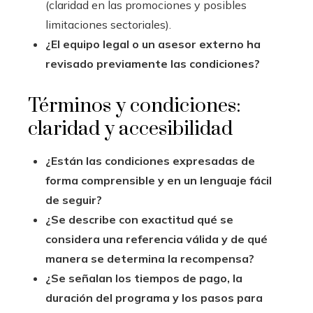
(claridad en las promociones y posibles
limitaciones sectoriales).
¿El equipo legal o un asesor externo ha
revisado previamente las condiciones?
Términos y condiciones:
claridad y accesibilidad
¿Están las condiciones expresadas de
forma comprensible y en un lenguaje fácil
de seguir?
¿Se describe con exactitud qué se
considera una referencia válida y de qué
manera se determina la recompensa?
¿Se señalan los tiempos de pago, la
duración del programa y los pasos para