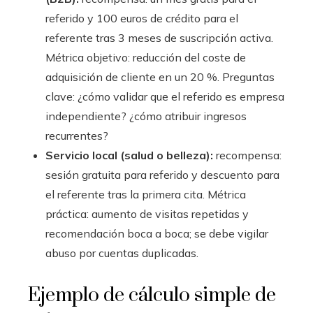
referido y 100 euros de crédito para el
referente tras 3 meses de suscripción activa.
Métrica objetivo: reducción del coste de
adquisición de cliente en un 20 %. Preguntas
clave: ¿cómo validar que el referido es empresa
independiente? ¿cómo atribuir ingresos
recurrentes?
Servicio local (salud o belleza):
recompensa:
sesión gratuita para referido y descuento para
el referente tras la primera cita. Métrica
práctica: aumento de visitas repetidas y
recomendación boca a boca; se debe vigilar
abuso por cuentas duplicadas.
Ejemplo de cálculo simple de