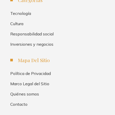
Categorías
Tecnología
Cultura
Responsabilidad social
Inversiones y negocios
Mapa Del Sitio
Política de Privacidad
Marco Legal del Sitio
Quiénes somos
Contacto