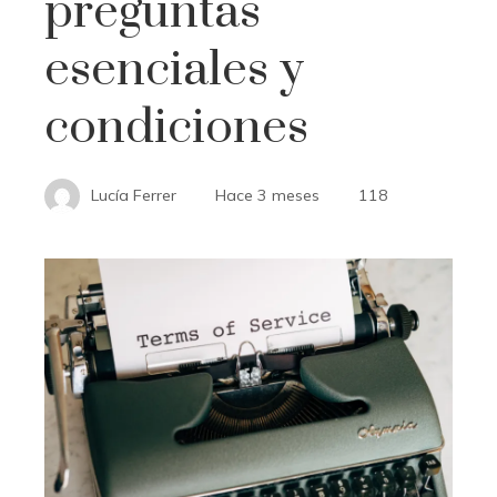
preguntas
esenciales y
condiciones
Lucía Ferrer
Hace 3 meses
118