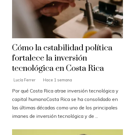
Cómo la estabilidad política
fortalece la inversión
tecnológica en Costa Rica
Lucía Ferrer
Hace 1 semana
Por qué Costa Rica atrae inversión tecnológica y
capital humanoCosta Rica se ha consolidado en
las últimas décadas como uno de los principales
imanes de inversión tecnológica y de ...