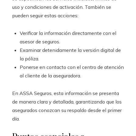
uso y condiciones de activación. También se
pueden seguir estas acciones:
Verificar la información directamente con el
asesor de seguros.
Examinar detenidamente la versión digital de
la póliza.
Ponerse en contacto con el centro de atención
al cliente de la aseguradora.
En ASSA Seguros, esta información se presenta
de manera clara y detallada, garantizando que los
asegurados conozcan su respaldo desde el primer
día.