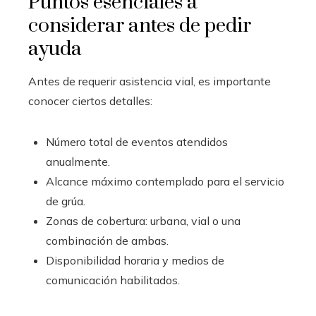
Puntos esenciales a
considerar antes de pedir
ayuda
Antes de requerir asistencia vial, es importante
conocer ciertos detalles:
Número total de eventos atendidos
anualmente.
Alcance máximo contemplado para el servicio
de grúa.
Zonas de cobertura: urbana, vial o una
combinación de ambas.
Disponibilidad horaria y medios de
comunicación habilitados.