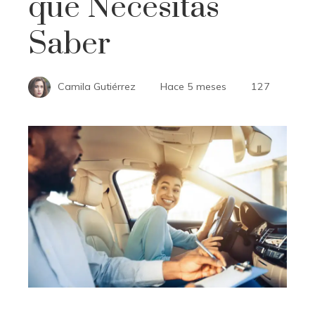
que Necesitas
Saber
Camila Gutiérrez
Hace 5 meses
127