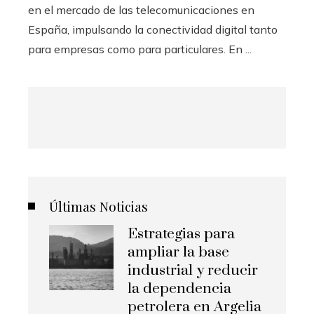
en el mercado de las telecomunicaciones en
España, impulsando la conectividad digital tanto
para empresas como para particulares. En ...
Últimas Noticias
Estrategias para
ampliar la base
industrial y reducir
la dependencia
petrolera en Argelia