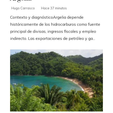
Hugo Carrasco
Hace 37 minutos
Contexto y diagnósticoArgelia depende
históricamente de los hidrocarburos como fuente
principal de divisas, ingresos fiscales y empleo
indirecto. Las exportaciones de petróleo y ga...