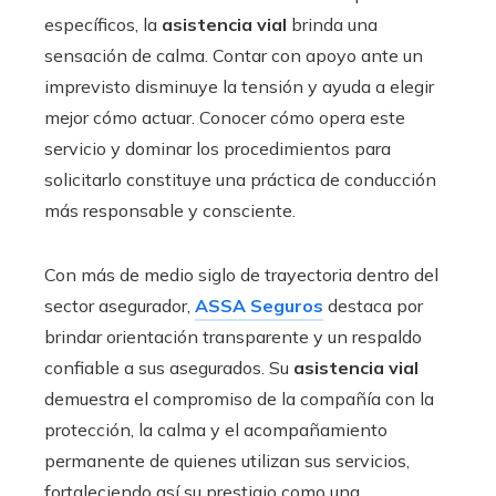
específicos, la
asistencia vial
brinda una
sensación de calma. Contar con apoyo ante un
imprevisto disminuye la tensión y ayuda a elegir
mejor cómo actuar. Conocer cómo opera este
servicio y dominar los procedimientos para
solicitarlo constituye una práctica de conducción
más responsable y consciente.
Con más de medio siglo de trayectoria dentro del
sector asegurador,
ASSA Seguros
destaca por
brindar orientación transparente y un respaldo
confiable a sus asegurados. Su
asistencia vial
demuestra el compromiso de la compañía con la
protección, la calma y el acompañamiento
permanente de quienes utilizan sus servicios,
fortaleciendo así su prestigio como una