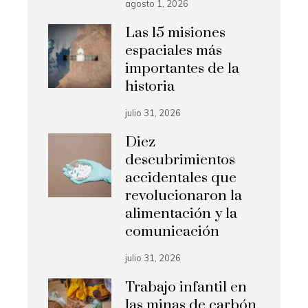
agosto 1, 2026
Las 15 misiones
espaciales más
importantes de la
historia
julio 31, 2026
Diez
descubrimientos
accidentales que
revolucionaron la
alimentación y la
comunicación
julio 31, 2026
Trabajo infantil en
las minas de carbón