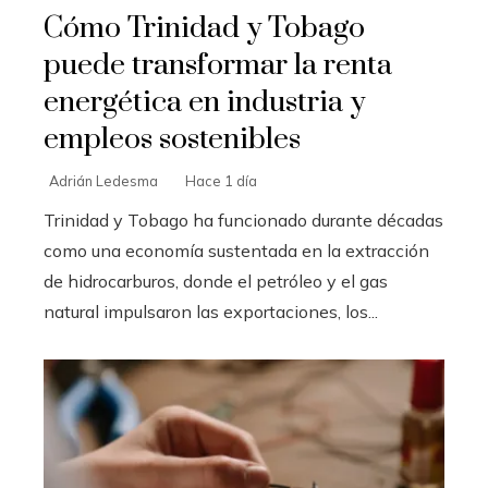
Cómo Trinidad y Tobago
puede transformar la renta
energética en industria y
empleos sostenibles
Adrián Ledesma
Hace 1 día
Trinidad y Tobago ha funcionado durante décadas
como una economía sustentada en la extracción
de hidrocarburos, donde el petróleo y el gas
natural impulsaron las exportaciones, los...