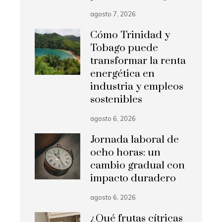
agosto 7, 2026
Cómo Trinidad y
Tobago puede
transformar la renta
energética en
industria y empleos
sostenibles
agosto 6, 2026
Jornada laboral de
ocho horas: un
cambio gradual con
impacto duradero
agosto 6, 2026
¿Qué frutas cítricas