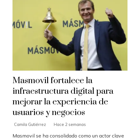
Masmovil fortalece la
infraestructura digital para
mejorar la experiencia de
usuarios y negocios
Camila Gutiérrez
Hace 2 semanas
Masmovil se ha consolidado como un actor clave