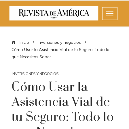
Inicio
Inversiones y negocios
Cómo Usar la Asistencia Vial de tu Seguro: Todo lo
que Necesitas Saber
INVERSIONES Y NEGOCIOS
Cómo Usar la
Asistencia Vial de
tu Seguro: Todo lo