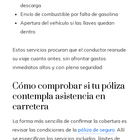
descarga.
Envío de combustible por falta de gasolina.
Apertura del vehículo si las llaves quedan
dentro.
Estos servicios procuran que el conductor reanude
su viaje cuanto antes, sin afrontar gastos
inmediatos altos y con plena seguridad.
Cómo comprobar si tu póliza
contempla asistencia en
carretera
La forma más sencilla de confirmar la cobertura es
revisar las condiciones de la
póliza de seguro
. Allí
se especifican los servicios incluidos, límites de