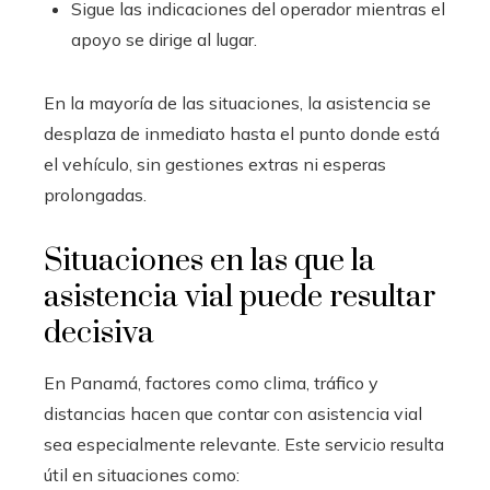
Sigue las indicaciones del operador mientras el
apoyo se dirige al lugar.
En la mayoría de las situaciones, la asistencia se
desplaza de inmediato hasta el punto donde está
el vehículo, sin gestiones extras ni esperas
prolongadas.
Situaciones en las que la
asistencia vial puede resultar
decisiva
En Panamá, factores como clima, tráfico y
distancias hacen que contar con asistencia vial
sea especialmente relevante. Este servicio resulta
útil en situaciones como: