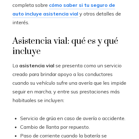
completa sobre
cómo saber si tu seguro de
auto incluye asistencia vial
y otros detalles de
interés.
Asistencia vial: qué es y qué
incluye
La
asistencia vial
se presenta como un servicio
creado para brindar apoyo a los conductores
cuando su vehículo sufre una avería que les impide
seguir en marcha, y entre sus prestaciones más
habituales se incluyen:
Servicio de grúa en caso de avería o accidente.
Cambio de llanta por repuesto.
Paso de corriente cuando la batería se