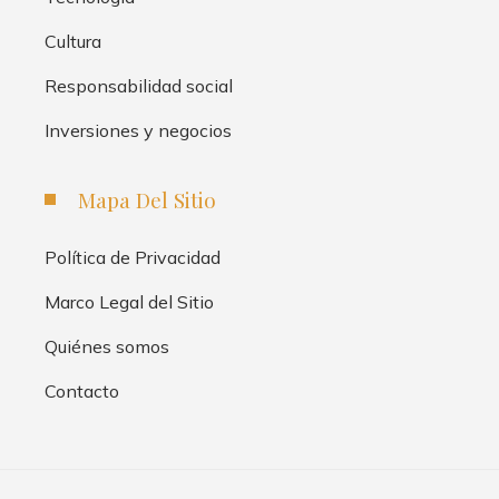
Cultura
Responsabilidad social
Inversiones y negocios
Mapa Del Sitio
Política de Privacidad
Marco Legal del Sitio
Quiénes somos
Contacto