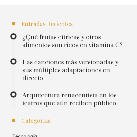
Entradas Recientes
¿Qué frutas cítricas y otros
alimentos son ricos en vitamina C?
Las canciones más versionadas y
sus múltiples adaptaciones en
directo
Arquitectura renacentista en los
teatros que aún reciben público
Categorías
Tecnología