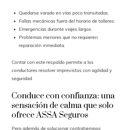
Quedarse varado en vías poco transitadas.
Fallas mecánicas fuera del horario de talleres.
Emergencias durante viajes largos.
Problemas menores que no requieren
reparación inmediata.
Contar con este respaldo permite a los
conductores resolver imprevistos con agilidad y
seguridad.
Conduce con confianza: una
sensación de calma que solo
ofrece ASSA Seguros
Pero además de solucionar contratiempos