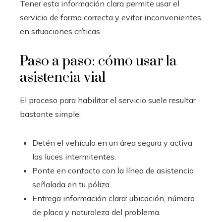
Tener esta información clara permite usar el
servicio de forma correcta y evitar inconvenientes
en situaciones críticas.
Paso a paso: cómo usar la
asistencia vial
El proceso para habilitar el servicio suele resultar
bastante simple:
Detén el vehículo en un área segura y activa
las luces intermitentes.
Ponte en contacto con la línea de asistencia
señalada en tu póliza.
Entrega información clara: ubicación, número
de placa y naturaleza del problema.