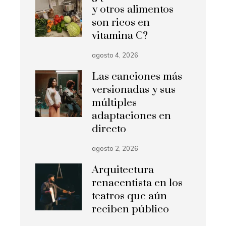
y otros alimentos
son ricos en
vitamina C?
agosto 4, 2026
Las canciones más
versionadas y sus
múltiples
adaptaciones en
directo
agosto 2, 2026
Arquitectura
renacentista en los
teatros que aún
reciben público