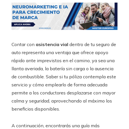
Contar con
asistencia vial
dentro de tu seguro de
auto representa una ventaja que ofrece apoyo
rápido ante imprevistos en el camino, ya sea una
llanta averiada, la batería sin carga o la ausencia
de combustible. Saber si tu póliza contempla este
servicio y cómo emplearlo de forma adecuada
permite a los conductores desplazarse con mayor
calma y seguridad, aprovechando al máximo los
beneficios disponibles.
A continuación, encontrarás una guía más