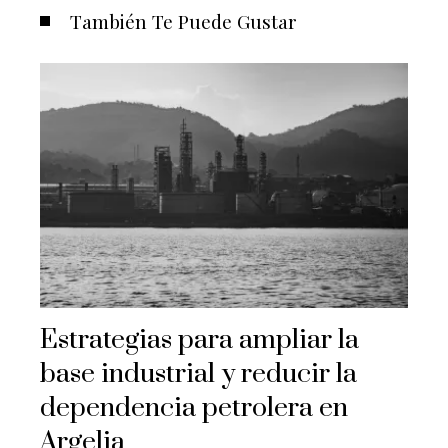
También Te Puede Gustar
Estrategias para ampliar la
base industrial y reducir la
dependencia petrolera en
Argelia