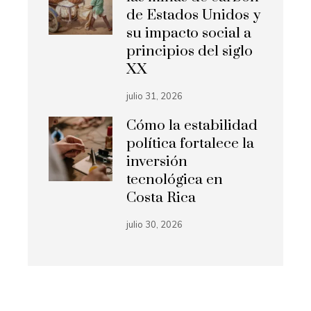
de Estados Unidos y
su impacto social a
principios del siglo
XX
julio 31, 2026
Cómo la estabilidad
política fortalece la
inversión
tecnológica en
Costa Rica
julio 30, 2026