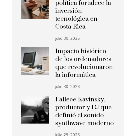
política fortalece la
inversión
tecnológica en
Costa Rica
julio 30, 2026
Impacto histórico
de los ordenadores
que revolucionaron
la informática
julio 30, 2026
Fallece Kavinsky,
productor y DJ que
definió el sonido
synthwave moderno
julio 29, 2026