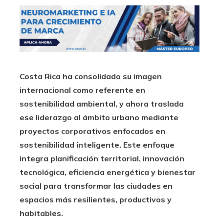
Costa Rica ha consolidado su imagen
internacional como referente en
sostenibilidad ambiental, y ahora traslada
ese liderazgo al ámbito urbano mediante
proyectos corporativos enfocados en
sostenibilidad inteligente. Este enfoque
integra planificación territorial, innovación
tecnológica, eficiencia energética y bienestar
social para transformar las ciudades en
espacios más resilientes, productivos y
habitables.