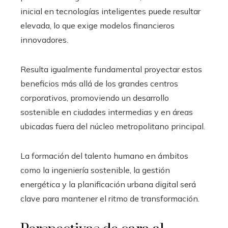
inicial en tecnologías inteligentes puede resultar
elevada, lo que exige modelos financieros
innovadores.
Resulta igualmente fundamental proyectar estos
beneficios más allá de los grandes centros
corporativos, promoviendo un desarrollo
sostenible en ciudades intermedias y en áreas
ubicadas fuera del núcleo metropolitano principal.
La formación del talento humano en ámbitos
como la ingeniería sostenible, la gestión
energética y la planificación urbana digital será
clave para mantener el ritmo de transformación.