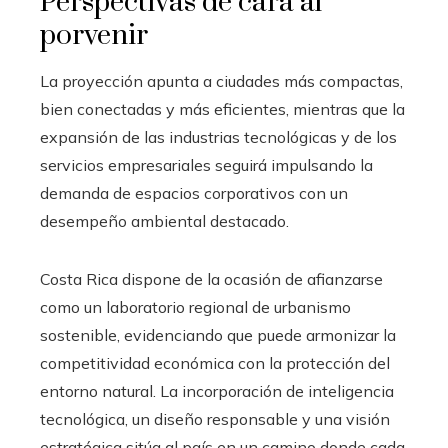
Perspectivas de cara al
porvenir
La proyección apunta a ciudades más compactas,
bien conectadas y más eficientes, mientras que la
expansión de las industrias tecnológicas y de los
servicios empresariales seguirá impulsando la
demanda de espacios corporativos con un
desempeño ambiental destacado.
Costa Rica dispone de la ocasión de afianzarse
como un laboratorio regional de urbanismo
sostenible, evidenciando que puede armonizar la
competitividad económica con la protección del
entorno natural. La incorporación de inteligencia
tecnológica, un diseño responsable y una visión
estratégica sitúa al país en un camino donde cada