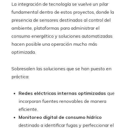
La integración de tecnología se vuelve un pilar
fundamental dentro de estos proyectos, donde la
presencia de sensores destinados al control del
ambiente, plataformas para administrar el
consumo energético y soluciones automatizadas
hacen posible una operación mucho más
optimizada.
Sobresalen las soluciones que se han puesto en
práctica:
Redes eléctricas internas optimizadas
que
incorporan fuentes renovables de manera
eficiente.
Monitoreo digital de consumo hídrico
destinado a identificar fugas y perfeccionar el