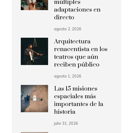
múltiples
adaptaciones en
directo
agosto 2, 2026
Arquitectura
renacentista en los
teatros que aún
reciben público
agosto 1, 2026
Las 15 misiones
espaciales más
importantes de la
historia
julio 31, 2026