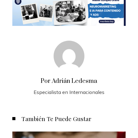
Por Adrián Ledesma
Especialista en Internacionales
También Te Puede Gustar