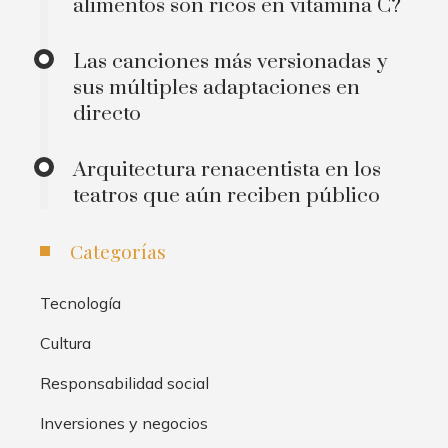
alimentos son ricos en vitamina C?
Las canciones más versionadas y
sus múltiples adaptaciones en
directo
Arquitectura renacentista en los
teatros que aún reciben público
Categorías
Tecnología
Cultura
Responsabilidad social
Inversiones y negocios