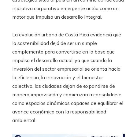
iniciativa corporativa emergente actúa como un
motor que impulsa un desarrollo integral.
La evolución urbana de Costa Rica evidencia que
la sostenibilidad dejó de ser un simple
complemento para convertirse en la base que
impulsa el desarrollo actual, ya que cuando la
inversión del sector empresarial se orienta hacia
la eficiencia, la innovación y el bienestar
colectivo, las ciudades dejan de expandirse de
manera improvisada y comienzan a consolidarse
como espacios dinámicos capaces de equilibrar el
avance económico con la responsabilidad
ambiental.