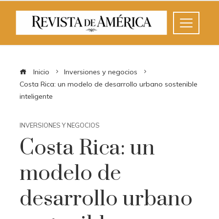
Inicio
Inversiones y negocios
Costa Rica: un modelo de desarrollo urbano sostenible
inteligente
INVERSIONES Y NEGOCIOS
Costa Rica: un
modelo de
desarrollo urbano