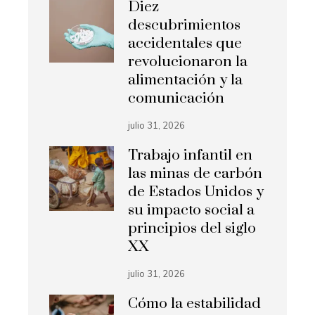
Diez
descubrimientos
accidentales que
revolucionaron la
alimentación y la
comunicación
julio 31, 2026
Trabajo infantil en
las minas de carbón
de Estados Unidos y
su impacto social a
principios del siglo
XX
julio 31, 2026
Cómo la estabilidad