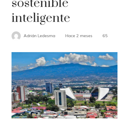
sostenible
inteligente
Adrián Ledesma
Hace 2 meses
65