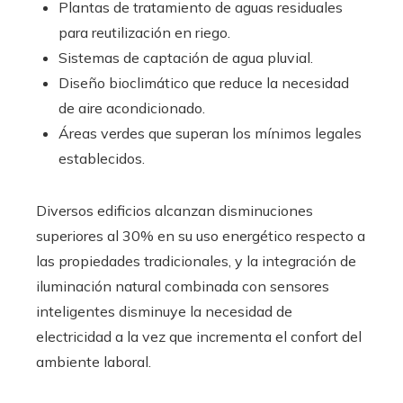
Plantas de tratamiento de aguas residuales
para reutilización en riego.
Sistemas de captación de agua pluvial.
Diseño bioclimático que reduce la necesidad
de aire acondicionado.
Áreas verdes que superan los mínimos legales
establecidos.
Diversos edificios alcanzan disminuciones
superiores al 30% en su uso energético respecto a
las propiedades tradicionales, y la integración de
iluminación natural combinada con sensores
inteligentes disminuye la necesidad de
electricidad a la vez que incrementa el confort del
ambiente laboral.