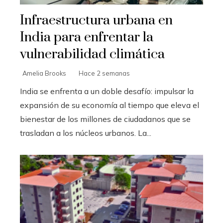
Infraestructura urbana en
India para enfrentar la
vulnerabilidad climática
Amelia Brooks
Hace 2 semanas
India se enfrenta a un doble desafío: impulsar la
expansión de su economía al tiempo que eleva el
bienestar de los millones de ciudadanos que se
trasladan a los núcleos urbanos. La...