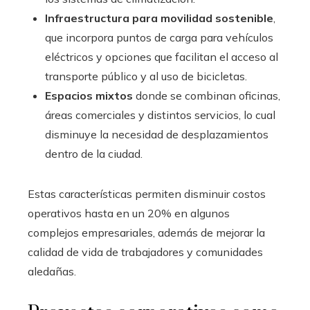
Infraestructura para movilidad sostenible
,
que incorpora puntos de carga para vehículos
eléctricos y opciones que facilitan el acceso al
transporte público y al uso de bicicletas.
Espacios mixtos
donde se combinan oficinas,
áreas comerciales y distintos servicios, lo cual
disminuye la necesidad de desplazamientos
dentro de la ciudad.
Estas características permiten disminuir costos
operativos hasta en un 20% en algunos
complejos empresariales, además de mejorar la
calidad de vida de trabajadores y comunidades
aledañas.