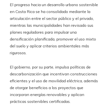
El progreso hacia un desarrollo urbano sostenible
en Costa Rica se ha consolidado mediante la
articulación entre el sector público y el privado,
mientras las municipalidades han revisado sus
planes reguladores para impulsar una
densificación planificada, promover el uso mixto
del suelo y aplicar criterios ambientales más
rigurosos.
El gobierno, por su parte, impulsa políticas de
descarbonización que incentivan construcciones
eficientes y el uso de movilidad eléctrica, además
de otorgar beneficios a los proyectos que
incorporan energías renovables y aplican
prácticas sostenibles certificadas.