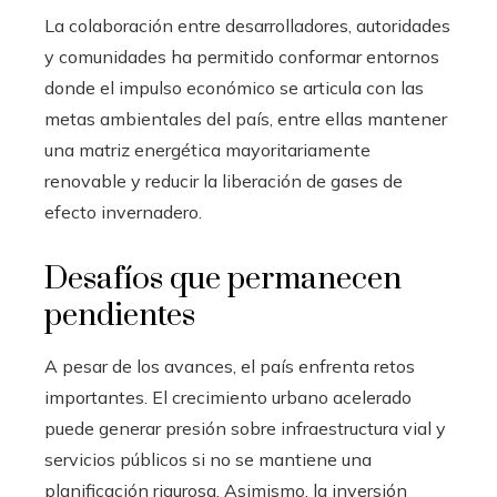
La colaboración entre desarrolladores, autoridades
y comunidades ha permitido conformar entornos
donde el impulso económico se articula con las
metas ambientales del país, entre ellas mantener
una matriz energética mayoritariamente
renovable y reducir la liberación de gases de
efecto invernadero.
Desafíos que permanecen
pendientes
A pesar de los avances, el país enfrenta retos
importantes. El crecimiento urbano acelerado
puede generar presión sobre infraestructura vial y
servicios públicos si no se mantiene una
planificación rigurosa. Asimismo, la inversión