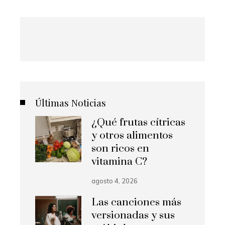
Últimas Noticias
¿Qué frutas cítricas
y otros alimentos
son ricos en
vitamina C?
agosto 4, 2026
Las canciones más
versionadas y sus