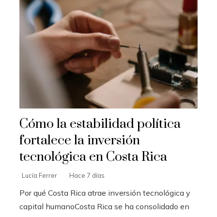
Cómo la estabilidad política
fortalece la inversión
tecnológica en Costa Rica
Lucía Ferrer
Hace 7 días
Por qué Costa Rica atrae inversión tecnológica y
capital humanoCosta Rica se ha consolidado en