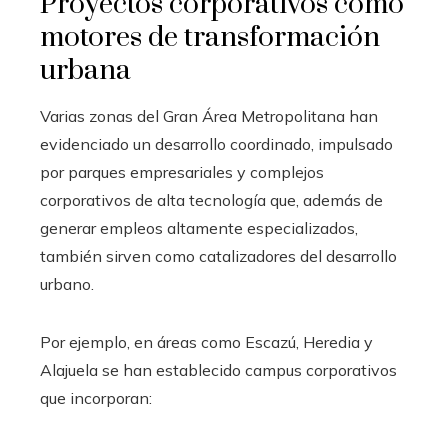
Proyectos corporativos como
motores de transformación
urbana
Varias zonas del Gran Área Metropolitana han
evidenciado un desarrollo coordinado, impulsado
por parques empresariales y complejos
corporativos de alta tecnología que, además de
generar empleos altamente especializados,
también sirven como catalizadores del desarrollo
urbano.
Por ejemplo, en áreas como Escazú, Heredia y
Alajuela se han establecido campus corporativos
que incorporan: