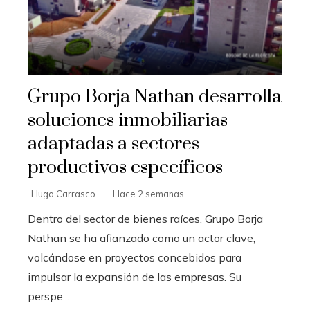
Grupo Borja Nathan desarrolla
soluciones inmobiliarias
adaptadas a sectores
productivos específicos
Hugo Carrasco
Hace 2 semanas
Dentro del sector de bienes raíces, Grupo Borja
Nathan se ha afianzado como un actor clave,
volcándose en proyectos concebidos para
impulsar la expansión de las empresas. Su
perspe...