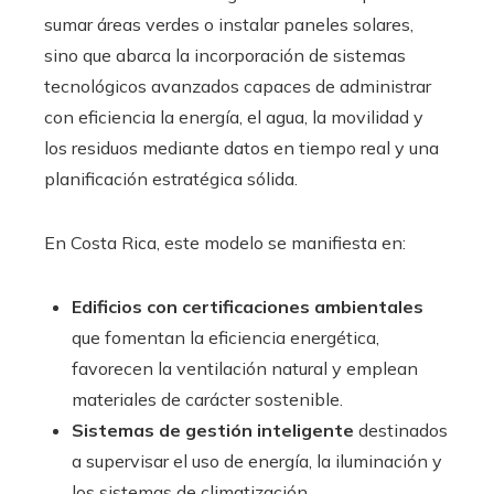
sumar áreas verdes o instalar paneles solares,
sino que abarca la incorporación de sistemas
tecnológicos avanzados capaces de administrar
con eficiencia la energía, el agua, la movilidad y
los residuos mediante datos en tiempo real y una
planificación estratégica sólida.
En Costa Rica, este modelo se manifiesta en:
Edificios con certificaciones ambientales
que fomentan la eficiencia energética,
favorecen la ventilación natural y emplean
materiales de carácter sostenible.
Sistemas de gestión inteligente
destinados
a supervisar el uso de energía, la iluminación y
los sistemas de climatización.