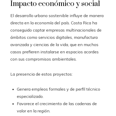
Impacto económico y social
El desarrollo urbano sostenible influye de manera
directa en la economía del país. Costa Rica ha
conseguido captar empresas multinacionales de
ámbitos como servicios digitales, manufactura
avanzada y ciencias de la vida, que en muchos
casos prefieren instalarse en espacios acordes
con sus compromisos ambientales.
La presencia de estos proyectos:
Genera empleos formales y de perfil técnico
especializado.
Favorece el crecimiento de las cadenas de
valor en la región.