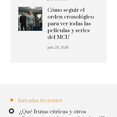
Cómo seguir el
orden cronológico
para ver todas las
películas y series
del MCU
julio 29, 2026
Entradas Recientes
¿Qué frutas cítricas y otros