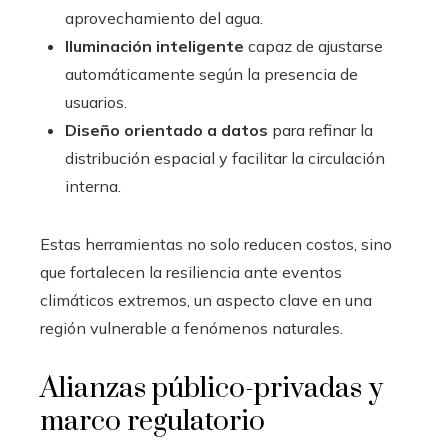
aprovechamiento del agua.
Iluminación inteligente
capaz de ajustarse
automáticamente según la presencia de
usuarios.
Diseño orientado a datos
para refinar la
distribución espacial y facilitar la circulación
interna.
Estas herramientas no solo reducen costos, sino
que fortalecen la resiliencia ante eventos
climáticos extremos, un aspecto clave en una
región vulnerable a fenómenos naturales.
Alianzas público-privadas y
marco regulatorio