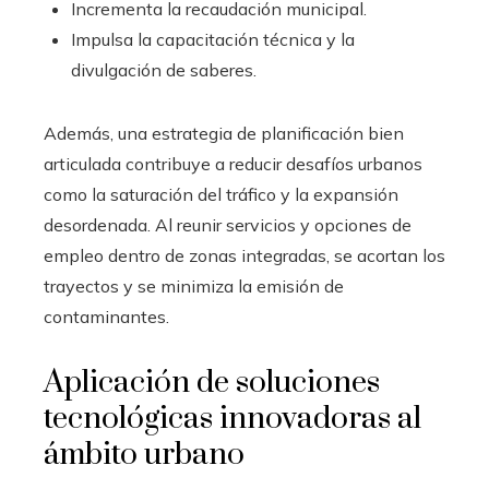
Incrementa la recaudación municipal.
Impulsa la capacitación técnica y la
divulgación de saberes.
Además, una estrategia de planificación bien
articulada contribuye a reducir desafíos urbanos
como la saturación del tráfico y la expansión
desordenada. Al reunir servicios y opciones de
empleo dentro de zonas integradas, se acortan los
trayectos y se minimiza la emisión de
contaminantes.
Aplicación de soluciones
tecnológicas innovadoras al
ámbito urbano