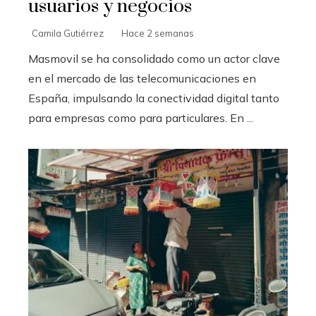
usuarios y negocios
Camila Gutiérrez
Hace 2 semanas
Masmovil se ha consolidado como un actor clave
en el mercado de las telecomunicaciones en
España, impulsando la conectividad digital tanto
para empresas como para particulares. En ...