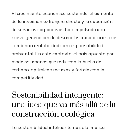
El crecimiento económico sostenido, el aumento
de la inversión extranjera directa y la expansión
de servicios corporativos han impulsado una
nueva generación de desarrollos inmobiliarios que
combinan rentabilidad con responsabilidad
ambiental. En este contexto, el país apuesta por
modelos urbanos que reduzcan la huella de
carbono, optimicen recursos y fortalezcan la
competitividad.
Sostenibilidad inteligente:
una idea que va más allá de la
construcción ecológica
La sostenibilidad inteligente no solo implica