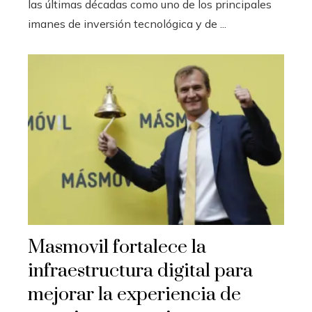
las últimas décadas como uno de los principales
imanes de inversión tecnológica y de ...
Masmovil fortalece la
infraestructura digital para
mejorar la experiencia de