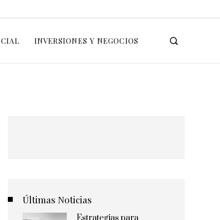
OCIAL
INVERSIONES Y NEGOCIOS
Últimas Noticias
Estrategias para