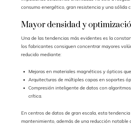
consumo energético, gran resistencia y una sólida 
Mayor densidad y optimizació
Una de las tendencias más evidentes es la consta
los fabricantes consiguen concentrar mayores volú
reducido mediante:
Mejoras en materiales magnéticos y ópticos que 
Arquitecturas de múltiples capas en soportes ó
Compresión inteligente de datos con algoritmos
crítica.
En centros de datos de gran escala, esta tendencia
mantenimiento, además de una reducción notable d