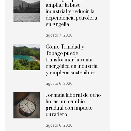
ampliar la base
industrial y reducir la
dependencia petrolera
en Argelia
agosto 7, 2026
Cómo Trinidad y
Tobago puede
transformar la renta
energética en industria
y empleos sostenibles
agosto 6, 2026
Jornada laboral de ocho
horas: un cambio
gradual con impacto
duradero
agosto 6, 2026