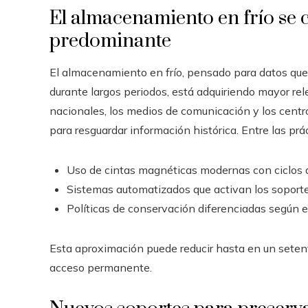
El almacenamiento en frío se 
predominante
El almacenamiento en frío, pensado para datos que
durante largos periodos, está adquiriendo mayor rele
nacionales, los medios de comunicación y los centro
para resguardar información histórica. Entre las pr
Uso de cintas magnéticas modernas con ciclos de
Sistemas automatizados que activan los soporte
Políticas de conservación diferenciadas según el
Esta aproximación puede reducir hasta en un setent
acceso permanente.