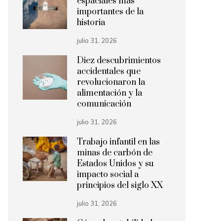
espaciales más
importantes de la
historia
julio 31, 2026
Diez descubrimientos
accidentales que
revolucionaron la
alimentación y la
comunicación
julio 31, 2026
Trabajo infantil en las
minas de carbón de
Estados Unidos y su
impacto social a
principios del siglo XX
julio 31, 2026