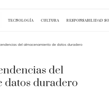
TECNOLOGÍA
CULTURA
RESPONSABILIDAD S
 tendencias del almacenamiento de datos duradero
endencias del
 datos duradero