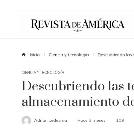
Inicio
Ciencia y tecnología
Descubriendo las
CIENCIA Y TECNOLOGÍA
Descubriendo las t
almacenamiento de
Adrián Ledesma
Hace 3 meses
109