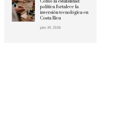
Cómo la estabilidad
política fortalece la
inversión tecnológica en
Costa Rica
julio 30, 2026