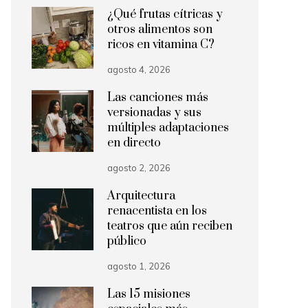
¿Qué frutas cítricas y
otros alimentos son
ricos en vitamina C?
agosto 4, 2026
Las canciones más
versionadas y sus
múltiples adaptaciones
en directo
agosto 2, 2026
Arquitectura
renacentista en los
teatros que aún reciben
público
agosto 1, 2026
Las 15 misiones