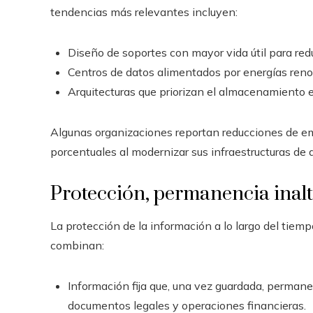
tendencias más relevantes incluyen:
Diseño de soportes con mayor vida útil para redu
Centros de datos alimentados por energías renov
Arquitecturas que priorizan el almacenamiento e
Algunas organizaciones reportan reducciones de em
porcentuales al modernizar sus infraestructuras de
Protección, permanencia inalt
La protección de la información a lo largo del tiem
combinan:
Información fija que, una vez guardada, permane
documentos legales y operaciones financieras.