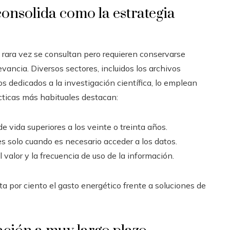
consolida como la estrategia
 rara vez se consultan pero requieren conservarse
vancia. Diversos sectores, incluidos los archivos
s dedicados a la investigación científica, lo emplean
ácticas más habituales destacan:
 vida superiores a los veinte o treinta años.
s solo cuando es necesario acceder a los datos.
 valor y la frecuencia de uso de la información.
a por ciento el gasto energético frente a soluciones de