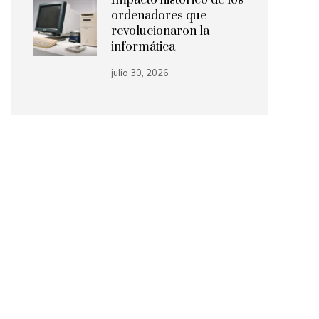
Impacto histórico de los
ordenadores que
revolucionaron la
informática
julio 30, 2026