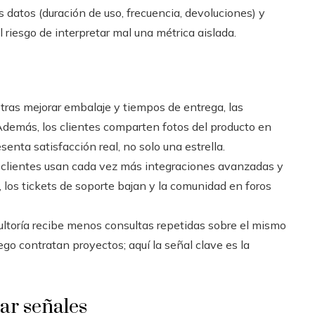
s datos (duración de uso, frecuencia, devoluciones) y
 riesgo de interpretar mal una métrica aislada.
tras mejorar embalaje y tiempos de entrega, las
Además, los clientes comparten fotos del producto en
senta satisfacción real, no solo una estrella.
 clientes usan cada vez más integraciones avanzadas y
los tickets de soporte bajan y la comunidad en foros
toría recibe menos consultas repetidas sobre el mismo
go contratan proyectos; aquí la señal clave es la
tar señales