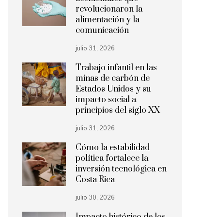
revolucionaron la
alimentación y la
comunicación
julio 31, 2026
Trabajo infantil en las
minas de carbón de
Estados Unidos y su
impacto social a
principios del siglo XX
julio 31, 2026
Cómo la estabilidad
política fortalece la
inversión tecnológica en
Costa Rica
julio 30, 2026