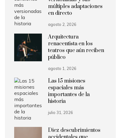
múltiples adaptaciones
en directo
agosto 2, 2026
Arquitectura
renacentista en los
teatros que aún reciben
público
agosto 1, 2026
Las 15 misiones
espaciales más
importantes de la
historia
julio 31, 2026
Diez descubrimientos
accidentales que