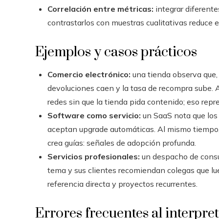
Correlación entre métricas:
integrar diferente
contrastarlos con muestras cualitativas reduce el
Ejemplos y casos prácticos
Comercio electrónico:
una tienda observa que, 
devoluciones caen y la tasa de recompra sube. 
redes sin que la tienda pida contenido; eso repre
Software como servicio:
un SaaS nota que los
aceptan upgrade automáticas. Al mismo tiempo, 
crea guías: señales de adopción profunda.
Servicios profesionales:
un despacho de consul
tema y sus clientes recomiendan colegas que lue
referencia directa y proyectos recurrentes.
Errores frecuentes al interpre