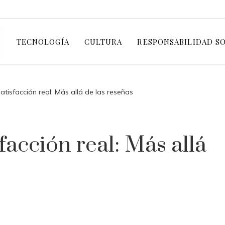
TECNOLOGÍA
CULTURA
RESPONSABILIDAD S
atisfacción real: Más allá de las reseñas
facción real: Más allá