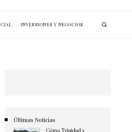
OCIAL
INVERSIONES Y NEGOCIOS
Últimas Noticias
Cómo Trinidad y