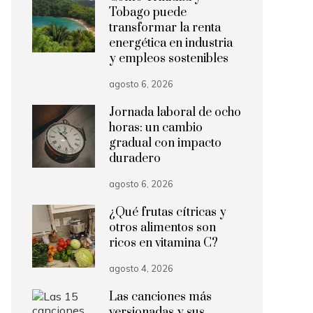
Tobago puede
transformar la renta
energética en industria
y empleos sostenibles
agosto 6, 2026
Jornada laboral de ocho
horas: un cambio
gradual con impacto
duradero
agosto 6, 2026
¿Qué frutas cítricas y
otros alimentos son
ricos en vitamina C?
agosto 4, 2026
Las canciones más
versionadas y sus