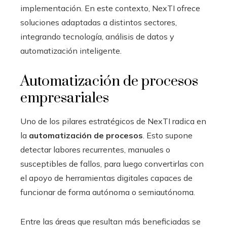
implementación. En este contexto, NexTI ofrece
soluciones adaptadas a distintos sectores,
integrando tecnología, análisis de datos y
automatización inteligente.
Automatización de procesos
empresariales
Uno de los pilares estratégicos de NexTI radica en
la
automatización de procesos
. Esto supone
detectar labores recurrentes, manuales o
susceptibles de fallos, para luego convertirlas con
el apoyo de herramientas digitales capaces de
funcionar de forma autónoma o semiautónoma.
Entre las áreas que resultan más beneficiadas se