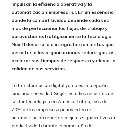
impulsan la eficiencia operativa y la
automatización empresarial. En un escenario
donde la competitividad depende cada vez
más de perfeccionar los flujos de trabajo y
aprovechar estratégicamente la tecnología,
NexTI desarrolla e integra herramientas que
permiten a las organizaciones reducir gastos,
acelerar sus tiempos de respuesta y elevar la
calidad de sus servicios.
La transformación digital ya no es una opción,
sino una necesidad. Según estudios recientes del
sector tecnológico en América Latina, más del
70% de las empresas que invierten en
automatización reportan mejoras significativas en
productividad durante el primer año de