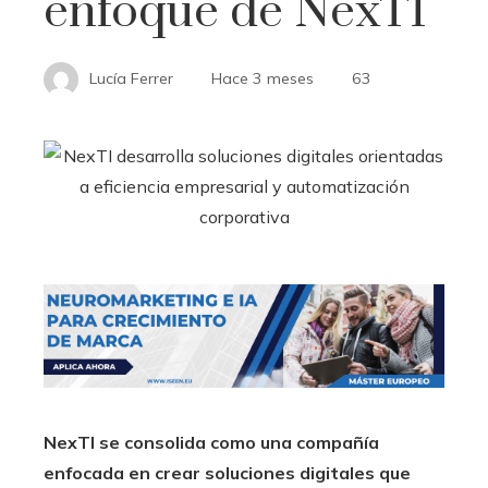
enfoque de NexTI
Lucía Ferrer
Hace 3 meses
63
NexTI se consolida como una compañía
enfocada en crear soluciones digitales que