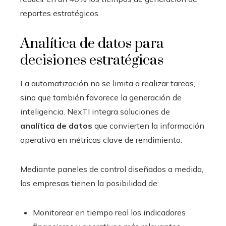
reportes estratégicos.
Analítica de datos para
decisiones estratégicas
La automatización no se limita a realizar tareas,
sino que también favorece la generación de
inteligencia. NexTI integra soluciones de
analítica de datos
que convierten la información
operativa en métricas clave de rendimiento.
Mediante paneles de control diseñados a medida,
las empresas tienen la posibilidad de:
Monitorear en tiempo real los indicadores