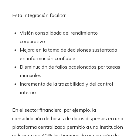
Esta integración facilita:
Visión consolidada del rendimiento
corporativo.
Mejora en la toma de decisiones sustentada
en información confiable.
Disminución de fallos ocasionados por tareas
manuales.
Incremento de la trazabilidad y del control
interno.
En el sector financiero, por ejemplo, la
consolidación de bases de datos dispersas en una
plataforma centralizada permitió a una institución
reducir en un 40% los tiempos de generación de