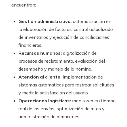
encuentran:
Gestión administrativa:
automatización en
la elaboración de facturas, control actualizado
de inventarios y ejecución de conciliaciones
financieras.
Recursos humanos:
digitalización de
procesos de reclutamiento, evaluación del
desempeño y manejo de la nómina.
Atención al cliente:
implementación de
sistemas automáticos para rastrear solicitudes
y medir la satisfacción del usuario.
Operaciones logísticas:
monitoreo en tiempo
real de los envíos, optimización de rutas y
administración de almacenes.