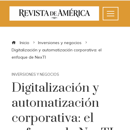
Inicio
Inversiones y negocios
Digitalización y automatización corporativa: el
enfoque de NexTI
INVERSIONES Y NEGOCIOS
Digitalización y
automatización
corporativa: el