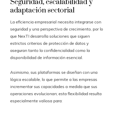
Seguridad, escalabilidad y
adaptación sectorial
La eficiencia empresarial necesita integrarse con
seguridad y una perspectiva de crecimiento, por lo
que NexTI desarrolla soluciones que siguen
estrictos criterios de protección de datos y
aseguran tanto la confidencialidad como la
disponibilidad de información esencial.
Asimismo, sus plataformas se diseñan con una
lógica escalable, lo que permite a las empresas
incrementar sus capacidades a medida que sus
operaciones evolucionan; esta flexibilidad resulta
especialmente valiosa para: