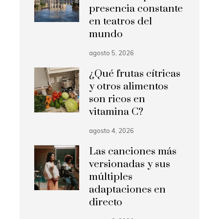
presencia constante
en teatros del
mundo
agosto 5, 2026
¿Qué frutas cítricas
y otros alimentos
son ricos en
vitamina C?
agosto 4, 2026
Las canciones más
versionadas y sus
múltiples
adaptaciones en
directo