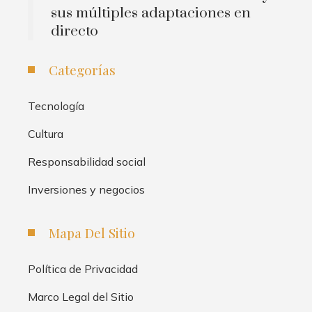
sus múltiples adaptaciones en
directo
Categorías
Tecnología
Cultura
Responsabilidad social
Inversiones y negocios
Mapa Del Sitio
Política de Privacidad
Marco Legal del Sitio