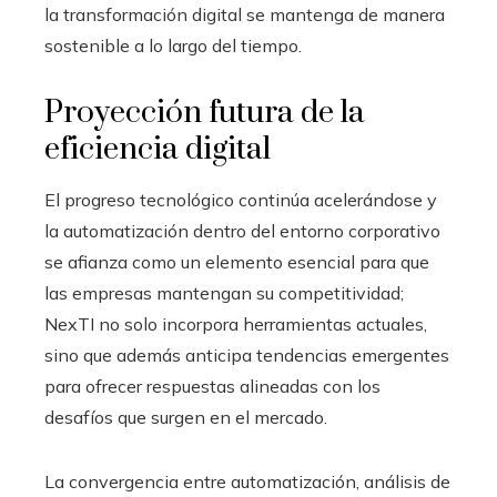
la transformación digital se mantenga de manera
sostenible a lo largo del tiempo.
Proyección futura de la
eficiencia digital
El progreso tecnológico continúa acelerándose y
la automatización dentro del entorno corporativo
se afianza como un elemento esencial para que
las empresas mantengan su competitividad;
NexTI no solo incorpora herramientas actuales,
sino que además anticipa tendencias emergentes
para ofrecer respuestas alineadas con los
desafíos que surgen en el mercado.
La convergencia entre automatización, análisis de