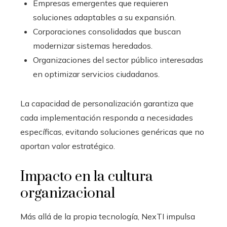
Empresas emergentes que requieren
soluciones adaptables a su expansión.
Corporaciones consolidadas que buscan
modernizar sistemas heredados.
Organizaciones del sector público interesadas
en optimizar servicios ciudadanos.
La capacidad de personalización garantiza que
cada implementación responda a necesidades
específicas, evitando soluciones genéricas que no
aportan valor estratégico.
Impacto en la cultura
organizacional
Más allá de la propia tecnología, NexTI impulsa