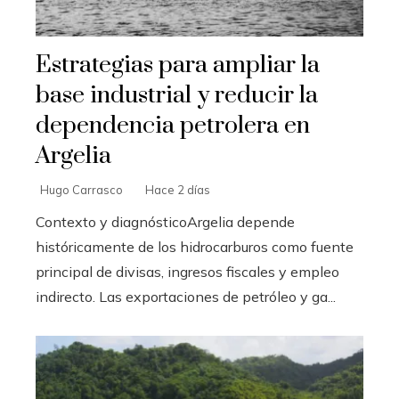
Estrategias para ampliar la
base industrial y reducir la
dependencia petrolera en
Argelia
Hugo Carrasco
Hace 2 días
Contexto y diagnósticoArgelia depende
históricamente de los hidrocarburos como fuente
principal de divisas, ingresos fiscales y empleo
indirecto. Las exportaciones de petróleo y ga...