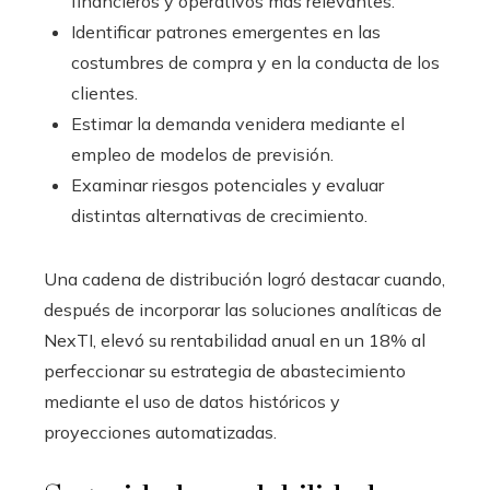
financieros y operativos más relevantes.
Identificar patrones emergentes en las
costumbres de compra y en la conducta de los
clientes.
Estimar la demanda venidera mediante el
empleo de modelos de previsión.
Examinar riesgos potenciales y evaluar
distintas alternativas de crecimiento.
Una cadena de distribución logró destacar cuando,
después de incorporar las soluciones analíticas de
NexTI, elevó su rentabilidad anual en un 18% al
perfeccionar su estrategia de abastecimiento
mediante el uso de datos históricos y
proyecciones automatizadas.