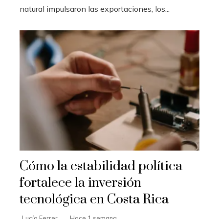
natural impulsaron las exportaciones, los...
Cómo la estabilidad política
fortalece la inversión
tecnológica en Costa Rica
Lucía Ferrer
Hace 1 semana