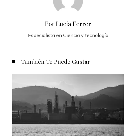
Por Lucía Ferrer
Especialista en Ciencia y tecnología
También Te Puede Gustar