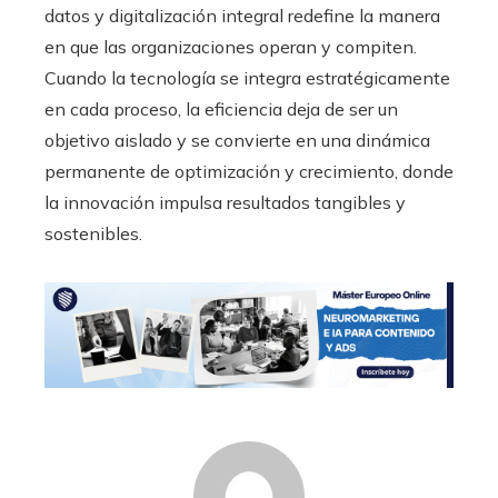
datos y digitalización integral redefine la manera
en que las organizaciones operan y compiten.
Cuando la tecnología se integra estratégicamente
en cada proceso, la eficiencia deja de ser un
objetivo aislado y se convierte en una dinámica
permanente de optimización y crecimiento, donde
la innovación impulsa resultados tangibles y
sostenibles.