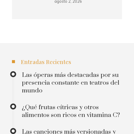
agosto 2, 2026
Entradas Recientes
Las óperas más destacadas por su
presencia constante en teatros del
mundo
¿Qué frutas cítricas y otros
alimentos son ricos en vitamina C?
Las canciones más versionadas y