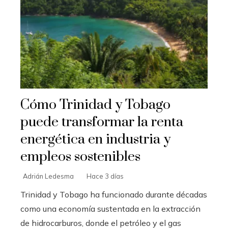
Cómo Trinidad y Tobago
puede transformar la renta
energética en industria y
empleos sostenibles
Adrián Ledesma
Hace 3 días
Trinidad y Tobago ha funcionado durante décadas
como una economía sustentada en la extracción
de hidrocarburos, donde el petróleo y el gas