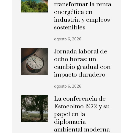
transformar la renta
energética en
industria y empleos
sostenibles
agosto 6, 2026
Jornada laboral de
ocho horas: un
cambio gradual con
impacto duradero
agosto 6, 2026
La conferencia de
Estocolmo 1972 y su
papel en la
diplomacia
ambiental moderna