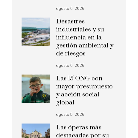
agosto 6, 2026
Desastres
industriales y su
influencia en la
gestión ambiental y
de riesgos
agosto 6, 2026
Las 15 ONG con
mayor presupuesto
y acción social
global
agosto 5, 2026
Las óperas más
destacadas por su