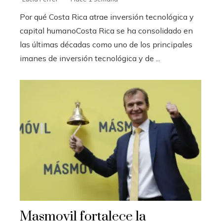
Por qué Costa Rica atrae inversión tecnológica y
capital humanoCosta Rica se ha consolidado en
las últimas décadas como uno de los principales
imanes de inversión tecnológica y de ...
Masmovil fortalece la