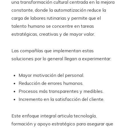
una transformación cultural centrada en la mejora
constante, donde la automatización reduce la
carga de labores rutinarias y permite que el
talento humano se concentre en tareas
estratégicas, creativas y de mayor valor.
Las compañías que implementan estas
soluciones por lo general llegan a experimentar:
Mayor motivación del personal.
Reducción de errores humanos.
Procesos más transparentes y medibles.
Incremento en la satisfacción del cliente.
Este enfoque integral articula tecnología,
formación y apoyo estratégico para asegurar que