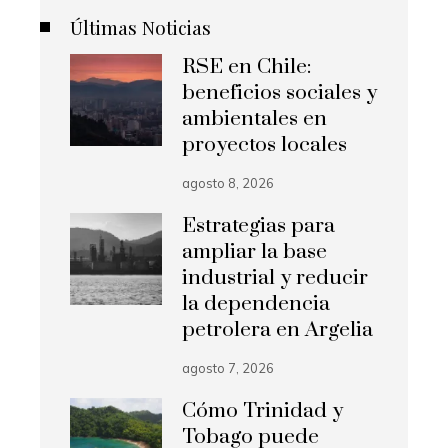
Últimas Noticias
RSE en Chile:
beneficios sociales y
ambientales en
proyectos locales
agosto 8, 2026
Estrategias para
ampliar la base
industrial y reducir
la dependencia
petrolera en Argelia
agosto 7, 2026
Cómo Trinidad y
Tobago puede