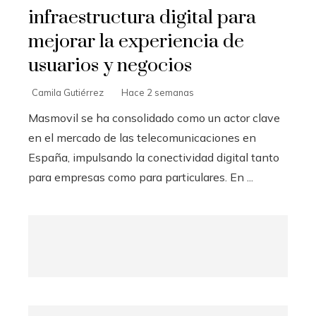
infraestructura digital para
mejorar la experiencia de
usuarios y negocios
Camila Gutiérrez
Hace 2 semanas
Masmovil se ha consolidado como un actor clave
en el mercado de las telecomunicaciones en
España, impulsando la conectividad digital tanto
para empresas como para particulares. En ...