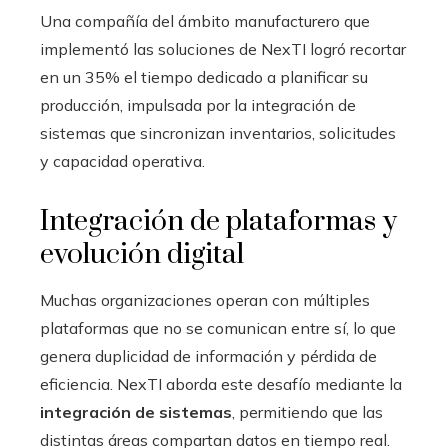
Una compañía del ámbito manufacturero que
implementó las soluciones de NexTI logró recortar
en un 35% el tiempo dedicado a planificar su
producción, impulsada por la integración de
sistemas que sincronizan inventarios, solicitudes
y capacidad operativa.
Integración de plataformas y
evolución digital
Muchas organizaciones operan con múltiples
plataformas que no se comunican entre sí, lo que
genera duplicidad de información y pérdida de
eficiencia. NexTI aborda este desafío mediante la
integración de sistemas
, permitiendo que las
distintas áreas compartan datos en tiempo real.