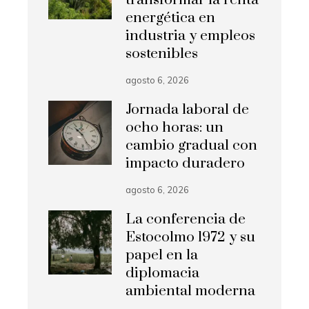
transformar la renta
energética en
industria y empleos
sostenibles
agosto 6, 2026
Jornada laboral de
ocho horas: un
cambio gradual con
impacto duradero
agosto 6, 2026
La conferencia de
Estocolmo 1972 y su
papel en la
diplomacia
ambiental moderna