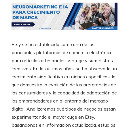
Etsy se ha establecido como una de las
principales plataformas de comercio electrónico
para artículos artesanales, vintage y suministros
creativos. En los últimos años, se ha observado un
crecimiento significativo en nichos específicos, lo
que demuestra la evolución de las preferencias de
los consumidores y la capacidad de adaptación de
los emprendedores en el entorno del mercado
digital. Analizaremos qué tipos de negocios están
experimentando el mayor auge en Etsy,
basándonos en información actualizada, estudios