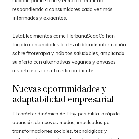
cuidado por la salud y el medio ambiente,
respondiendo a consumidores cada vez más
informados y exigentes.
Establecimientos como HerbanaSoapCo han
forjado comunidades leales al difundir información
sobre fitoterapia y hábitos saludables, ampliando
su oferta con alternativas veganas y envases
respetuosos con el medio ambiente.
Nuevas oportunidades y
adaptabilidad empresarial
El carácter dinámico de Etsy posibilita la rápida
aparición de nuevas modas, impulsadas por
transformaciones sociales, tecnológicas y