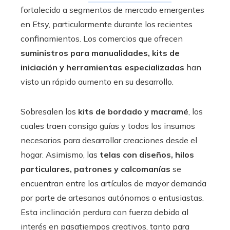
fortalecido a segmentos de mercado emergentes
en Etsy, particularmente durante los recientes
confinamientos. Los comercios que ofrecen
suministros para manualidades, kits de
iniciación y herramientas especializadas
han
visto un rápido aumento en su desarrollo.
Sobresalen los
kits de bordado y macramé
, los
cuales traen consigo guías y todos los insumos
necesarios para desarrollar creaciones desde el
hogar. Asimismo, las
telas con diseños, hilos
particulares, patrones y calcomanías
se
encuentran entre los artículos de mayor demanda
por parte de artesanos autónomos o entusiastas.
Esta inclinación perdura con fuerza debido al
interés en pasatiempos creativos, tanto para