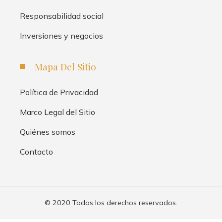
Responsabilidad social
Inversiones y negocios
Mapa Del Sitio
Política de Privacidad
Marco Legal del Sitio
Quiénes somos
Contacto
© 2020 Todos los derechos reservados.