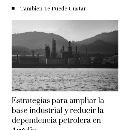
También Te Puede Gustar
Estrategias para ampliar la
base industrial y reducir la
dependencia petrolera en