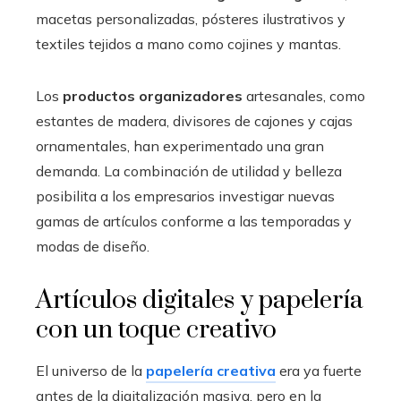
macetas personalizadas, pósteres ilustrativos y
textiles tejidos a mano como cojines y mantas.
Los
productos organizadores
artesanales, como
estantes de madera, divisores de cajones y cajas
ornamentales, han experimentado una gran
demanda. La combinación de utilidad y belleza
posibilita a los empresarios investigar nuevas
gamas de artículos conforme a las temporadas y
modas de diseño.
Artículos digitales y papelería
con un toque creativo
El universo de la
papelería creativa
era ya fuerte
antes de la digitalización masiva, pero en la