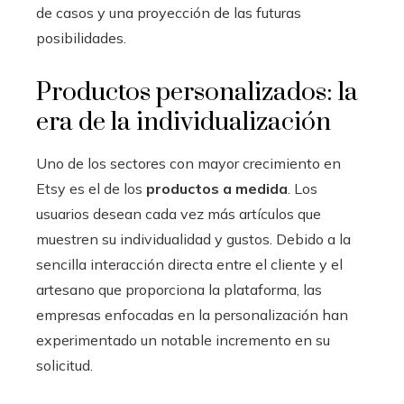
de casos y una proyección de las futuras
posibilidades.
Productos personalizados: la
era de la individualización
Uno de los sectores con mayor crecimiento en
Etsy es el de los
productos a medida
. Los
usuarios desean cada vez más artículos que
muestren su individualidad y gustos. Debido a la
sencilla interacción directa entre el cliente y el
artesano que proporciona la plataforma, las
empresas enfocadas en la personalización han
experimentado un notable incremento en su
solicitud.