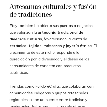
Artesanías culturales y fusión
de tradiciones
Etsy también ha abierto sus puertas a negocios
que valorizan la
artesanía tradicional de
diversas culturas
, favoreciendo la venta de
cerámica, tejidos, máscaras y joyería étnica
. El
crecimiento de este nicho responde a la
apreciación por la diversidad y el deseo de los
consumidores de conectar con productos
auténticos.
Tiendas como FolkloreCrafts, que colaboran con
comunidades indígenas o grupos artesanales
regionales, crean un puente entre tradición y
modernidad. Estos negocios no solo ofrecen