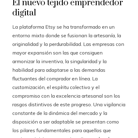
El nuevo tejido emprendedor
digital
La plataforma Etsy se ha transformado en un
entorno mixto donde se fusionan la artesanía, la
originalidad y la perdurabilidad. Las empresas con
mayor expansión son las que consiguen
armonizar la inventiva, la singularidad y la
habilidad para adaptarse a las demandas
fluctuantes del comprador en línea. La
customización, el espíritu colectivo y el
compromiso con la excelencia artesanal son los
rasgos distintivos de este progreso. Una vigilancia
constante de la dinámica del mercado y la
disposición a ser adaptable se presentan como
los pilares fundamentales para aquellos que