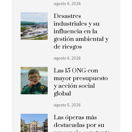
agosto 6, 2026
Desastres
industriales y su
influencia en la
gestión ambiental y
de riesgos
agosto 6, 2026
Las 15 ONG con
mayor presupuesto
y acción social
global
agosto 5, 2026
Las óperas más
destacadas por su