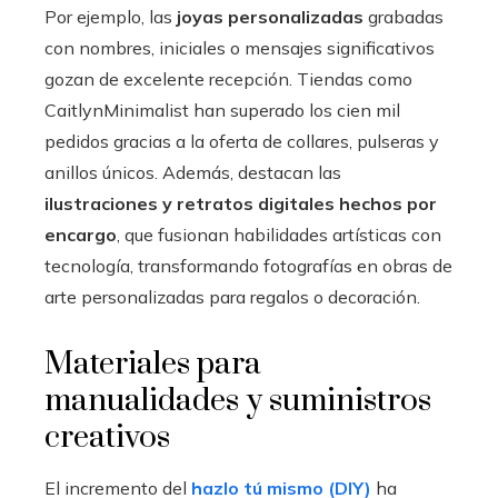
Por ejemplo, las
joyas personalizadas
grabadas
con nombres, iniciales o mensajes significativos
gozan de excelente recepción. Tiendas como
CaitlynMinimalist han superado los cien mil
pedidos gracias a la oferta de collares, pulseras y
anillos únicos. Además, destacan las
ilustraciones y retratos digitales hechos por
encargo
, que fusionan habilidades artísticas con
tecnología, transformando fotografías en obras de
arte personalizadas para regalos o decoración.
Materiales para
manualidades y suministros
creativos
El incremento del
hazlo tú mismo (DIY)
ha