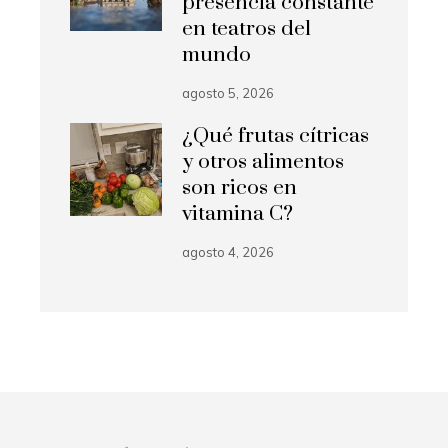
presencia constante
en teatros del
mundo
agosto 5, 2026
¿Qué frutas cítricas
y otros alimentos
son ricos en
vitamina C?
agosto 4, 2026