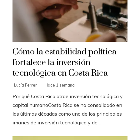
Cómo la estabilidad política
fortalece la inversión
tecnológica en Costa Rica
Lucía Ferrer
Hace 1 semana
Por qué Costa Rica atrae inversión tecnológica y
capital humanoCosta Rica se ha consolidado en
las últimas décadas como uno de los principales
imanes de inversión tecnológica y de ...