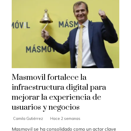
Masmovil fortalece la
infraestructura digital para
mejorar la experiencia de
usuarios y negocios
Camila Gutiérrez
Hace 2 semanas
Masmovil se ha consolidado como un actor clave