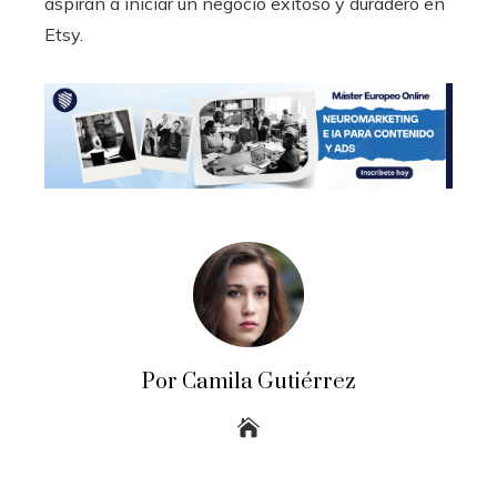
aspiran a iniciar un negocio exitoso y duradero en
Etsy.
Por Camila Gutiérrez