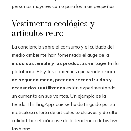
personas mayores como para los más pequeños.
Vestimenta ecológica y
artículos retro
La conciencia sobre el consumo y el cuidado del
medio ambiente han fomentado el auge de la
moda sostenible y los productos vintage
. En la
plataforma Etsy, los comercios que venden
ropa
de segunda mano, prendas reconstruidas y
accesorios reutilizados
están experimentando
un aumento en sus ventas. Un ejemplo es la
tienda ThrillingApp, que se ha distinguido por su
meticulosa oferta de artículos exclusivos y de alta
calidad, beneficiándose de la tendencia del «slow
fashion».