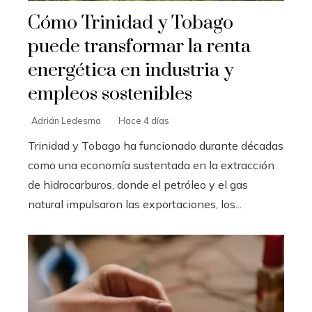
Cómo Trinidad y Tobago
puede transformar la renta
energética en industria y
empleos sostenibles
Adrián Ledesma
Hace 4 días
Trinidad y Tobago ha funcionado durante décadas
como una economía sustentada en la extracción
de hidrocarburos, donde el petróleo y el gas
natural impulsaron las exportaciones, los...