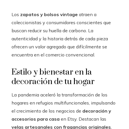
Los
zapatos y bolsos vintage
atraen a
coleccionistas y consumidores conscientes que
buscan reducir su huella de carbono. La
autenticidad y la historia detrás de cada pieza
ofrecen un valor agregado que difícilmente se
encuentra en el comercio convencional.
Estilo y bienestar en la
decoración de tu hogar
La pandemia aceleró la transformación de los
hogares en refugios multifuncionales, impulsando
el crecimiento de los negocios de
decoración y
accesorios para casa
en Etsy. Destacan las
velas artesanales con fragancias originales
,