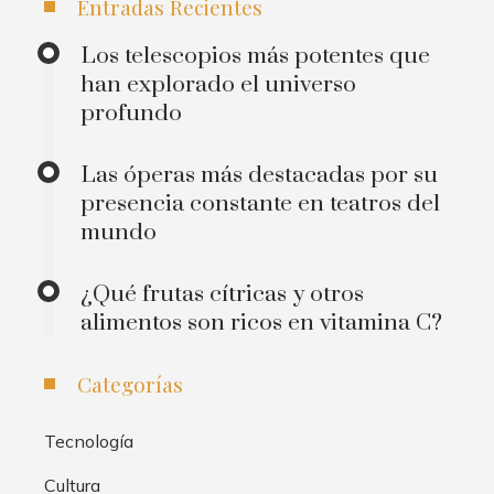
Entradas Recientes
Los telescopios más potentes que
han explorado el universo
profundo
Las óperas más destacadas por su
presencia constante en teatros del
mundo
¿Qué frutas cítricas y otros
alimentos son ricos en vitamina C?
Categorías
Tecnología
Cultura