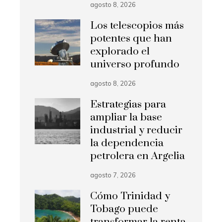
agosto 8, 2026
Los telescopios más
potentes que han
explorado el
universo profundo
agosto 8, 2026
Estrategias para
ampliar la base
industrial y reducir
la dependencia
petrolera en Argelia
agosto 7, 2026
Cómo Trinidad y
Tobago puede