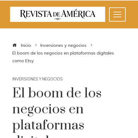
Inicio
Inversiones y negocios
El boom de los negocios en plataformas digitales
como Etsy
INVERSIONES Y NEGOCIOS
El boom de los
negocios en
plataformas