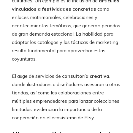
culturales. Un ejemplo es la inclusión de
artículos
vinculados a festividades concretas
como
enlaces matrimoniales, celebraciones y
acontecimientos temáticos, que generan periodos
de gran demanda estacional. La habilidad para
adaptar los catálogos y las tácticas de marketing
resulta fundamental para aprovechar estas
coyunturas.
El auge de servicios de
consultoría creativa
,
donde ilustradores o diseñadores asesoran a otras
tiendas, así como las colaboraciones entre
múltiples emprendedores para lanzar colecciones
limitadas, evidencian la importancia de la
cooperación en el ecosistema de Etsy.