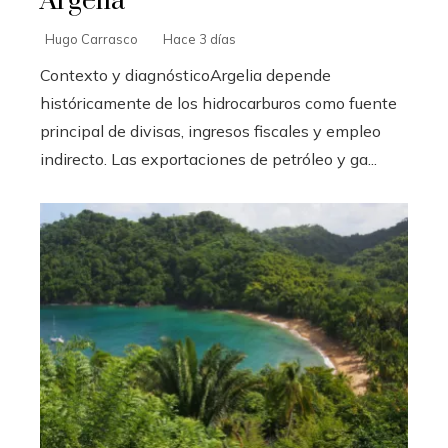
Argelia
Hugo Carrasco
Hace 3 días
Contexto y diagnósticoArgelia depende
históricamente de los hidrocarburos como fuente
principal de divisas, ingresos fiscales y empleo
indirecto. Las exportaciones de petróleo y ga...