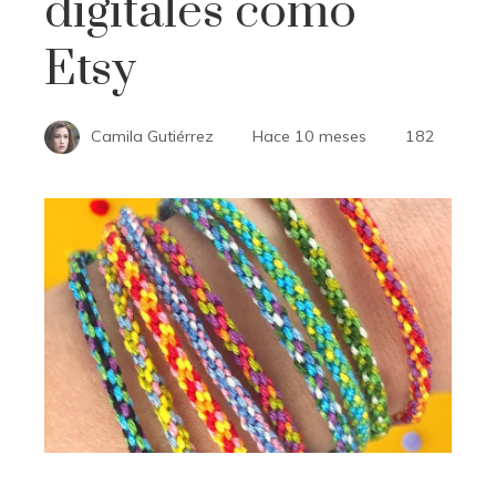
digitales como
Etsy
Camila Gutiérrez
Hace 10 meses
182