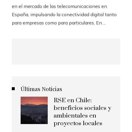
en el mercado de las telecomunicaciones en
España, impulsando la conectividad digital tanto
para empresas como para particulares. En ...
Últimas Noticias
RSE en Chile:
beneficios sociales y
ambientales en
proyectos locales