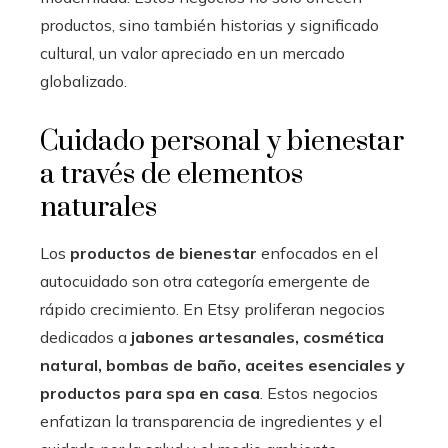
productos, sino también historias y significado
cultural, un valor apreciado en un mercado
globalizado.
Cuidado personal y bienestar
a través de elementos
naturales
Los
productos de bienestar
enfocados en el
autocuidado son otra categoría emergente de
rápido crecimiento. En Etsy proliferan negocios
dedicados a
jabones artesanales, cosmética
natural, bombas de baño, aceites esenciales y
productos para spa en casa
. Estos negocios
enfatizan la transparencia de ingredientes y el