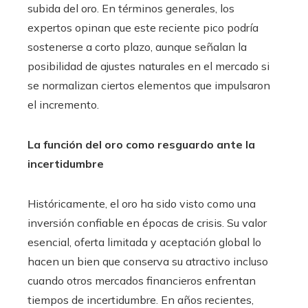
subida del oro. En términos generales, los
expertos opinan que este reciente pico podría
sostenerse a corto plazo, aunque señalan la
posibilidad de ajustes naturales en el mercado si
se normalizan ciertos elementos que impulsaron
el incremento.
La función del oro como resguardo ante la
incertidumbre
Históricamente, el oro ha sido visto como una
inversión confiable en épocas de crisis. Su valor
esencial, oferta limitada y aceptación global lo
hacen un bien que conserva su atractivo incluso
cuando otros mercados financieros enfrentan
tiempos de incertidumbre. En años recientes,