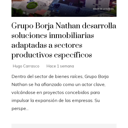
Grupo Borja Nathan desarrolla
soluciones inmobiliarias
adaptadas a sectores
productivos específicos
Hugo Carrasco
Hace 1 semana
Dentro del sector de bienes raíces, Grupo Borja
Nathan se ha afianzado como un actor clave,
volcándose en proyectos concebidos para
impulsar la expansión de las empresas. Su
perspe...