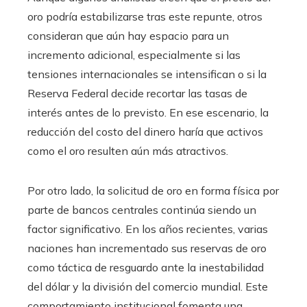
oro podría estabilizarse tras este repunte, otros
consideran que aún hay espacio para un
incremento adicional, especialmente si las
tensiones internacionales se intensifican o si la
Reserva Federal decide recortar las tasas de
interés antes de lo previsto. En ese escenario, la
reducción del costo del dinero haría que activos
como el oro resulten aún más atractivos.
Por otro lado, la solicitud de oro en forma física por
parte de bancos centrales continúa siendo un
factor significativo. En los años recientes, varias
naciones han incrementado sus reservas de oro
como táctica de resguardo ante la inestabilidad
del dólar y la división del comercio mundial. Este
comportamiento institucional fomenta una