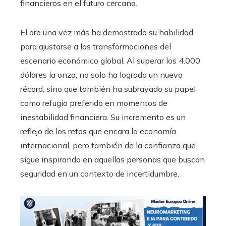
financieros en el futuro cercano.
El oro una vez más ha demostrado su habilidad
para ajustarse a las transformaciones del
escenario económico global. Al superar los 4.000
dólares la onza, no solo ha logrado un nuevo
récord, sino que también ha subrayado su papel
como refugio preferido en momentos de
inestabilidad financiera. Su incremento es un
reflejo de los retos que encara la economía
internacional, pero también de la confianza que
sigue inspirando en aquellas personas que buscan
seguridad en un contexto de incertidumbre.