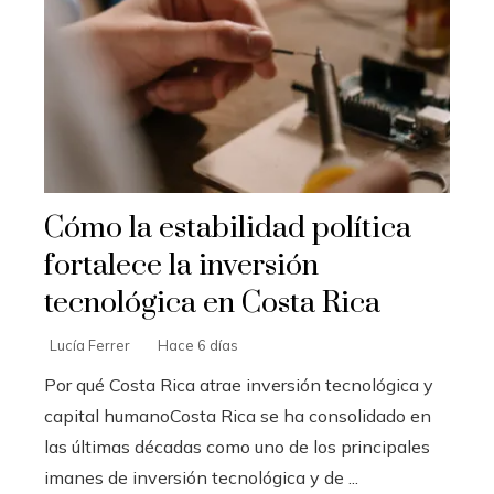
Cómo la estabilidad política
fortalece la inversión
tecnológica en Costa Rica
Lucía Ferrer
Hace 6 días
Por qué Costa Rica atrae inversión tecnológica y
capital humanoCosta Rica se ha consolidado en
las últimas décadas como uno de los principales
imanes de inversión tecnológica y de ...