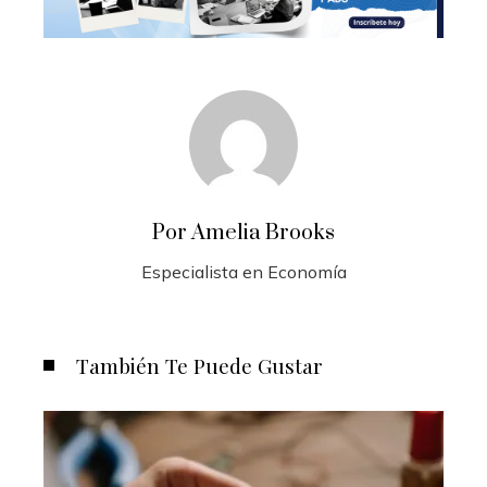
Por Amelia Brooks
Especialista en Economía
También Te Puede Gustar