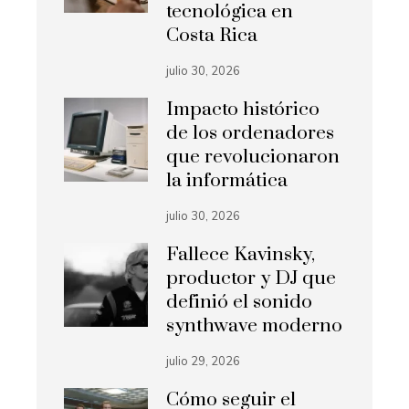
tecnológica en
Costa Rica
julio 30, 2026
Impacto histórico
de los ordenadores
que revolucionaron
la informática
julio 30, 2026
Fallece Kavinsky,
productor y DJ que
definió el sonido
synthwave moderno
julio 29, 2026
Cómo seguir el