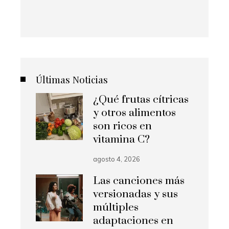
Últimas Noticias
¿Qué frutas cítricas
y otros alimentos
son ricos en
vitamina C?
agosto 4, 2026
Las canciones más
versionadas y sus
múltiples
adaptaciones en