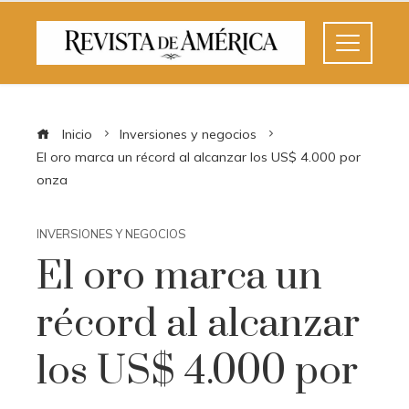
Inicio
Inversiones y negocios
El oro marca un récord al alcanzar los US$ 4.000 por
onza
INVERSIONES Y NEGOCIOS
El oro marca un
récord al alcanzar
los US$ 4.000 por