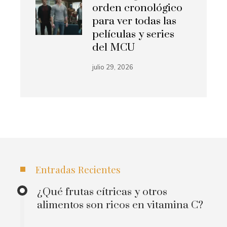
orden cronológico
para ver todas las
películas y series
del MCU
julio 29, 2026
Entradas Recientes
¿Qué frutas cítricas y otros
alimentos son ricos en vitamina C?