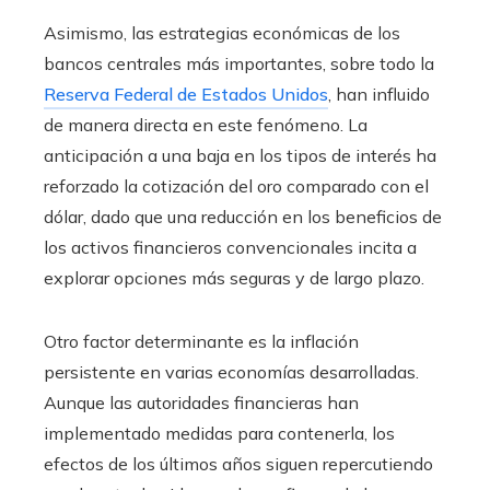
Asimismo, las estrategias económicas de los
bancos centrales más importantes, sobre todo la
Reserva Federal de Estados Unidos
, han influido
de manera directa en este fenómeno. La
anticipación a una baja en los tipos de interés ha
reforzado la cotización del oro comparado con el
dólar, dado que una reducción en los beneficios de
los activos financieros convencionales incita a
explorar opciones más seguras y de largo plazo.
Otro factor determinante es la inflación
persistente en varias economías desarrolladas.
Aunque las autoridades financieras han
implementado medidas para contenerla, los
efectos de los últimos años siguen repercutiendo