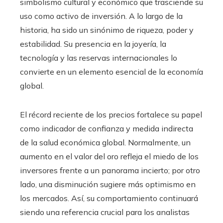
simbolismo cultural y económico que trasciende su
uso como activo de inversión. A lo largo de la
historia, ha sido un sinónimo de riqueza, poder y
estabilidad. Su presencia en la joyería, la
tecnología y las reservas internacionales lo
convierte en un elemento esencial de la economía
global.
El récord reciente de los precios fortalece su papel
como indicador de confianza y medida indirecta
de la salud económica global. Normalmente, un
aumento en el valor del oro refleja el miedo de los
inversores frente a un panorama incierto; por otro
lado, una disminución sugiere más optimismo en
los mercados. Así, su comportamiento continuará
siendo una referencia crucial para los analistas