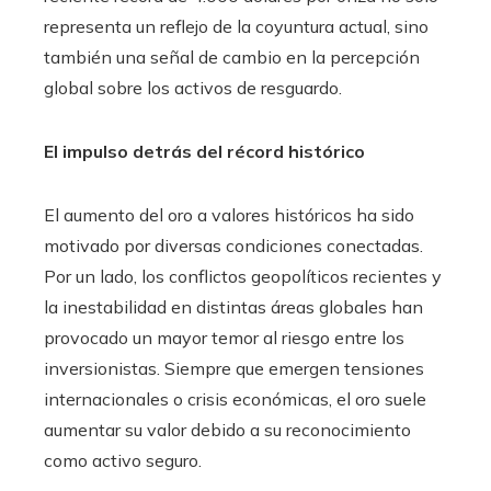
representa un reflejo de la coyuntura actual, sino
también una señal de cambio en la percepción
global sobre los activos de resguardo.
El impulso detrás del récord histórico
El aumento del oro a valores históricos ha sido
motivado por diversas condiciones conectadas.
Por un lado, los conflictos geopolíticos recientes y
la inestabilidad en distintas áreas globales han
provocado un mayor temor al riesgo entre los
inversionistas. Siempre que emergen tensiones
internacionales o crisis económicas, el oro suele
aumentar su valor debido a su reconocimiento
como activo seguro.