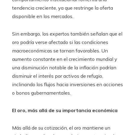
tendencia creciente, ya que restringe la oferta
disponible en los mercados.
Sin embargo, los expertos también señalan que el
oro podría verse afectado si las condiciones
macroeconómicas se tornan favorables. Un
aumento constante en el crecimiento mundial y
una disminución notable de la inflación podrían
disminuir el interés por activos de refugio,
inclinando los flujos hacia inversiones en acciones
o bonos gubernamentales.
El oro, más allá de su importancia económica
Más allá de su cotización, el oro mantiene un