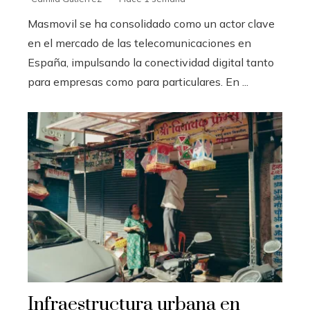
Masmovil se ha consolidado como un actor clave
en el mercado de las telecomunicaciones en
España, impulsando la conectividad digital tanto
para empresas como para particulares. En ...
Infraestructura urbana en