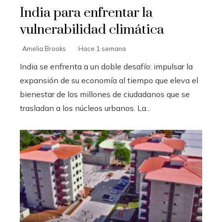
India para enfrentar la
vulnerabilidad climática
Amelia Brooks
Hace 1 semana
India se enfrenta a un doble desafío: impulsar la
expansión de su economía al tiempo que eleva el
bienestar de los millones de ciudadanos que se
trasladan a los núcleos urbanos. La...