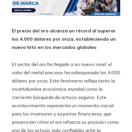
El precio del oro alcanza un récord al superar
los 4.000 dólares por onza, estableciendo un
nuevo hito en los mercados globales
El sector del oro ha llegado a un nuevo nivel: el
valor del metal precioso ha sobrepasado los 4.000
dólares por onza. Este fenómeno refleja tanto la
incertidumbre económica mundial como la
creciente búsqueda de activos seguros. Este
acontecimiento representa un momento crucial
para los inversores y expertos financieros, que
presencian cómo el oro refuerza su posición como
uno de los activos más confiables ante la