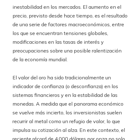
inestabilidad en los mercados. El aumento en el
precio, previsto desde hace tiempo, es el resultado
de una serie de factores macroeconómicos, entre
los que se encuentran tensiones globales,
modificaciones en las tasas de interés y
preocupaciones sobre una posible ralentización
de la economía mundial.
El valor del oro ha sido tradicionalmente un
indicador de confianza (o desconfianza) en los
sistemas financieros y en la estabilidad de las
monedas. A medida que el panorama económico
se vuelve más incierto, los inversionistas suelen
recurrir al metal como un refugio de valor, lo que
impulsa su cotización al alza. En este contexto, el
reciente récord de 4.000 dólares por onza no solo