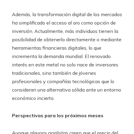
Además, la transformación digital de los mercados
ha simplificado el acceso al oro como opción de
inversión. Actualmente, más individuos tienen la
posibilidad de obtenerlo directamente o mediante
herramientas financieras digitales, lo que
incrementa la demanda mundial. El renovado
interés en este metal no solo nace de inversores
tradicionales, sino también de jóvenes
profesionales y compañías tecnológicas que lo
consideran una alternativa sólida ante un entorno
económico incierto.
Perspectivas para los próximos meses
Aunque algunos analistas creen que el precio del