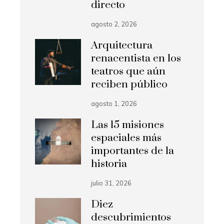
directo
agosto 2, 2026
Arquitectura
renacentista en los
teatros que aún
reciben público
agosto 1, 2026
Las 15 misiones
espaciales más
importantes de la
historia
julio 31, 2026
Diez
descubrimientos