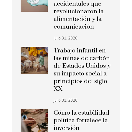
accidentales que
revolucionaron la
alimentación y la
comunicación
julio 31, 2026
Trabajo infantil en
las minas de carbón
de Estados Unidos y
su impacto social a
principios del siglo
XX
julio 31, 2026
Cómo la estabilidad
política fortalece la
inversión