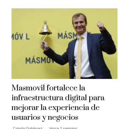
Masmovil fortalece la
infraestructura digital para
mejorar la experiencia de
usuarios y negocios
Camila Gutiérrez
Hace 1 semana