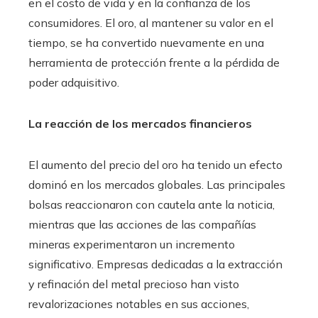
en el costo de vida y en la confianza de los
consumidores. El oro, al mantener su valor en el
tiempo, se ha convertido nuevamente en una
herramienta de protección frente a la pérdida de
poder adquisitivo.
La reacción de los mercados financieros
El aumento del precio del oro ha tenido un efecto
dominó en los mercados globales. Las principales
bolsas reaccionaron con cautela ante la noticia,
mientras que las acciones de las compañías
mineras experimentaron un incremento
significativo. Empresas dedicadas a la extracción
y refinación del metal precioso han visto
revalorizaciones notables en sus acciones,