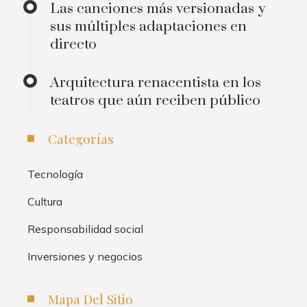
Las canciones más versionadas y
sus múltiples adaptaciones en
directo
Arquitectura renacentista en los
teatros que aún reciben público
Categorías
Tecnología
Cultura
Responsabilidad social
Inversiones y negocios
Mapa Del Sitio