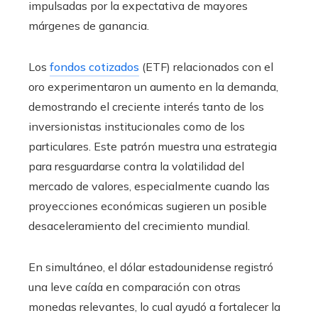
impulsadas por la expectativa de mayores
márgenes de ganancia.
Los
fondos cotizados
(ETF) relacionados con el
oro experimentaron un aumento en la demanda,
demostrando el creciente interés tanto de los
inversionistas institucionales como de los
particulares. Este patrón muestra una estrategia
para resguardarse contra la volatilidad del
mercado de valores, especialmente cuando las
proyecciones económicas sugieren un posible
desaceleramiento del crecimiento mundial.
En simultáneo, el dólar estadounidense registró
una leve caída en comparación con otras
monedas relevantes, lo cual ayudó a fortalecer la