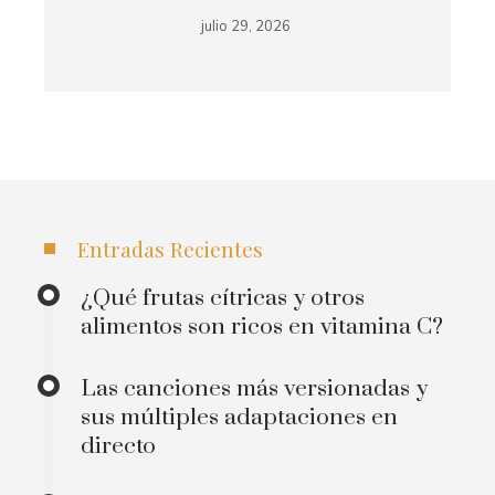
julio 29, 2026
Entradas Recientes
¿Qué frutas cítricas y otros
alimentos son ricos en vitamina C?
Las canciones más versionadas y
sus múltiples adaptaciones en
directo