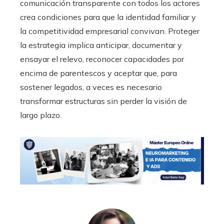
comunicación transparente con todos los actores
crea condiciones para que la identidad familiar y
la competitividad empresarial convivan. Proteger
la estrategia implica anticipar, documentar y
ensayar el relevo, reconocer capacidades por
encima de parentescos y aceptar que, para
sostener legados, a veces es necesario
transformar estructuras sin perder la visión de
largo plazo.