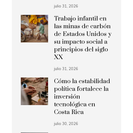
julio 31, 2026
Trabajo infantil en
las minas de carbón
de Estados Unidos y
su impacto social a
principios del siglo
XX
julio 31, 2026
Cómo la estabilidad
política fortalece la
inversión
tecnológica en
Costa Rica
julio 30, 2026