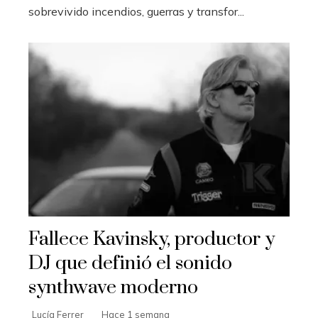
sobrevivido incendios, guerras y transfor...
Fallece Kavinsky, productor y
DJ que definió el sonido
synthwave moderno
Lucía Ferrer
Hace 1 semana