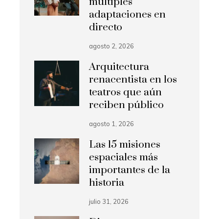
múltiples
adaptaciones en
directo
agosto 2, 2026
Arquitectura
renacentista en los
teatros que aún
reciben público
agosto 1, 2026
Las 15 misiones
espaciales más
importantes de la
historia
julio 31, 2026