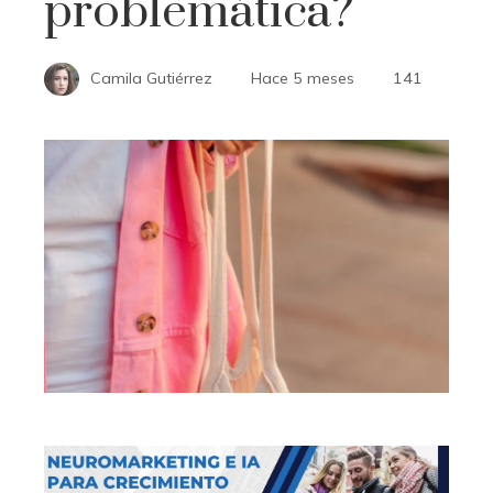
problemática?
Camila Gutiérrez
Hace 5 meses
141