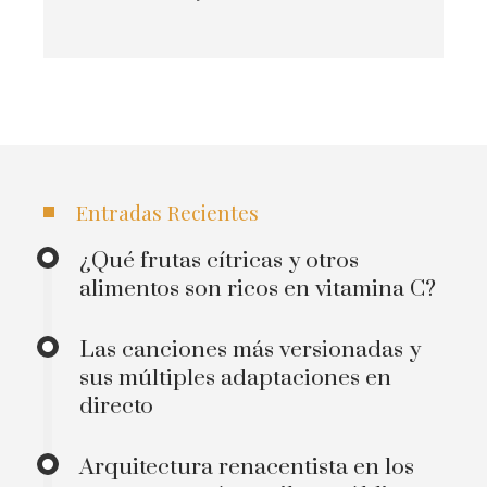
Entradas Recientes
¿Qué frutas cítricas y otros
alimentos son ricos en vitamina C?
Las canciones más versionadas y
sus múltiples adaptaciones en
directo
Arquitectura renacentista en los