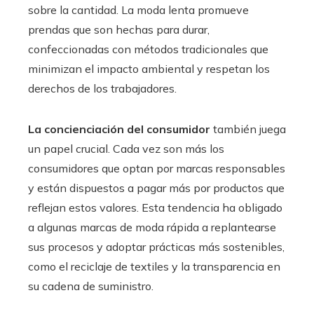
sobre la cantidad. La moda lenta promueve
prendas que son hechas para durar,
confeccionadas con métodos tradicionales que
minimizan el impacto ambiental y respetan los
derechos de los trabajadores.
La concienciación del consumidor
también juega
un papel crucial. Cada vez son más los
consumidores que optan por marcas responsables
y están dispuestos a pagar más por productos que
reflejan estos valores. Esta tendencia ha obligado
a algunas marcas de moda rápida a replantearse
sus procesos y adoptar prácticas más sostenibles,
como el reciclaje de textiles y la transparencia en
su cadena de suministro.