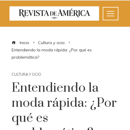
Inicio
Cultura y ocio
Entendiendo la moda rápida: ¿Por qué es
problemática?
CULTURA Y OCIO
Entendiendo la
moda rápida: ¿Por
qué es