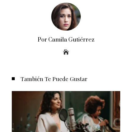
Por Camila Gutiérrez
También Te Puede Gustar