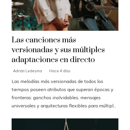
Las canciones más
versionadas y sus múltiples
adaptaciones en directo
Adrián Ledesma
Hace 4 días
Las melodías más versionadas de todos los
tiempos poseen atributos que superan épocas y
fronteras: ganchos inolvidables, mensajes
universales y arquitecturas flexibles para múltipl...