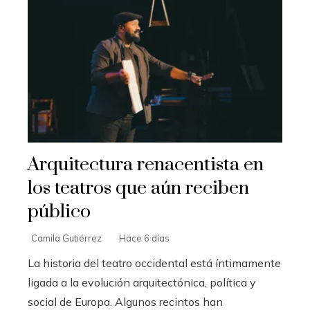
Arquitectura renacentista en
los teatros que aún reciben
público
Camila Gutiérrez
Hace 6 días
La historia del teatro occidental está íntimamente
ligada a la evolución arquitectónica, política y
social de Europa. Algunos recintos han