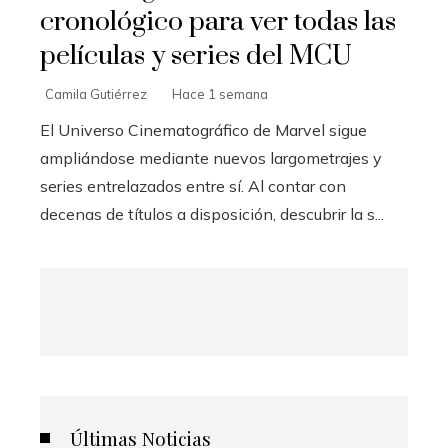
cronológico para ver todas las
películas y series del MCU
Camila Gutiérrez
Hace 1 semana
El Universo Cinematográfico de Marvel sigue
ampliándose mediante nuevos largometrajes y
series entrelazados entre sí. Al contar con
decenas de títulos a disposición, descubrir la s...
Últimas Noticias