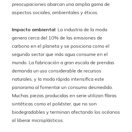
preocupaciones abarcan una amplia gama de
aspectos sociales, ambientales y éticos.
Impacto ambiental
: La industria de la moda
genera cerca del 10% de las emisiones de
carbono en el planeta y se posiciona como el
segundo sector que más agua consume en el
mundo. La fabricación a gran escala de prendas
demanda un uso considerable de recursos
naturales, y la moda rápida intensifica este
panorama al fomentar un consumo desmedido.
Muchas piezas producidas en serie utilizan fibras
sintéticas como el poliéster, que no son
biodegradables y terminan afectando los océanos
al liberar microplásticos.