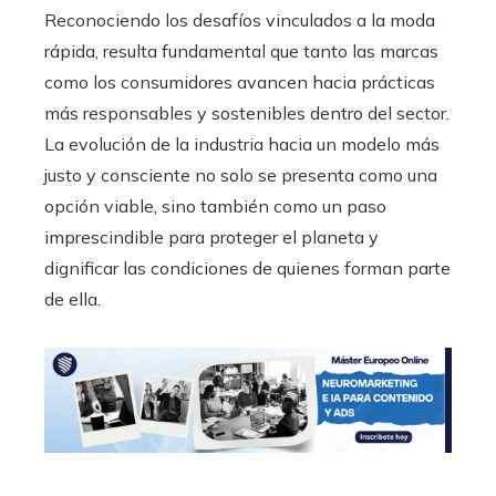
Reconociendo los desafíos vinculados a la moda
rápida, resulta fundamental que tanto las marcas
como los consumidores avancen hacia prácticas
más responsables y sostenibles dentro del sector.
La evolución de la industria hacia un modelo más
justo y consciente no solo se presenta como una
opción viable, sino también como un paso
imprescindible para proteger el planeta y
dignificar las condiciones de quienes forman parte
de ella.