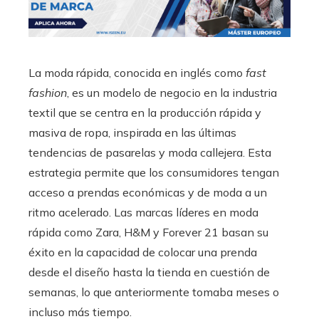
La moda rápida, conocida en inglés como
fast
fashion
, es un modelo de negocio en la industria
textil que se centra en la producción rápida y
masiva de ropa, inspirada en las últimas
tendencias de pasarelas y moda callejera. Esta
estrategia permite que los consumidores tengan
acceso a prendas económicas y de moda a un
ritmo acelerado. Las marcas líderes en moda
rápida como Zara, H&M y Forever 21 basan su
éxito en la capacidad de colocar una prenda
desde el diseño hasta la tienda en cuestión de
semanas, lo que anteriormente tomaba meses o
incluso más tiempo.