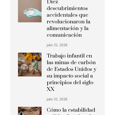
Diez
descubrimientos
accidentales que
revolucionaron la
alimentación y la
comunicación
julio 31, 2026
Trabajo infantil en
las minas de carbón
de Estados Unidos y
su impacto social a
principios del siglo
XX
julio 31, 2026
Cómo la estabilidad