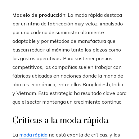
Modelo de producción
: La moda rápida destaca
por un ritmo de fabricación muy veloz, impulsado
por una cadena de suministro altamente
adaptable y por métodos de manufactura que
buscan reducir al máximo tanto los plazos como
los gastos operativos. Para sostener precios
competitivos, las compañías suelen trabajar con
fábricas ubicadas en naciones donde la mano de
obra es económica, entre ellas Bangladesh, India
y Vietnam. Esta estrategia ha resultado clave para
que el sector mantenga un crecimiento continuo.
Críticas a la moda rápida
La
moda rápida
no está exenta de críticas, y las