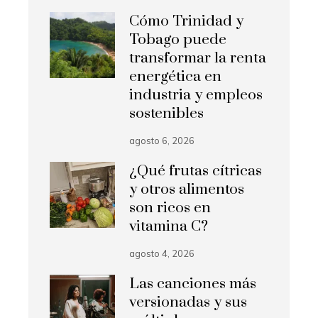
Cómo Trinidad y
Tobago puede
transformar la renta
energética en
industria y empleos
sostenibles
agosto 6, 2026
¿Qué frutas cítricas
y otros alimentos
son ricos en
vitamina C?
agosto 4, 2026
Las canciones más
versionadas y sus