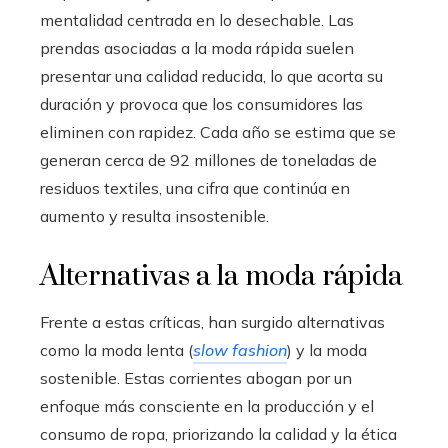
mentalidad centrada en lo desechable. Las
prendas asociadas a la moda rápida suelen
presentar una calidad reducida, lo que acorta su
duración y provoca que los consumidores las
eliminen con rapidez. Cada año se estima que se
generan cerca de 92 millones de toneladas de
residuos textiles, una cifra que continúa en
aumento y resulta insostenible.
Alternativas a la moda rápida
Frente a estas críticas, han surgido alternativas
como la moda lenta (
slow fashion
) y la moda
sostenible. Estas corrientes abogan por un
enfoque más consciente en la producción y el
consumo de ropa, priorizando la calidad y la ética