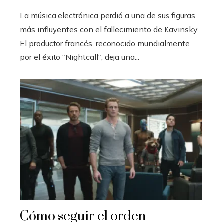
La música electrónica perdió a una de sus figuras
más influyentes con el fallecimiento de Kavinsky.
El productor francés, reconocido mundialmente
por el éxito "Nightcall", deja una...
Cómo seguir el orden