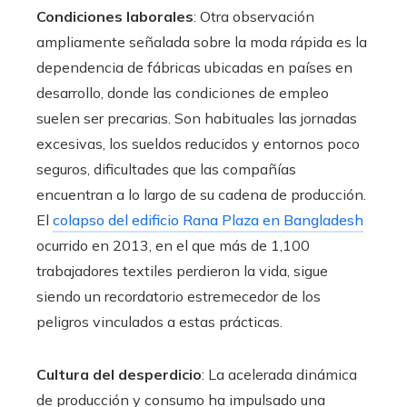
Condiciones laborales
: Otra observación
ampliamente señalada sobre la moda rápida es la
dependencia de fábricas ubicadas en países en
desarrollo, donde las condiciones de empleo
suelen ser precarias. Son habituales las jornadas
excesivas, los sueldos reducidos y entornos poco
seguros, dificultades que las compañías
encuentran a lo largo de su cadena de producción.
El
colapso del edificio Rana Plaza en Bangladesh
ocurrido en 2013, en el que más de 1,100
trabajadores textiles perdieron la vida, sigue
siendo un recordatorio estremecedor de los
peligros vinculados a estas prácticas.
Cultura del desperdicio
: La acelerada dinámica
de producción y consumo ha impulsado una