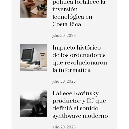
política fortalece la
inversión
tecnológica en
Costa Rica
julio 30, 2026
Impacto histórico
de los ordenadores
que revolucionaron
la informática
julio 30, 2026
Fallece Kavinsky,
productor y DJ que
definió el sonido
synthwave moderno
julio 29, 2026