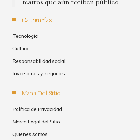
teatros que aún reciben público
Categorías
Tecnología
Cultura
Responsabilidad social
Inversiones y negocios
Mapa Del Sitio
Política de Privacidad
Marco Legal del Sitio
Quiénes somos