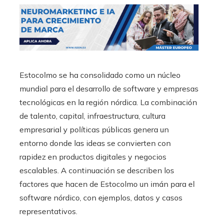
Estocolmo se ha consolidado como un núcleo
mundial para el desarrollo de software y empresas
tecnológicas en la región nórdica. La combinación
de talento, capital, infraestructura, cultura
empresarial y políticas públicas genera un
entorno donde las ideas se convierten con
rapidez en productos digitales y negocios
escalables. A continuación se describen los
factores que hacen de Estocolmo un imán para el
software nórdico, con ejemplos, datos y casos
representativos.