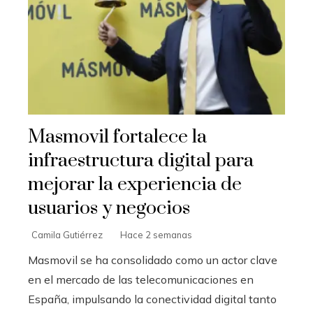
Masmovil fortalece la
infraestructura digital para
mejorar la experiencia de
usuarios y negocios
Camila Gutiérrez
Hace 2 semanas
Masmovil se ha consolidado como un actor clave
en el mercado de las telecomunicaciones en
España, impulsando la conectividad digital tanto