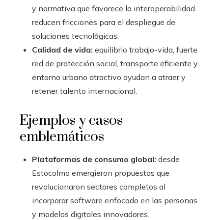
y normativa que favorece la interoperabilidad
reducen fricciones para el despliegue de
soluciones tecnológicas.
Calidad de vida:
equilibrio trabajo-vida, fuerte
red de protección social, transporte eficiente y
entorno urbano atractivo ayudan a atraer y
retener talento internacional.
Ejemplos y casos
emblemáticos
Plataformas de consumo global:
desde
Estocolmo emergieron propuestas que
revolucionaron sectores completos al
incorporar software enfocado en las personas
y modelos digitales innovadores.