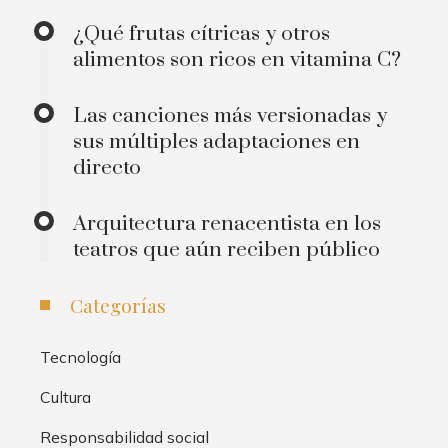
¿Qué frutas cítricas y otros
alimentos son ricos en vitamina C?
Las canciones más versionadas y
sus múltiples adaptaciones en
directo
Arquitectura renacentista en los
teatros que aún reciben público
Categorías
Tecnología
Cultura
Responsabilidad social