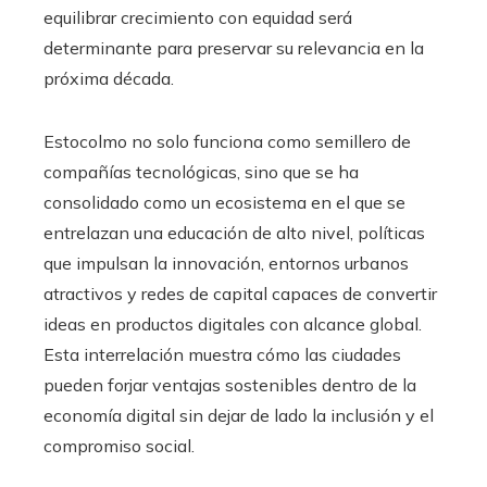
equilibrar crecimiento con equidad será
determinante para preservar su relevancia en la
próxima década.
Estocolmo no solo funciona como semillero de
compañías tecnológicas, sino que se ha
consolidado como un ecosistema en el que se
entrelazan una educación de alto nivel, políticas
que impulsan la innovación, entornos urbanos
atractivos y redes de capital capaces de convertir
ideas en productos digitales con alcance global.
Esta interrelación muestra cómo las ciudades
pueden forjar ventajas sostenibles dentro de la
economía digital sin dejar de lado la inclusión y el
compromiso social.