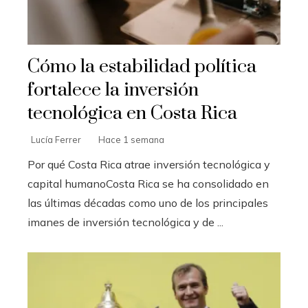
Cómo la estabilidad política
fortalece la inversión
tecnológica en Costa Rica
Lucía Ferrer
Hace 1 semana
Por qué Costa Rica atrae inversión tecnológica y
capital humanoCosta Rica se ha consolidado en
las últimas décadas como uno de los principales
imanes de inversión tecnológica y de ...