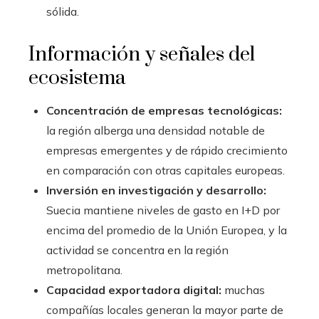
sólida.
Información y señales del
ecosistema
Concentración de empresas tecnológicas:
la región alberga una densidad notable de
empresas emergentes y de rápido crecimiento
en comparación con otras capitales europeas.
Inversión en investigación y desarrollo:
Suecia mantiene niveles de gasto en I+D por
encima del promedio de la Unión Europea, y la
actividad se concentra en la región
metropolitana.
Capacidad exportadora digital:
muchas
compañías locales generan la mayor parte de