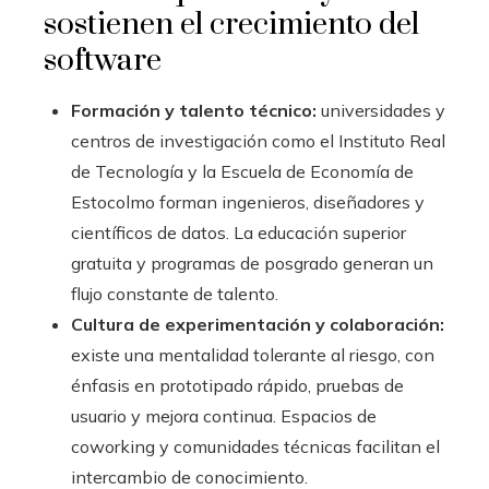
sostienen el crecimiento del
software
Formación y talento técnico:
universidades y
centros de investigación como el Instituto Real
de Tecnología y la Escuela de Economía de
Estocolmo forman ingenieros, diseñadores y
científicos de datos. La educación superior
gratuita y programas de posgrado generan un
flujo constante de talento.
Cultura de experimentación y colaboración:
existe una mentalidad tolerante al riesgo, con
énfasis en prototipado rápido, pruebas de
usuario y mejora continua. Espacios de
coworking y comunidades técnicas facilitan el
intercambio de conocimiento.