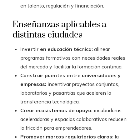
en talento, regulación y financiación.
Enseñanzas aplicables a
distintas ciudades
Invertir en educación técnica:
alinear
programas formativos con necesidades reales
del mercado y facilitar la formación continua.
Construir puentes entre universidades y
empresas:
incentivar proyectos conjuntos,
laboratorios y pasantías que aceleren la
transferencia tecnológica.
Crear ecosistemas de apoyo:
incubadoras,
aceleradoras y espacios colaborativos reducen
la fricción para emprendedores.
Promover marcos regulatorios claros:
la