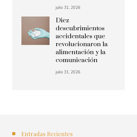
julio 31, 2026
Diez
descubrimientos
accidentales que
revolucionaron la
alimentación y la
comunicación
julio 31, 2026
Entradas Recientes