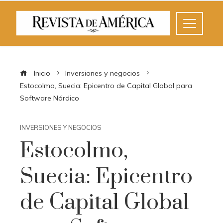
Inicio
Inversiones y negocios
Estocolmo, Suecia: Epicentro de Capital Global para
Software Nórdico
INVERSIONES Y NEGOCIOS
Estocolmo,
Suecia: Epicentro
de Capital Global