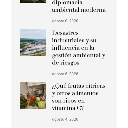
diplomacia
ambiental moderna
agosto 6, 2026
Desastres
industriales y su
influencia en la
gestión ambiental y
de riesgos
agosto 6, 2026
¿Qué frutas cítricas
y otros alimentos
son ricos en
vitamina C?
agosto 4, 2026