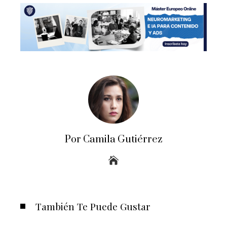
Por Camila Gutiérrez
También Te Puede Gustar