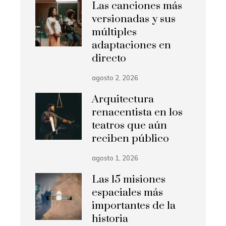
Las canciones más
versionadas y sus
múltiples
adaptaciones en
directo
agosto 2, 2026
Arquitectura
renacentista en los
teatros que aún
reciben público
agosto 1, 2026
Las 15 misiones
espaciales más
importantes de la
historia