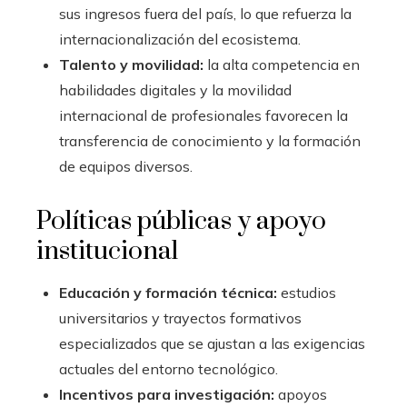
sus ingresos fuera del país, lo que refuerza la
internacionalización del ecosistema.
Talento y movilidad:
la alta competencia en
habilidades digitales y la movilidad
internacional de profesionales favorecen la
transferencia de conocimiento y la formación
de equipos diversos.
Políticas públicas y apoyo
institucional
Educación y formación técnica:
estudios
universitarios y trayectos formativos
especializados que se ajustan a las exigencias
actuales del entorno tecnológico.
Incentivos para investigación:
apoyos