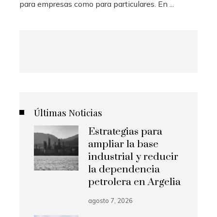
para empresas como para particulares. En ...
Últimas Noticias
Estrategias para
ampliar la base
industrial y reducir
la dependencia
petrolera en Argelia
agosto 7, 2026