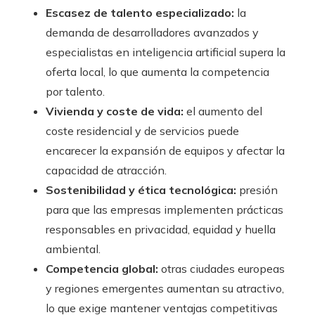
Escasez de talento especializado:
la
demanda de desarrolladores avanzados y
especialistas en inteligencia artificial supera la
oferta local, lo que aumenta la competencia
por talento.
Vivienda y coste de vida:
el aumento del
coste residencial y de servicios puede
encarecer la expansión de equipos y afectar la
capacidad de atracción.
Sostenibilidad y ética tecnológica:
presión
para que las empresas implementen prácticas
responsables en privacidad, equidad y huella
ambiental.
Competencia global:
otras ciudades europeas
y regiones emergentes aumentan su atractivo,
lo que exige mantener ventajas competitivas