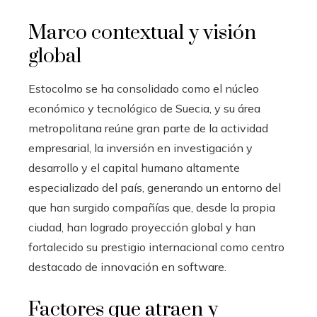
Marco contextual y visión
global
Estocolmo se ha consolidado como el núcleo
económico y tecnológico de Suecia, y su área
metropolitana reúne gran parte de la actividad
empresarial, la inversión en investigación y
desarrollo y el capital humano altamente
especializado del país, generando un entorno del
que han surgido compañías que, desde la propia
ciudad, han logrado proyección global y han
fortalecido su prestigio internacional como centro
destacado de innovación en software.
Factores que atraen y