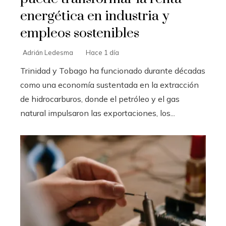
energética en industria y
empleos sostenibles
Adrián Ledesma
Hace 1 día
Trinidad y Tobago ha funcionado durante décadas
como una economía sustentada en la extracción
de hidrocarburos, donde el petróleo y el gas
natural impulsaron las exportaciones, los...