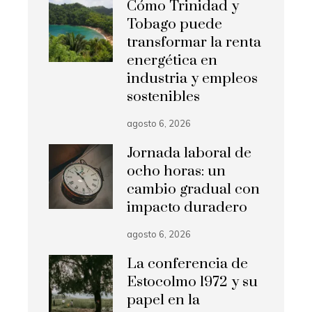
Cómo Trinidad y
Tobago puede
transformar la renta
energética en
industria y empleos
sostenibles
agosto 6, 2026
Jornada laboral de
ocho horas: un
cambio gradual con
impacto duradero
agosto 6, 2026
La conferencia de
Estocolmo 1972 y su
papel en la