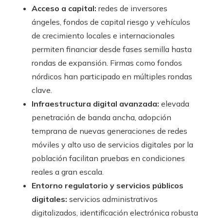
Acceso a capital:
redes de inversores
ángeles, fondos de capital riesgo y vehículos
de crecimiento locales e internacionales
permiten financiar desde fases semilla hasta
rondas de expansión. Firmas como fondos
nórdicos han participado en múltiples rondas
clave.
Infraestructura digital avanzada:
elevada
penetración de banda ancha, adopción
temprana de nuevas generaciones de redes
móviles y alto uso de servicios digitales por la
población facilitan pruebas en condiciones
reales a gran escala.
Entorno regulatorio y servicios públicos
digitales:
servicios administrativos
digitalizados, identificación electrónica robusta