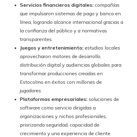
Servicios financieros digitales:
compañías
que impulsaron sistemas de pago y banca en
línea, logrando alcance internacional gracias a
la confianza del público y a normativas
transparentes.
Juegos y entretenimiento:
estudios locales
aprovecharon motores de desarrollo,
distribución digital y audiencias globales para
transformar producciones creadas en
Estocolmo en éxitos con millones de
jugadores.
Plataformas empresariales:
soluciones de
software como servicio dirigidas a
organizaciones y nichos profesionales,
priorizando seguridad, capacidad de
crecimiento y una experiencia de cliente