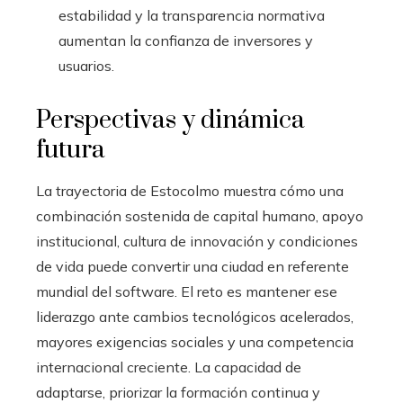
estabilidad y la transparencia normativa
aumentan la confianza de inversores y
usuarios.
Perspectivas y dinámica
futura
La trayectoria de Estocolmo muestra cómo una
combinación sostenida de capital humano, apoyo
institucional, cultura de innovación y condiciones
de vida puede convertir una ciudad en referente
mundial del software. El reto es mantener ese
liderazgo ante cambios tecnológicos acelerados,
mayores exigencias sociales y una competencia
internacional creciente. La capacidad de
adaptarse, priorizar la formación continua y