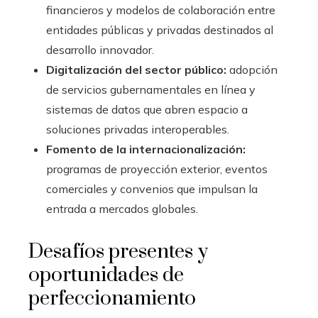
financieros y modelos de colaboración entre
entidades públicas y privadas destinados al
desarrollo innovador.
Digitalización del sector público:
adopción
de servicios gubernamentales en línea y
sistemas de datos que abren espacio a
soluciones privadas interoperables.
Fomento de la internacionalización:
programas de proyección exterior, eventos
comerciales y convenios que impulsan la
entrada a mercados globales.
Desafíos presentes y
oportunidades de
perfeccionamiento