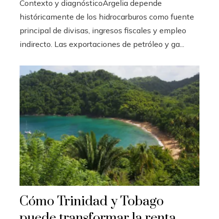
Contexto y diagnósticoArgelia depende
históricamente de los hidrocarburos como fuente
principal de divisas, ingresos fiscales y empleo
indirecto. Las exportaciones de petróleo y ga...
Cómo Trinidad y Tobago
puede transformar la renta