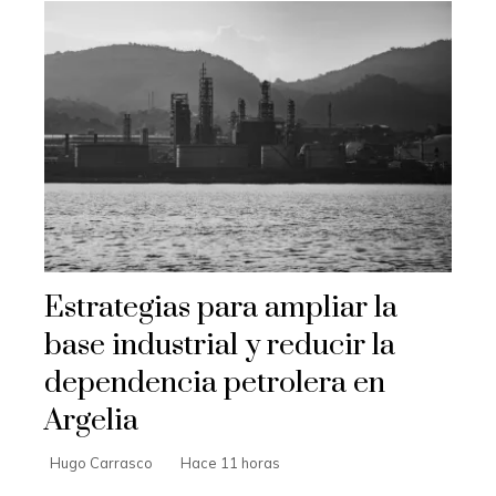
Estrategias para ampliar la
base industrial y reducir la
dependencia petrolera en
Argelia
Hugo Carrasco
Hace 11 horas