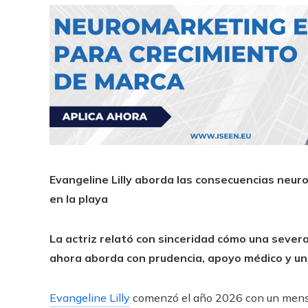
Evangeline Lilly aborda las consecuencias neur
en la playa
La actriz relató con sinceridad cómo una severa
ahora aborda con prudencia, apoyo médico y una
Evangeline Lilly
comenzó el año 2026 con un mensaj