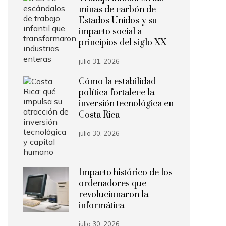
minas de carbón de
Estados Unidos y su
impacto social a
principios del siglo XX
julio 31, 2026
Cómo la estabilidad
política fortalece la
inversión tecnológica en
Costa Rica
julio 30, 2026
Impacto histórico de los
ordenadores que
revolucionaron la
informática
julio 30, 2026