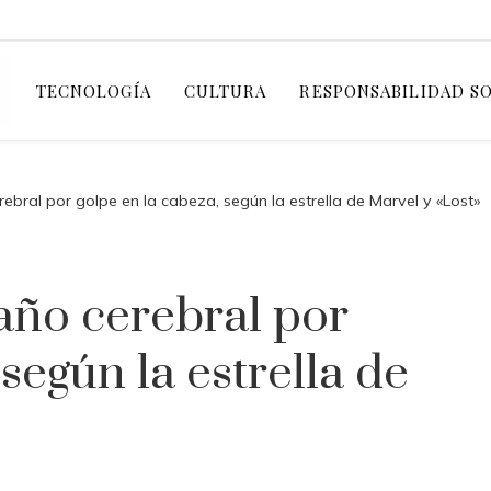
TECNOLOGÍA
CULTURA
RESPONSABILIDAD S
erebral por golpe en la cabeza, según la estrella de Marvel y «Lost»
Daño cerebral por
según la estrella de