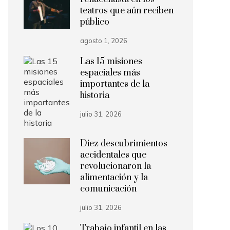
teatros que aún reciben
público
agosto 1, 2026
Las 15 misiones
espaciales más
importantes de la
historia
julio 31, 2026
Diez descubrimientos
accidentales que
revolucionaron la
alimentación y la
comunicación
julio 31, 2026
Trabajo infantil en las