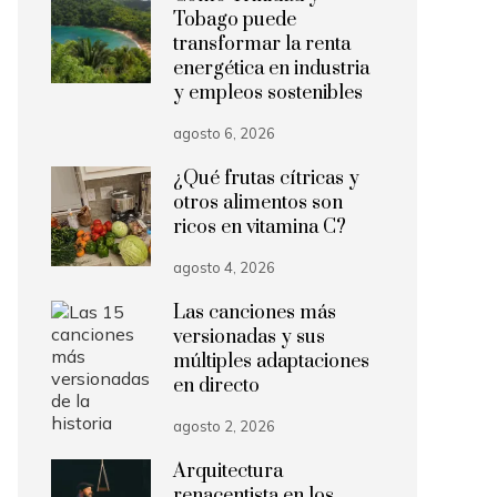
Tobago puede
transformar la renta
energética en industria
y empleos sostenibles
agosto 6, 2026
¿Qué frutas cítricas y
otros alimentos son
ricos en vitamina C?
agosto 4, 2026
Las canciones más
versionadas y sus
múltiples adaptaciones
en directo
agosto 2, 2026
Arquitectura
renacentista en los