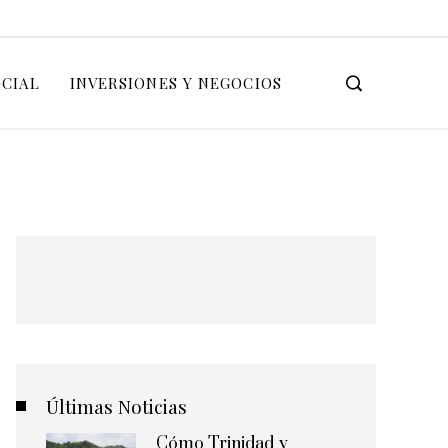
OCIAL
INVERSIONES Y NEGOCIOS
Últimas Noticias
Cómo Trinidad y