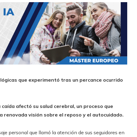
ológicas que experimentó tras un percance ocurrido
 caída afectó su salud cerebral, un proceso que
 renovada visión sobre el reposo y el autocuidado.
e personal que llamó la atención de sus seguidores en