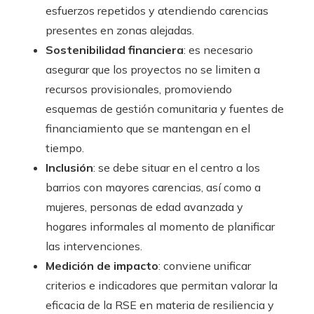
esfuerzos repetidos y atendiendo carencias
presentes en zonas alejadas.
Sostenibilidad financiera
: es necesario
asegurar que los proyectos no se limiten a
recursos provisionales, promoviendo
esquemas de gestión comunitaria y fuentes de
financiamiento que se mantengan en el
tiempo.
Inclusión
: se debe situar en el centro a los
barrios con mayores carencias, así como a
mujeres, personas de edad avanzada y
hogares informales al momento de planificar
las intervenciones.
Medición de impacto
: conviene unificar
criterios e indicadores que permitan valorar la
eficacia de la RSE en materia de resiliencia y