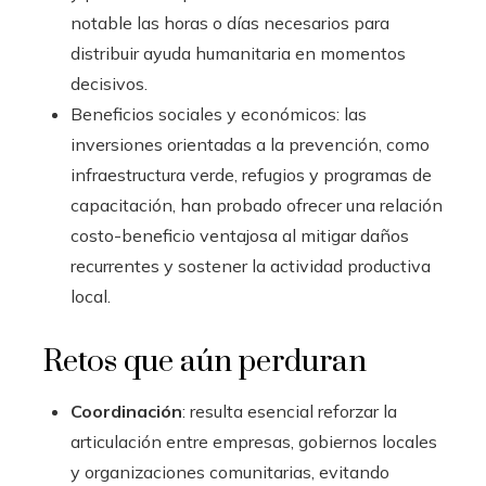
notable las horas o días necesarios para
distribuir ayuda humanitaria en momentos
decisivos.
Beneficios sociales y económicos: las
inversiones orientadas a la prevención, como
infraestructura verde, refugios y programas de
capacitación, han probado ofrecer una relación
costo-beneficio ventajosa al mitigar daños
recurrentes y sostener la actividad productiva
local.
Retos que aún perduran
Coordinación
: resulta esencial reforzar la
articulación entre empresas, gobiernos locales
y organizaciones comunitarias, evitando