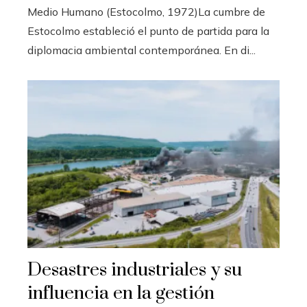
Medio Humano (Estocolmo, 1972)La cumbre de
Estocolmo estableció el punto de partida para la
diplomacia ambiental contemporánea. En di...
Desastres industriales y su
influencia en la gestión