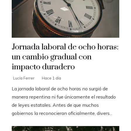
Jornada laboral de ocho horas:
un cambio gradual con
impacto duradero
Lucía Ferrer
Hace 1 día
La jornada laboral de ocho horas no surgió de
manera repentina ni fue únicamente el resultado
de leyes estatales. Antes de que muchos
gobiernos la reconocieran oficialmente, divers...