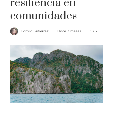
resiliencia en
comunidades
Camila Gutiérrez
Hace 7 meses
175