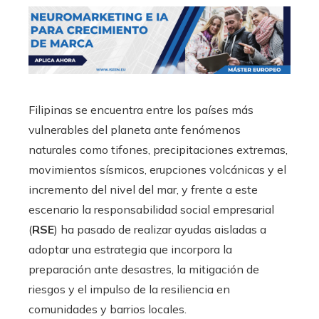
Filipinas se encuentra entre los países más
vulnerables del planeta ante fenómenos
naturales como tifones, precipitaciones extremas,
movimientos sísmicos, erupciones volcánicas y el
incremento del nivel del mar, y frente a este
escenario la responsabilidad social empresarial
(
RSE
) ha pasado de realizar ayudas aisladas a
adoptar una estrategia que incorpora la
preparación ante desastres, la mitigación de
riesgos y el impulso de la resiliencia en
comunidades y barrios locales.