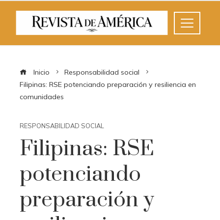
Inicio
Responsabilidad social
Filipinas: RSE potenciando preparación y resiliencia en
comunidades
RESPONSABILIDAD SOCIAL
Filipinas: RSE
potenciando
preparación y