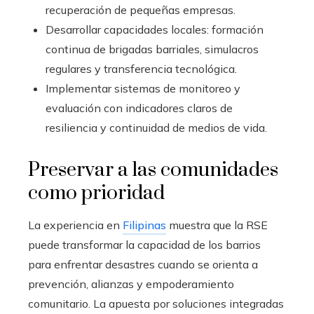
recuperación de pequeñas empresas.
Desarrollar capacidades locales: formación
continua de brigadas barriales, simulacros
regulares y transferencia tecnológica.
Implementar sistemas de monitoreo y
evaluación con indicadores claros de
resiliencia y continuidad de medios de vida.
Preservar a las comunidades
como prioridad
La experiencia en
Filipinas
muestra que la RSE
puede transformar la capacidad de los barrios
para enfrentar desastres cuando se orienta a
prevención, alianzas y empoderamiento
comunitario. La apuesta por soluciones integradas