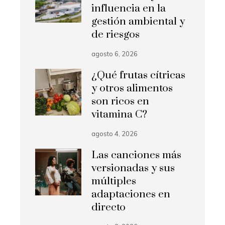
influencia en la
gestión ambiental y
de riesgos
agosto 6, 2026
¿Qué frutas cítricas
y otros alimentos
son ricos en
vitamina C?
agosto 4, 2026
Las canciones más
versionadas y sus
múltiples
adaptaciones en
directo