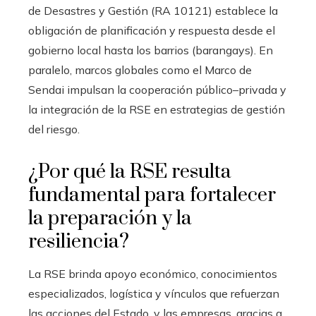
de Desastres y Gestión (RA 10121) establece la
obligación de planificación y respuesta desde el
gobierno local hasta los barrios (barangays). En
paralelo, marcos globales como el Marco de
Sendai impulsan la cooperación público–privada y
la integración de la RSE en estrategias de gestión
del riesgo.
¿Por qué la RSE resulta
fundamental para fortalecer
la preparación y la
resiliencia?
La RSE brinda apoyo económico, conocimientos
especializados, logística y vínculos que refuerzan
las acciones del Estado, y las empresas, gracias a