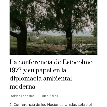
La conferencia de Estocolmo
1972 y su papel en la
diplomacia ambiental
moderna
Adrián Ledesma
Hace 2 días
1. Conferencia de las Naciones Unidas sobre el