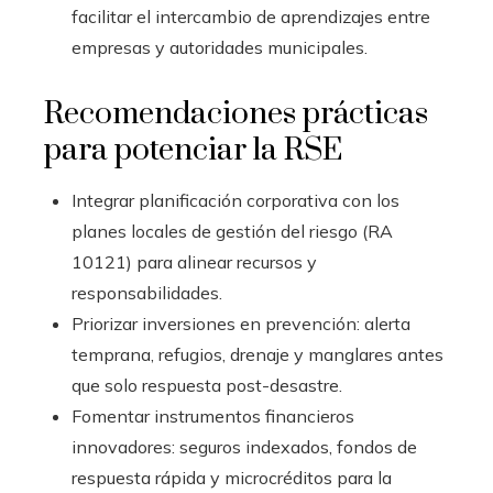
facilitar el intercambio de aprendizajes entre
empresas y autoridades municipales.
Recomendaciones prácticas
para potenciar la RSE
Integrar planificación corporativa con los
planes locales de gestión del riesgo (RA
10121) para alinear recursos y
responsabilidades.
Priorizar inversiones en prevención: alerta
temprana, refugios, drenaje y manglares antes
que solo respuesta post-desastre.
Fomentar instrumentos financieros
innovadores: seguros indexados, fondos de
respuesta rápida y microcréditos para la