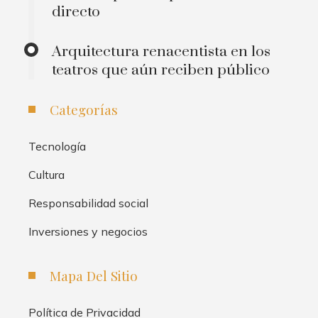
directo
Arquitectura renacentista en los
teatros que aún reciben público
Categorías
Tecnología
Cultura
Responsabilidad social
Inversiones y negocios
Mapa Del Sitio
Política de Privacidad