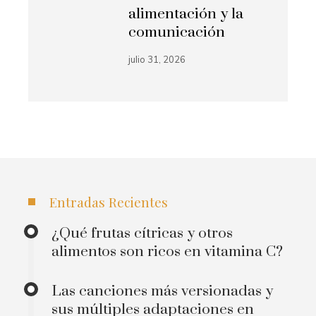
alimentación y la
comunicación
julio 31, 2026
Entradas Recientes
¿Qué frutas cítricas y otros
alimentos son ricos en vitamina C?
Las canciones más versionadas y
sus múltiples adaptaciones en