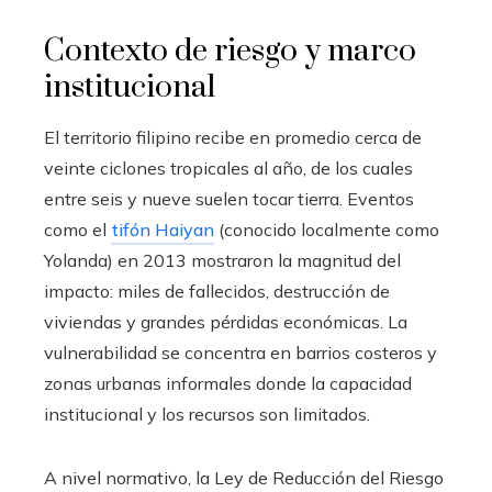
Contexto de riesgo y marco
institucional
El territorio filipino recibe en promedio cerca de
veinte ciclones tropicales al año, de los cuales
entre seis y nueve suelen tocar tierra. Eventos
como el
tifón Haiyan
(conocido localmente como
Yolanda) en 2013 mostraron la magnitud del
impacto: miles de fallecidos, destrucción de
viviendas y grandes pérdidas económicas. La
vulnerabilidad se concentra en barrios costeros y
zonas urbanas informales donde la capacidad
institucional y los recursos son limitados.
A nivel normativo, la Ley de Reducción del Riesgo