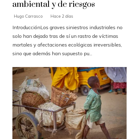
ambiental y de riesgos
Hugo Carrasco
Hace 2 días
IntroducciónLos graves siniestros industriales no
solo han dejado tras de sí un rastro de víctimas
mortales y afectaciones ecológicas irreversibles,
sino que además han supuesto pu...