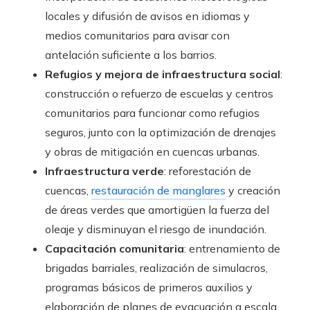
locales y difusión de avisos en idiomas y
medios comunitarios para avisar con
antelación suficiente a los barrios.
Refugios y mejora de infraestructura social
:
construcción o refuerzo de escuelas y centros
comunitarios para funcionar como refugios
seguros, junto con la optimización de drenajes
y obras de mitigación en cuencas urbanas.
Infraestructura verde
: reforestación de
cuencas,
restauración de manglares
y creación
de áreas verdes que amortigüen la fuerza del
oleaje y disminuyan el riesgo de inundación.
Capacitación comunitaria
: entrenamiento de
brigadas barriales, realización de simulacros,
programas básicos de primeros auxilios y
elaboración de planes de evacuación a escala