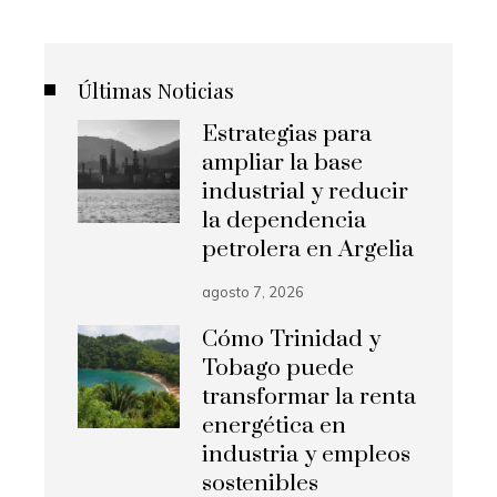
Últimas Noticias
Estrategias para
ampliar la base
industrial y reducir
la dependencia
petrolera en Argelia
agosto 7, 2026
Cómo Trinidad y
Tobago puede
transformar la renta
energética en
industria y empleos
sostenibles