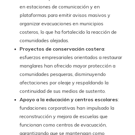
en estaciones de comunicación y en
plataformas para emitir avisos masivos y
organizar evacuaciones en municipios
costeros, lo que ha fortalecido la reacción de
comunidades alejadas.
Proyectos de conservación costera
:
esfuerzos empresariales orientados a restaurar
manglares han ofrecido mayor protección a
comunidades pesqueras, disminuyendo
afectaciones por oleaje y respaldando la
continuidad de sus medios de sustento.
Apoyo a la educación y centros escolares
:
fundaciones corporativas han impulsado la
reconstrucción y mejora de escuelas que
funcionan como centros de evacuación,
garantizando que se mantengan como