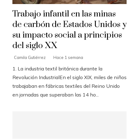
Trabajo infantil en las minas
de carbón de Estados Unidos y
su impacto social a principios
del siglo XX
Camila Gutiérrez
Hace 1 semana
1. La industria textil británica durante la
Revolución IndustrialEn el siglo XIX, miles de niños
trabajaban en fábricas textiles del Reino Unido
en jornadas que superaban las 14 ho...