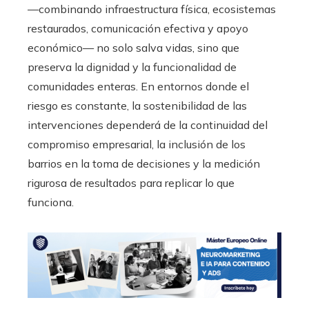
—combinando infraestructura física, ecosistemas
restaurados, comunicación efectiva y apoyo
económico— no solo salva vidas, sino que
preserva la dignidad y la funcionalidad de
comunidades enteras. En entornos donde el
riesgo es constante, la sostenibilidad de las
intervenciones dependerá de la continuidad del
compromiso empresarial, la inclusión de los
barrios en la toma de decisiones y la medición
rigurosa de resultados para replicar lo que
funciona.