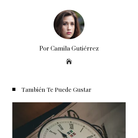
Por Camila Gutiérrez
También Te Puede Gustar