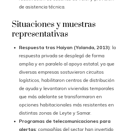
de asistencia técnica.
Situaciones y muestras
representativas
Respuesta tras Haiyan (Yolanda, 2013)
: la
respuesta privada se desplegó de forma
amplia y en paralelo al apoyo estatal, ya que
diversas empresas sostuvieron circuitos
logísticos, habilitaron centros de distribución
de ayuda y levantaron viviendas temporales
que más adelante se transformaron en
opciones habitacionales más resistentes en
distintas zonas de Leyte y Samar.
Programas de telecomunicaciones para
alertas
: compañías del sector han invertido