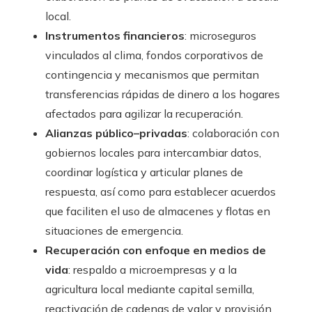
local.
Instrumentos financieros
: microseguros
vinculados al clima, fondos corporativos de
contingencia y mecanismos que permitan
transferencias rápidas de dinero a los hogares
afectados para agilizar la recuperación.
Alianzas público–privadas
: colaboración con
gobiernos locales para intercambiar datos,
coordinar logística y articular planes de
respuesta, así como para establecer acuerdos
que faciliten el uso de almacenes y flotas en
situaciones de emergencia.
Recuperación con enfoque en medios de
vida
: respaldo a microempresas y a la
agricultura local mediante capital semilla,
reactivación de cadenas de valor y provisión