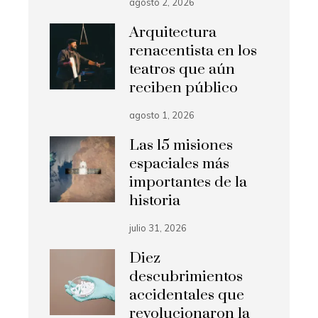
agosto 2, 2026
Arquitectura
renacentista en los
teatros que aún
reciben público
agosto 1, 2026
Las 15 misiones
espaciales más
importantes de la
historia
julio 31, 2026
Diez
descubrimientos
accidentales que
revolucionaron la