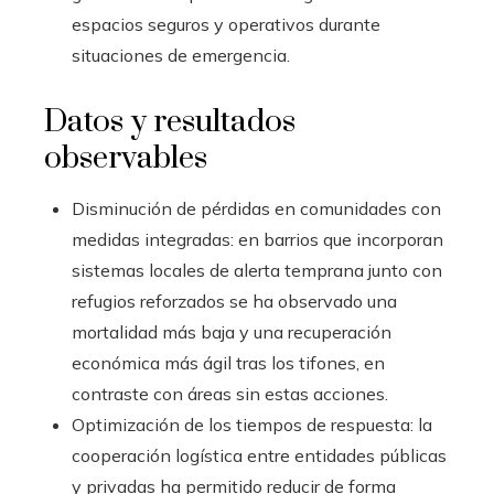
espacios seguros y operativos durante
situaciones de emergencia.
Datos y resultados
observables
Disminución de pérdidas en comunidades con
medidas integradas: en barrios que incorporan
sistemas locales de alerta temprana junto con
refugios reforzados se ha observado una
mortalidad más baja y una recuperación
económica más ágil tras los tifones, en
contraste con áreas sin estas acciones.
Optimización de los tiempos de respuesta: la
cooperación logística entre entidades públicas
y privadas ha permitido reducir de forma