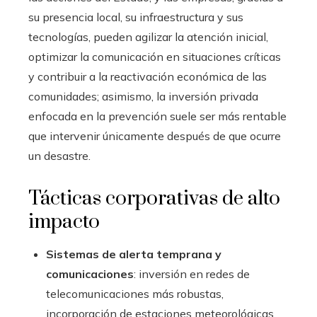
su presencia local, su infraestructura y sus
tecnologías, pueden agilizar la atención inicial,
optimizar la comunicación en situaciones críticas
y contribuir a la reactivación económica de las
comunidades; asimismo, la inversión privada
enfocada en la prevención suele ser más rentable
que intervenir únicamente después de que ocurre
un desastre.
Tácticas corporativas de alto
impacto
Sistemas de alerta temprana y
comunicaciones
: inversión en redes de
telecomunicaciones más robustas,
incorporación de estaciones meteorológicas