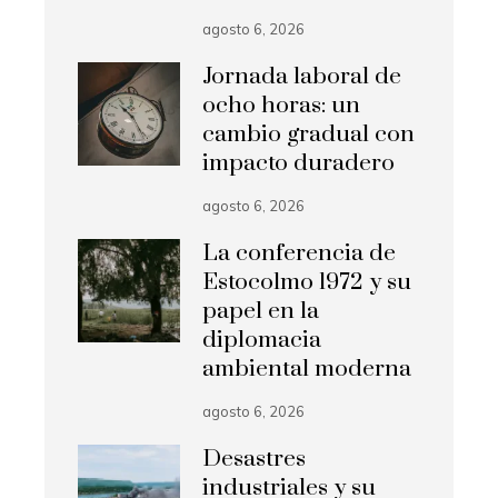
agosto 6, 2026
Jornada laboral de
ocho horas: un
cambio gradual con
impacto duradero
agosto 6, 2026
La conferencia de
Estocolmo 1972 y su
papel en la
diplomacia
ambiental moderna
agosto 6, 2026
Desastres
industriales y su