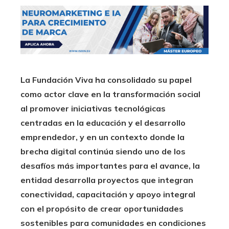
La Fundación Viva ha consolidado su papel
como actor clave en la transformación social
al promover iniciativas tecnológicas
centradas en la educación y el desarrollo
emprendedor, y en un contexto donde la
brecha digital continúa siendo uno de los
desafíos más importantes para el avance, la
entidad desarrolla proyectos que integran
conectividad, capacitación y apoyo integral
con el propósito de crear oportunidades
sostenibles para comunidades en condiciones