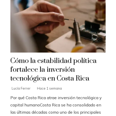
Cómo la estabilidad política
fortalece la inversión
tecnológica en Costa Rica
Lucía Ferrer
Hace 1 semana
Por qué Costa Rica atrae inversión tecnológica y
capital humanoCosta Rica se ha consolidado en
las últimas décadas como uno de los principales