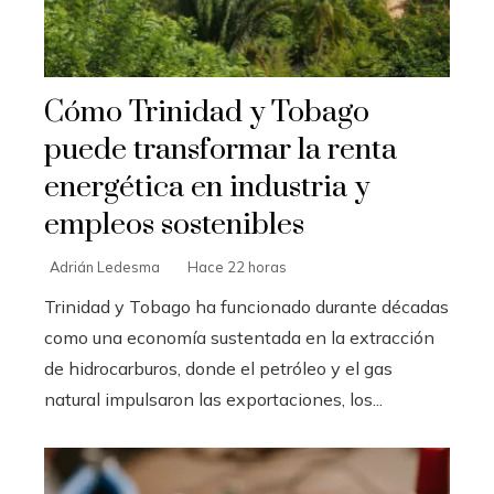
Cómo Trinidad y Tobago
puede transformar la renta
energética en industria y
empleos sostenibles
Adrián Ledesma
Hace 22 horas
Trinidad y Tobago ha funcionado durante décadas
como una economía sustentada en la extracción
de hidrocarburos, donde el petróleo y el gas
natural impulsaron las exportaciones, los...