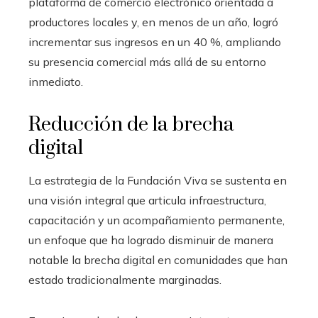
plataforma de comercio electrónico orientada a
productores locales y, en menos de un año, logró
incrementar sus ingresos en un 40 %, ampliando
su presencia comercial más allá de su entorno
inmediato.
Reducción de la brecha
digital
La estrategia de la Fundación Viva se sustenta en
una visión integral que articula infraestructura,
capacitación y un acompañamiento permanente,
un enfoque que ha logrado disminuir de manera
notable la brecha digital en comunidades que han
estado tradicionalmente marginadas.