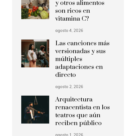
y otros alimentos
son ricos en
vitamina C?
agosto 4, 2026
Las canciones más
versionadas y sus
múltiples
adaptaciones en
directo
agosto 2, 2026
Arquitectura
renacentista en los
teatros que aún
reciben público
agosto 1, 2026