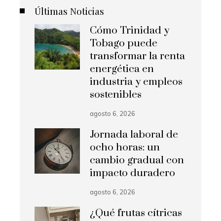
Últimas Noticias
Cómo Trinidad y
Tobago puede
transformar la renta
energética en
industria y empleos
sostenibles
agosto 6, 2026
Jornada laboral de
ocho horas: un
cambio gradual con
impacto duradero
agosto 6, 2026
¿Qué frutas cítricas