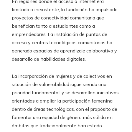
En regiones donde el acceso a internet era
limitado o inexistente, la fundación ha impulsado
proyectos de conectividad comunitaria que
benefician tanto a estudiantes como a
emprendedores. La instalación de puntos de
acceso y centros tecnológicos comunitarios ha
generado espacios de aprendizaje colaborativo y
desarrollo de habilidades digitales.
La incorporación de mujeres y de colectivos en
situación de vulnerabilidad sigue siendo una
prioridad fundamental, y se desarrollan iniciativas
orientadas a ampliar la participación femenina
dentro de áreas tecnológicas, con el propósito de
fomentar una equidad de género más sólida en
ámbitos que tradicionalmente han estado