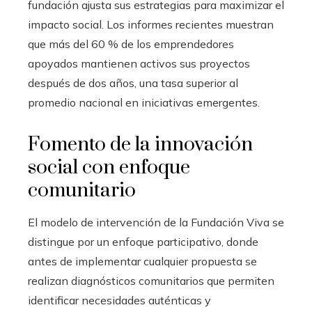
fundación ajusta sus estrategias para maximizar el
impacto social. Los informes recientes muestran
que más del 60 % de los emprendedores
apoyados mantienen activos sus proyectos
después de dos años, una tasa superior al
promedio nacional en iniciativas emergentes.
Fomento de la innovación
social con enfoque
comunitario
El modelo de intervención de la Fundación Viva se
distingue por un enfoque participativo, donde
antes de implementar cualquier propuesta se
realizan diagnósticos comunitarios que permiten
identificar necesidades auténticas y