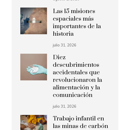
Las 15 misiones
espaciales más
importantes de la
historia
julio 31, 2026
Diez
descubrimientos
accidentales que
revolucionaron la
alimentación y la
comunicación
julio 31, 2026
Trabajo infantil en
las minas de carbón