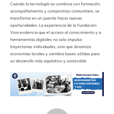
Cuando la tecnología se combina con formación,
acompañamiento y compromiso comunitario, se
transforma en un puente hacia nuevas
oportunidades. La experiencia de la Fundación
Viva evidencia que el acceso al conocimiento y a
herramientas digitales no solo impulsa
trayectorias individuales, sino que dinamiza
economías locales y siembra bases sólidas para
un desarrollo más equitativo y sostenible.