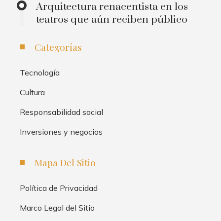
Arquitectura renacentista en los
teatros que aún reciben público
Categorías
Tecnología
Cultura
Responsabilidad social
Inversiones y negocios
Mapa Del Sitio
Política de Privacidad
Marco Legal del Sitio