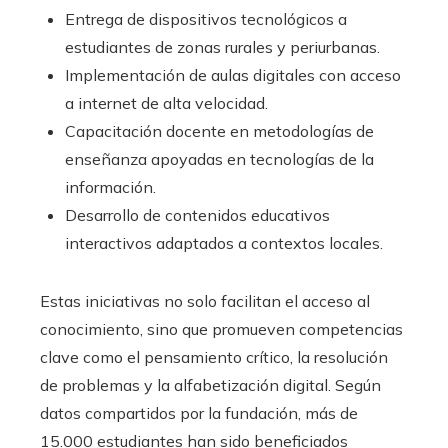
Entrega de dispositivos tecnológicos a
estudiantes de zonas rurales y periurbanas.
Implementación de aulas digitales con acceso
a internet de alta velocidad.
Capacitación docente en metodologías de
enseñanza apoyadas en tecnologías de la
información.
Desarrollo de contenidos educativos
interactivos adaptados a contextos locales.
Estas iniciativas no solo facilitan el acceso al
conocimiento, sino que promueven competencias
clave como el pensamiento crítico, la resolución
de problemas y la alfabetización digital. Según
datos compartidos por la fundación, más de
15.000 estudiantes han sido beneficiados