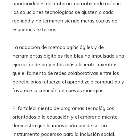
oportunidades del entorno, garantizando así que
las soluciones tecnológicas se ajusten a cada
realidad y no terminen siendo meras copias de
esquemas externos.
La adopción de metodologías ágiles y de
herramientas digitales flexibles ha impulsado una
ejecución de proyectos más eficiente, mientras
que el fomento de redes colaborativas entre los
beneficiarios refuerza el aprendizaje compartido y
favorece la creación de nuevas sinergias.
El fortalecimiento de programas tecnológicos
orientados a la educación y el emprendimiento
demuestra que la innovación puede ser un
instrumento poderoso para la inclusión social.