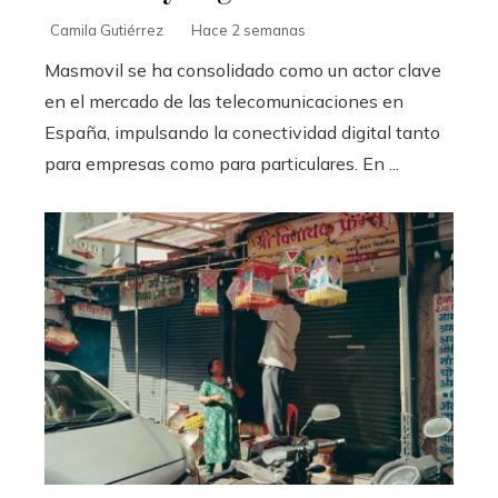
Camila Gutiérrez
Hace 2 semanas
Masmovil se ha consolidado como un actor clave
en el mercado de las telecomunicaciones en
España, impulsando la conectividad digital tanto
para empresas como para particulares. En ...