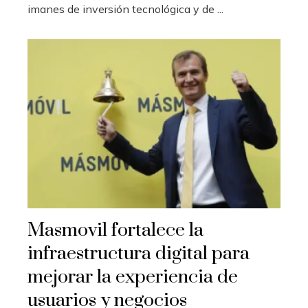
imanes de inversión tecnológica y de ...
Masmovil fortalece la
infraestructura digital para
mejorar la experiencia de
usuarios y negocios