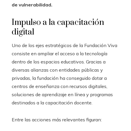
de vulnerabilidad.
Impulso a la capacitación
digital
Uno de los ejes estratégicos de la Fundación Viva
consiste en ampliar el acceso a la tecnología
dentro de los espacios educativos. Gracias a
diversas alianzas con entidades públicas y
privadas, la fundación ha conseguido dotar a
centros de enseñanza con recursos digitales,
soluciones de aprendizaje en línea y programas
destinados a la capacitación docente.
Entre las acciones más relevantes figuran: