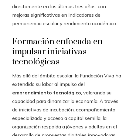
directamente en los últimos tres años, con
mejoras significativas en indicadores de
permanencia escolar y rendimiento académico.
Formación enfocada en
impulsar iniciativas
tecnológicas
Más allá del ámbito escolar, la Fundación Viva ha
extendido su labor al impulso del
emprendimiento tecnológico
, valorando su
capacidad para dinamizar la economía. A través
de iniciativas de incubación, acompañamiento
especializado y acceso a capital semilla, la
organización respalda a jóvenes y adultos en el
desarrollo de propuestas digitales innovadoras.