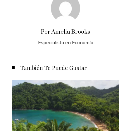
Por Amelia Brooks
Especialista en Economía
También Te Puede Gustar