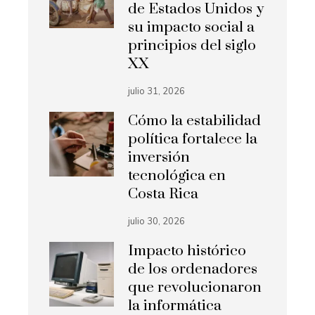
de Estados Unidos y
su impacto social a
principios del siglo
XX
julio 31, 2026
Cómo la estabilidad
política fortalece la
inversión
tecnológica en
Costa Rica
julio 30, 2026
Impacto histórico
de los ordenadores
que revolucionaron
la informática