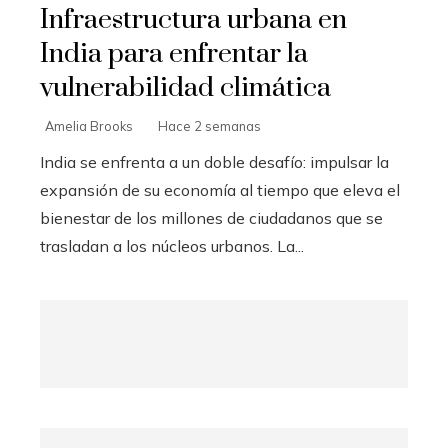
Infraestructura urbana en
India para enfrentar la
vulnerabilidad climática
Amelia Brooks
Hace 2 semanas
India se enfrenta a un doble desafío: impulsar la
expansión de su economía al tiempo que eleva el
bienestar de los millones de ciudadanos que se
trasladan a los núcleos urbanos. La...