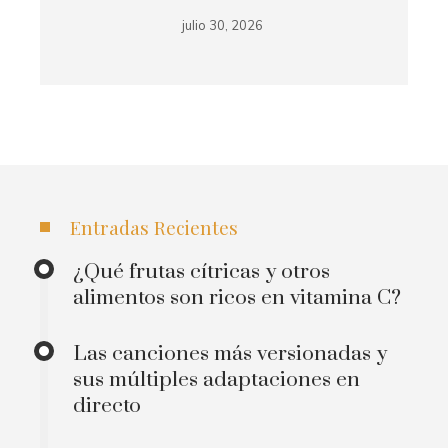
julio 30, 2026
Entradas Recientes
¿Qué frutas cítricas y otros
alimentos son ricos en vitamina C?
Las canciones más versionadas y
sus múltiples adaptaciones en
directo