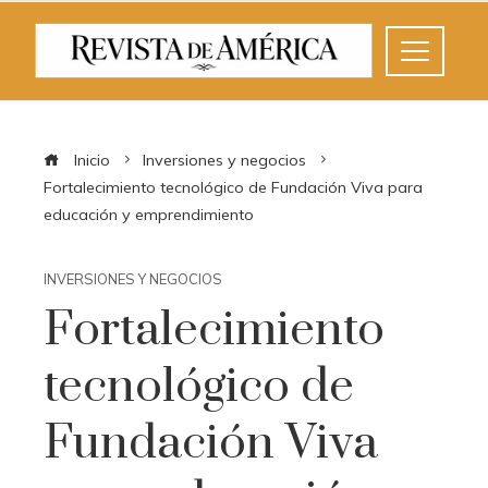
Inicio
Inversiones y negocios
Fortalecimiento tecnológico de Fundación Viva para
educación y emprendimiento
INVERSIONES Y NEGOCIOS
Fortalecimiento
tecnológico de
Fundación Viva