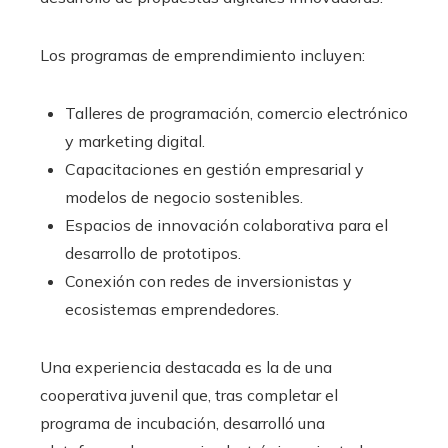
Los programas de emprendimiento incluyen:
Talleres de programación, comercio electrónico
y marketing digital.
Capacitaciones en gestión empresarial y
modelos de negocio sostenibles.
Espacios de innovación colaborativa para el
desarrollo de prototipos.
Conexión con redes de inversionistas y
ecosistemas emprendedores.
Una experiencia destacada es la de una
cooperativa juvenil que, tras completar el
programa de incubación, desarrolló una