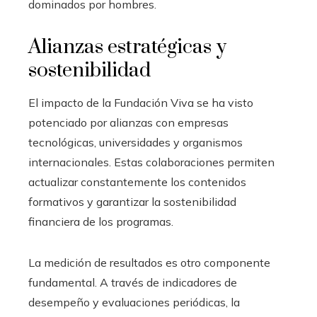
dominados por hombres.
Alianzas estratégicas y
sostenibilidad
El impacto de la Fundación Viva se ha visto
potenciado por alianzas con empresas
tecnológicas, universidades y organismos
internacionales. Estas colaboraciones permiten
actualizar constantemente los contenidos
formativos y garantizar la sostenibilidad
financiera de los programas.
La medición de resultados es otro componente
fundamental. A través de indicadores de
desempeño y evaluaciones periódicas, la