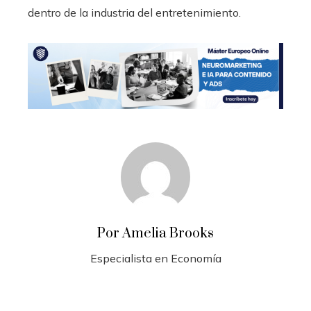
dentro de la industria del entretenimiento.
Por Amelia Brooks
Especialista en Economía