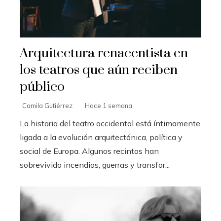
Arquitectura renacentista en
los teatros que aún reciben
público
Camila Gutiérrez
Hace 1 semana
La historia del teatro occidental está íntimamente
ligada a la evolución arquitectónica, política y
social de Europa. Algunos recintos han
sobrevivido incendios, guerras y transfor...