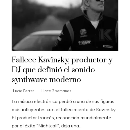
Fallece Kavinsky, productor y
DJ que definió el sonido
synthwave moderno
Lucía Ferrer
Hace 2 semanas
La música electrónica perdió a una de sus figuras
más influyentes con el fallecimiento de Kavinsky.
El productor francés, reconocido mundialmente
por el éxito "Nightcall", deja una...