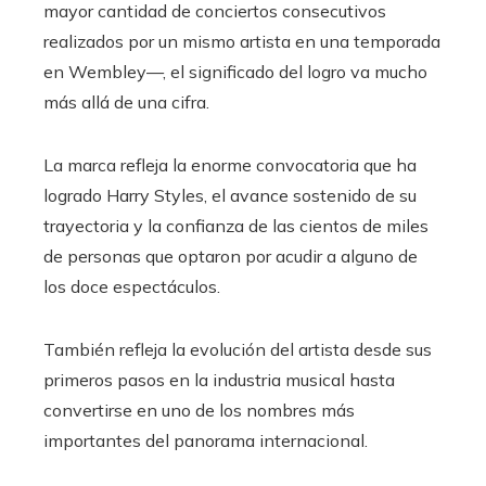
mayor cantidad de conciertos consecutivos
realizados por un mismo artista en una temporada
en Wembley—, el significado del logro va mucho
más allá de una cifra.
La marca refleja la enorme convocatoria que ha
logrado Harry Styles, el avance sostenido de su
trayectoria y la confianza de las cientos de miles
de personas que optaron por acudir a alguno de
los doce espectáculos.
También refleja la evolución del artista desde sus
primeros pasos en la industria musical hasta
convertirse en uno de los nombres más
importantes del panorama internacional.