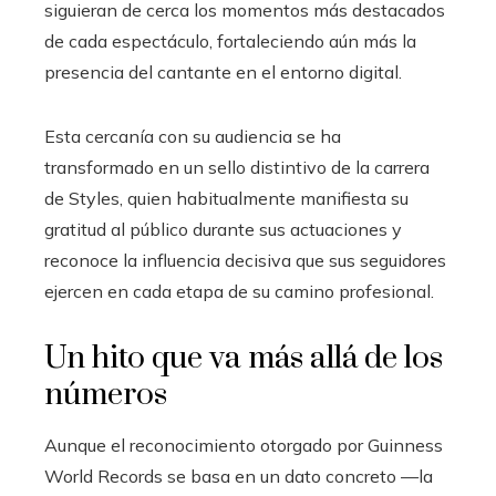
siguieran de cerca los momentos más destacados
de cada espectáculo, fortaleciendo aún más la
presencia del cantante en el entorno digital.
Esta cercanía con su audiencia se ha
transformado en un sello distintivo de la carrera
de Styles, quien habitualmente manifiesta su
gratitud al público durante sus actuaciones y
reconoce la influencia decisiva que sus seguidores
ejercen en cada etapa de su camino profesional.
Un hito que va más allá de los
números
Aunque el reconocimiento otorgado por Guinness
World Records se basa en un dato concreto —la