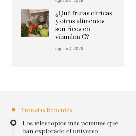
agosto 5, 2026
¿Qué frutas cítricas
y otros alimentos
son ricos en
vitamina C?
agosto 4, 2026
Entradas Recientes
Los telescopios más potentes que
han explorado el universo