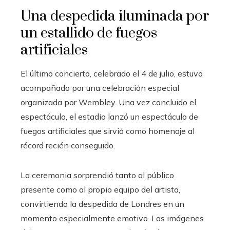
Una despedida iluminada por
un estallido de fuegos
artificiales
El último concierto, celebrado el 4 de julio, estuvo
acompañado por una celebración especial
organizada por Wembley. Una vez concluido el
espectáculo, el estadio lanzó un espectáculo de
fuegos artificiales que sirvió como homenaje al
récord recién conseguido.
La ceremonia sorprendió tanto al público
presente como al propio equipo del artista,
convirtiendo la despedida de Londres en un
momento especialmente emotivo. Las imágenes