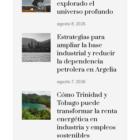
explorado el
universo profundo
agosto 8, 2026
Estrategias para
ampliar la base
industrial y reducir
la dependencia
petrolera en Argelia
agosto 7, 2026
Cómo Trinidad y
Tobago puede
transformar la renta
energética en
industria y empleos
sostenibles