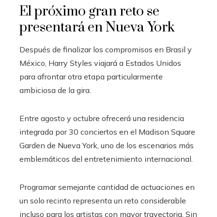
El próximo gran reto se
presentará en Nueva York
Después de finalizar los compromisos en Brasil y
México, Harry Styles viajará a Estados Unidos
para afrontar otra etapa particularmente
ambiciosa de la gira.
Entre agosto y octubre ofrecerá una residencia
integrada por 30 conciertos en el Madison Square
Garden de Nueva York, uno de los escenarios más
emblemáticos del entretenimiento internacional.
Programar semejante cantidad de actuaciones en
un solo recinto representa un reto considerable
incluso para los artistas con mayor trayectoria. Sin