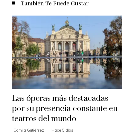
También Te Puede Gustar
Las óperas más destacadas
por su presencia constante en
teatros del mundo
Camila Gutiérrez
Hace 5 días