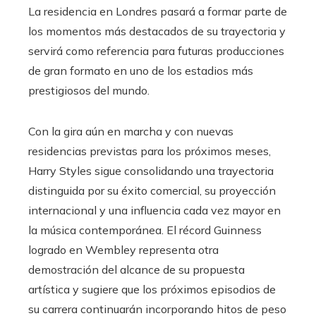
La residencia en Londres pasará a formar parte de
los momentos más destacados de su trayectoria y
servirá como referencia para futuras producciones
de gran formato en uno de los estadios más
prestigiosos del mundo.
Con la gira aún en marcha y con nuevas
residencias previstas para los próximos meses,
Harry Styles sigue consolidando una trayectoria
distinguida por su éxito comercial, su proyección
internacional y una influencia cada vez mayor en
la música contemporánea. El récord Guinness
logrado en Wembley representa otra
demostración del alcance de su propuesta
artística y sugiere que los próximos episodios de
su carrera continuarán incorporando hitos de peso