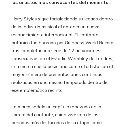
los artistas más convocantes del momento.
Harry Styles sigue fortaleciendo su legado dentro
de la industria musical al obtener un nuevo
reconocimiento internacional. El cantante
británico fue honrado por Guinness World Records
tras completar una serie de 12 actuaciones
consecutivas en el Estadio Wembley de Londres,
una marca que lo posicionó como el artista con el
mayor número de presentaciones continuas
realizadas en una misma temporada dentro de
ese emblemático recinto.
La marca señala un capítulo renovado en la
carrera del cantante, quien vive uno de los
periodos más destacados de su etapa como