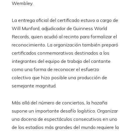
Wembley.
La entrega oficial del certificado estuvo a cargo de
Will Munford, adjudicador de Guinness World
Records, quien acudió al recinto para formalizar el
reconocimiento. La organización también preparó
certificados conmemorativos destinados a los
integrantes del equipo de trabajo del cantante
como una forma de reconocer el esfuerzo
colectivo que hizo posible una producción de
semejante magnitud.
Más allá del número de conciertos, la hazaña
supone un importante desafío logístico. Organizar
una docena de espectáculos consecutivos en uno
de los estadios más grandes del mundo requiere la