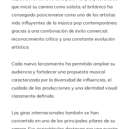
que inició su carrera como solista, el británico ha
conseguido posicionarse como uno de los artistas
más influyentes de la música pop contemporánea
gracias a una combinación de éxito comercial,
reconocimiento crítico y una constante evolución
artística.
Cada nuevo lanzamiento ha permitido ampliar su
audiencia y fortalecer una propuesta musical
caracterizada por la diversidad de influencias, el
cuidado de las producciones y una identidad visual
claramente definida.
Las giras internacionales también se han
convertido en uno de los principales pilares de su
carrera. Sus espectáculos destacan por una puesta