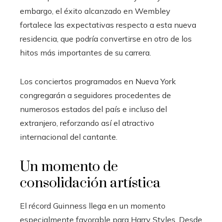
embargo, el éxito alcanzado en Wembley
fortalece las expectativas respecto a esta nueva
residencia, que podría convertirse en otro de los
hitos más importantes de su carrera.
Los conciertos programados en Nueva York
congregarán a seguidores procedentes de
numerosos estados del país e incluso del
extranjero, reforzando así el atractivo
internacional del cantante.
Un momento de
consolidación artística
El récord Guinness llega en un momento
especialmente favorable para Harry Styles. Desde