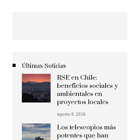
Últimas Noticias
RSE en Chile:
beneficios sociales y
ambientales en
proyectos locales
agosto 8, 2026
Los telescopios más
potentes que han