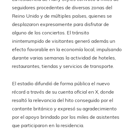
seguidores procedentes de diversas zonas del
Reino Unido y de múltiples países, quienes se
desplazaron expresamente para disfrutar de
alguno de los conciertos. El tránsito
ininterrumpido de visitantes generó además un
efecto favorable en la economía local, impulsando
durante varias semanas la actividad de hoteles,
restaurantes, tiendas y servicios de transporte.
El estadio difundió de forma pública el nuevo
récord a través de su cuenta oficial en X, donde
resaltó la relevancia del hito conseguido por el
cantante británico y expresó su agradecimiento
por el apoyo brindado por los miles de asistentes
que participaron en la residencia.