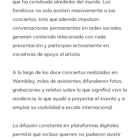
que ha construido alrededor del mundo. Los
fanáticos no solo asisten masivamente a sus
conciertos, sino que además impulsan
conversaciones permanentes en redes sociales,
generan contenido relacionado con cada
presentación y participan activamente en
iniciativas de apoyo al artista.
A lo largo de los doce conciertos realizados en
Wembley, miles de asistentes difundieron fotos,
grabaciones y relatos sobre lo que significó vivir la
residencia, lo que ayudó a proyectar el evento y a
ampliar su visibilidad a escala internacional.
La difusión constante en plataformas digitales
permitió que incluso quienes no pudieron asistir