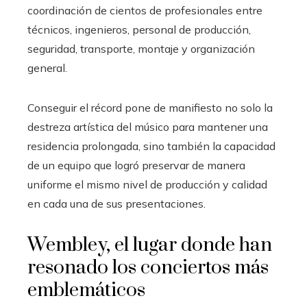
coordinación de cientos de profesionales entre
técnicos, ingenieros, personal de producción,
seguridad, transporte, montaje y organización
general.
Conseguir el récord pone de manifiesto no solo la
destreza artística del músico para mantener una
residencia prolongada, sino también la capacidad
de un equipo que logró preservar de manera
uniforme el mismo nivel de producción y calidad
en cada una de sus presentaciones.
Wembley, el lugar donde han
resonado los conciertos más
emblemáticos