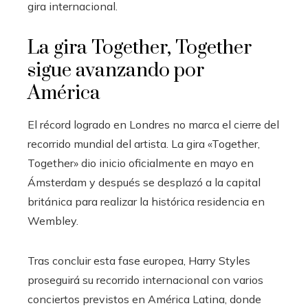
gira internacional.
La gira Together, Together
sigue avanzando por
América
El récord logrado en Londres no marca el cierre del
recorrido mundial del artista. La gira «Together,
Together» dio inicio oficialmente en mayo en
Ámsterdam y después se desplazó a la capital
británica para realizar la histórica residencia en
Wembley.
Tras concluir esta fase europea, Harry Styles
proseguirá su recorrido internacional con varios
conciertos previstos en América Latina, donde