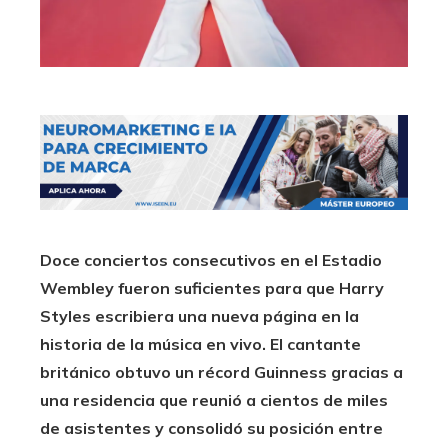
Doce conciertos consecutivos en el Estadio
Wembley fueron suficientes para que Harry
Styles escribiera una nueva página en la
historia de la música en vivo. El cantante
británico obtuvo un récord Guinness gracias a
una residencia que reunió a cientos de miles
de asistentes y consolidó su posición entre