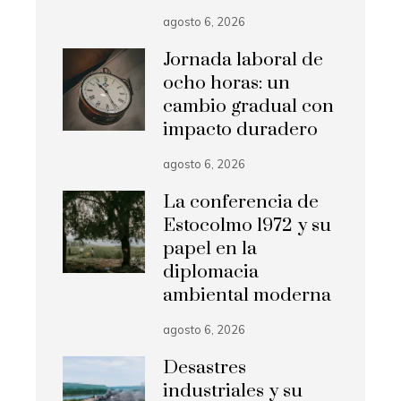
agosto 6, 2026
Jornada laboral de
ocho horas: un
cambio gradual con
impacto duradero
agosto 6, 2026
La conferencia de
Estocolmo 1972 y su
papel en la
diplomacia
ambiental moderna
agosto 6, 2026
Desastres
industriales y su