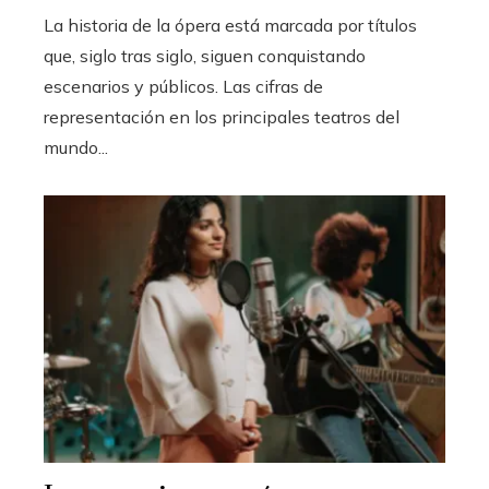
La historia de la ópera está marcada por títulos
que, siglo tras siglo, siguen conquistando
escenarios y públicos. Las cifras de
representación en los principales teatros del
mundo...