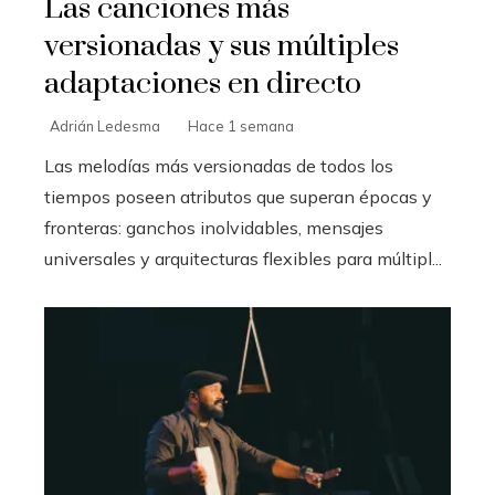
Las canciones más
versionadas y sus múltiples
adaptaciones en directo
Adrián Ledesma
Hace 1 semana
Las melodías más versionadas de todos los
tiempos poseen atributos que superan épocas y
fronteras: ganchos inolvidables, mensajes
universales y arquitecturas flexibles para múltipl...