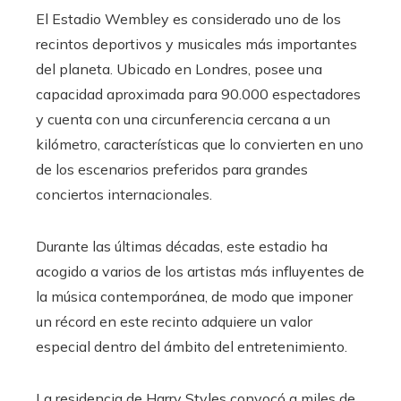
El Estadio Wembley es considerado uno de los
recintos deportivos y musicales más importantes
del planeta. Ubicado en Londres, posee una
capacidad aproximada para 90.000 espectadores
y cuenta con una circunferencia cercana a un
kilómetro, características que lo convierten en uno
de los escenarios preferidos para grandes
conciertos internacionales.
Durante las últimas décadas, este estadio ha
acogido a varios de los artistas más influyentes de
la música contemporánea, de modo que imponer
un récord en este recinto adquiere un valor
especial dentro del ámbito del entretenimiento.
La residencia de Harry Styles convocó a miles de