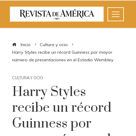
Inicio
Cultura y ocio
Harry Styles recibe un récord Guinness por mayor
número de presentaciones en el Estadio Wembley
CULTURA Y OCIO
Harry Styles
recibe un récord
Guinness por