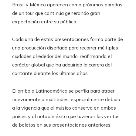
Brasil y México aparecen como próximas paradas
de un tour que continúa generando gran
expectación entre su público.
Cada una de estas presentaciones forma parte de
una producción diseñada para recorrer múltiples
ciudades alrededor del mundo, reafirmando el
carácter global que ha adquirido la carrera del
cantante durante los últimos años.
El arribo a Latinoamérica se perfila para atraer
nuevamente a multitudes, especialmente debido
a la vigencia que el músico conserva en ambos
países y al notable éxito que tuvieron las ventas
de boletos en sus presentaciones anteriores.