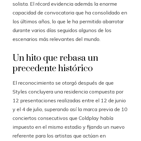
solista. El récord evidencia además la enorme
capacidad de convocatoria que ha consolidado en
los últimos años, lo que le ha permitido abarrotar
durante varios días seguidos algunos de los
escenarios más relevantes del mundo.
Un hito que rebasa un
precedente histórico
El reconocimiento se otorgó después de que
Styles concluyera una residencia compuesta por
12 presentaciones realizadas entre el 12 de junio
y el 4 de julio, superando así la marca previa de 10
conciertos consecutivos que Coldplay había
impuesto en el mismo estadio y fijando un nuevo
referente para los artistas que actúan en