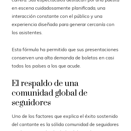
en escena cuidadosamente planificada, una
interacción constante con el público y una
experiencia diseñada para generar cercanía con
los asistentes.
Esta fórmula ha permitido que sus presentaciones
conserven una alta demanda de boletos en casi
todos los países a los que acude.
El respaldo de una
comunidad global de
seguidores
Uno de los factores que explica el éxito sostenido
del cantante es la sólida comunidad de seguidores