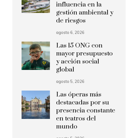
influencia en la
gestión ambiental y
de riesgos
agosto 6, 2026
Las 15 ONG con
mayor presupuesto
y acción social
global
agosto 5, 2026
Las óperas más
destacadas por su
presencia constante
en teatros del
mundo