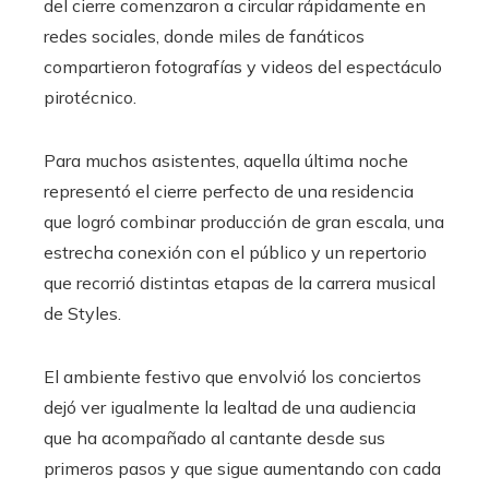
del cierre comenzaron a circular rápidamente en
redes sociales, donde miles de fanáticos
compartieron fotografías y videos del espectáculo
pirotécnico.
Para muchos asistentes, aquella última noche
representó el cierre perfecto de una residencia
que logró combinar producción de gran escala, una
estrecha conexión con el público y un repertorio
que recorrió distintas etapas de la carrera musical
de Styles.
El ambiente festivo que envolvió los conciertos
dejó ver igualmente la lealtad de una audiencia
que ha acompañado al cantante desde sus
primeros pasos y que sigue aumentando con cada