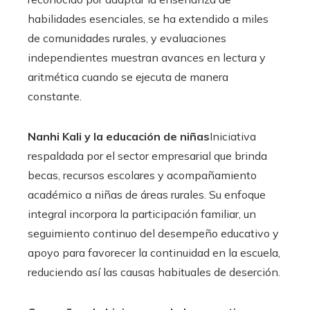
habilidades esenciales, se ha extendido a miles
de comunidades rurales, y evaluaciones
independientes muestran avances en lectura y
aritmética cuando se ejecuta de manera
constante.
Nanhi Kali y la educación de niñas
Iniciativa
respaldada por el sector empresarial que brinda
becas, recursos escolares y acompañamiento
académico a niñas de áreas rurales. Su enfoque
integral incorpora la participación familiar, un
seguimiento continuo del desempeño educativo y
apoyo para favorecer la continuidad en la escuela,
reduciendo así las causas habituales de deserción.