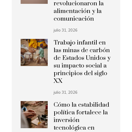
revolucionaron la
alimentación y la
comunicación
julio 31, 2026
Trabajo infantil en
las minas de carbón
de Estados Unidos y
su impacto social a
principios del siglo
XX
julio 31, 2026
Cómo la estabilidad
política fortalece la
inversión
tecnológica en