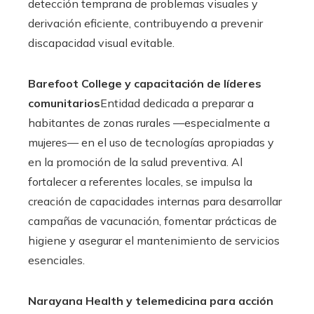
detección temprana de problemas visuales y
derivación eficiente, contribuyendo a prevenir
discapacidad visual evitable.
Barefoot College y capacitación de líderes
comunitarios
Entidad dedicada a preparar a
habitantes de zonas rurales —especialmente a
mujeres— en el uso de tecnologías apropiadas y
en la promoción de la salud preventiva. Al
fortalecer a referentes locales, se impulsa la
creación de capacidades internas para desarrollar
campañas de vacunación, fomentar prácticas de
higiene y asegurar el mantenimiento de servicios
esenciales.
Narayana Health y telemedicina para acción