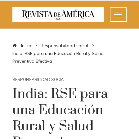
Inicio
Responsabilidad social
India: RSE para una Educación Rural y Salud
Preventiva Efectiva
RESPONSABILIDAD SOCIAL
India: RSE para
una Educación
Rural y Salud