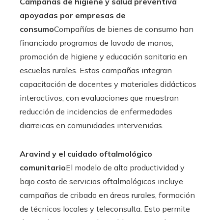
Campañas de higiene y salud preventiva
apoyadas por empresas de
consumo
Compañías de bienes de consumo han
financiado programas de lavado de manos,
promoción de higiene y educación sanitaria en
escuelas rurales. Estas campañas integran
capacitación de docentes y materiales didácticos
interactivos, con evaluaciones que muestran
reducción de incidencias de enfermedades
diarreicas en comunidades intervenidas.
Aravind y el cuidado oftalmológico
comunitario
El modelo de alta productividad y
bajo costo de servicios oftalmológicos incluye
campañas de cribado en áreas rurales, formación
de técnicos locales y teleconsulta. Esto permite