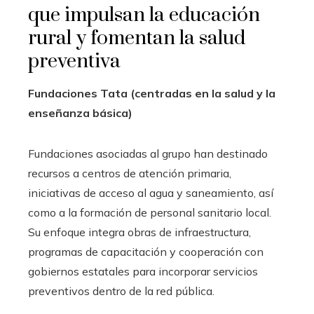
que impulsan la educación
rural y fomentan la salud
preventiva
Fundaciones Tata (centradas en la salud y la
enseñanza básica)
Fundaciones asociadas al grupo han destinado
recursos a centros de atención primaria,
iniciativas de acceso al agua y saneamiento, así
como a la formación de personal sanitario local.
Su enfoque integra obras de infraestructura,
programas de capacitación y cooperación con
gobiernos estatales para incorporar servicios
preventivos dentro de la red pública.