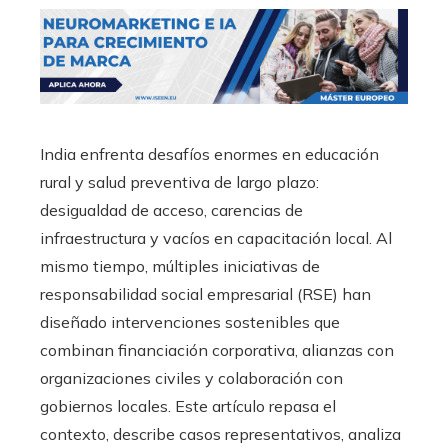
India enfrenta desafíos enormes en educación
rural y salud preventiva de largo plazo:
desigualdad de acceso, carencias de
infraestructura y vacíos en capacitación local. Al
mismo tiempo, múltiples iniciativas de
responsabilidad social empresarial (RSE) han
diseñado intervenciones sostenibles que
combinan financiación corporativa, alianzas con
organizaciones civiles y colaboración con
gobiernos locales. Este artículo repasa el
contexto, describe casos representativos, analiza