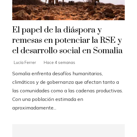
El papel de la diáspora y
remesas en potenciar la RSE y
el desarrollo social en Somalia
Lucía Ferrer
Hace 4 semanas
Somalia enfrenta desafíos humanitarios,
climáticos y de gobernanza que afectan tanto a
las comunidades como a las cadenas productivas.
Con una población estimada en
aproximadamente...