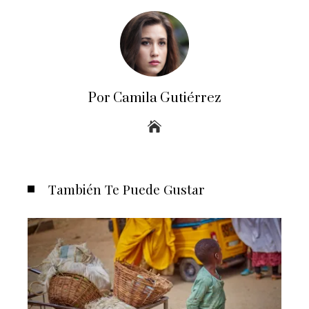
Por Camila Gutiérrez
También Te Puede Gustar