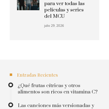
para ver todas las
películas y series
del MCU
julio 29, 2026
Entradas Recientes
¿Qué frutas cítricas y otros
alimentos son ricos en vitamina C?
Las canciones más versionadas y