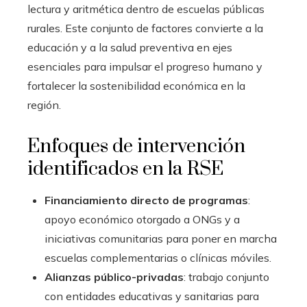
lectura y aritmética dentro de escuelas públicas
rurales. Este conjunto de factores convierte a la
educación y a la salud preventiva en ejes
esenciales para impulsar el progreso humano y
fortalecer la sostenibilidad económica en la
región.
Enfoques de intervención
identificados en la RSE
Financiamiento directo de programas
:
apoyo económico otorgado a ONGs y a
iniciativas comunitarias para poner en marcha
escuelas complementarias o clínicas móviles.
Alianzas público-privadas
: trabajo conjunto
con entidades educativas y sanitarias para