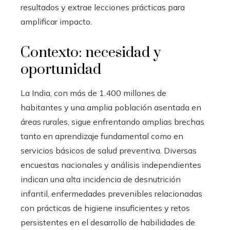
resultados y extrae lecciones prácticas para
amplificar impacto.
Contexto: necesidad y
oportunidad
La India, con más de 1.400 millones de
habitantes y una amplia población asentada en
áreas rurales, sigue enfrentando amplias brechas
tanto en aprendizaje fundamental como en
servicios básicos de salud preventiva. Diversas
encuestas nacionales y análisis independientes
indican una alta incidencia de desnutrición
infantil, enfermedades prevenibles relacionadas
con prácticas de higiene insuficientes y retos
persistentes en el desarrollo de habilidades de