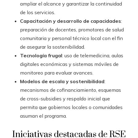
ampliar el alcance y garantizar la continuidad
de los servicios.
Capacitación y desarrollo de capacidades
:
preparación de docentes, promotores de salud
comunitaria y personal técnico local con el fin
de asegurar la sostenibilidad.
Tecnología frugal
: uso de telemedicina, aulas
digitales económicas y sistemas móviles de
monitoreo para evaluar avances.
Modelos de escala y sostenibilidad
:
mecanismos de cofinanciamiento, esquemas
de cross-subsidies y respaldo inicial que
permita que gobiernos locales o comunidades
asuman el programa.
Iniciativas destacadas de RSE