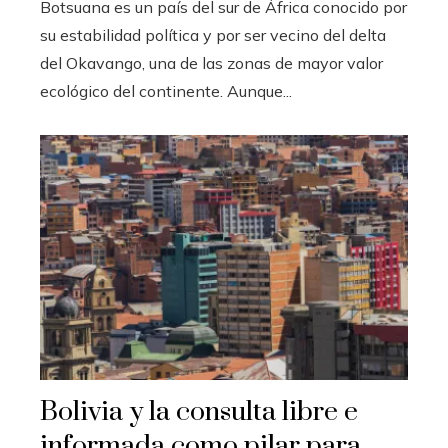
Botsuana es un país del sur de África conocido por
su estabilidad política y por ser vecino del delta
del Okavango, una de las zonas de mayor valor
ecológico del continente. Aunque...
Bolivia y la consulta libre e
informada como pilar para