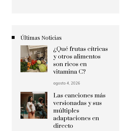
Últimas Noticias
¿Qué frutas cítricas
y otros alimentos
son ricos en
vitamina C?
agosto 4, 2026
Las canciones más
versionadas y sus
múltiples
adaptaciones en
directo