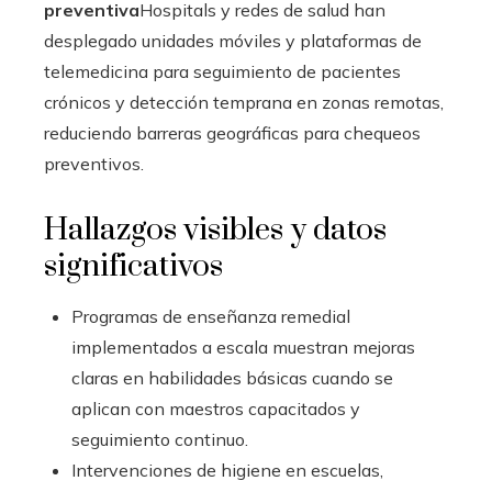
preventiva
Hospitals y redes de salud han
desplegado unidades móviles y plataformas de
telemedicina para seguimiento de pacientes
crónicos y detección temprana en zonas remotas,
reduciendo barreras geográficas para chequeos
preventivos.
Hallazgos visibles y datos
significativos
Programas de enseñanza remedial
implementados a escala muestran mejoras
claras en habilidades básicas cuando se
aplican con maestros capacitados y
seguimiento continuo.
Intervenciones de higiene en escuelas,