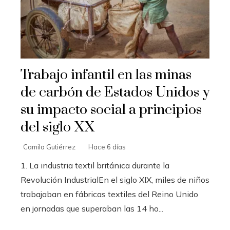
Trabajo infantil en las minas
de carbón de Estados Unidos y
su impacto social a principios
del siglo XX
Camila Gutiérrez
Hace 6 días
1. La industria textil británica durante la
Revolución IndustrialEn el siglo XIX, miles de niños
trabajaban en fábricas textiles del Reino Unido
en jornadas que superaban las 14 ho...