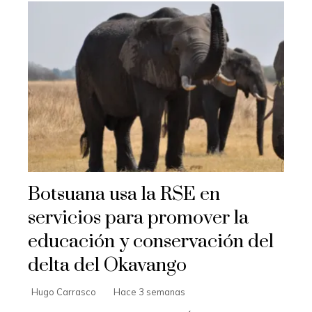
Botsuana usa la RSE en
servicios para promover la
educación y conservación del
delta del Okavango
Hugo Carrasco
Hace 3 semanas