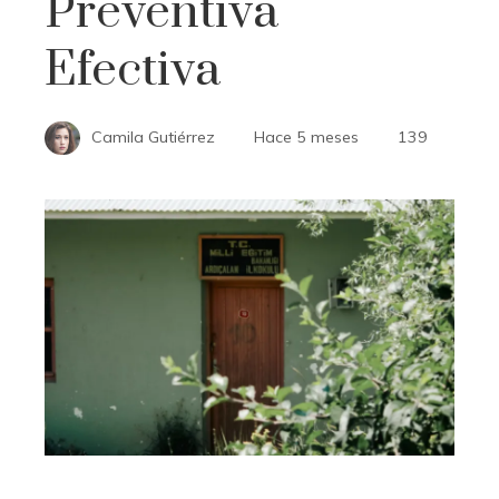
Preventiva
Efectiva
Camila Gutiérrez
Hace 5 meses
139