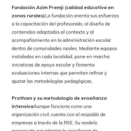
Fundación Azim Premji (calidad educativa en
zonas rurales)
La fundación orienta sus esfuerzos
a la capacitación del profesorado, al diseño de
contenidos adaptados al contexto y al
acompañamiento en la administración escolar
dentro de comunidades rurales. Mediante equipos
instalados en cada localidad, pone en marcha
iniciativas de apoyo escolar y fomenta
evaluaciones internas que permiten refinar y
ajustar las metodologías pedagógicas.
Pratham y su metodología de enseñanza
intensiva
Aunque funciona como una
organización civil, cuenta con el respaldo de
empresas a través de la RSE. Su modelo,
reconocido por adaptar la enseñanza de