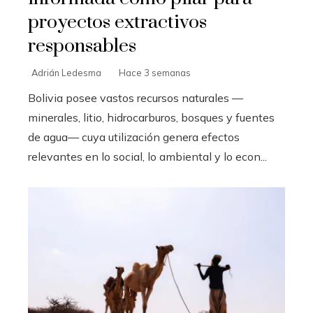
proyectos extractivos
responsables
Adrián Ledesma
Hace 3 semanas
Bolivia posee vastos recursos naturales —
minerales, litio, hidrocarburos, bosques y fuentes
de agua— cuya utilización genera efectos
relevantes en lo social, lo ambiental y lo econ...