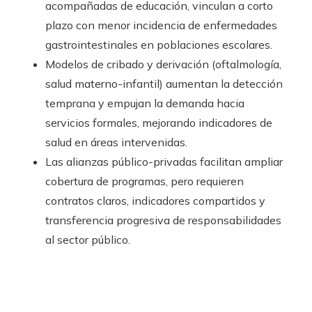
acompañadas de educación, vinculan a corto
plazo con menor incidencia de enfermedades
gastrointestinales en poblaciones escolares.
Modelos de cribado y derivación (oftalmología,
salud materno-infantil) aumentan la detección
temprana y empujan la demanda hacia
servicios formales, mejorando indicadores de
salud en áreas intervenidas.
Las alianzas público-privadas facilitan ampliar
cobertura de programas, pero requieren
contratos claros, indicadores compartidos y
transferencia progresiva de responsabilidades
al sector público.