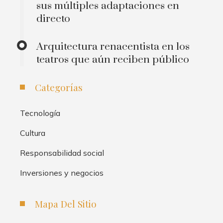
sus múltiples adaptaciones en
directo
Arquitectura renacentista en los
teatros que aún reciben público
Categorías
Tecnología
Cultura
Responsabilidad social
Inversiones y negocios
Mapa Del Sitio