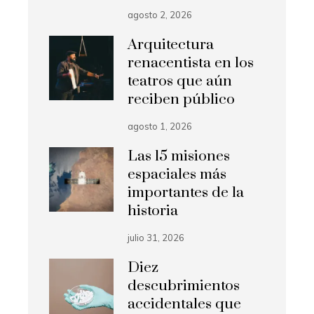
agosto 2, 2026
Arquitectura
renacentista en los
teatros que aún
reciben público
agosto 1, 2026
Las 15 misiones
espaciales más
importantes de la
historia
julio 31, 2026
Diez
descubrimientos
accidentales que