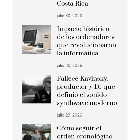
Costa Rica
julio 30, 2026
Impacto histórico
de los ordenadores
que revolucionaron
la informática
julio 30, 2026
Fallece Kavinsky,
productor y DJ que
definió el sonido
synthwave moderno
julio 29, 2026
Cómo seguir el
orden cronológico