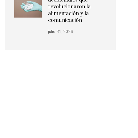
accidentales que
revolucionaron la
alimentación y la
comunicación
julio 31, 2026