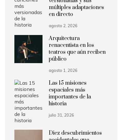
versionadas y sus
múltiples adaptaciones
en directo
agosto 2, 2026
Arquitectura
renacentista en los
teatros que aún reciben
público
agosto 1, 2026
Las 15 misiones
espaciales más
importantes de la
historia
julio 31, 2026
Diez descubrimientos