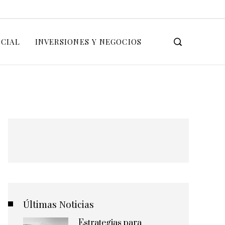
OCIAL
INVERSIONES Y NEGOCIOS
Últimas Noticias
Estrategias para