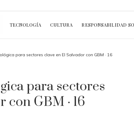
TECNOLOGÍA
CULTURA
RESPONSABILIDAD S
ológica para sectores clave en El Salvador con GBM · 16
gica para sectores
or con GBM · 16