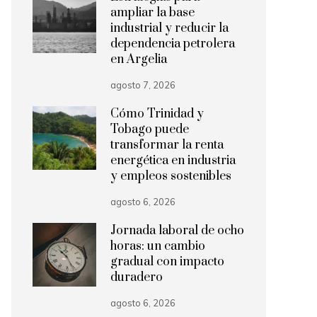
ampliar la base
industrial y reducir la
dependencia petrolera
en Argelia
agosto 7, 2026
Cómo Trinidad y
Tobago puede
transformar la renta
energética en industria
y empleos sostenibles
agosto 6, 2026
Jornada laboral de ocho
horas: un cambio
gradual con impacto
duradero
agosto 6, 2026