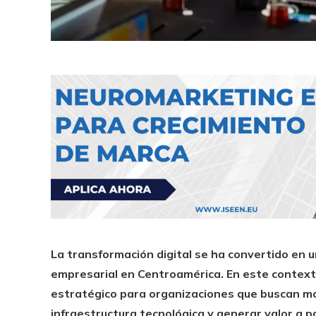
La transformación digital se ha convertido en 
empresarial en Centroamérica. En este context
estratégico para organizaciones que buscan mo
infraestructura tecnológica y generar valor a pa