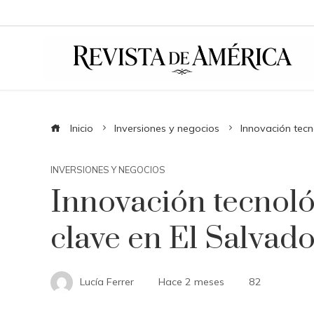
Inicio
Inversiones y negocios
Innovación tecn
INVERSIONES Y NEGOCIOS
Innovación tecnoló
clave en El Salvad
Lucía Ferrer
Hace 2 meses
82