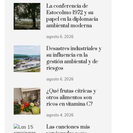
La conferencia de
Estocolmo 1972 y su
papel en la diplomacia
ambiental moderna
agosto 6, 2026
Desastres industriales y
su influencia en la
gestión ambiental y de
riesgos
agosto 6, 2026
¿Qué frutas cítricas y
otros alimentos son
ricos en vitamina C?
agosto 4, 2026
Las canciones más