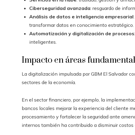
Ciberseguridad avanzada
: resguardo de info
Análisis de datos e inteligencia empresarial
transformar datos en conocimiento estratégico.
Automatización y digitalización de procesos
inteligentes.
Impacto en áreas fundamenta
La digitalización impulsada por GBM El Salvador co
sectores de la economía.
En el sector financiero, por ejemplo, la implementa
bancos locales mejorar la experiencia del cliente me
procesamiento y fortalecer la seguridad ante amen
internos también ha contribuido a disminuir costos 