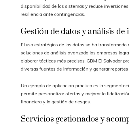
disponibilidad de los sistemas y reduce inversione
resiliencia ante contingencias.
Gestión de datos y análisis de 
El uso estratégico de los datos se ha transformado
soluciones de análisis avanzado las empresas logr
elaborar tácticas más precisas. GBM El Salvador p
diversas fuentes de información y generar reportes 
Un ejemplo de aplicación práctica es la segmentac
permite personalizar ofertas y mejorar la fidelización
financiera y la gestión de riesgos.
Servicios gestionados y aco