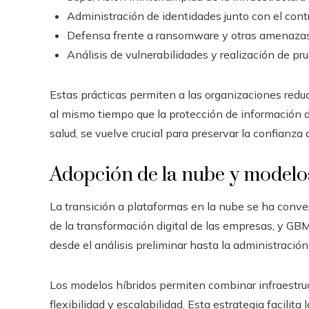
Administración de identidades junto con el cont
Defensa frente a ransomware y otras amenazas 
Análisis de vulnerabilidades y realización de pr
Estas prácticas permiten a las organizaciones reduc
al mismo tiempo que la protección de información 
salud, se vuelve crucial para preservar la confianza 
Adopción de la nube y modelo
La transición a plataformas en la nube se ha conv
de la transformación digital de las empresas, y GBM
desde el análisis preliminar hasta la administraci
Los modelos híbridos permiten combinar infraestruct
flexibilidad y escalabilidad. Esta estrategia facilit