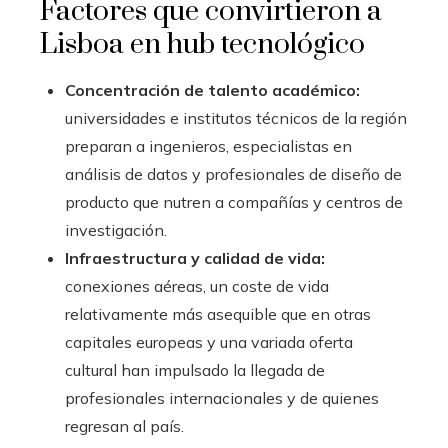
Factores que convirtieron a
Lisboa en hub tecnológico
Concentración de talento académico:
universidades e institutos técnicos de la región
preparan a ingenieros, especialistas en
análisis de datos y profesionales de diseño de
producto que nutren a compañías y centros de
investigación.
Infraestructura y calidad de vida:
conexiones aéreas, un coste de vida
relativamente más asequible que en otras
capitales europeas y una variada oferta
cultural han impulsado la llegada de
profesionales internacionales y de quienes
regresan al país.