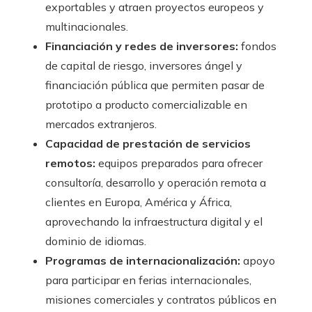
exportables y atraen proyectos europeos y
multinacionales.
Financiación y redes de inversores:
fondos
de capital de riesgo, inversores ángel y
financiación pública que permiten pasar de
prototipo a producto comercializable en
mercados extranjeros.
Capacidad de prestación de servicios
remotos:
equipos preparados para ofrecer
consultoría, desarrollo y operación remota a
clientes en Europa, América y África,
aprovechando la infraestructura digital y el
dominio de idiomas.
Programas de internacionalización:
apoyo
para participar en ferias internacionales,
misiones comerciales y contratos públicos en