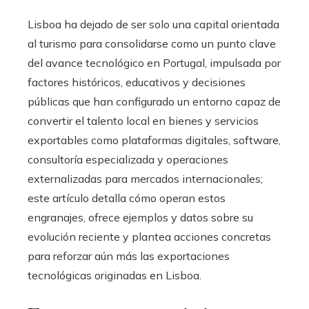
Lisboa ha dejado de ser solo una capital orientada
al turismo para consolidarse como un punto clave
del avance tecnológico en Portugal, impulsada por
factores históricos, educativos y decisiones
públicas que han configurado un entorno capaz de
convertir el talento local en bienes y servicios
exportables como plataformas digitales, software,
consultoría especializada y operaciones
externalizadas para mercados internacionales;
este artículo detalla cómo operan estos
engranajes, ofrece ejemplos y datos sobre su
evolución reciente y plantea acciones concretas
para reforzar aún más las exportaciones
tecnológicas originadas en Lisboa.