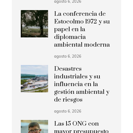
agosto 6, 2026
La conferencia de
Estocolmo 1972 y su
papel en la
diplomacia
ambiental moderna
agosto 6, 2026
Desastres
industriales y su
influencia en la
gestión ambiental y
de riesgos
agosto 6, 2026
Las 15 ONG con
mayor presupuesto