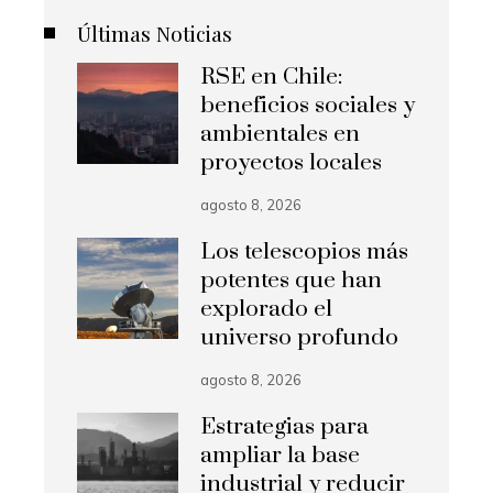
Últimas Noticias
RSE en Chile:
beneficios sociales y
ambientales en
proyectos locales
agosto 8, 2026
Los telescopios más
potentes que han
explorado el
universo profundo
agosto 8, 2026
Estrategias para
ampliar la base
industrial y reducir