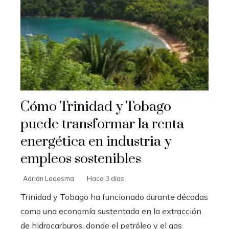
Cómo Trinidad y Tobago
puede transformar la renta
energética en industria y
empleos sostenibles
Adrián Ledesma
Hace 3 días
Trinidad y Tobago ha funcionado durante décadas
como una economía sustentada en la extracción
de hidrocarburos, donde el petróleo y el gas