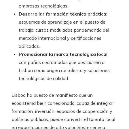
empresas tecnológicas.
Desarrollar formación técnica práctica:
esquemas de aprendizaje en el puesto de
trabajo, cursos modulados por demanda del
mercado internacional y certificaciones
aplicadas.
Promocionar la marca tecnológica local:
campañas coordinadas que posicionen a
Lisboa como origen de talento y soluciones
tecnológicas de calidad.
Lisboa ha puesto de manifiesto que un
ecosistema bien cohesionado, capaz de integrar
formación, inversión, espacios de cooperación y
políticas públicas, puede convertir el talento local
en exportaciones de alto valor. Sostener esa