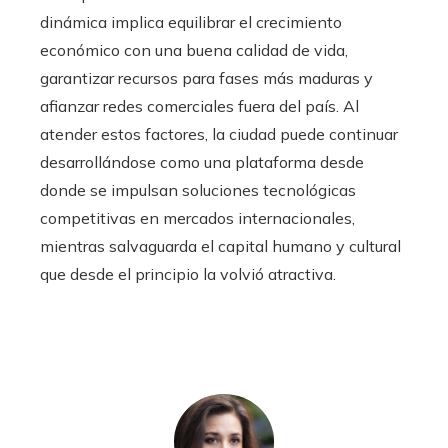
dinámica implica equilibrar el crecimiento
económico con una buena calidad de vida,
garantizar recursos para fases más maduras y
afianzar redes comerciales fuera del país. Al
atender estos factores, la ciudad puede continuar
desarrollándose como una plataforma desde
donde se impulsan soluciones tecnológicas
competitivas en mercados internacionales,
mientras salvaguarda el capital humano y cultural
que desde el principio la volvió atractiva.