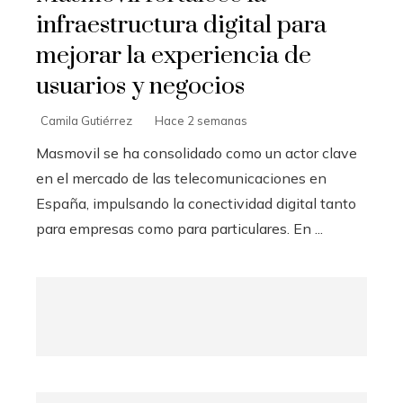
infraestructura digital para
mejorar la experiencia de
usuarios y negocios
Camila Gutiérrez
Hace 2 semanas
Masmovil se ha consolidado como un actor clave
en el mercado de las telecomunicaciones en
España, impulsando la conectividad digital tanto
para empresas como para particulares. En ...