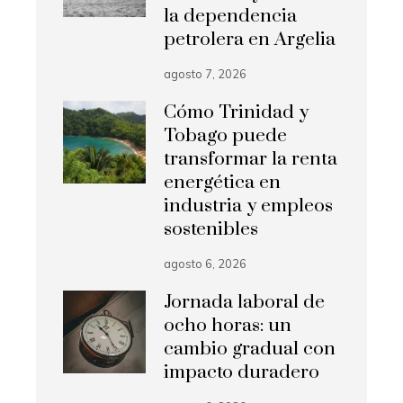
la dependencia
petrolera en Argelia
agosto 7, 2026
Cómo Trinidad y
Tobago puede
transformar la renta
energética en
industria y empleos
sostenibles
agosto 6, 2026
Jornada laboral de
ocho horas: un
cambio gradual con
impacto duradero