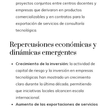
proyectos conjuntos entre centros docentes y
empresas que derivaron en productos
comercializables y en contratos para la
exportación de servicios de consultoría
tecnológica.
Repercusiones económicas y
dinámicas emergentes
Crecimiento de la inversión:
la actividad de
capital de riesgo y la inversión en empresas
tecnológicas han mostrado un crecimiento
claro durante la última década, permitiendo
que iniciativas locales alcancen escala
internacional.
Aumento de las exportaciones de servicios