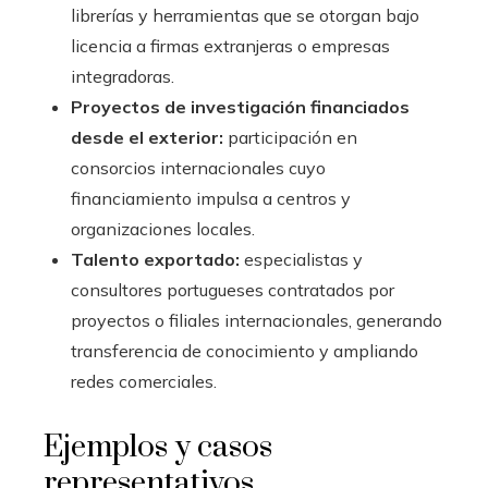
librerías y herramientas que se otorgan bajo
licencia a firmas extranjeras o empresas
integradoras.
Proyectos de investigación financiados
desde el exterior:
participación en
consorcios internacionales cuyo
financiamiento impulsa a centros y
organizaciones locales.
Talento exportado:
especialistas y
consultores portugueses contratados por
proyectos o filiales internacionales, generando
transferencia de conocimiento y ampliando
redes comerciales.
Ejemplos y casos
representativos