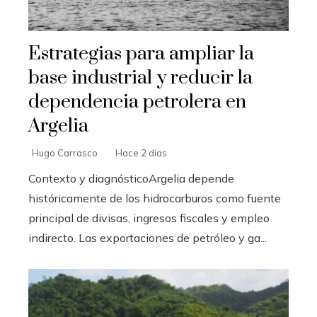
Estrategias para ampliar la
base industrial y reducir la
dependencia petrolera en
Argelia
Hugo Carrasco
Hace 2 días
Contexto y diagnósticoArgelia depende
históricamente de los hidrocarburos como fuente
principal de divisas, ingresos fiscales y empleo
indirecto. Las exportaciones de petróleo y ga...