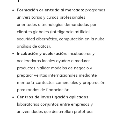
Formación orientada al mercado:
programas
universitarios y cursos profesionales
orientados a tecnologías demandadas por
clientes globales (inteligencia artificial,
seguridad cibernética, computación en la nube,
análisis de datos).
Incubación y aceleración:
incubadoras y
aceleradoras locales ayudan a madurar
productos, validar modelos de negocio y
preparar ventas internacionales mediante
mentoría, contactos comerciales y preparación
para rondas de financiación.
Centros de investigación aplicados:
laboratorios conjuntos entre empresas y
universidades que desarrollan prototipos