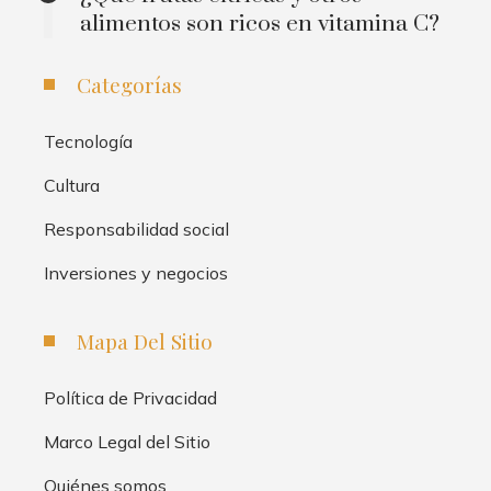
alimentos son ricos en vitamina C?
Categorías
Tecnología
Cultura
Responsabilidad social
Inversiones y negocios
Mapa Del Sitio
Política de Privacidad
Marco Legal del Sitio
Quiénes somos