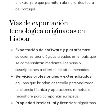
el extranjero que permiten abrir clientes fuera
de Portugal.
Vías de exportación
tecnológica originadas en
Lisboa
Exportación de software y plataformas:
soluciones tecnológicas creadas en el país que
se comercializan mediante licencias o
suscripciones a clientes de otros mercados.
Servicios profesionales y externalizados:
equipos que brindan desarrollo personalizado,
asistencia técnica y operaciones remotas o
nearshore para compañías europeas.
Propiedad intelectual y licencias:
algoritmos,