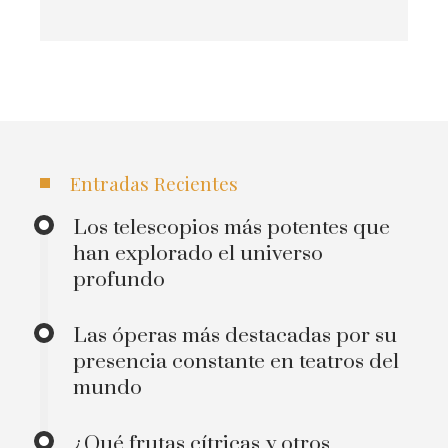
Entradas Recientes
Los telescopios más potentes que
han explorado el universo
profundo
Las óperas más destacadas por su
presencia constante en teatros del
mundo
¿Qué frutas cítricas y otros