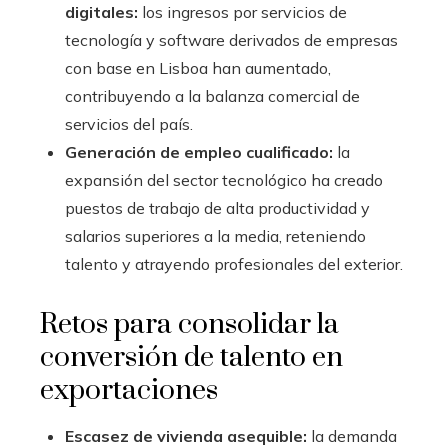
digitales:
los ingresos por servicios de
tecnología y software derivados de empresas
con base en Lisboa han aumentado,
contribuyendo a la balanza comercial de
servicios del país.
Generación de empleo cualificado:
la
expansión del sector tecnológico ha creado
puestos de trabajo de alta productividad y
salarios superiores a la media, reteniendo
talento y atrayendo profesionales del exterior.
Retos para consolidar la
conversión de talento en
exportaciones
Escasez de vivienda asequible:
la demanda