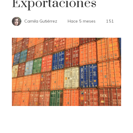
Exportaciones
Camila Gutiérrez
Hace 5 meses
151