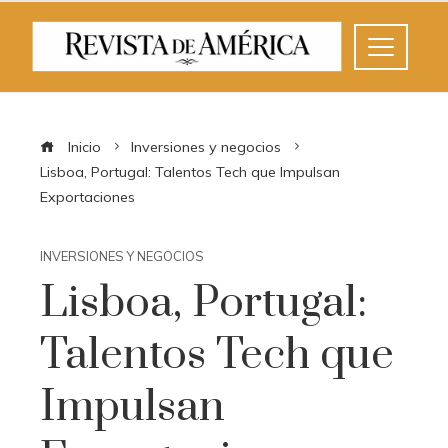
Inicio
Inversiones y negocios
Lisboa, Portugal: Talentos Tech que Impulsan
Exportaciones
INVERSIONES Y NEGOCIOS
Lisboa, Portugal:
Talentos Tech que
Impulsan