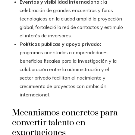
Eventos y visibilidad internacional:
la
celebración de grandes encuentros y foros
tecnológicos en la ciudad amplió la proyección
global, fortaleció la red de contactos y estimuló
el interés de inversores.
Políticas públicas y apoyo privado:
programas orientados a emprendedores,
beneficios fiscales para la investigación y la
colaboración entre la administración y el
sector privado facilitan el nacimiento y
crecimiento de proyectos con ambición
internacional.
Mecanismos concretos para
convertir talento en
exportaciones