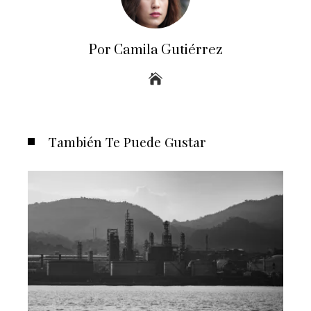
Por Camila Gutiérrez
También Te Puede Gustar