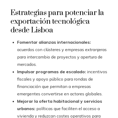
Estrategias para potenciar la
exportación tecnológica
desde Lisboa
Fomentar alianzas internacionales:
acuerdos con clústeres y empresas extranjeras
para intercambio de proyectos y apertura de
mercados.
Impulsar programas de escalado:
incentivos
fiscales y apoyo público para rondas de
financiación que permitan a empresas
emergentes convertirse en actores globales.
Mejorar la oferta habitacional y servicios
urbanos:
políticas que faciliten el acceso a
vivienda y reduzcan costes operativos para