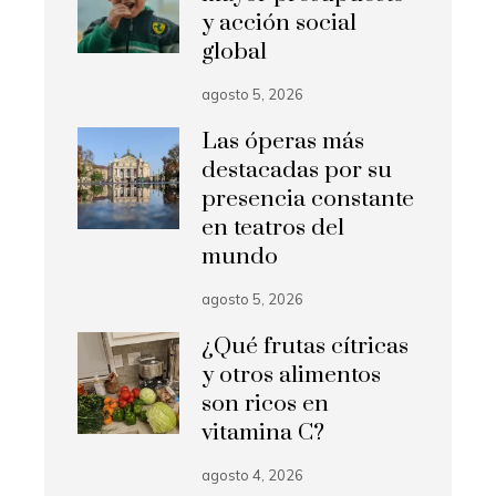
y acción social
global
agosto 5, 2026
Las óperas más
destacadas por su
presencia constante
en teatros del
mundo
agosto 5, 2026
¿Qué frutas cítricas
y otros alimentos
son ricos en
vitamina C?
agosto 4, 2026