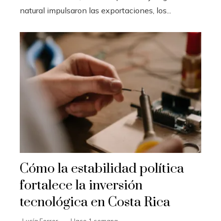
natural impulsaron las exportaciones, los...
Cómo la estabilidad política
fortalece la inversión
tecnológica en Costa Rica