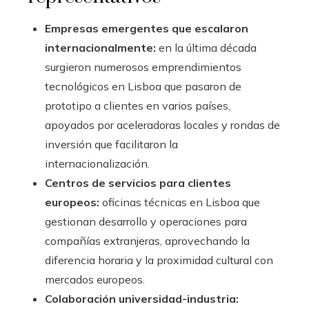
Empresas emergentes que escalaron
internacionalmente:
en la última década
surgieron numerosos emprendimientos
tecnológicos en Lisboa que pasaron de
prototipo a clientes en varios países,
apoyados por aceleradoras locales y rondas de
inversión que facilitaron la
internacionalización.
Centros de servicios para clientes
europeos:
oficinas técnicas en Lisboa que
gestionan desarrollo y operaciones para
compañías extranjeras, aprovechando la
diferencia horaria y la proximidad cultural con
mercados europeos.
Colaboración universidad-industria: