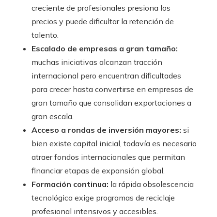
creciente de profesionales presiona los
precios y puede dificultar la retención de
talento.
Escalado de empresas a gran tamaño:
muchas iniciativas alcanzan tracción
internacional pero encuentran dificultades
para crecer hasta convertirse en empresas de
gran tamaño que consolidan exportaciones a
gran escala.
Acceso a rondas de inversión mayores:
si
bien existe capital inicial, todavía es necesario
atraer fondos internacionales que permitan
financiar etapas de expansión global.
Formación continua:
la rápida obsolescencia
tecnológica exige programas de reciclaje
profesional intensivos y accesibles.