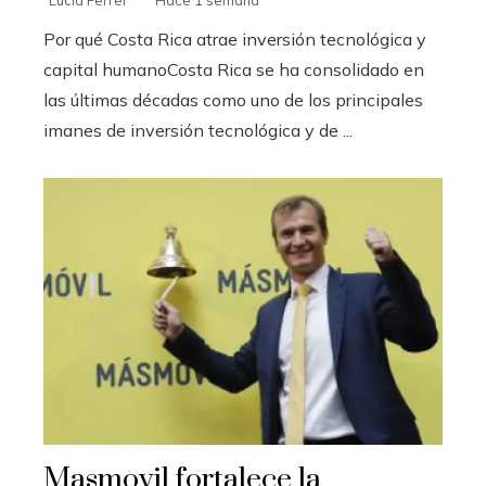
Lucía Ferrer
Hace 1 semana
Por qué Costa Rica atrae inversión tecnológica y
capital humanoCosta Rica se ha consolidado en
las últimas décadas como uno de los principales
imanes de inversión tecnológica y de ...
Masmovil fortalece la