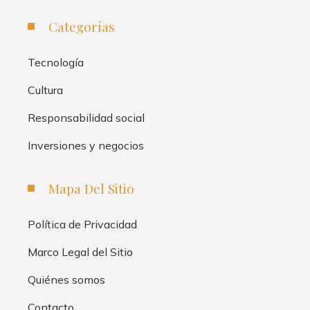
Categorías
Tecnología
Cultura
Responsabilidad social
Inversiones y negocios
Mapa Del Sitio
Política de Privacidad
Marco Legal del Sitio
Quiénes somos
Contacto