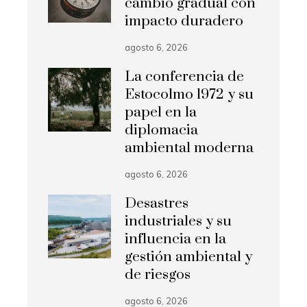
cambio gradual con
impacto duradero
agosto 6, 2026
La conferencia de
Estocolmo 1972 y su
papel en la
diplomacia
ambiental moderna
agosto 6, 2026
Desastres
industriales y su
influencia en la
gestión ambiental y
de riesgos
agosto 6, 2026