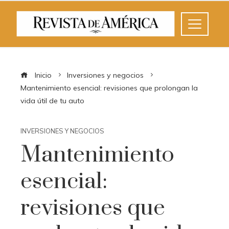
Inicio
Inversiones y negocios
Mantenimiento esencial: revisiones que prolongan la
vida útil de tu auto
INVERSIONES Y NEGOCIOS
Mantenimiento
esencial:
revisiones que