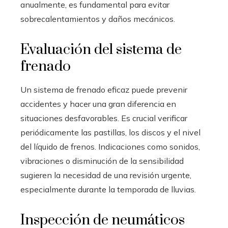
anualmente, es fundamental para evitar
sobrecalentamientos y daños mecánicos.
Evaluación del sistema de
frenado
Un sistema de frenado eficaz puede prevenir
accidentes y hacer una gran diferencia en
situaciones desfavorables. Es crucial verificar
periódicamente las pastillas, los discos y el nivel
del líquido de frenos. Indicaciones como sonidos,
vibraciones o disminución de la sensibilidad
sugieren la necesidad de una revisión urgente,
especialmente durante la temporada de lluvias.
Inspección de neumáticos