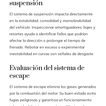
suspensión
El sistema de suspensión impacta directamente
en la estabilidad, comodidad y maniobrabilidad
del vehículo. Inspeccionar amortiguadores, bujes y
resortes ayuda a identificar fallos que podrían
afectar la dirección o prolongar el tiempo de
frenado. Rebotar en exceso o experimentar
inestabilidad en curvas son señales de desgaste.
Evaluación del sistema de
escape
El sistema de escape elimina los gases generados
por la combustión del motor. Su buen estado evita
fugas peligrosas y garantiza un funcionamiento