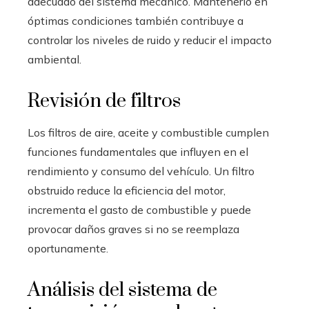
adecuado del sistema mecánico. Mantenerlo en
óptimas condiciones también contribuye a
controlar los niveles de ruido y reducir el impacto
ambiental.
Revisión de filtros
Los filtros de aire, aceite y combustible cumplen
funciones fundamentales que influyen en el
rendimiento y consumo del vehículo. Un filtro
obstruido reduce la eficiencia del motor,
incrementa el gasto de combustible y puede
provocar daños graves si no se reemplaza
oportunamente.
Análisis del sistema de