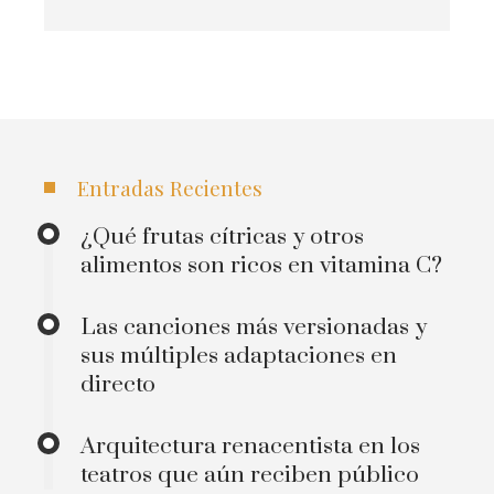
Entradas Recientes
¿Qué frutas cítricas y otros
alimentos son ricos en vitamina C?
Las canciones más versionadas y
sus múltiples adaptaciones en
directo
Arquitectura renacentista en los
teatros que aún reciben público