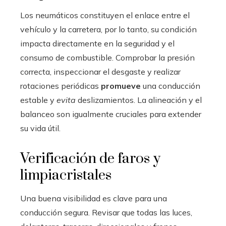
Los neumáticos constituyen el enlace entre el
vehículo y la carretera, por lo tanto, su condición
impacta directamente en la seguridad y el
consumo de combustible. Comprobar la presión
correcta, inspeccionar el desgaste y realizar
rotaciones periódicas
promueve
una conducción
estable y
evita
deslizamientos. La alineación y el
balanceo son igualmente cruciales para extender
su vida útil.
Verificación de faros y
limpiacristales
Una buena visibilidad es clave para una
conducción segura. Revisar que todas las luces,