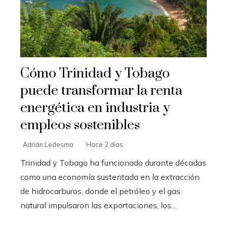
Cómo Trinidad y Tobago
puede transformar la renta
energética en industria y
empleos sostenibles
Adrián Ledesma
Hace 2 días
Trinidad y Tobago ha funcionado durante décadas
como una economía sustentada en la extracción
de hidrocarburos, donde el petróleo y el gas
natural impulsaron las exportaciones, los...