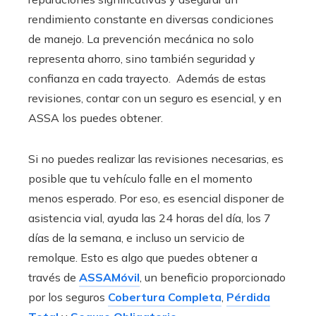
rendimiento constante en diversas condiciones
de manejo. La prevención mecánica no solo
representa ahorro, sino también seguridad y
confianza en cada trayecto. Además de estas
revisiones, contar con un seguro es esencial, y en
ASSA los puedes obtener.
Si no puedes realizar las revisiones necesarias, es
posible que tu vehículo falle en el momento
menos esperado. Por eso, es esencial disponer de
asistencia vial, ayuda las 24 horas del día, los 7
días de la semana, e incluso un servicio de
remolque. Esto es algo que puedes obtener a
través de
ASSAMóvil
, un beneficio proporcionado
por los seguros
Cobertura Completa
,
Pérdida