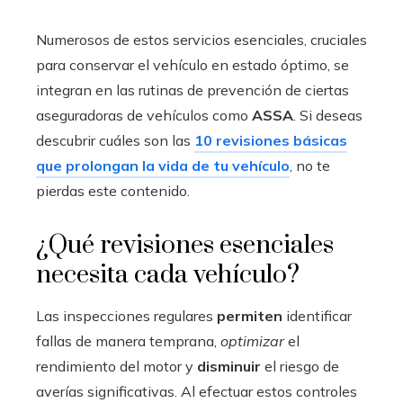
Numerosos de estos servicios esenciales, cruciales
para conservar el vehículo en estado óptimo, se
integran en las rutinas de prevención de ciertas
aseguradoras de vehículos como
ASSA
. Si deseas
descubrir cuáles son las
10 revisiones básicas
que prolongan la vida de tu vehículo
, no te
pierdas este contenido.
¿Qué revisiones esenciales
necesita cada vehículo?
Las inspecciones regulares
permiten
identificar
fallas de manera temprana,
optimizar
el
rendimiento del motor y
disminuir
el riesgo de
averías significativas. Al efectuar estos controles