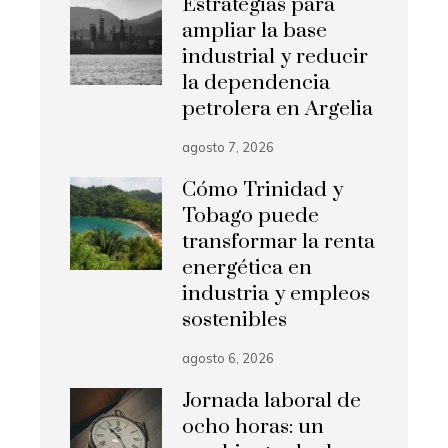
Estrategias para
ampliar la base
industrial y reducir
la dependencia
petrolera en Argelia
agosto 7, 2026
Cómo Trinidad y
Tobago puede
transformar la renta
energética en
industria y empleos
sostenibles
agosto 6, 2026
Jornada laboral de
ocho horas: un