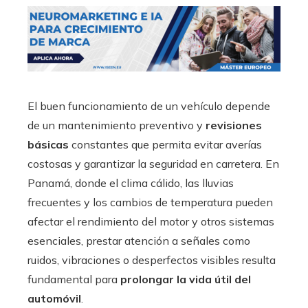
El buen funcionamiento de un vehículo depende
de un mantenimiento preventivo y
revisiones
básicas
constantes que permita evitar averías
costosas y garantizar la seguridad en carretera. En
Panamá, donde el clima cálido, las lluvias
frecuentes y los cambios de temperatura pueden
afectar el rendimiento del motor y otros sistemas
esenciales, prestar atención a señales como
ruidos, vibraciones o desperfectos visibles resulta
fundamental para
prolongar la vida útil del
automóvil
.