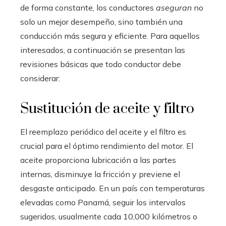
de forma constante, los conductores
aseguran
no
solo un mejor desempeño, sino también una
conducción más segura y eficiente. Para aquellos
interesados, a continuación se presentan las
revisiones básicas que todo conductor debe
considerar:
Sustitución de aceite y filtro
El reemplazo periódico del aceite y el filtro es
crucial para el óptimo rendimiento del motor. El
aceite proporciona lubricación a las partes
internas, disminuye la fricción y previene el
desgaste anticipado. En un país con temperaturas
elevadas como Panamá, seguir los intervalos
sugeridos, usualmente cada 10,000 kilómetros o