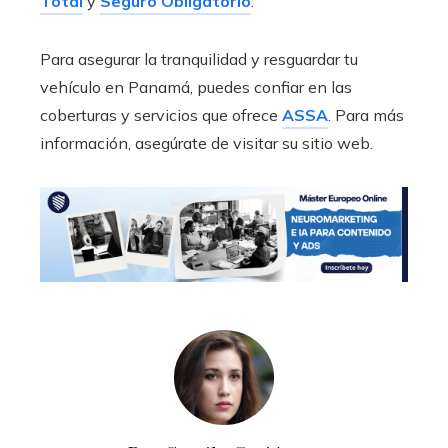
Total
y
Seguro Obligatorio
.
Para asegurar la tranquilidad y resguardar tu
vehículo en Panamá, puedes confiar en las
coberturas y servicios que ofrece
ASSA
. Para más
información, asegúrate de visitar su sitio web.