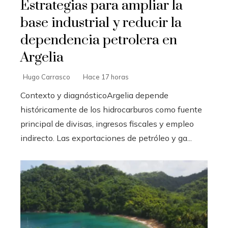
Estrategias para ampliar la
base industrial y reducir la
dependencia petrolera en
Argelia
Hugo Carrasco
Hace 17 horas
Contexto y diagnósticoArgelia depende
históricamente de los hidrocarburos como fuente
principal de divisas, ingresos fiscales y empleo
indirecto. Las exportaciones de petróleo y ga...