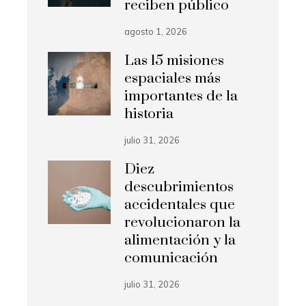
reciben público
agosto 1, 2026
Las 15 misiones
espaciales más
importantes de la
historia
julio 31, 2026
Diez
descubrimientos
accidentales que
revolucionaron la
alimentación y la
comunicación
julio 31, 2026