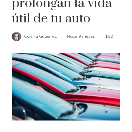
prolongan la vida
útil de tu auto
Camila Gutiérrez
Hace 9 meses
192