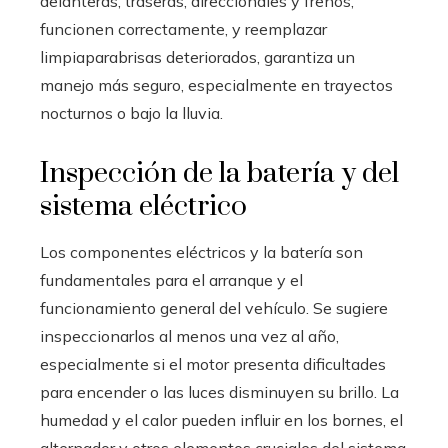
delanteras, traseras, direccionales y frenos,
funcionen correctamente, y reemplazar
limpiaparabrisas deteriorados, garantiza un
manejo más seguro, especialmente en trayectos
nocturnos o bajo la lluvia.
Inspección de la batería y del
sistema eléctrico
Los componentes eléctricos y la batería son
fundamentales para el arranque y el
funcionamiento general del vehículo. Se sugiere
inspeccionarlos al menos una vez al año,
especialmente si el motor presenta dificultades
para encender o las luces disminuyen su brillo. La
humedad y el calor pueden influir en los bornes, el