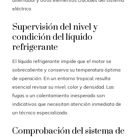
alternador y otros elementos cruciales del sistema
eléctrico.
Supervisión del nivel y
condición del líquido
refrigerante
El líquido refrigerante impide que el motor se
sobrecaliente y conserva su temperatura óptima
de operación. En un entorno tropical, resulta
esencial revisar su nivel, color y densidad. Las
fugas o un calentamiento inesperado son
indicativos que necesitan atención inmediata de
un técnico especializado.
Comprobación del sistema de