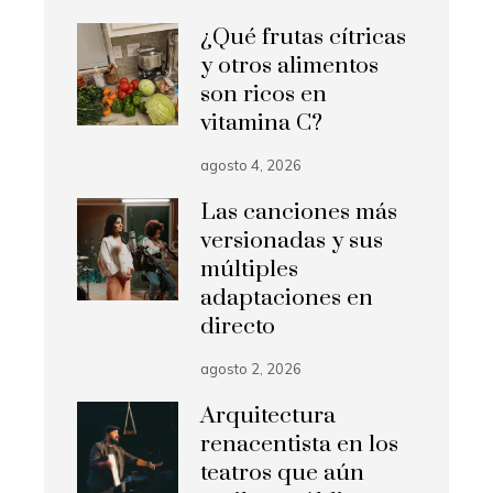
¿Qué frutas cítricas
y otros alimentos
son ricos en
vitamina C?
agosto 4, 2026
Las canciones más
versionadas y sus
múltiples
adaptaciones en
directo
agosto 2, 2026
Arquitectura
renacentista en los
teatros que aún