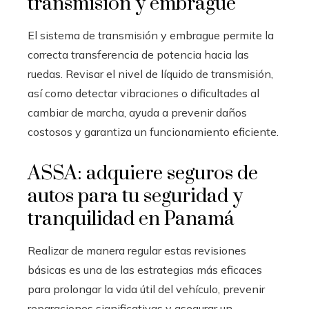
transmisión y embrague
El sistema de transmisión y embrague permite la
correcta transferencia de potencia hacia las
ruedas. Revisar el nivel de líquido de transmisión,
así como detectar vibraciones o dificultades al
cambiar de marcha, ayuda a prevenir daños
costosos y garantiza un funcionamiento eficiente.
ASSA: adquiere seguros de
autos para tu seguridad y
tranquilidad en Panamá
Realizar de manera regular estas revisiones
básicas es una de las estrategias más eficaces
para prolongar la vida útil del vehículo, prevenir
reparaciones significativas y asegurar un