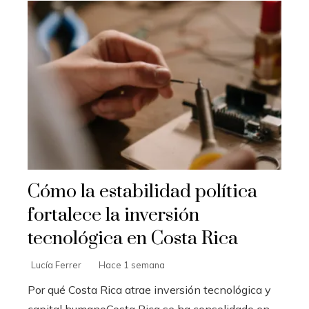
Cómo la estabilidad política
fortalece la inversión
tecnológica en Costa Rica
Lucía Ferrer
Hace 1 semana
Por qué Costa Rica atrae inversión tecnológica y