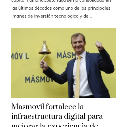
capital humanoCosta Rica se ha consolidado en
las últimas décadas como uno de los principales
imanes de inversión tecnológica y de ...
Masmovil fortalece la
infraestructura digital para
mejorar la experiencia de