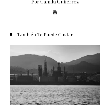
Por Camila Gutiérrez
También Te Puede Gustar