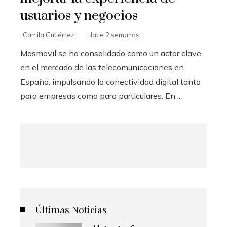
usuarios y negocios
Camila Gutiérrez
Hace 2 semanas
Masmovil se ha consolidado como un actor clave
en el mercado de las telecomunicaciones en
España, impulsando la conectividad digital tanto
para empresas como para particulares. En ...
Últimas Noticias