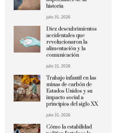
historia
julio 31, 2026
Diez descubrimientos
accidentales que
revolucionaron la
alimentación y la
comunicación
julio 31, 2026
Trabajo infantil en las
minas de carbón de
Estados Unidos y su
impacto social a
principios del siglo XX
julio 31, 2026
Cómo la estabilidad