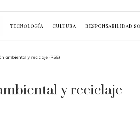
TECNOLOGÍA
CULTURA
RESPONSABILIDAD S
n ambiental y reciclaje (RSE)
mbiental y reciclaje