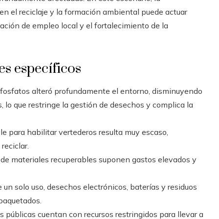
en el reciclaje y la formación ambiental puede actuar
ación de empleo local y el fortalecimiento de la
es específicos
 fosfatos alteró profundamente el entorno, disminuyendo
, lo que restringe la gestión de desechos y complica la
le para habilitar vertederos resulta muy escaso,
reciclar.
a de materiales recuperables suponen gastos elevados y
 un solo uso, desechos electrónicos, baterías y residuos
mpaquetados.
s públicas cuentan con recursos restringidos para llevar a