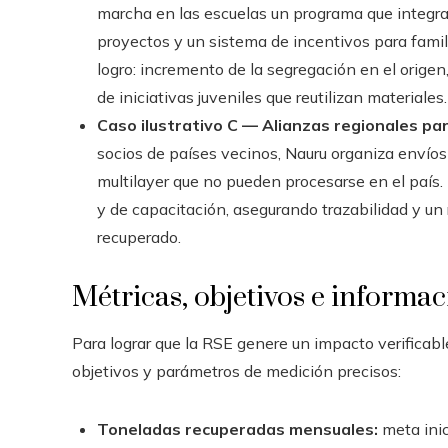
marcha en las escuelas un programa que integra
proyectos y un sistema de incentivos para famil
logro: incremento de la segregación en el origen
de iniciativas juveniles que reutilizan materiales.
Caso ilustrativo C — Alianzas regionales par
socios de países vecinos, Nauru organiza envíos
multilayer que no pueden procesarse en el país.
y de capacitación, asegurando trazabilidad y un 
recuperado.
Métricas, objetivos e informa
Para lograr que la RSE genere un impacto verificabl
objetivos y parámetros de medición precisos:
Toneladas recuperadas mensuales:
meta inic