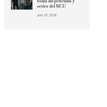
todas las películas y
series del MCU
julio 29, 2026