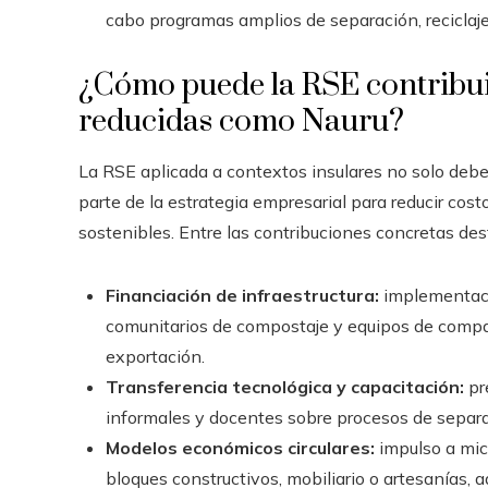
cabo programas amplios de separación, reciclaje 
¿Cómo puede la RSE contribui
reducidas como Nauru?
La RSE aplicada a contextos insulares no solo debe 
parte de la estrategia empresarial para reducir cost
sostenibles. Entre las contribuciones concretas des
Financiación de infraestructura:
implementaci
comunitarios de compostaje y equipos de compa
exportación.
Transferencia tecnológica y capacitación:
pre
informales y docentes sobre procesos de separac
Modelos económicos circulares:
impulso a mic
bloques constructivos, mobiliario o artesanías,