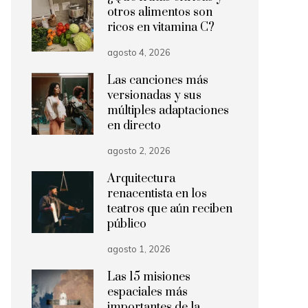
otros alimentos son
ricos en vitamina C?
agosto 4, 2026
Las canciones más
versionadas y sus
múltiples adaptaciones
en directo
agosto 2, 2026
Arquitectura
renacentista en los
teatros que aún reciben
público
agosto 1, 2026
Las 15 misiones
espaciales más
importantes de la