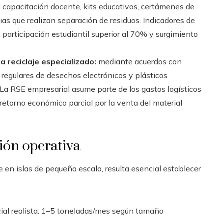
 capacitación docente, kits educativos, certámenes de
ias que realizan separación de residuos. Indicadores de
, participación estudiantil superior al 70% y surgimiento
a reciclaje especializado:
mediante acuerdos con
 regulares de desechos electrónicos y plásticos
 La RSE empresarial asume parte de los gastos logísticos
retorno económico parcial por la venta del material
ción operativa
e en islas de pequeña escala, resulta esencial establecer
ial realista: 1–5 toneladas/mes según tamaño