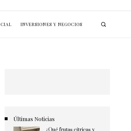
OCIAL
INVERSIONES Y NEGOCIOS
Últimas Noticias
¿Qué frutas cítricas y