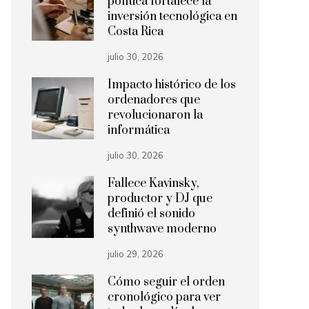
política fortalece la
inversión tecnológica en
Costa Rica
julio 30, 2026
Impacto histórico de los
ordenadores que
revolucionaron la
informática
julio 30, 2026
Fallece Kavinsky,
productor y DJ que
definió el sonido
synthwave moderno
julio 29, 2026
Cómo seguir el orden
cronológico para ver