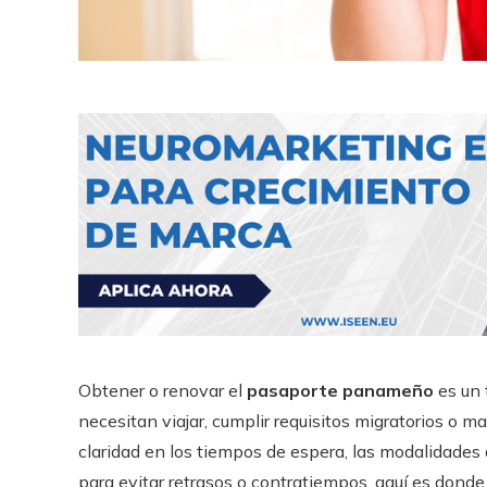
Obtener o renovar el
pasaporte panameño
es un 
necesitan viajar, cumplir requisitos migratorios o 
claridad en los tiempos de espera, las modalidades 
para evitar retrasos o contratiempos, aquí es dond