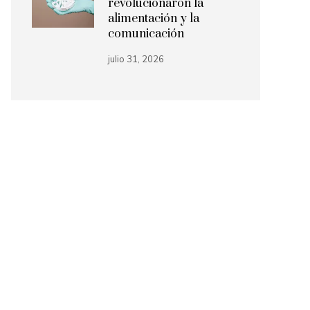
revolucionaron la
alimentación y la
comunicación
julio 31, 2026