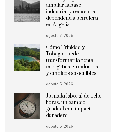
ampliar la base
industrial y reducir la
dependencia petrolera
en Argelia
agosto 7, 2026
Cómo Trinidad y
Tobago puede
transformar la renta
energética en industria
y empleos sostenibles
agosto 6, 2026
Jornada laboral de ocho
horas: un cambio
gradual con impacto
duradero
agosto 6, 2026