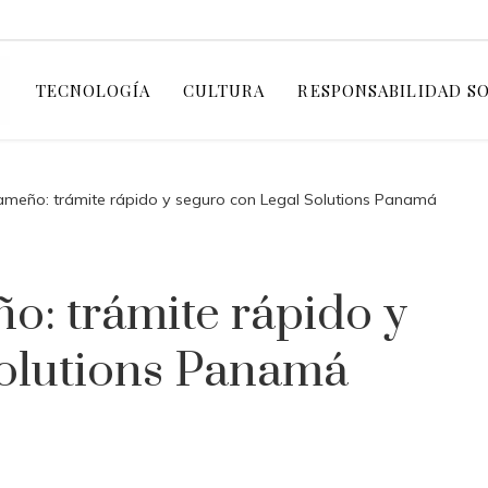
TECNOLOGÍA
CULTURA
RESPONSABILIDAD S
meño: trámite rápido y seguro con Legal Solutions Panamá
: trámite rápido y
Solutions Panamá