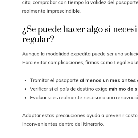
cita, comprobar con tiempo la validez del pasaport
realmente imprescindible.
¿Se puede hacer algo si necesi
regular?
Aunque la modalidad expedita puede ser una solución
Para evitar complicaciones, firmas como Legal Solu
Tramitar el pasaporte
al menos un mes antes
Verificar si el país de destino exige
mínimo de s
Evaluar si es realmente necesaria una renovación
Adoptar estas precauciones ayuda a prevenir costos
inconvenientes dentro del itinerario.