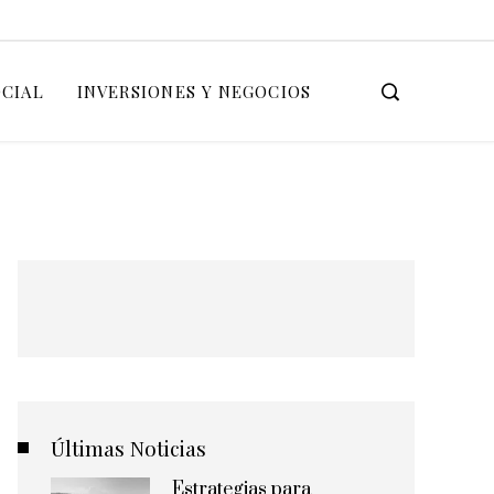
OCIAL
INVERSIONES Y NEGOCIOS
Últimas Noticias
Estrategias para