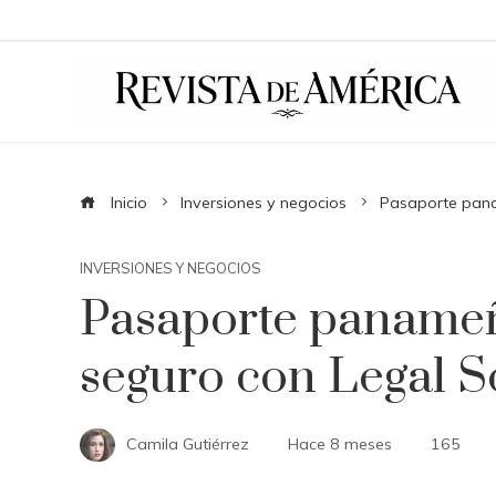
Inicio
Inversiones y negocios
Pasaporte pana
INVERSIONES Y NEGOCIOS
Pasaporte panameño
seguro con Legal 
Camila Gutiérrez
Hace 8 meses
165