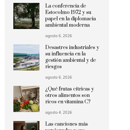
La conferencia de
Estocolmo 1972 y su
papel en la diplomacia
ambiental moderna
agosto 6, 2026
Desastres industriales y
su influencia en la
gestión ambiental y de
riesgos
agosto 6, 2026
¿Qué frutas cítricas y
otros alimentos son
ricos en vitamina C?
agosto 4, 2026
Las canciones más