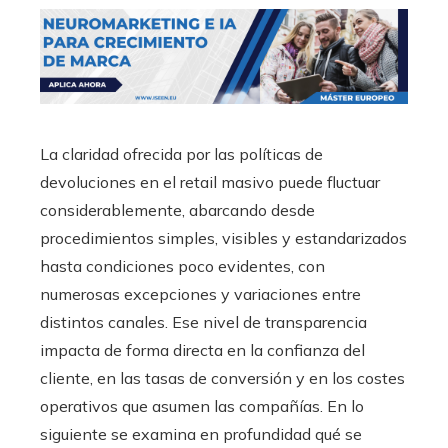
La claridad ofrecida por las políticas de
devoluciones en el retail masivo puede fluctuar
considerablemente, abarcando desde
procedimientos simples, visibles y estandarizados
hasta condiciones poco evidentes, con
numerosas excepciones y variaciones entre
distintos canales. Ese nivel de transparencia
impacta de forma directa en la confianza del
cliente, en las tasas de conversión y en los costes
operativos que asumen las compañías. En lo
siguiente se examina en profundidad qué se