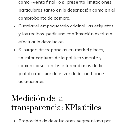
como «venta final» o si presenta limitaciones
particulares tanto en la descripción como en el
comprobante de compra.
Guardar el empaquetado original, las etiquetas
y los recibos; pedir una confirmación escrita al
efectuar la devolución.
Si surgen discrepancias en marketplaces,
solicitar capturas de la política vigente y
comunicarse con los intermediarios de la
plataforma cuando el vendedor no brinde
aclaraciones.
Medición de la
transparencia: KPIs útiles
Proporción de devoluciones segmentada por