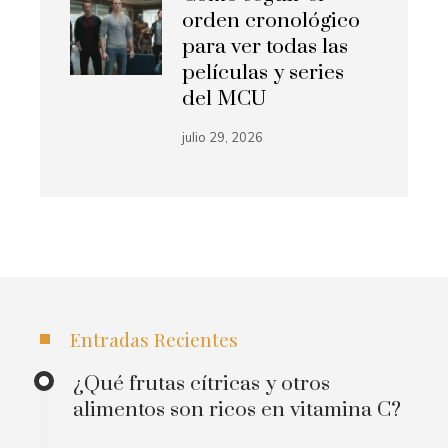
orden cronológico
para ver todas las
películas y series
del MCU
julio 29, 2026
Entradas Recientes
¿Qué frutas cítricas y otros
alimentos son ricos en vitamina C?