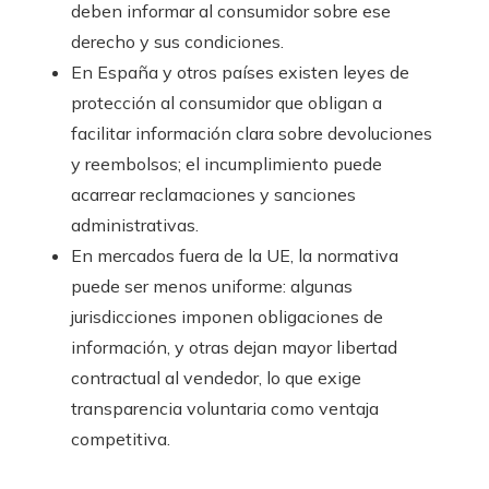
deben informar al consumidor sobre ese
derecho y sus condiciones.
En España y otros países existen leyes de
protección al consumidor que obligan a
facilitar información clara sobre devoluciones
y reembolsos; el incumplimiento puede
acarrear reclamaciones y sanciones
administrativas.
En mercados fuera de la UE, la normativa
puede ser menos uniforme: algunas
jurisdicciones imponen obligaciones de
información, y otras dejan mayor libertad
contractual al vendedor, lo que exige
transparencia voluntaria como ventaja
competitiva.