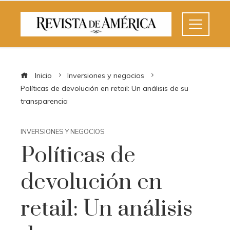
Inicio
Inversiones y negocios
Políticas de devolución en retail: Un análisis de su
transparencia
INVERSIONES Y NEGOCIOS
Políticas de
devolución en
retail: Un análisis