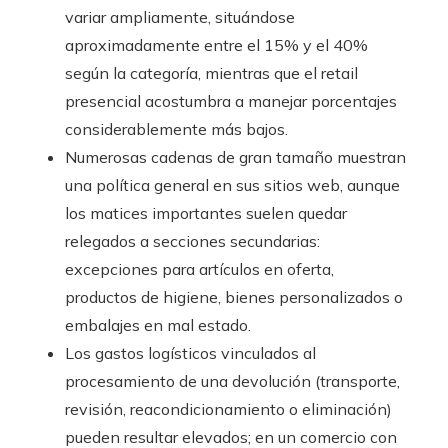
variar ampliamente, situándose
aproximadamente entre el 15% y el 40%
según la categoría, mientras que el retail
presencial acostumbra a manejar porcentajes
considerablemente más bajos.
Numerosas cadenas de gran tamaño muestran
una política general en sus sitios web, aunque
los matices importantes suelen quedar
relegados a secciones secundarias:
excepciones para artículos en oferta,
productos de higiene, bienes personalizados o
embalajes en mal estado.
Los gastos logísticos vinculados al
procesamiento de una devolución (transporte,
revisión, reacondicionamiento o eliminación)
pueden resultar elevados; en un comercio con