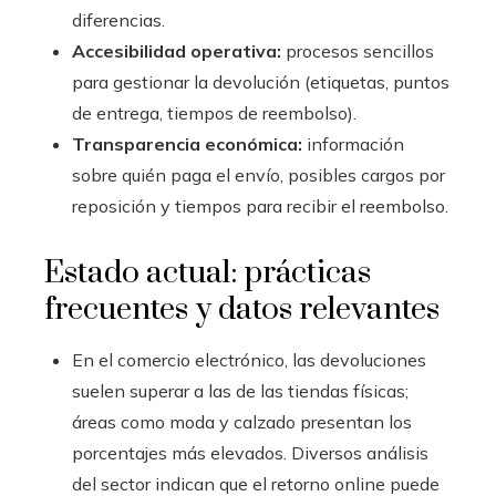
diferencias.
Accesibilidad operativa:
procesos sencillos
para gestionar la devolución (etiquetas, puntos
de entrega, tiempos de reembolso).
Transparencia económica:
información
sobre quién paga el envío, posibles cargos por
reposición y tiempos para recibir el reembolso.
Estado actual: prácticas
frecuentes y datos relevantes
En el comercio electrónico, las devoluciones
suelen superar a las de las tiendas físicas;
áreas como moda y calzado presentan los
porcentajes más elevados. Diversos análisis
del sector indican que el retorno online puede