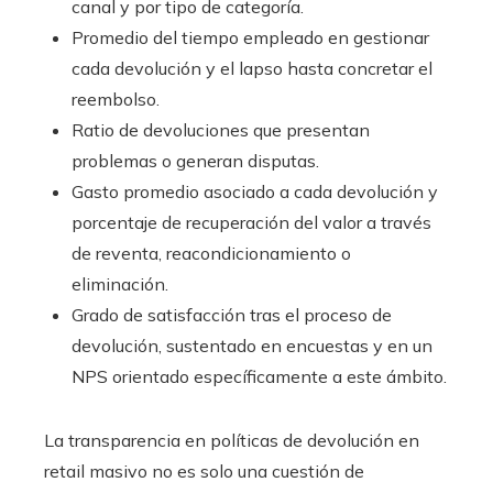
canal y por tipo de categoría.
Promedio del tiempo empleado en gestionar
cada devolución y el lapso hasta concretar el
reembolso.
Ratio de devoluciones que presentan
problemas o generan disputas.
Gasto promedio asociado a cada devolución y
porcentaje de recuperación del valor a través
de reventa, reacondicionamiento o
eliminación.
Grado de satisfacción tras el proceso de
devolución, sustentado en encuestas y en un
NPS orientado específicamente a este ámbito.
La transparencia en políticas de devolución en
retail masivo no es solo una cuestión de