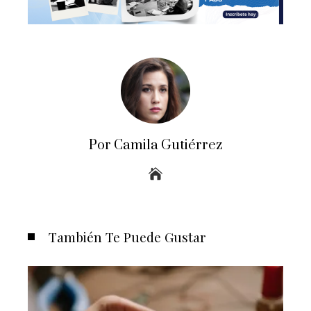
Por Camila Gutiérrez
También Te Puede Gustar