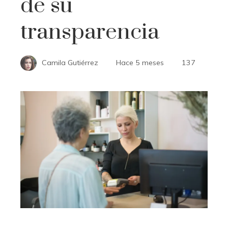
de su
transparencia
Camila Gutiérrez
Hace 5 meses
137