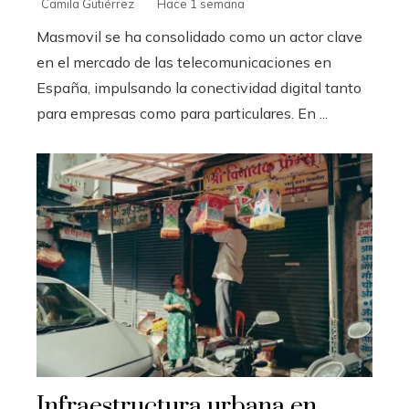
Camila Gutiérrez
Hace 1 semana
Masmovil se ha consolidado como un actor clave
en el mercado de las telecomunicaciones en
España, impulsando la conectividad digital tanto
para empresas como para particulares. En ...
Infraestructura urbana en