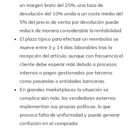
un margen bruto del 25%, una tasa de
devolución del 10% unida a un coste medio del
5% del precio de venta por devolución puede
reducir de manera considerable la rentabilidad.
El plazo típico para efectuar un reembolso se
mueve entre 3 y 14 días laborables tras la
recepción del artículo, aunque con frecuencia el
cliente debe esperar más debido a procesos
internos o pagos gestionados por terceros
como pasarelas o entidades bancarias.
En grandes marketplaces la situación se
complica aún más: los vendedores externos
implementan sus propias políticas, lo que
provoca falta de uniformidad y puede generar
confusión en el comprador.