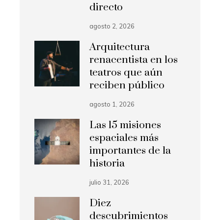
directo
agosto 2, 2026
Arquitectura
renacentista en los
teatros que aún
reciben público
agosto 1, 2026
Las 15 misiones
espaciales más
importantes de la
historia
julio 31, 2026
Diez
descubrimientos