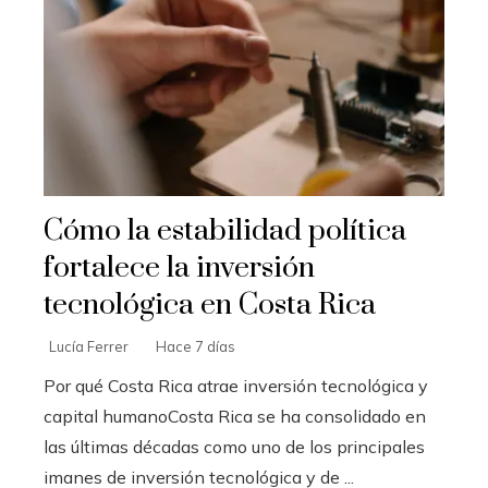
Cómo la estabilidad política
fortalece la inversión
tecnológica en Costa Rica
Lucía Ferrer
Hace 7 días
Por qué Costa Rica atrae inversión tecnológica y
capital humanoCosta Rica se ha consolidado en
las últimas décadas como uno de los principales
imanes de inversión tecnológica y de ...