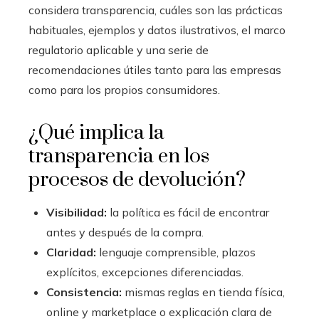
considera transparencia, cuáles son las prácticas
habituales, ejemplos y datos ilustrativos, el marco
regulatorio aplicable y una serie de
recomendaciones útiles tanto para las empresas
como para los propios consumidores.
¿Qué implica la
transparencia en los
procesos de devolución?
Visibilidad:
la política es fácil de encontrar
antes y después de la compra.
Claridad:
lenguaje comprensible, plazos
explícitos, excepciones diferenciadas.
Consistencia:
mismas reglas en tienda física,
online y marketplace o explicación clara de