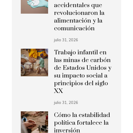
accidentales que
revolucionaron la
alimentación y la
comunicación
julio 31, 2026
Trabajo infantil en
las minas de carbón
de Estados Unidos y
su impacto social a
principios del siglo
XX
julio 31, 2026
Cómo la estabilidad
política fortalece la
inversión