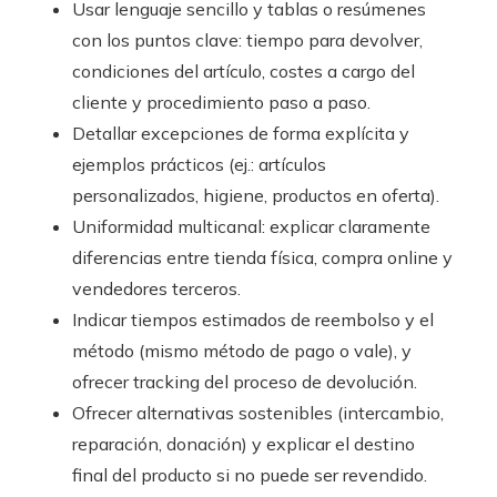
Usar lenguaje sencillo y tablas o resúmenes
con los puntos clave: tiempo para devolver,
condiciones del artículo, costes a cargo del
cliente y procedimiento paso a paso.
Detallar excepciones de forma explícita y
ejemplos prácticos (ej.: artículos
personalizados, higiene, productos en oferta).
Uniformidad multicanal: explicar claramente
diferencias entre tienda física, compra online y
vendedores terceros.
Indicar tiempos estimados de reembolso y el
método (mismo método de pago o vale), y
ofrecer tracking del proceso de devolución.
Ofrecer alternativas sostenibles (intercambio,
reparación, donación) y explicar el destino
final del producto si no puede ser revendido.