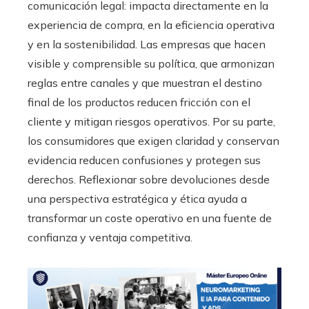
comunicación legal: impacta directamente en la
experiencia de compra, en la eficiencia operativa
y en la sostenibilidad. Las empresas que hacen
visible y comprensible su política, que armonizan
reglas entre canales y que muestran el destino
final de los productos reducen fricción con el
cliente y mitigan riesgos operativos. Por su parte,
los consumidores que exigen claridad y conservan
evidencia reducen confusiones y protegen sus
derechos. Reflexionar sobre devoluciones desde
una perspectiva estratégica y ética ayuda a
transformar un coste operativo en una fuente de
confianza y ventaja competitiva.