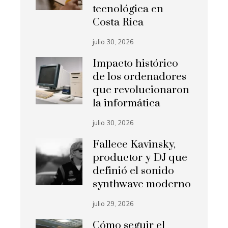
tecnológica en
Costa Rica
julio 30, 2026
Impacto histórico
de los ordenadores
que revolucionaron
la informática
julio 30, 2026
Fallece Kavinsky,
productor y DJ que
definió el sonido
synthwave moderno
julio 29, 2026
Cómo seguir el