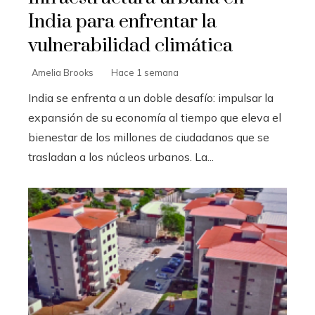
India para enfrentar la
vulnerabilidad climática
Amelia Brooks
Hace 1 semana
India se enfrenta a un doble desafío: impulsar la
expansión de su economía al tiempo que eleva el
bienestar de los millones de ciudadanos que se
trasladan a los núcleos urbanos. La...