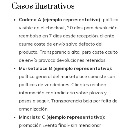
Casos ilustrativos
Cadena A (ejemplo representativo):
política
visible en el checkout, 30 días para devolución,
reembolso en 7 días desde recepción, cliente
asume coste de envío salvo defecto del
producto. Transparencia alta, pero coste oculto
de envío provoca devoluciones retenidas.
Marketplace B (ejemplo representativo):
política general del marketplace coexiste con
políticas de vendedores. Clientes reciben
información contradictoria sobre plazos y
pasos a seguir. Transparencia baja por falta de
armonización.
Minorista C (ejemplo representativo):
promoción «venta final» sin mencionar