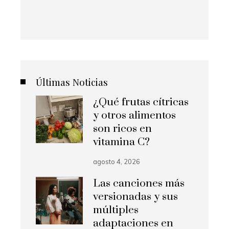
Últimas Noticias
¿Qué frutas cítricas
y otros alimentos
son ricos en
vitamina C?
agosto 4, 2026
Las canciones más
versionadas y sus
múltiples
adaptaciones en