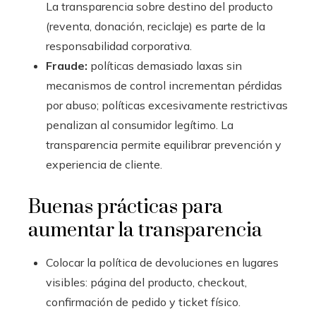
La transparencia sobre destino del producto
(reventa, donación, reciclaje) es parte de la
responsabilidad corporativa.
Fraude:
políticas demasiado laxas sin
mecanismos de control incrementan pérdidas
por abuso; políticas excesivamente restrictivas
penalizan al consumidor legítimo. La
transparencia permite equilibrar prevención y
experiencia de cliente.
Buenas prácticas para
aumentar la transparencia
Colocar la política de devoluciones en lugares
visibles: página del producto, checkout,
confirmación de pedido y ticket físico.