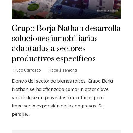
Grupo Borja Nathan desarrolla
soluciones inmobiliarias
adaptadas a sectores
productivos específicos
Hugo Carrasco
Hace 1 semana
Dentro del sector de bienes raíces, Grupo Borja
Nathan se ha afianzado como un actor clave,
volcándose en proyectos concebidos para
impulsar la expansión de las empresas. Su
perspe...