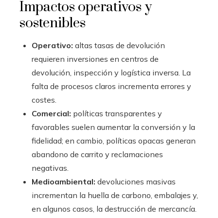
Impactos operativos y
sostenibles
Operativo:
altas tasas de devolución
requieren inversiones en centros de
devolución, inspección y logística inversa. La
falta de procesos claros incrementa errores y
costes.
Comercial:
políticas transparentes y
favorables suelen aumentar la conversión y la
fidelidad; en cambio, políticas opacas generan
abandono de carrito y reclamaciones
negativas.
Medioambiental:
devoluciones masivas
incrementan la huella de carbono, embalajes y,
en algunos casos, la destrucción de mercancía.