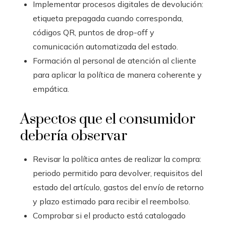
Implementar procesos digitales de devolución:
etiqueta prepagada cuando corresponda,
códigos QR, puntos de drop-off y
comunicación automatizada del estado.
Formación al personal de atención al cliente
para aplicar la política de manera coherente y
empática.
Aspectos que el consumidor
debería observar
Revisar la política antes de realizar la compra:
periodo permitido para devolver, requisitos del
estado del artículo, gastos del envío de retorno
y plazo estimado para recibir el reembolso.
Comprobar si el producto está catalogado