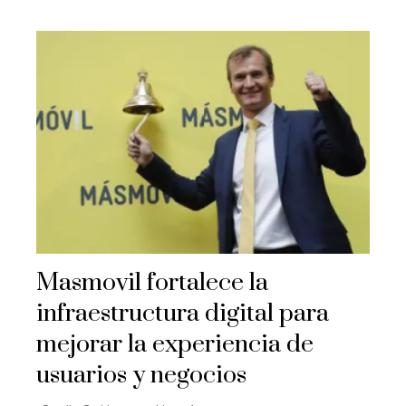
Masmovil fortalece la
infraestructura digital para
mejorar la experiencia de
usuarios y negocios