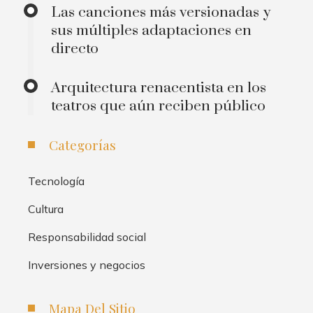
Las canciones más versionadas y
sus múltiples adaptaciones en
directo
Arquitectura renacentista en los
teatros que aún reciben público
Categorías
Tecnología
Cultura
Responsabilidad social
Inversiones y negocios
Mapa Del Sitio