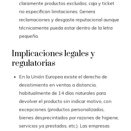
claramente productos excluidos; caja y ticket
no especifican limitaciones. Genera
reclamaciones y desgaste reputacional aunque
técnicamente pueda estar dentro de la letra
pequeña.
Implicaciones legales y
regulatorias
En la Unión Europea existe el derecho de
desistimiento en ventas a distancia,
habitualmente de 14 días naturales para
devolver el producto sin indicar motivo, con
excepciones (productos personalizados,
bienes desprecintados por razones de higiene,
servicios ya prestados, etc.). Las empresas