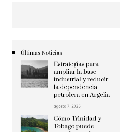
Últimas Noticias
Estrategias para
ampliar la base
industrial y reducir
la dependencia
petrolera en Argelia
agosto 7, 2026
Cómo Trinidad y
Tobago puede