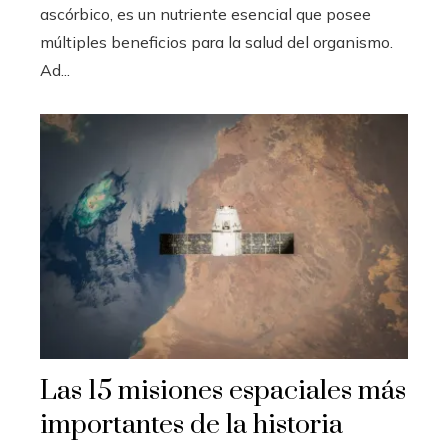
ascórbico, es un nutriente esencial que posee
múltiples beneficios para la salud del organismo.
Ad...
Las 15 misiones espaciales más
importantes de la historia