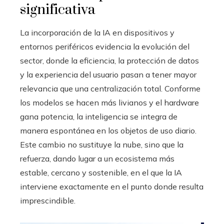
significativa
La incorporación de la IA en dispositivos y
entornos periféricos evidencia la evolución del
sector, donde la eficiencia, la protección de datos
y la experiencia del usuario pasan a tener mayor
relevancia que una centralización total. Conforme
los modelos se hacen más livianos y el hardware
gana potencia, la inteligencia se integra de
manera espontánea en los objetos de uso diario.
Este cambio no sustituye la nube, sino que la
refuerza, dando lugar a un ecosistema más
estable, cercano y sostenible, en el que la IA
interviene exactamente en el punto donde resulta
imprescindible.