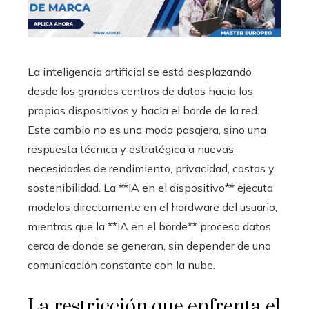
La inteligencia artificial se está desplazando
desde los grandes centros de datos hacia los
propios dispositivos y hacia el borde de la red.
Este cambio no es una moda pasajera, sino una
respuesta técnica y estratégica a nuevas
necesidades de rendimiento, privacidad, costos y
sostenibilidad. La **IA en el dispositivo** ejecuta
modelos directamente en el hardware del usuario,
mientras que la **IA en el borde** procesa datos
cerca de donde se generan, sin depender de una
comunicación constante con la nube.
La restricción que enfrenta el