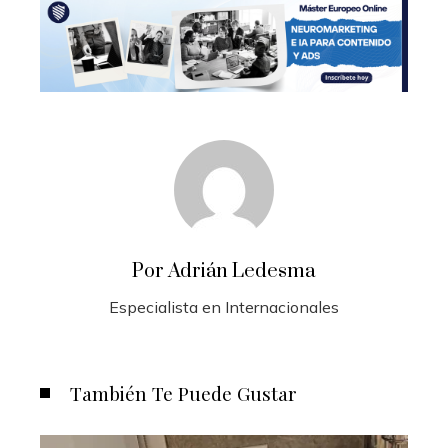
Por Adrián Ledesma
Especialista en Internacionales
También Te Puede Gustar