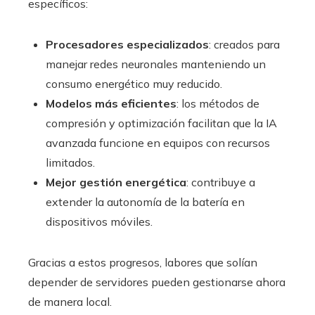
específicos:
Procesadores especializados
: creados para
manejar redes neuronales manteniendo un
consumo energético muy reducido.
Modelos más eficientes
: los métodos de
compresión y optimización facilitan que la IA
avanzada funcione en equipos con recursos
limitados.
Mejor gestión energética
: contribuye a
extender la autonomía de la batería en
dispositivos móviles.
Gracias a estos progresos, labores que solían
depender de servidores pueden gestionarse ahora
de manera local.