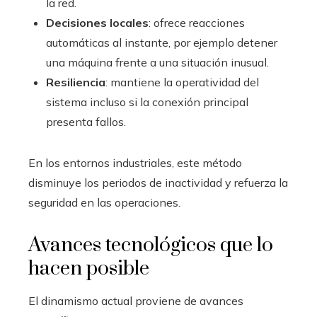
la red.
Decisiones locales
: ofrece reacciones
automáticas al instante, por ejemplo detener
una máquina frente a una situación inusual.
Resiliencia
: mantiene la operatividad del
sistema incluso si la conexión principal
presenta fallos.
En los entornos industriales, este método
disminuye los periodos de inactividad y refuerza la
seguridad en las operaciones.
Avances tecnológicos que lo
hacen posible
El dinamismo actual proviene de avances