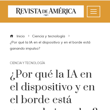
Inicio
Ciencia y tecnología
¿Por qué la IA en el dispositivo y en el borde está
ganando impulso?
CIENCIA Y TECNOLOGÍA
¿Por qué la IA en
el dispositivo y en
el borde está