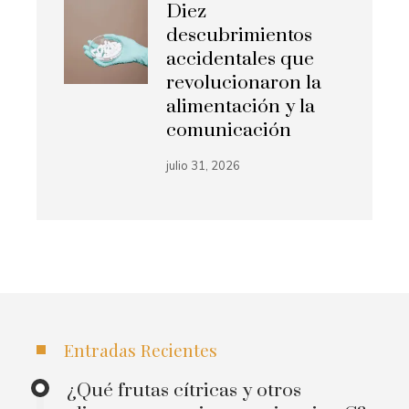
Diez
descubrimientos
accidentales que
revolucionaron la
alimentación y la
comunicación
julio 31, 2026
Entradas Recientes
¿Qué frutas cítricas y otros