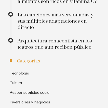
alimentos son ricos en vitamina C?
Las canciones más versionadas y
sus múltiples adaptaciones en
directo
Arquitectura renacentista en los
teatros que aún reciben público
Categorías
Tecnología
Cultura
Responsabilidad social
Inversiones y negocios