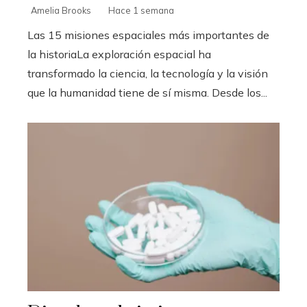
Amelia Brooks
Hace 1 semana
Las 15 misiones espaciales más importantes de
la historiaLa exploración espacial ha
transformado la ciencia, la tecnología y la visión
que la humanidad tiene de sí misma. Desde los...