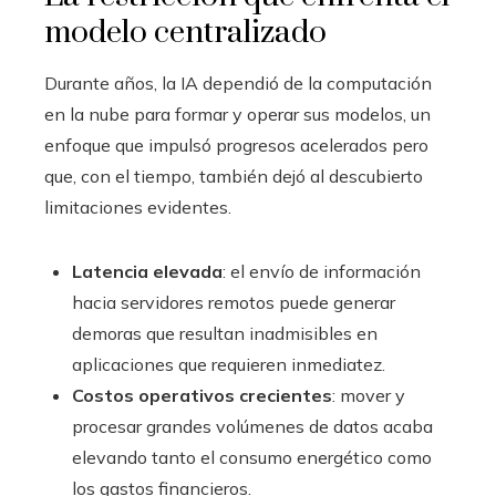
modelo centralizado
Durante años, la IA dependió de la computación
en la nube para formar y operar sus modelos, un
enfoque que impulsó progresos acelerados pero
que, con el tiempo, también dejó al descubierto
limitaciones evidentes.
Latencia elevada
: el envío de información
hacia servidores remotos puede generar
demoras que resultan inadmisibles en
aplicaciones que requieren inmediatez.
Costos operativos crecientes
: mover y
procesar grandes volúmenes de datos acaba
elevando tanto el consumo energético como
los gastos financieros.