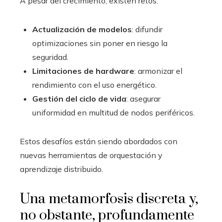
A pesar del crecimiento, existen retos:
Actualización de modelos
: difundir
optimizaciones sin poner en riesgo la
seguridad.
Limitaciones de hardware
: armonizar el
rendimiento con el uso energético.
Gestión del ciclo de vida
: asegurar
uniformidad en multitud de nodos periféricos.
Estos desafíos están siendo abordados con
nuevas herramientas de orquestación y
aprendizaje distribuido.
Una metamorfosis discreta y,
no obstante, profundamente