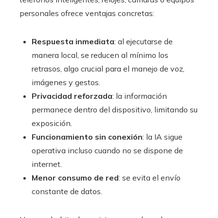
personales ofrece ventajas concretas:
Respuesta inmediata
: al ejecutarse de
manera local, se reducen al mínimo los
retrasos, algo crucial para el manejo de voz,
imágenes y gestos.
Privacidad reforzada
: la información
permanece dentro del dispositivo, limitando su
exposición.
Funcionamiento sin conexión
: la IA sigue
operativa incluso cuando no se dispone de
internet.
Menor consumo de red
: se evita el envío
constante de datos.