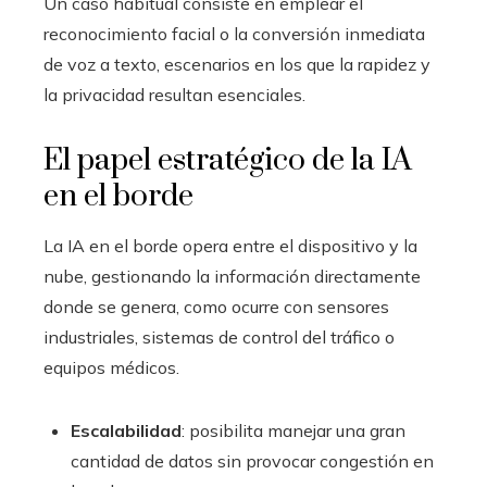
Un caso habitual consiste en emplear el
reconocimiento facial o la conversión inmediata
de voz a texto, escenarios en los que la rapidez y
la privacidad resultan esenciales.
El papel estratégico de la IA
en el borde
La IA en el borde opera entre el dispositivo y la
nube, gestionando la información directamente
donde se genera, como ocurre con sensores
industriales, sistemas de control del tráfico o
equipos médicos.
Escalabilidad
: posibilita manejar una gran
cantidad de datos sin provocar congestión en