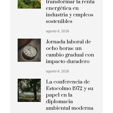
transformar la renta
energética en
industria y empleos
sostenibles
agosto 6, 2026
Jornada laboral de
ocho horas: un
cambio gradual con
impacto duradero
agosto 6, 2026
La conferencia de
Estocolmo 1972 y su
papel en la
diplomacia
ambiental moderna