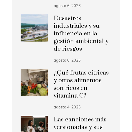
agosto 6, 2026
Desastres
industriales y su
influencia en la
gestión ambiental y
de riesgos
agosto 6, 2026
¿Qué frutas cítricas
y otros alimentos
son ricos en
vitamina C?
agosto 4, 2026
Las canciones más
versionadas y sus