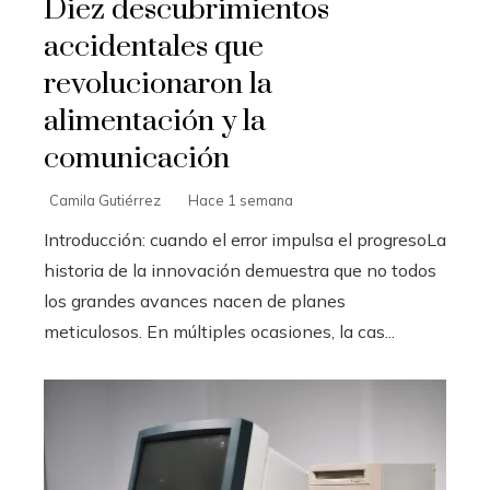
Diez descubrimientos
accidentales que
revolucionaron la
alimentación y la
comunicación
Camila Gutiérrez
Hace 1 semana
Introducción: cuando el error impulsa el progresoLa
historia de la innovación demuestra que no todos
los grandes avances nacen de planes
meticulosos. En múltiples ocasiones, la cas...