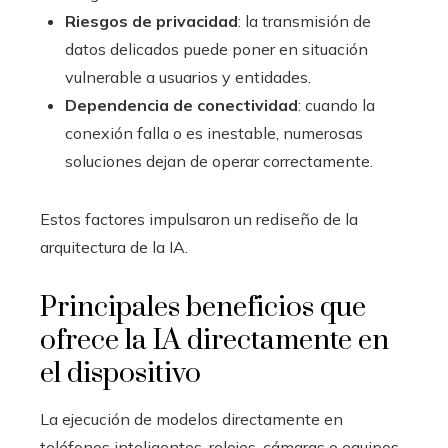
Riesgos de privacidad
: la transmisión de
datos delicados puede poner en situación
vulnerable a usuarios y entidades.
Dependencia de conectividad
: cuando la
conexión falla o es inestable, numerosas
soluciones dejan de operar correctamente.
Estos factores impulsaron un rediseño de la
arquitectura de la IA.
Principales beneficios que
ofrece la IA directamente en
el dispositivo
La ejecución de modelos directamente en
teléfonos inteligentes, relojes, cámaras o equipos