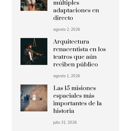
múltiples
adaptaciones en
directo
agosto 2, 2026
Arquitectura
renacentista en los
teatros que aún
reciben público
agosto 1, 2026
Las 15 misiones
espaciales más
importantes de la
historia
julio 31, 2026