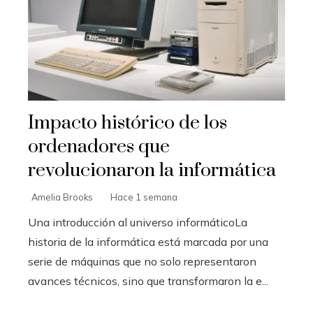
Impacto histórico de los
ordenadores que
revolucionaron la informática
Amelia Brooks
Hace 1 semana
Una introducción al universo informáticoLa
historia de la informática está marcada por una
serie de máquinas que no solo representaron
avances técnicos, sino que transformaron la e...