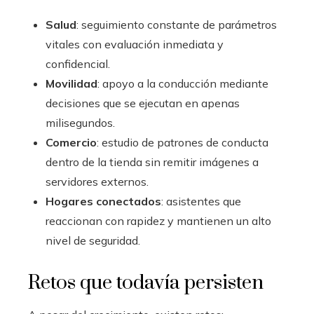
Salud
: seguimiento constante de parámetros
vitales con evaluación inmediata y
confidencial.
Movilidad
: apoyo a la conducción mediante
decisiones que se ejecutan en apenas
milisegundos.
Comercio
: estudio de patrones de conducta
dentro de la tienda sin remitir imágenes a
servidores externos.
Hogares conectados
: asistentes que
reaccionan con rapidez y mantienen un alto
nivel de seguridad.
Retos que todavía persisten