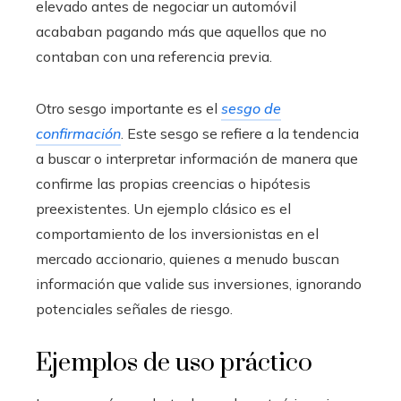
elevado antes de negociar un automóvil
acababan pagando más que aquellos que no
contaban con una referencia previa.
Otro sesgo importante es el
sesgo de
confirmación
. Este sesgo se refiere a la tendencia
a buscar o interpretar información de manera que
confirme las propias creencias o hipótesis
preexistentes. Un ejemplo clásico es el
comportamiento de los inversionistas en el
mercado accionario, quienes a menudo buscan
información que valide sus inversiones, ignorando
potenciales señales de riesgo.
Ejemplos de uso práctico