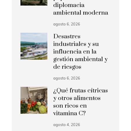
diplomacia
ambiental moderna
agosto 6, 2026
Desastres
industriales y su
influencia en la
gestión ambiental y
de riesgos
agosto 6, 2026
¿Qué frutas cítricas
y otros alimentos
son ricos en
vitamina C?
agosto 4, 2026