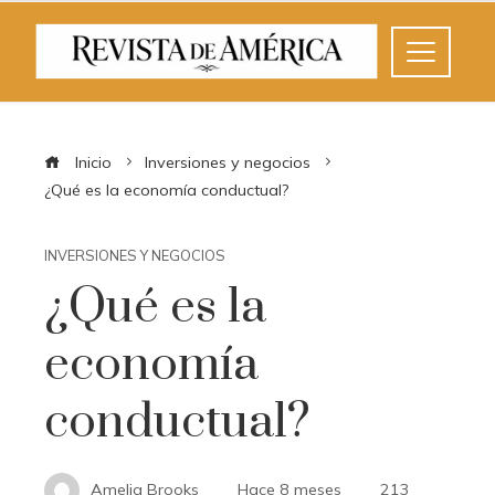
Inicio
Inversiones y negocios
¿Qué es la economía conductual?
INVERSIONES Y NEGOCIOS
¿Qué es la
economía
conductual?
Amelia Brooks
Hace 8 meses
213