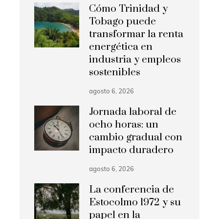
Cómo Trinidad y
Tobago puede
transformar la renta
energética en
industria y empleos
sostenibles
agosto 6, 2026
Jornada laboral de
ocho horas: un
cambio gradual con
impacto duradero
agosto 6, 2026
La conferencia de
Estocolmo 1972 y su
papel en la