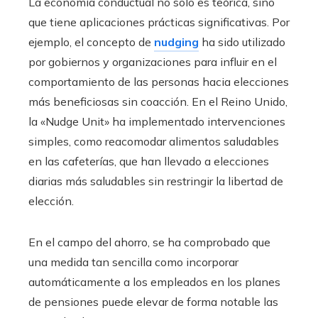
La economía conductual no solo es teórica, sino
que tiene aplicaciones prácticas significativas. Por
ejemplo, el concepto de
nudging
ha sido utilizado
por gobiernos y organizaciones para influir en el
comportamiento de las personas hacia elecciones
más beneficiosas sin coacción. En el Reino Unido,
la «Nudge Unit» ha implementado intervenciones
simples, como reacomodar alimentos saludables
en las cafeterías, que han llevado a elecciones
diarias más saludables sin restringir la libertad de
elección.
En el campo del ahorro, se ha comprobado que
una medida tan sencilla como incorporar
automáticamente a los empleados en los planes
de pensiones puede elevar de forma notable las