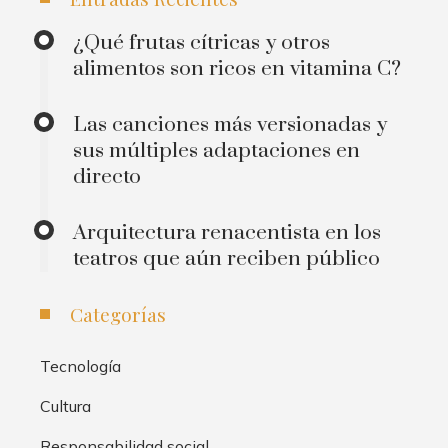
¿Qué frutas cítricas y otros
alimentos son ricos en vitamina C?
Las canciones más versionadas y
sus múltiples adaptaciones en
directo
Arquitectura renacentista en los
teatros que aún reciben público
Categorías
Tecnología
Cultura
Responsabilidad social