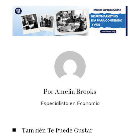
Por Amelia Brooks
Especialista en Economía
También Te Puede Gustar