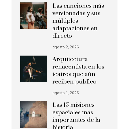
Las canciones más
versionadas y sus
múltiples
adaptaciones en
directo
agosto 2, 2026
Arquitectura
renacentista en los
teatros que aún
reciben público
agosto 1, 2026
Las 15 misiones
espaciales más
importantes de la
historia