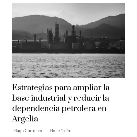
Estrategias para ampliar la
base industrial y reducir la
dependencia petrolera en
Argelia
Hugo Carrasco
Hace 1 día