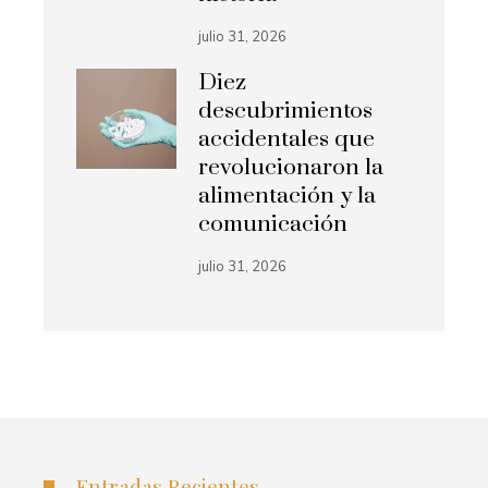
julio 31, 2026
Diez
descubrimientos
accidentales que
revolucionaron la
alimentación y la
comunicación
julio 31, 2026
Entradas Recientes