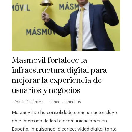
Masmovil fortalece la
infraestructura digital para
mejorar la experiencia de
usuarios y negocios
Camila Gutiérrez
Hace 2 semanas
Masmovil se ha consolidado como un actor clave
en el mercado de las telecomunicaciones en
España, impulsando la conectividad digital tanto