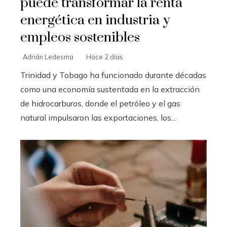
puede transformar la renta
energética en industria y
empleos sostenibles
Adrián Ledesma
Hace 2 días
Trinidad y Tobago ha funcionado durante décadas
como una economía sustentada en la extracción
de hidrocarburos, donde el petróleo y el gas
natural impulsaron las exportaciones, los...