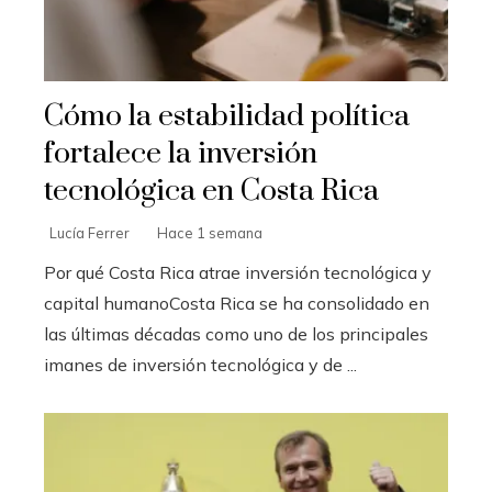
Cómo la estabilidad política
fortalece la inversión
tecnológica en Costa Rica
Lucía Ferrer
Hace 1 semana
Por qué Costa Rica atrae inversión tecnológica y
capital humanoCosta Rica se ha consolidado en
las últimas décadas como uno de los principales
imanes de inversión tecnológica y de ...