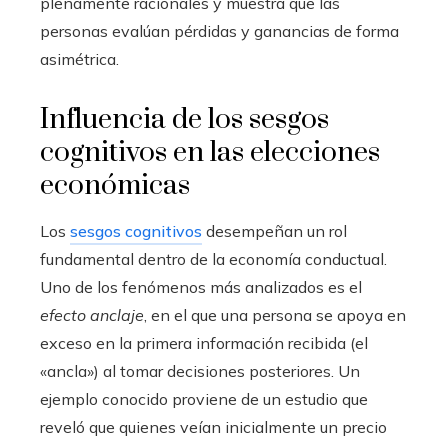
plenamente racionales y muestra que las
personas evalúan pérdidas y ganancias de forma
asimétrica.
Influencia de los sesgos
cognitivos en las elecciones
económicas
Los
sesgos cognitivos
desempeñan un rol
fundamental dentro de la economía conductual.
Uno de los fenómenos más analizados es el
efecto anclaje
, en el que una persona se apoya en
exceso en la primera información recibida (el
«ancla») al tomar decisiones posteriores. Un
ejemplo conocido proviene de un estudio que
reveló que quienes veían inicialmente un precio