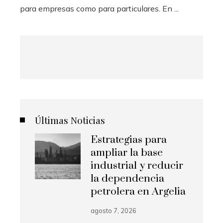
para empresas como para particulares. En ...
Últimas Noticias
Estrategias para
ampliar la base
industrial y reducir
la dependencia
petrolera en Argelia
agosto 7, 2026