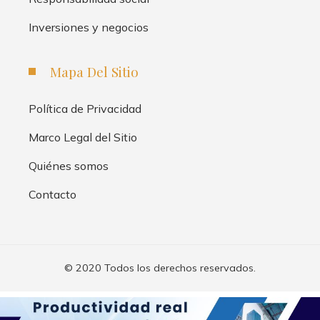
Inversiones y negocios
Mapa Del Sitio
Política de Privacidad
Marco Legal del Sitio
Quiénes somos
Contacto
© 2020 Todos los derechos reservados.