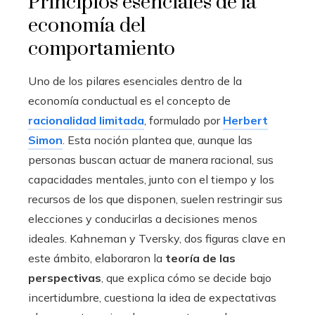
Principios esenciales de la
economía del
comportamiento
Uno de los pilares esenciales dentro de la
economía conductual es el concepto de
racionalidad limitada
, formulado por
Herbert
Simon
. Esta noción plantea que, aunque las
personas buscan actuar de manera racional, sus
capacidades mentales, junto con el tiempo y los
recursos de los que disponen, suelen restringir sus
elecciones y conducirlas a decisiones menos
ideales. Kahneman y Tversky, dos figuras clave en
este ámbito, elaboraron la
teoría de las
perspectivas
, que explica cómo se decide bajo
incertidumbre, cuestiona la idea de expectativas