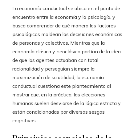
La economía conductual se ubica en el punto de
encuentro entre la economía y la psicología, y
busca comprender de qué manera los factores
psicológicos moldean las decisiones económicas
de personas y colectivos. Mientras que la
economía clásica y neoclásica partían de la idea
de que los agentes actuaban con total
racionalidad y perseguían siempre la
maximización de su utilidad, la economía
conductual cuestiona este planteamiento al
mostrar que, en la práctica, las elecciones
humanas suelen desviarse de la lógica estricta y
están condicionadas por diversos sesgos
cognitivos.