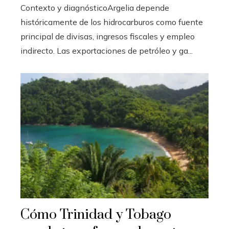
Contexto y diagnósticoArgelia depende
históricamente de los hidrocarburos como fuente
principal de divisas, ingresos fiscales y empleo
indirecto. Las exportaciones de petróleo y ga...
Cómo Trinidad y Tobago