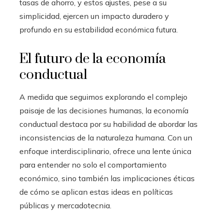
tasas de ahorro, y estos ajustes, pese a su
simplicidad, ejercen un impacto duradero y
profundo en su estabilidad económica futura.
El futuro de la economía
conductual
A medida que seguimos explorando el complejo
paisaje de las decisiones humanas, la economía
conductual destaca por su habilidad de abordar las
inconsistencias de la naturaleza humana. Con un
enfoque interdisciplinario, ofrece una lente única
para entender no solo el comportamiento
económico, sino también las implicaciones éticas
de cómo se aplican estas ideas en políticas
públicas y mercadotecnia.