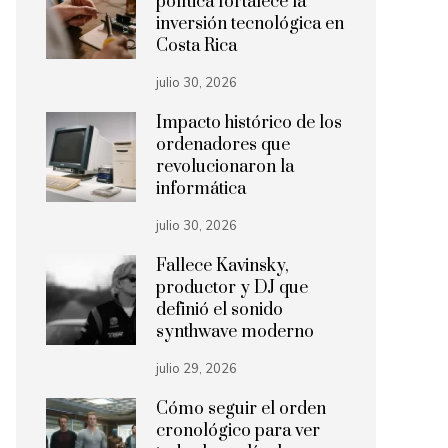
política fortalece la
inversión tecnológica en
Costa Rica
julio 30, 2026
Impacto histórico de los
ordenadores que
revolucionaron la
informática
julio 30, 2026
Fallece Kavinsky,
productor y DJ que
definió el sonido
synthwave moderno
julio 29, 2026
Cómo seguir el orden
cronológico para ver