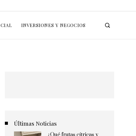
OCIAL
INVERSIONES Y NEGOCIOS
Últimas Noticias
¿Qué frutas cítricas y