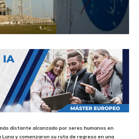
más distante alcanzado por seres humanos en
la Luna y comenzaron su ruta de regreso en una