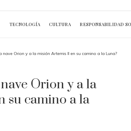
TECNOLOGÍA
CULTURA
RESPONSABILIDAD S
a nave Orion y a la misión Artemis II en su camino a la Luna?
 nave Orion y a la
n su camino a la