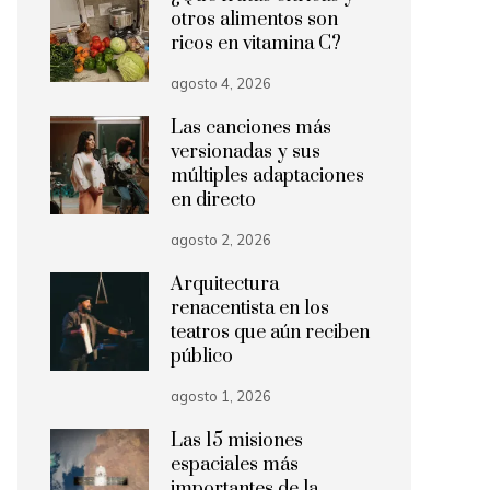
otros alimentos son
ricos en vitamina C?
agosto 4, 2026
Las canciones más
versionadas y sus
múltiples adaptaciones
en directo
agosto 2, 2026
Arquitectura
renacentista en los
teatros que aún reciben
público
agosto 1, 2026
Las 15 misiones
espaciales más
importantes de la