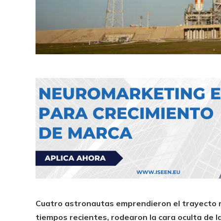
Cuatro astronautas emprendieron el trayecto 
tiempos recientes, rodearon la cara oculta de 