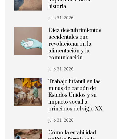
historia
julio 31, 2026
Diez descubrimientos
accidentales que
revolucionaron la
alimentación y la
comunicación
julio 31, 2026
Trabajo infantil en las
minas de carbón de
Estados Unidos y su
impacto social a
principios del siglo XX
julio 31, 2026
Cómo la estabilidad