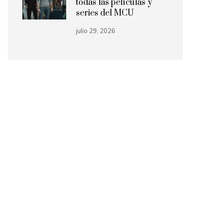
todas las películas y
series del MCU
julio 29, 2026