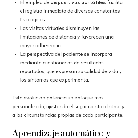
El empleo de
dispositivos portátiles
facilita
el registro inmediato de diversas constantes
fisiológicas.
Las visitas virtuales disminuyen las
limitaciones de distancia y favorecen una
mayor adherencia.
La perspectiva del paciente se incorpora
mediante cuestionarios de resultados
reportados, que expresan su calidad de vida y
los síntomas que experimenta.
Esta evolución potencia un enfoque más
personalizado, ajustando el seguimiento al ritmo y
a las circunstancias propias de cada participante.
Aprendizaje automático y