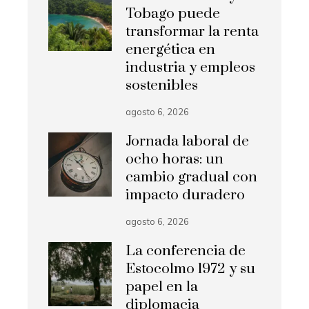
Tobago puede
transformar la renta
energética en
industria y empleos
sostenibles
agosto 6, 2026
Jornada laboral de
ocho horas: un
cambio gradual con
impacto duradero
agosto 6, 2026
La conferencia de
Estocolmo 1972 y su
papel en la
diplomacia