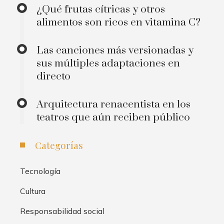
¿Qué frutas cítricas y otros
alimentos son ricos en vitamina C?
Las canciones más versionadas y
sus múltiples adaptaciones en
directo
Arquitectura renacentista en los
teatros que aún reciben público
Categorías
Tecnología
Cultura
Responsabilidad social