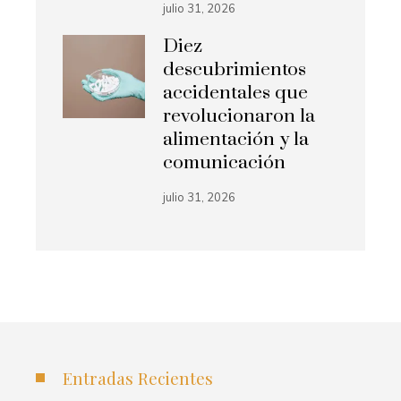
julio 31, 2026
Diez
descubrimientos
accidentales que
revolucionaron la
alimentación y la
comunicación
julio 31, 2026
Entradas Recientes