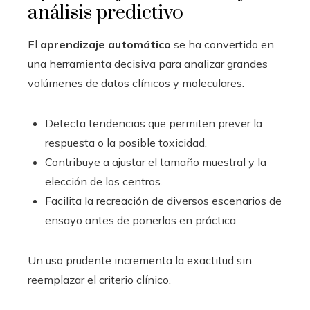
análisis predictivo
El
aprendizaje automático
se ha convertido en
una herramienta decisiva para analizar grandes
volúmenes de datos clínicos y moleculares.
Detecta tendencias que permiten prever la
respuesta o la posible toxicidad.
Contribuye a ajustar el tamaño muestral y la
elección de los centros.
Facilita la recreación de diversos escenarios de
ensayo antes de ponerlos en práctica.
Un uso prudente incrementa la exactitud sin
reemplazar el criterio clínico.