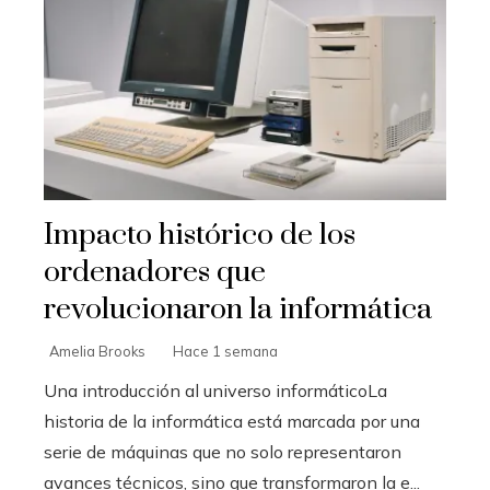
Impacto histórico de los
ordenadores que
revolucionaron la informática
Amelia Brooks
Hace 1 semana
Una introducción al universo informáticoLa
historia de la informática está marcada por una
serie de máquinas que no solo representaron
avances técnicos, sino que transformaron la e...