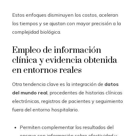
Estos enfoques disminuyen los costos, aceleran
los tiempos y se ajustan con mayor precisión a la
complejidad biológica.
Empleo de información
clínica y evidencia obtenida
en entornos reales
Otra tendencia clave es la integración de
datos
del mundo real
, procedentes de historias clínicas
electrónicas, registros de pacientes y seguimiento
fuera del entorno hospitalario.
Permiten complementar los resultados del
ensayo con información sobre efectividad y