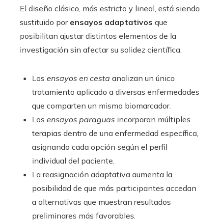
El diseño clásico, más estricto y lineal, está siendo
sustituido por
ensayos adaptativos
que
posibilitan ajustar distintos elementos de la
investigación sin afectar su solidez científica.
Los
ensayos en cesta
analizan un único
tratamiento aplicado a diversas enfermedades
que comparten un mismo biomarcador.
Los
ensayos paraguas
incorporan múltiples
terapias dentro de una enfermedad específica,
asignando cada opción según el perfil
individual del paciente.
La reasignación adaptativa aumenta la
posibilidad de que más participantes accedan
a alternativas que muestran resultados
preliminares más favorables.