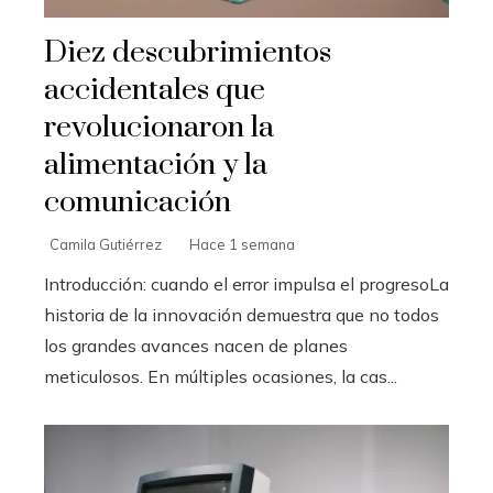
Diez descubrimientos
accidentales que
revolucionaron la
alimentación y la
comunicación
Camila Gutiérrez
Hace 1 semana
Introducción: cuando el error impulsa el progresoLa
historia de la innovación demuestra que no todos
los grandes avances nacen de planes
meticulosos. En múltiples ocasiones, la cas...