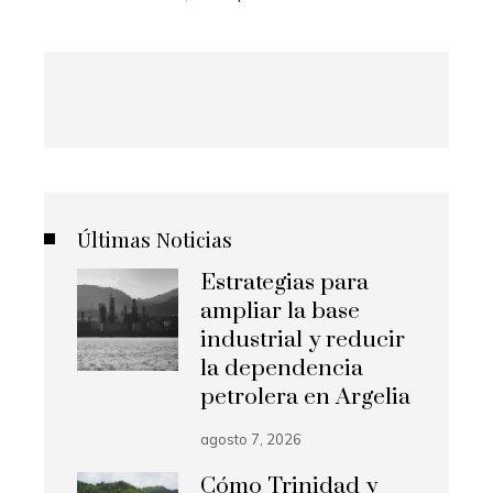
Últimas Noticias
Estrategias para
ampliar la base
industrial y reducir
la dependencia
petrolera en Argelia
agosto 7, 2026
Cómo Trinidad y