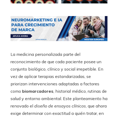
La medicina personalizada parte del
reconocimiento de que cada paciente posee un
conjunto biológico, clínico y social irrepetible. En
vez de aplicar terapias estandarizadas, se
priorizan intervenciones adaptadas a factores
como
biomarcadores
, historial médico, rutinas de
salud y entorno ambiental. Este planteamiento ha
renovado el
diseño de ensayos clínicos
, que ahora
exige determinar con exactitud a quién tratar, en