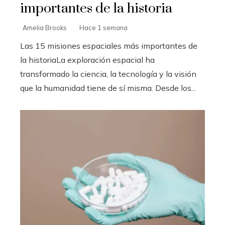
importantes de la historia
Amelia Brooks
Hace 1 semana
Las 15 misiones espaciales más importantes de
la historiaLa exploración espacial ha
transformado la ciencia, la tecnología y la visión
que la humanidad tiene de sí misma. Desde los...