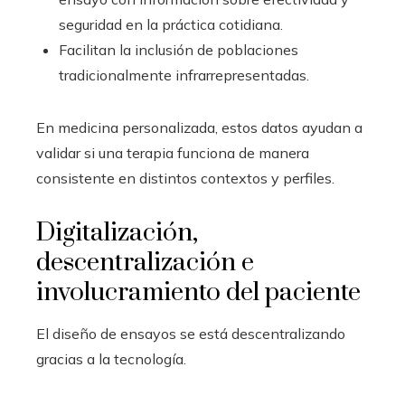
seguridad en la práctica cotidiana.
Facilitan la inclusión de poblaciones
tradicionalmente infrarrepresentadas.
En medicina personalizada, estos datos ayudan a
validar si una terapia funciona de manera
consistente en distintos contextos y perfiles.
Digitalización,
descentralización e
involucramiento del paciente
El diseño de ensayos se está descentralizando
gracias a la tecnología.