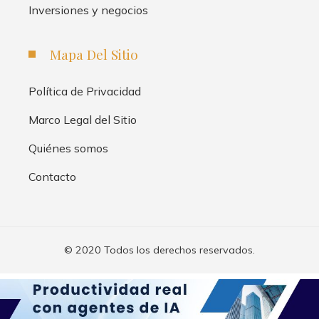
Inversiones y negocios
Mapa Del Sitio
Política de Privacidad
Marco Legal del Sitio
Quiénes somos
Contacto
© 2020 Todos los derechos reservados.