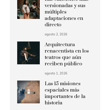
versionadas y sus
múltiples
adaptaciones en
directo
agosto 2, 2026
Arquitectura
renacentista en los
teatros que aún
reciben público
agosto 1, 2026
Las 15 misiones
espaciales más
importantes de la
historia