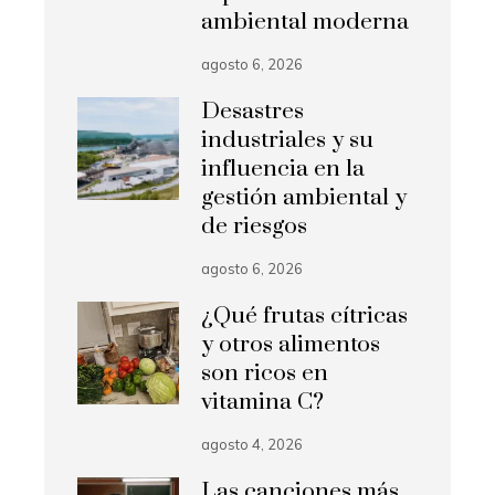
ambiental moderna
agosto 6, 2026
Desastres
industriales y su
influencia en la
gestión ambiental y
de riesgos
agosto 6, 2026
¿Qué frutas cítricas
y otros alimentos
son ricos en
vitamina C?
agosto 4, 2026
Las canciones más