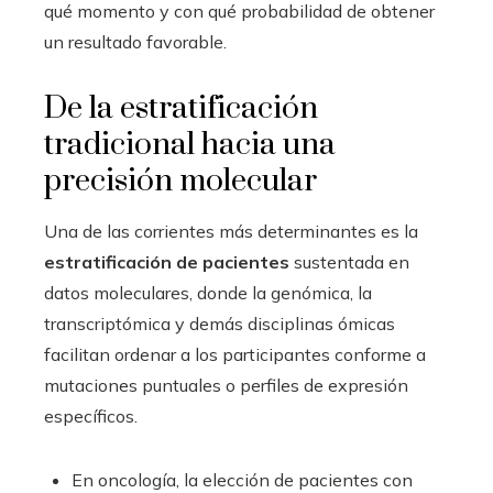
qué momento y con qué probabilidad de obtener
un resultado favorable.
De la estratificación
tradicional hacia una
precisión molecular
Una de las corrientes más determinantes es la
estratificación de pacientes
sustentada en
datos moleculares, donde la genómica, la
transcriptómica y demás disciplinas ómicas
facilitan ordenar a los participantes conforme a
mutaciones puntuales o perfiles de expresión
específicos.
En oncología, la elección de pacientes con