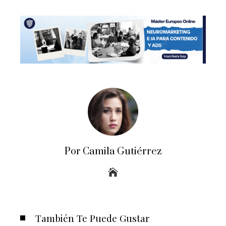
Por Camila Gutiérrez
También Te Puede Gustar