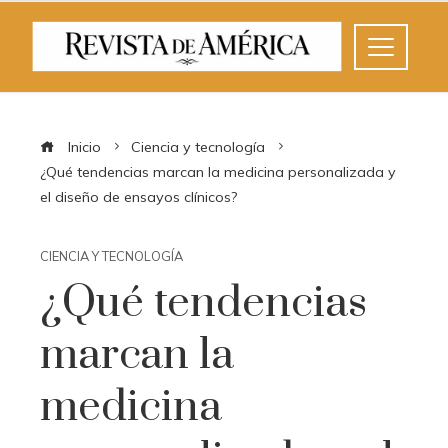
Inicio
Ciencia y tecnología
¿Qué tendencias marcan la medicina personalizada y
el diseño de ensayos clínicos?
CIENCIA Y TECNOLOGÍA
¿Qué tendencias
marcan la
medicina