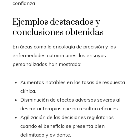
confianza.
Ejemplos destacados y
conclusiones obtenidas
En áreas como la oncología de precisión y las
enfermedades autoinmunes, los ensayos
personalizados han mostrado:
Aumentos notables en las tasas de respuesta
clínica.
Disminución de efectos adversos severos al
descartar terapias que no resultan eficaces.
Agilización de las decisiones regulatorias
cuando el beneficio se presenta bien
delimitado y evidente.