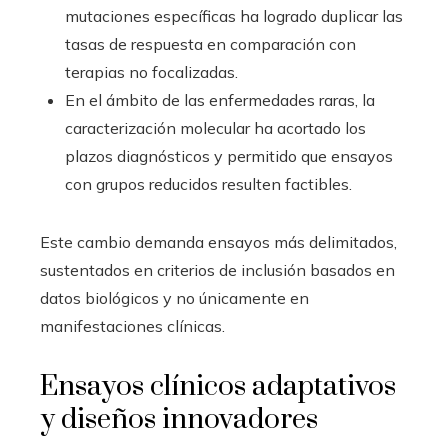
mutaciones específicas ha logrado duplicar las
tasas de respuesta en comparación con
terapias no focalizadas.
En el ámbito de las enfermedades raras, la
caracterización molecular ha acortado los
plazos diagnósticos y permitido que ensayos
con grupos reducidos resulten factibles.
Este cambio demanda ensayos más delimitados,
sustentados en criterios de inclusión basados en
datos biológicos y no únicamente en
manifestaciones clínicas.
Ensayos clínicos adaptativos
y diseños innovadores