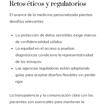
Retos éticos y regulatorios
El avance de la medicina personalizada plantea
desafíos relevantes.
La protección de datos sensibles exige marcos
de confidencialidad sólidos.
La equidad en el acceso a pruebas
diagnósticas condiciona la representatividad
de los ensayos.
Las agencias reguladoras están adaptando
guías para aceptar diseños flexibles sin perder
rigor.
La transparencia y la comunicación clara con los
pacientes son esenciales para mantener la