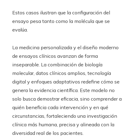
Estos casos ilustran que la configuración del
ensayo pesa tanto como la molécula que se
evalúa.
La medicina personalizada y el diseño moderno
de ensayos clínicos avanzan de forma
inseparable. La combinación de biología
molecular, datos clínicos amplios, tecnología
digital y enfoques adaptativos redefine cómo se
genera la evidencia científica. Este modelo no
solo busca demostrar eficacia, sino comprender a
quién beneficia cada intervención y en qué
circunstancias, fortaleciendo una investigación
clínica más humana, precisa y alineada con la
diversidad real de los pacientes.