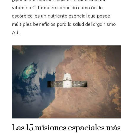
vitamina C, también conocida como ácido
ascórbico, es un nutriente esencial que posee
múltiples beneficios para la salud del organismo.
Ad...
Las 15 misiones espaciales más