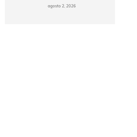
agosto 2, 2026