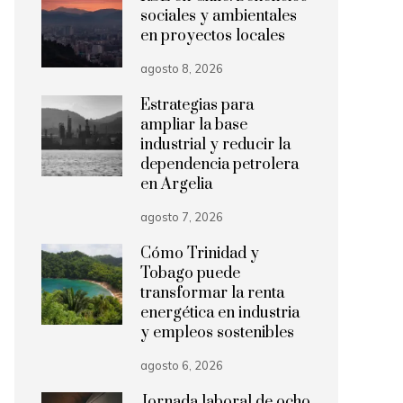
sociales y ambientales
en proyectos locales
agosto 8, 2026
Estrategias para
ampliar la base
industrial y reducir la
dependencia petrolera
en Argelia
agosto 7, 2026
Cómo Trinidad y
Tobago puede
transformar la renta
energética en industria
y empleos sostenibles
agosto 6, 2026
Jornada laboral de ocho