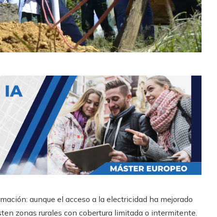
mación: aunque el acceso a la electricidad ha mejorado
sten zonas rurales con cobertura limitada o intermitente.