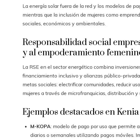
La energía solar fuera de la red y los modelos de pa
mientras que la inclusión de mujeres como emprende
sociales, económicos y ambientales.
Responsabilidad social empresa
y al empoderamiento femenin
La RSE en el sector energético combina inversione
financiamiento inclusivo y alianzas público-privad
metas sociales: electrificar comunidades, reducir u
mujeres a través de microfranquicias, distribución y 
Ejemplos destacados en Kenia
M-KOPA
: modelo de pago por uso que permite 
diarios o semanales utilizando pagos móviles. 