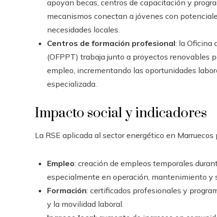
apoyan becas, centros de capacitación y progr
mecanismos conectan a jóvenes con potenciale
necesidades locales.
Centros de formación profesional
: la Oficin
(OFPPT) trabaja junto a proyectos renovables par
empleo, incrementando las oportunidades labor
especializada.
Impacto social y indicadores
La RSE aplicada al sector energético en Marruecos
Empleo
: creación de empleos temporales duran
especialmente en operación, mantenimiento y s
Formación
: certificados profesionales y progr
y la movilidad laboral.