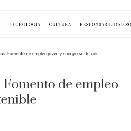
TECNOLOGÍA
CULTURA
RESPONSABILIDAD S
os: Fomento de empleo joven y energía sostenible
: Fomento de empleo
tenible