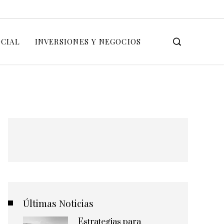
OCIAL
INVERSIONES Y NEGOCIOS
Últimas Noticias
Estrategias para