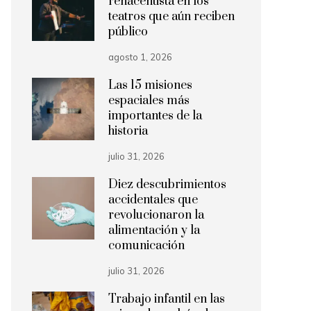
renacentista en los
teatros que aún reciben
público
agosto 1, 2026
Las 15 misiones
espaciales más
importantes de la
historia
julio 31, 2026
Diez descubrimientos
accidentales que
revolucionaron la
alimentación y la
comunicación
julio 31, 2026
Trabajo infantil en las