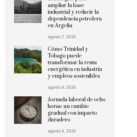
ampliar la base
industrial y reducir la
dependencia petrolera
en Argelia
agosto 7, 2026
Cómo Trinidad y
Tobago puede
transformar la renta
energética en industria
y empleos sostenibles
agosto 6, 2026
Jornada laboral de ocho
horas: un cambio
gradual con impacto
duradero
agosto 6, 2026