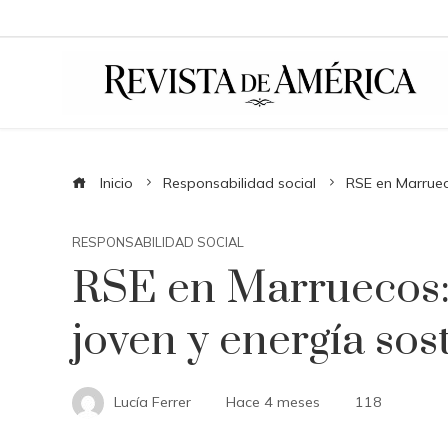
Inicio
Responsabilidad social
RSE en Marruec
RESPONSABILIDAD SOCIAL
RSE en Marruecos
joven y energía sos
Lucía Ferrer
Hace 4 meses
118