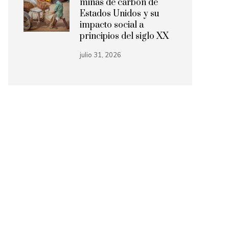
minas de carbón de
Estados Unidos y su
impacto social a
principios del siglo XX
julio 31, 2026