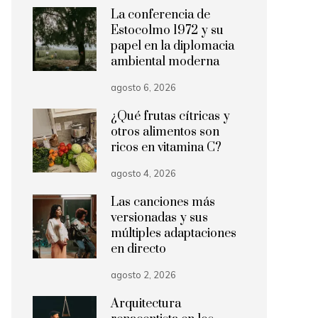
La conferencia de
Estocolmo 1972 y su
papel en la diplomacia
ambiental moderna
agosto 6, 2026
¿Qué frutas cítricas y
otros alimentos son
ricos en vitamina C?
agosto 4, 2026
Las canciones más
versionadas y sus
múltiples adaptaciones
en directo
agosto 2, 2026
Arquitectura