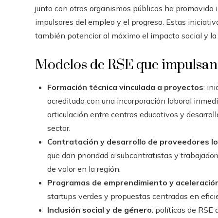
junto con otros organismos públicos ha promovido 
impulsores del empleo y el progreso. Estas iniciativ
también potenciar al máximo el impacto social y la 
Modelos de RSE que impulsan 
Formación técnica vinculada a proyectos
: in
acreditada con una incorporación laboral inmedi
articulación entre centros educativos y desarrol
sector.
Contratación y desarrollo de proveedores l
que dan prioridad a subcontratistas y trabajador
de valor en la región.
Programas de emprendimiento y aceleració
startups verdes y propuestas centradas en eficie
Inclusión social y de género
: políticas de RSE