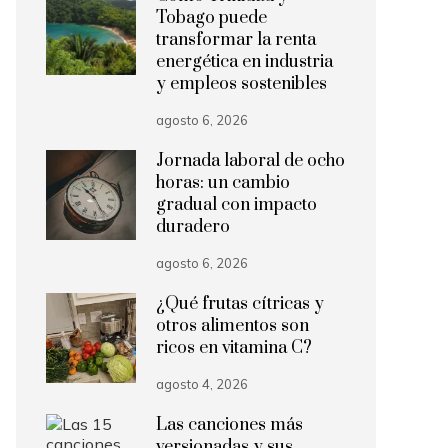
Tobago puede
transformar la renta
energética en industria
y empleos sostenibles
agosto 6, 2026
Jornada laboral de ocho
horas: un cambio
gradual con impacto
duradero
agosto 6, 2026
¿Qué frutas cítricas y
otros alimentos son
ricos en vitamina C?
agosto 4, 2026
Las canciones más
versionadas y sus