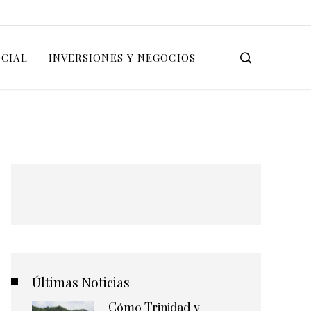
OCIAL
INVERSIONES Y NEGOCIOS
Últimas Noticias
Cómo Trinidad y