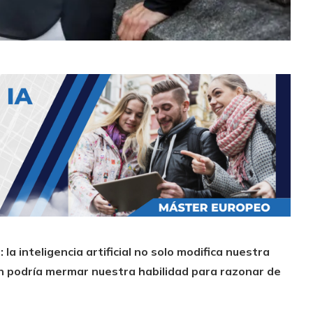
a inteligencia artificial no solo modifica nuestra
ién podría mermar nuestra habilidad para razonar de