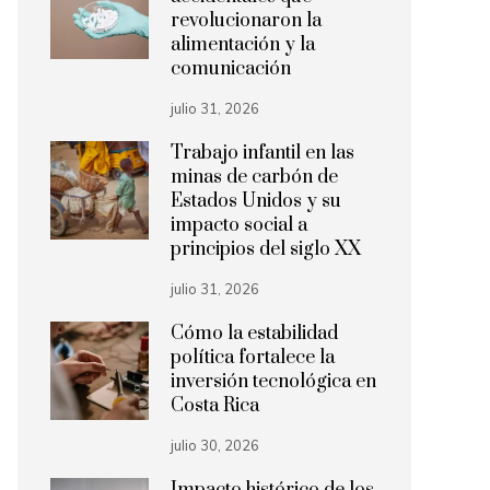
revolucionaron la
alimentación y la
comunicación
julio 31, 2026
Trabajo infantil en las
minas de carbón de
Estados Unidos y su
impacto social a
principios del siglo XX
julio 31, 2026
Cómo la estabilidad
política fortalece la
inversión tecnológica en
Costa Rica
julio 30, 2026