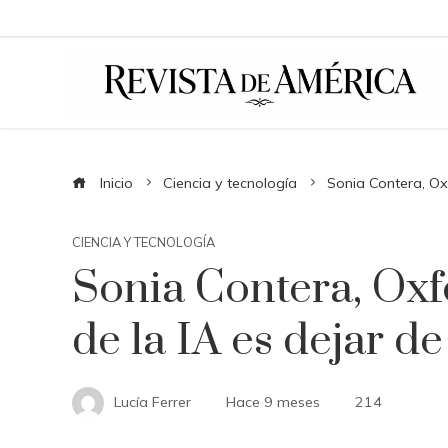
Inicio
Ciencia y tecnología
Sonia Contera, Oxf
CIENCIA Y TECNOLOGÍA
Sonia Contera, Oxf
de la IA es dejar d
Lucía Ferrer
Hace 9 meses
214