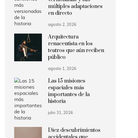
múltiples adaptaciones
en directo
agosto 2, 2026
Arquitectura
renacentista en los
teatros que aún reciben
público
agosto 1, 2026
Las 15 misiones
espaciales más
importantes de la
historia
julio 31, 2026
Diez descubrimientos
accidentales que