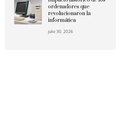
Impacto histórico de los
ordenadores que
revolucionaron la
informática
julio 30, 2026