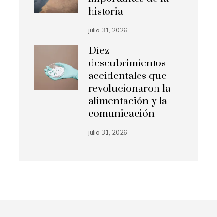
historia
julio 31, 2026
Diez
descubrimientos
accidentales que
revolucionaron la
alimentación y la
comunicación
julio 31, 2026