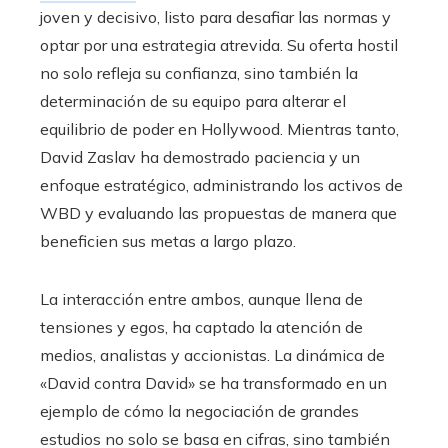
joven y decisivo, listo para desafiar las normas y
optar por una estrategia atrevida. Su oferta hostil
no solo refleja su confianza, sino también la
determinación de su equipo para alterar el
equilibrio de poder en Hollywood. Mientras tanto,
David Zaslav ha demostrado paciencia y un
enfoque estratégico, administrando los activos de
WBD y evaluando las propuestas de manera que
beneficien sus metas a largo plazo.
La interacción entre ambos, aunque llena de
tensiones y egos, ha captado la atención de
medios, analistas y accionistas. La dinámica de
«David contra David» se ha transformado en un
ejemplo de cómo la negociación de grandes
estudios no solo se basa en cifras, sino también