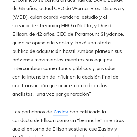
de 65 años, actual CEO de Warner Bros. Discovery
(WBD), quien acordó vender el estudio y el
servicio de streaming HBO a Netflix; y David
Ellison, de 42 años, CEO de Paramount Skydance,
quien se opuso a la venta y lanzó una oferta
pública de adquisición hostil. Ambos planean sus
próximos movimientos mientras sus equipos
intercambian comentarios públicos y privados,
con la intención de influir en la decisión final de
una transacción que ocurre, como dicen los
analistas, “una vez por generación”.
Los partidarios de
Zaslav
han calificado la
conducta de Ellison como un “berrinche”, mientras
que el entorno de Ellison sostiene que Zaslav y