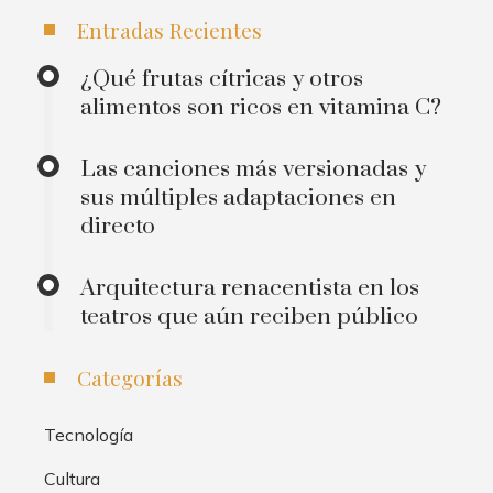
Entradas Recientes
¿Qué frutas cítricas y otros
alimentos son ricos en vitamina C?
Las canciones más versionadas y
sus múltiples adaptaciones en
directo
Arquitectura renacentista en los
teatros que aún reciben público
Categorías
Tecnología
Cultura