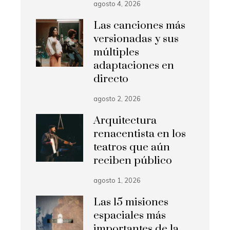
agosto 4, 2026
Las canciones más
versionadas y sus
múltiples
adaptaciones en
directo
agosto 2, 2026
Arquitectura
renacentista en los
teatros que aún
reciben público
agosto 1, 2026
Las 15 misiones
espaciales más
importantes de la