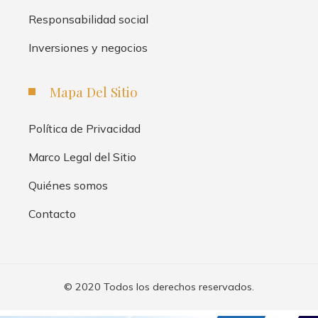
Responsabilidad social
Inversiones y negocios
Mapa Del Sitio
Política de Privacidad
Marco Legal del Sitio
Quiénes somos
Contacto
© 2020 Todos los derechos reservados.