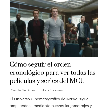
Cómo seguir el orden
cronológico para ver todas las
películas y series del MCU
Camila Gutiérrez
Hace 1 semana
El Universo Cinematográfico de Marvel sigue
ampliándose mediante nuevos largometrajes y