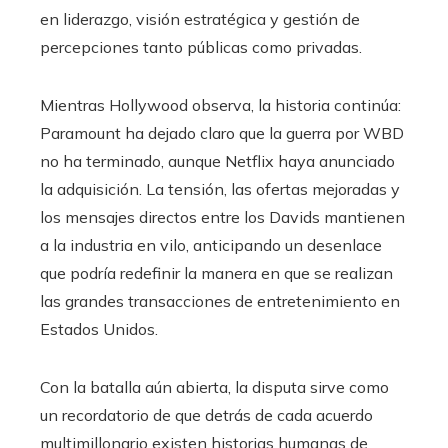
en liderazgo, visión estratégica y gestión de
percepciones tanto públicas como privadas.
Mientras Hollywood observa, la historia continúa:
Paramount ha dejado claro que la guerra por WBD
no ha terminado, aunque Netflix haya anunciado
la adquisición. La tensión, las ofertas mejoradas y
los mensajes directos entre los Davids mantienen
a la industria en vilo, anticipando un desenlace
que podría redefinir la manera en que se realizan
las grandes transacciones de entretenimiento en
Estados Unidos.
Con la batalla aún abierta, la disputa sirve como
un recordatorio de que detrás de cada acuerdo
multimillonario existen historias humanas de