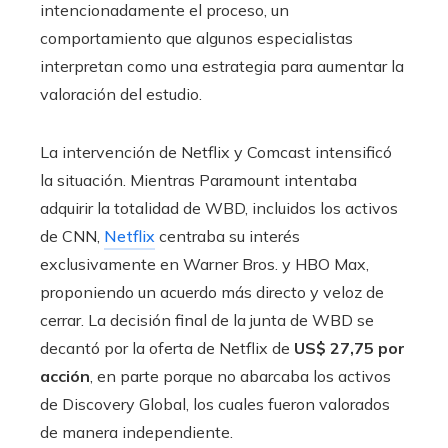
intencionadamente el proceso, un
comportamiento que algunos especialistas
interpretan como una estrategia para aumentar la
valoración del estudio.
La intervención de Netflix y Comcast intensificó
la situación. Mientras Paramount intentaba
adquirir la totalidad de WBD, incluidos los activos
de CNN,
Netflix
centraba su interés
exclusivamente en Warner Bros. y HBO Max,
proponiendo un acuerdo más directo y veloz de
cerrar. La decisión final de la junta de WBD se
decantó por la oferta de Netflix de
US$ 27,75 por
acción
, en parte porque no abarcaba los activos
de Discovery Global, los cuales fueron valorados
de manera independiente.