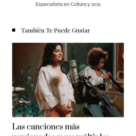
Especialista en Cultura y ocio
También Te Puede Gustar
Las canciones más