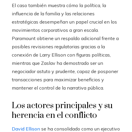
El caso también muestra cómo la política, la
influencia de la familia y las relaciones
estratégicas desempeñan un papel crucial en los
movimientos corporativos a gran escala.
Paramount obtiene un respaldo adicional frente a
posibles revisiones regulatorias gracias a la
conexión de Larry Ellison con figuras políticas,
mientras que Zaslav ha demostrado ser un
negociador astuto y prudente, capaz de posponer
transacciones para maximizar beneficios y
mantener el control de la narrativa pública.
Los actores principales y su
herencia en el conflicto
David Ellison
se ha consolidado como un ejecutivo