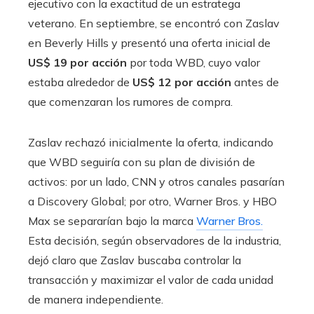
ejecutivo con la exactitud de un estratega
veterano. En septiembre, se encontró con Zaslav
en Beverly Hills y presentó una oferta inicial de
US$ 19 por acción
por toda WBD, cuyo valor
estaba alrededor de
US$ 12 por acción
antes de
que comenzaran los rumores de compra.
Zaslav rechazó inicialmente la oferta, indicando
que WBD seguiría con su plan de división de
activos: por un lado, CNN y otros canales pasarían
a Discovery Global; por otro, Warner Bros. y HBO
Max se separarían bajo la marca
Warner Bros.
Esta decisión, según observadores de la industria,
dejó claro que Zaslav buscaba controlar la
transacción y maximizar el valor de cada unidad
de manera independiente.