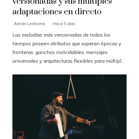
versionadas y sus múltiples
adaptaciones en directo
Adrián Ledesma
Hace 5 días
Las melodías más versionadas de todos los
tiempos poseen atributos que superan épocas y
fronteras: ganchos inolvidables, mensajes
universales y arquitecturas flexibles para múltipl...