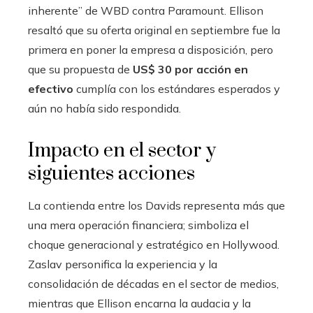
inherente” de WBD contra Paramount. Ellison
resaltó que su oferta original en septiembre fue la
primera en poner la empresa a disposición, pero
que su propuesta de
US$ 30 por acción en
efectivo
cumplía con los estándares esperados y
aún no había sido respondida.
Impacto en el sector y
siguientes acciones
La contienda entre los Davids representa más que
una mera operación financiera; simboliza el
choque generacional y estratégico en Hollywood.
Zaslav personifica la experiencia y la
consolidación de décadas en el sector de medios,
mientras que Ellison encarna la audacia y la