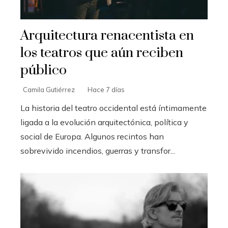
Arquitectura renacentista en
los teatros que aún reciben
público
Camila Gutiérrez
Hace 7 días
La historia del teatro occidental está íntimamente
ligada a la evolución arquitectónica, política y
social de Europa. Algunos recintos han
sobrevivido incendios, guerras y transfor...