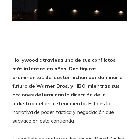
Hollywood atraviesa uno de sus conflictos
más intensos en años. Dos figuras
prominentes del sector luchan por dominar el
futuro de Warner Bros. y HBO, mientras sus
acciones determinan la dirección de la
industria del entretenimiento.
Esta es la
narrativa de poder, táctica y negociación que
subyace en esta contienda.
El conflicto se centra en dos figuras: David Zaslav,