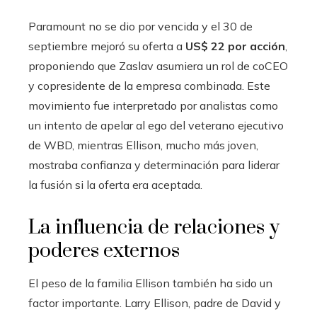
Paramount no se dio por vencida y el 30 de
septiembre mejoró su oferta a
US$ 22 por acción
,
proponiendo que Zaslav asumiera un rol de coCEO
y copresidente de la empresa combinada. Este
movimiento fue interpretado por analistas como
un intento de apelar al ego del veterano ejecutivo
de WBD, mientras Ellison, mucho más joven,
mostraba confianza y determinación para liderar
la fusión si la oferta era aceptada.
La influencia de relaciones y
poderes externos
El peso de la familia Ellison también ha sido un
factor importante. Larry Ellison, padre de David y