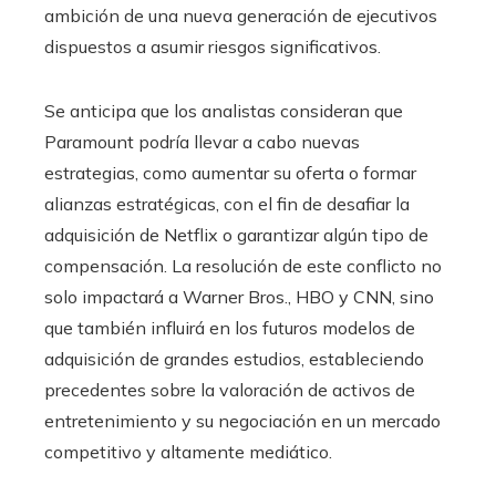
ambición de una nueva generación de ejecutivos
dispuestos a asumir riesgos significativos.
Se anticipa que los analistas consideran que
Paramount podría llevar a cabo nuevas
estrategias, como aumentar su oferta o formar
alianzas estratégicas, con el fin de desafiar la
adquisición de Netflix o garantizar algún tipo de
compensación. La resolución de este conflicto no
solo impactará a Warner Bros., HBO y CNN, sino
que también influirá en los futuros modelos de
adquisición de grandes estudios, estableciendo
precedentes sobre la valoración de activos de
entretenimiento y su negociación en un mercado
competitivo y altamente mediático.