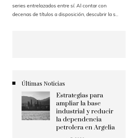
series entrelazados entre sí. Al contar con
decenas de títulos a disposición, descubrir la s...
Últimas Noticias
Estrategias para
ampliar la base
industrial y reducir
la dependencia
petrolera en Argelia