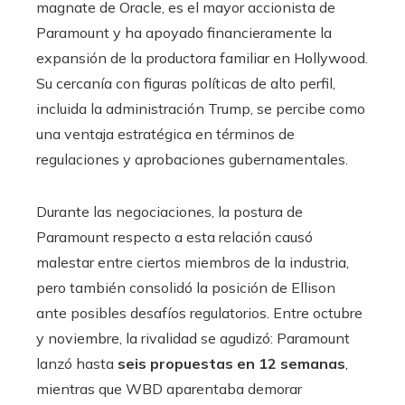
magnate de Oracle, es el mayor accionista de
Paramount y ha apoyado financieramente la
expansión de la productora familiar en Hollywood.
Su cercanía con figuras políticas de alto perfil,
incluida la administración Trump, se percibe como
una ventaja estratégica en términos de
regulaciones y aprobaciones gubernamentales.
Durante las negociaciones, la postura de
Paramount respecto a esta relación causó
malestar entre ciertos miembros de la industria,
pero también consolidó la posición de Ellison
ante posibles desafíos regulatorios. Entre octubre
y noviembre, la rivalidad se agudizó: Paramount
lanzó hasta
seis propuestas en 12 semanas
,
mientras que WBD aparentaba demorar