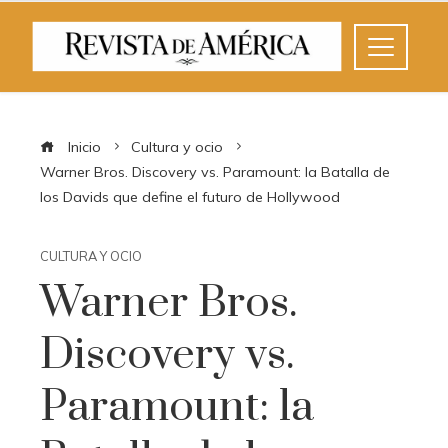
Inicio
Cultura y ocio
Warner Bros. Discovery vs. Paramount: la Batalla de
los Davids que define el futuro de Hollywood
CULTURA Y OCIO
Warner Bros.
Discovery vs.
Paramount: la