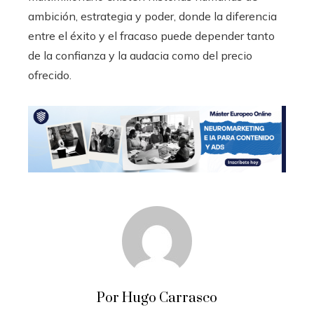
ambición, estrategia y poder, donde la diferencia
entre el éxito y el fracaso puede depender tanto
de la confianza y la audacia como del precio
ofrecido.
Por Hugo Carrasco