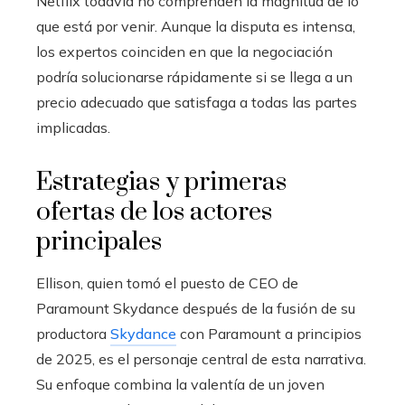
Netflix todavía no comprenden la magnitud de lo
que está por venir. Aunque la disputa es intensa,
los expertos coinciden en que la negociación
podría solucionarse rápidamente si se llega a un
precio adecuado que satisfaga a todas las partes
implicadas.
Estrategias y primeras
ofertas de los actores
principales
Ellison, quien tomó el puesto de CEO de
Paramount Skydance después de la fusión de su
productora
Skydance
con Paramount a principios
de 2025, es el personaje central de esta narrativa.
Su enfoque combina la valentía de un joven