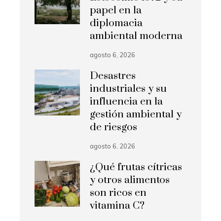
papel en la
diplomacia
ambiental moderna
agosto 6, 2026
Desastres
industriales y su
influencia en la
gestión ambiental y
de riesgos
agosto 6, 2026
¿Qué frutas cítricas
y otros alimentos
son ricos en
vitamina C?