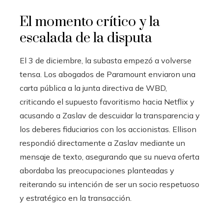
El momento crítico y la
escalada de la disputa
El 3 de diciembre, la subasta empezó a volverse
tensa. Los abogados de Paramount enviaron una
carta pública a la junta directiva de WBD,
criticando el supuesto favoritismo hacia Netflix y
acusando a Zaslav de descuidar la transparencia y
los deberes fiduciarios con los accionistas. Ellison
respondió directamente a Zaslav mediante un
mensaje de texto, asegurando que su nueva oferta
abordaba las preocupaciones planteadas y
reiterando su intención de ser un socio respetuoso
y estratégico en la transacción.