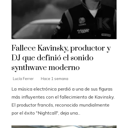
Fallece Kavinsky, productor y
DJ que definió el sonido
synthwave moderno
Lucía Ferrer
Hace 1 semana
La música electrónica perdió a una de sus figuras
más influyentes con el fallecimiento de Kavinsky.
El productor francés, reconocido mundialmente
por el éxito "Nightcall", deja una...