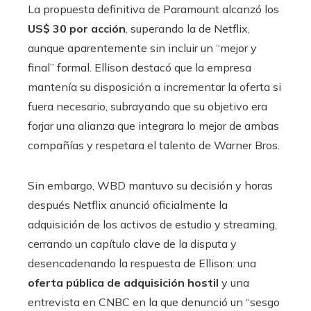
La propuesta definitiva de Paramount alcanzó los
US$ 30 por acción
, superando la de Netflix,
aunque aparentemente sin incluir un “mejor y
final” formal. Ellison destacó que la empresa
mantenía su disposición a incrementar la oferta si
fuera necesario, subrayando que su objetivo era
forjar una alianza que integrara lo mejor de ambas
compañías y respetara el talento de Warner Bros.
Sin embargo, WBD mantuvo su decisión y horas
después Netflix anunció oficialmente la
adquisición de los activos de estudio y streaming,
cerrando un capítulo clave de la disputa y
desencadenando la respuesta de Ellison: una
oferta pública de adquisición hostil
y una
entrevista en CNBC en la que denunció un “sesgo