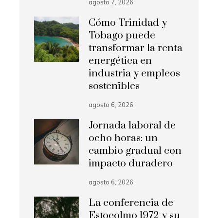
agosto 7, 2026
Cómo Trinidad y
Tobago puede
transformar la renta
energética en
industria y empleos
sostenibles
agosto 6, 2026
Jornada laboral de
ocho horas: un
cambio gradual con
impacto duradero
agosto 6, 2026
La conferencia de
Estocolmo 1972 y su