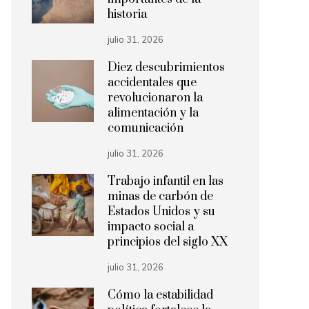
historia
julio 31, 2026
Diez descubrimientos
accidentales que
revolucionaron la
alimentación y la
comunicación
julio 31, 2026
Trabajo infantil en las
minas de carbón de
Estados Unidos y su
impacto social a
principios del siglo XX
julio 31, 2026
Cómo la estabilidad