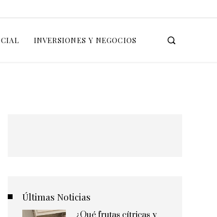
OCIAL
INVERSIONES Y NEGOCIOS
Últimas Noticias
¿Qué frutas cítricas y