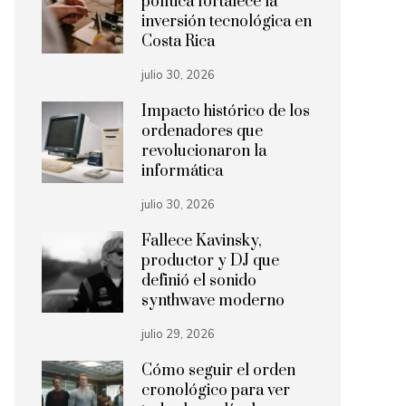
política fortalece la
inversión tecnológica en
Costa Rica
julio 30, 2026
Impacto histórico de los
ordenadores que
revolucionaron la
informática
julio 30, 2026
Fallece Kavinsky,
productor y DJ que
definió el sonido
synthwave moderno
julio 29, 2026
Cómo seguir el orden
cronológico para ver