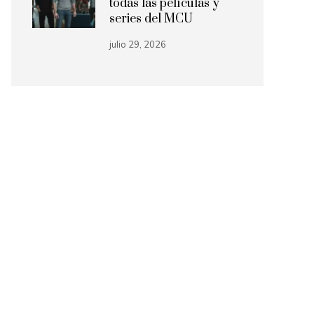
todas las películas y
series del MCU
julio 29, 2026