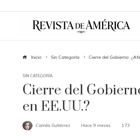
Inicio
Sin Categoría
Cierre del Gobierno: ¿Afe
SIN CATEGORÍA
Cierre del Gobierno
en EE.UU.?
Camila Gutiérrez
Hace 9 meses
173