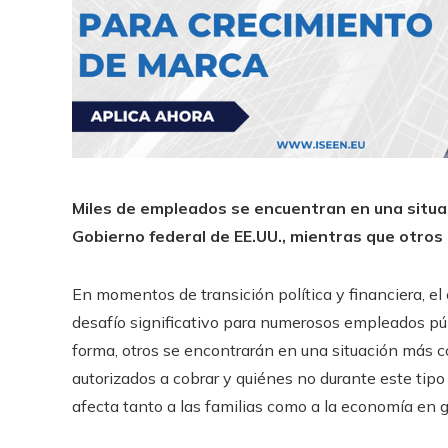
Miles de empleados se encuentran en una situac
Gobierno federal de EE.UU., mientras que otros 
En momentos de transición política y financiera, el
desafío significativo para numerosos empleados pú
forma, otros se encontrarán en una situación más 
autorizados a cobrar y quiénes no durante este tip
afecta tanto a las familias como a la economía en g