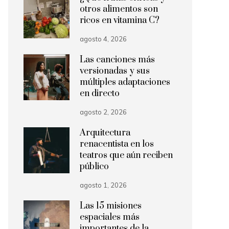
otros alimentos son
ricos en vitamina C?
agosto 4, 2026
Las canciones más
versionadas y sus
múltiples adaptaciones
en directo
agosto 2, 2026
Arquitectura
renacentista en los
teatros que aún reciben
público
agosto 1, 2026
Las 15 misiones
espaciales más
importantes de la