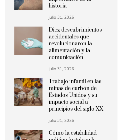
historia
julio 31, 2026
Diez descubrimientos
accidentales que
revolucionaron la
alimentación y la
comunicación
julio 31, 2026
Trabajo infantil en las
minas de carbón de
Estados Unidos y su
impacto social a
principios del siglo XX
julio 31, 2026
Cómo la estabilidad