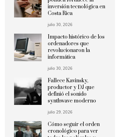
política fortalece la
inversión tecnológica en
Costa Rica
julio 30, 2026
Impacto histórico de los
ordenadores que
revolucionaron la
informática
julio 30, 2026
Fallece Kavinsky,
productor y DJ que
definió el sonido
synthwave moderno
julio 29, 2026
Cómo seguir el orden
cronológico para ver