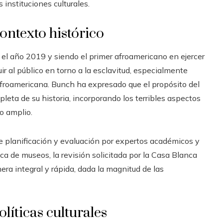
 instituciones culturales.
ontexto histórico
el año 2019 y siendo el primer afroamericano en ejercer
ir al público en torno a la esclavitud, especialmente
Afroamericana. Bunch ha expresado que el propósito del
leta de su historia, incorporando los terribles aspectos
o amplio.
e planificación y evaluación por expertos académicos y
ca de museos, la revisión solicitada por la Casa Blanca
ra integral y rápida, dada la magnitud de las
líticas culturales