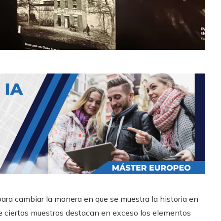
ara cambiar la manera en que se muestra la historia en
ue ciertas muestras destacan en exceso los elementos