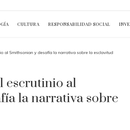
GÍA
CULTURA
RESPONSABILIDAD SOCIAL
INV
nio al Smithsonian y desafía la narrativa sobre la esclavitud
 escrutinio al
ía la narrativa sobre