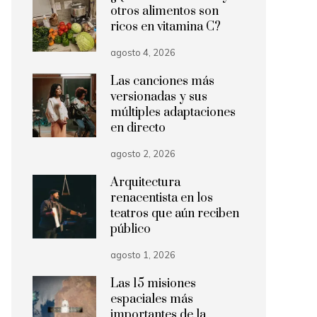
otros alimentos son
ricos en vitamina C?
agosto 4, 2026
Las canciones más
versionadas y sus
múltiples adaptaciones
en directo
agosto 2, 2026
Arquitectura
renacentista en los
teatros que aún reciben
público
agosto 1, 2026
Las 15 misiones
espaciales más
importantes de la