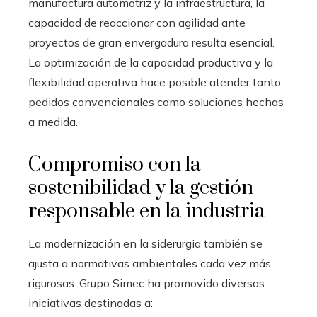
manufactura automotriz y la infraestructura, la
capacidad de reaccionar con agilidad ante
proyectos de gran envergadura resulta esencial.
La optimización de la capacidad productiva y la
flexibilidad operativa hace posible atender tanto
pedidos convencionales como soluciones hechas
a medida.
Compromiso con la
sostenibilidad y la gestión
responsable en la industria
La modernización en la siderurgia también se
ajusta a normativas ambientales cada vez más
rigurosas. Grupo Simec ha promovido diversas
iniciativas destinadas a: