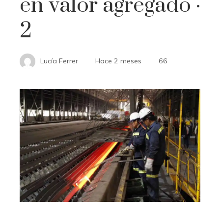
en valor agregado ·
2
Lucía Ferrer
Hace 2 meses
66