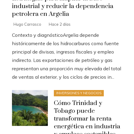
industrial y reducir la dependencia
petrolera en Argelia
Hugo Carrasco
Hace 2 días
Contexto y diagnósticoArgelia depende
históricamente de los hidrocarburos como fuente
principal de divisas, ingresos fiscales y empleo
indirecto. Las exportaciones de petróleo y gas
representan una proporción muy elevada del total
de ventas al exterior, y los ciclos de precios in...
INVERSIONES Y NEGOCIOS
Cómo Trinidad y
Tobago puede
transformar la renta
energética en industria