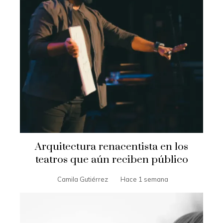
Arquitectura renacentista en los
teatros que aún reciben público
Camila Gutiérrez
Hace 1 semana