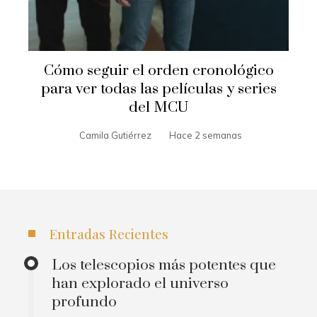
Cómo seguir el orden cronológico
para ver todas las películas y series
del MCU
Camila Gutiérrez
Hace 2 semanas
Entradas Recientes
Los telescopios más potentes que
han explorado el universo
profundo