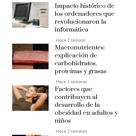
Impacto histórico de
los ordenadores que
revolucionaron la
informática
Hace 1 semana
Macronutrientes:
explicación de
carbohidratos,
proteínas y grasas
Hace 2 semanas
Factores que
contribuyen al
desarrollo de la
obesidad en adultos y
niños
Hace 2 semanas