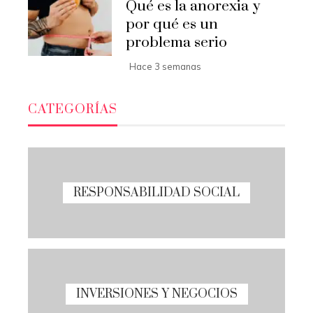
Qué es la anorexia y
por qué es un
problema serio
Hace 3 semanas
CATEGORÍAS
RESPONSABILIDAD SOCIAL
INVERSIONES Y NEGOCIOS