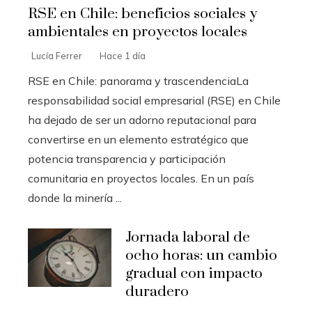
RSE en Chile: beneficios sociales y
ambientales en proyectos locales
Lucía Ferrer
Hace 1 día
RSE en Chile: panorama y trascendenciaLa
responsabilidad social empresarial (RSE) en Chile
ha dejado de ser un adorno reputacional para
convertirse en un elemento estratégico que
potencia transparencia y participación
comunitaria en proyectos locales. En un país
donde la minería ...
Jornada laboral de
ocho horas: un cambio
gradual con impacto
duradero