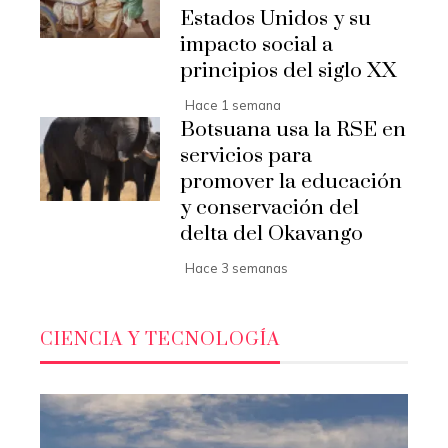
Estados Unidos y su
impacto social a
principios del siglo XX
Hace 1 semana
Botsuana usa la RSE en
servicios para
promover la educación
y conservación del
delta del Okavango
Hace 3 semanas
CIENCIA Y TECNOLOGÍA