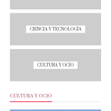
CIENCIA Y TECNOLOGÍA
CULTURA Y OCIO
CULTURA Y OCIO