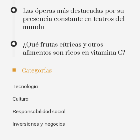
Las óperas más destacadas por su
presencia constante en teatros del
mundo
¿Qué frutas cítricas y otros
alimentos son ricos en vitamina C?
Categorías
Tecnología
Cultura
Responsabilidad social
Inversiones y negocios