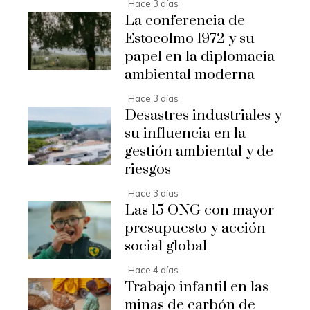
Hace 3 días
La conferencia de
Estocolmo 1972 y su
papel en la diplomacia
ambiental moderna
Hace 3 días
Desastres industriales y
su influencia en la
gestión ambiental y de
riesgos
Hace 3 días
Las 15 ONG con mayor
presupuesto y acción
social global
Hace 4 días
Trabajo infantil en las
minas de carbón de