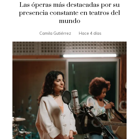
Las óperas más destacadas por su
presencia constante en teatros del
mundo
Camila Gutiérrez
Hace 4 días