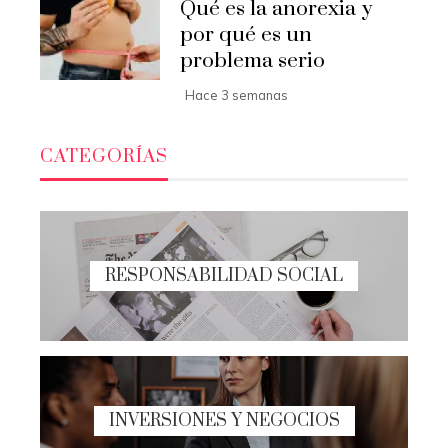
Qué es la anorexia y
por qué es un
problema serio
Hace 3 semanas
CATEGORÍAS
RESPONSABILIDAD SOCIAL
INVERSIONES Y NEGOCIOS