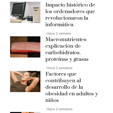
Impacto histórico de
los ordenadores que
revolucionaron la
informática
Hace 1 semana
Macronutrientes:
explicación de
carbohidratos,
proteínas y grasas
Hace 2 semanas
Factores que
contribuyen al
desarrollo de la
obesidad en adultos y
niños
Hace 2 semanas