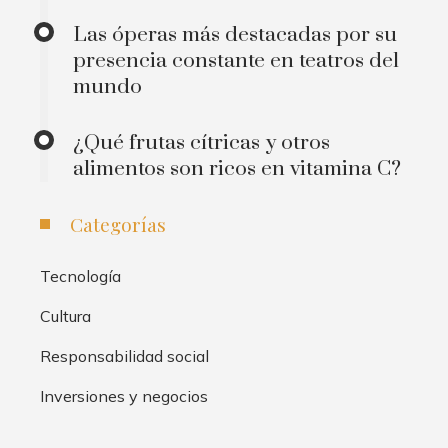
Las óperas más destacadas por su
presencia constante en teatros del
mundo
¿Qué frutas cítricas y otros
alimentos son ricos en vitamina C?
Categorías
Tecnología
Cultura
Responsabilidad social
Inversiones y negocios