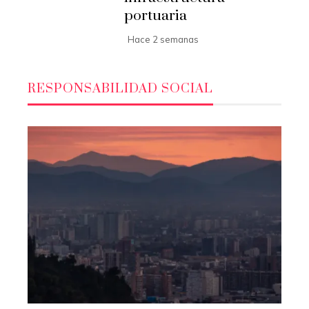
portuaria
Hace 2 semanas
RESPONSABILIDAD SOCIAL