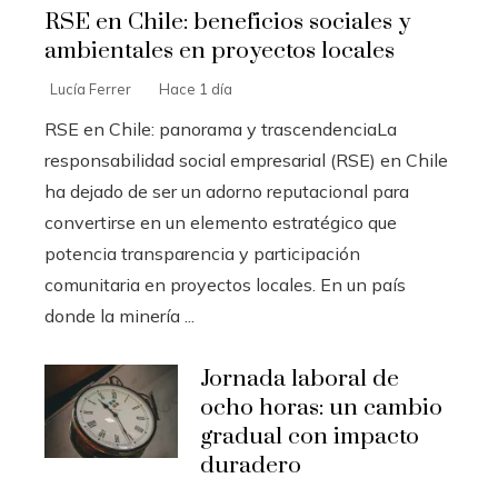
RSE en Chile: beneficios sociales y
ambientales en proyectos locales
Lucía Ferrer
Hace 1 día
RSE en Chile: panorama y trascendenciaLa
responsabilidad social empresarial (RSE) en Chile
ha dejado de ser un adorno reputacional para
convertirse en un elemento estratégico que
potencia transparencia y participación
comunitaria en proyectos locales. En un país
donde la minería ...
Jornada laboral de
ocho horas: un cambio
gradual con impacto
duradero