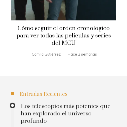
Cómo seguir el orden cronológico
para ver todas las películas y series
del MCU
Camila Gutiérrez
Hace 2 semanas
Entradas Recientes
Los telescopios más potentes que
han explorado el universo
profundo