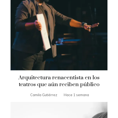
Arquitectura renacentista en los
teatros que aún reciben público
Camila Gutiérrez
Hace 1 semana