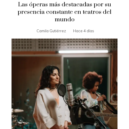
Las óperas más destacadas por su
presencia constante en teatros del
mundo
Camila Gutiérrez
Hace 4 días