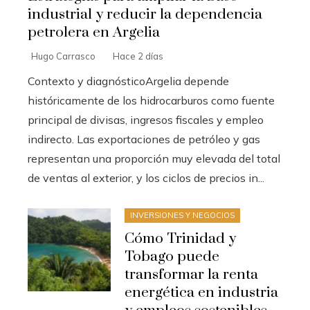
industrial y reducir la dependencia
petrolera en Argelia
Hugo Carrasco
Hace 2 días
Contexto y diagnósticoArgelia depende
históricamente de los hidrocarburos como fuente
principal de divisas, ingresos fiscales y empleo
indirecto. Las exportaciones de petróleo y gas
representan una proporción muy elevada del total
de ventas al exterior, y los ciclos de precios in...
INVERSIONES Y NEGOCIOS
Cómo Trinidad y
Tobago puede
transformar la renta
energética en industria