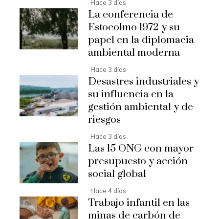
Hace 3 días
La conferencia de
Estocolmo 1972 y su
papel en la diplomacia
ambiental moderna
Hace 3 días
Desastres industriales y
su influencia en la
gestión ambiental y de
riesgos
Hace 3 días
Las 15 ONG con mayor
presupuesto y acción
social global
Hace 4 días
Trabajo infantil en las
minas de carbón de