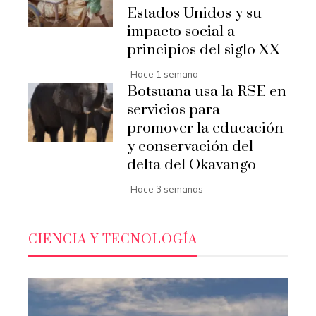
Estados Unidos y su
impacto social a
principios del siglo XX
Hace 1 semana
Botsuana usa la RSE en
servicios para
promover la educación
y conservación del
delta del Okavango
Hace 3 semanas
CIENCIA Y TECNOLOGÍA