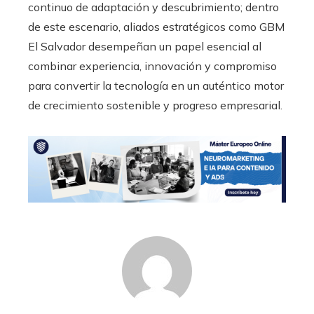
continuo de adaptación y descubrimiento; dentro
de este escenario, aliados estratégicos como GBM
El Salvador desempeñan un papel esencial al
combinar experiencia, innovación y compromiso
para convertir la tecnología en un auténtico motor
de crecimiento sostenible y progreso empresarial.