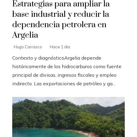
Estrategias para ampliar la
base industrial y reducir la
dependencia petrolera en
Argelia
Hugo Carrasco
Hace 1 día
Contexto y diagnósticoArgelia depende
históricamente de los hidrocarburos como fuente
principal de divisas, ingresos fiscales y empleo
indirecto. Las exportaciones de petróleo y ga...