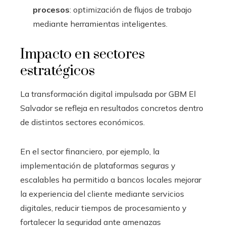
procesos
: optimización de flujos de trabajo
mediante herramientas inteligentes.
Impacto en sectores
estratégicos
La transformación digital impulsada por GBM El
Salvador se refleja en resultados concretos dentro
de distintos sectores económicos.
En el sector financiero, por ejemplo, la
implementación de plataformas seguras y
escalables ha permitido a bancos locales mejorar
la experiencia del cliente mediante servicios
digitales, reducir tiempos de procesamiento y
fortalecer la seguridad ante amenazas