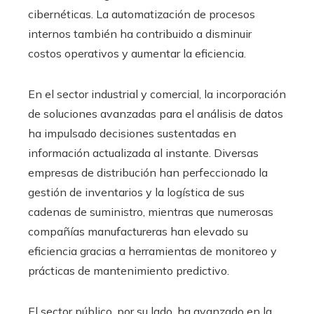
cibernéticas. La automatización de procesos
internos también ha contribuido a disminuir
costos operativos y aumentar la eficiencia.
En el sector industrial y comercial, la incorporación
de soluciones avanzadas para el análisis de datos
ha impulsado decisiones sustentadas en
información actualizada al instante. Diversas
empresas de distribución han perfeccionado la
gestión de inventarios y la logística de sus
cadenas de suministro, mientras que numerosas
compañías manufactureras han elevado su
eficiencia gracias a herramientas de monitoreo y
prácticas de mantenimiento predictivo.
El sector público, por su lado, ha avanzado en la