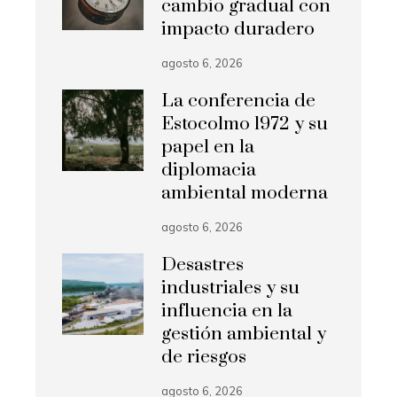
cambio gradual con
impacto duradero
agosto 6, 2026
La conferencia de
Estocolmo 1972 y su
papel en la
diplomacia
ambiental moderna
agosto 6, 2026
Desastres
industriales y su
influencia en la
gestión ambiental y
de riesgos
agosto 6, 2026