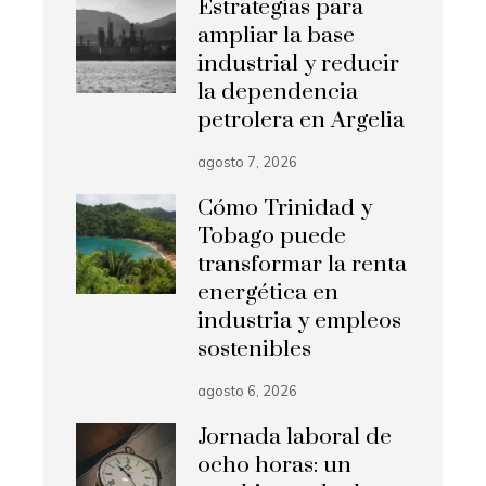
Estrategias para
ampliar la base
industrial y reducir
la dependencia
petrolera en Argelia
agosto 7, 2026
Cómo Trinidad y
Tobago puede
transformar la renta
energética en
industria y empleos
sostenibles
agosto 6, 2026
Jornada laboral de
ocho horas: un