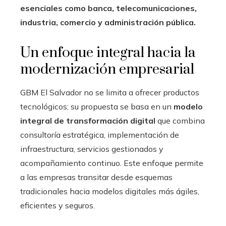
esenciales como banca, telecomunicaciones,
industria, comercio y administración pública.
Un enfoque integral hacia la
modernización empresarial
GBM El Salvador no se limita a ofrecer productos
tecnológicos; su propuesta se basa en un
modelo
integral de transformación digital
que combina
consultoría estratégica, implementación de
infraestructura, servicios gestionados y
acompañamiento continuo. Este enfoque permite
a las empresas transitar desde esquemas
tradicionales hacia modelos digitales más ágiles,
eficientes y seguros.