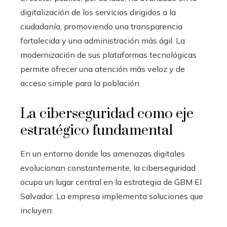
digitalización de los servicios dirigidos a la
ciudadanía, promoviendo una transparencia
fortalecida y una administración más ágil. La
modernización de sus plataformas tecnológicas
permite ofrecer una atención más veloz y de
acceso simple para la población.
La ciberseguridad como eje
estratégico fundamental
En un entorno donde las amenazas digitales
evolucionan constantemente, la ciberseguridad
ocupa un lugar central en la estrategia de GBM El
Salvador. La empresa implementa soluciones que
incluyen: