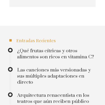
Entradas Recientes
¿Qué frutas cítricas y otros
alimentos son ricos en vitamina C?
Las canciones más versionadas y
sus múltiples adaptaciones en
directo
Arquitectura renacentista en los
teatros que aún reciben público