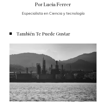
Por Lucía Ferrer
Especialista en Ciencia y tecnología
También Te Puede Gustar