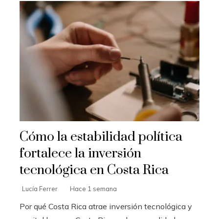
Cómo la estabilidad política
fortalece la inversión
tecnológica en Costa Rica
Lucía Ferrer
Hace 1 semana
Por qué Costa Rica atrae inversión tecnológica y