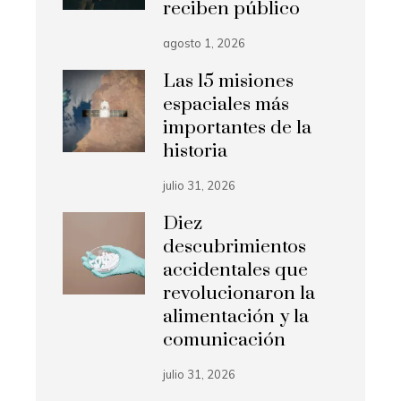
reciben público
agosto 1, 2026
Las 15 misiones
espaciales más
importantes de la
historia
julio 31, 2026
Diez
descubrimientos
accidentales que
revolucionaron la
alimentación y la
comunicación
julio 31, 2026