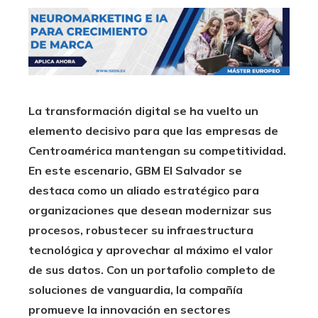
La transformación digital se ha vuelto un
elemento decisivo para que las empresas de
Centroamérica mantengan su competitividad.
En este escenario, GBM El Salvador se
destaca como un aliado estratégico para
organizaciones que desean modernizar sus
procesos, robustecer su infraestructura
tecnológica y aprovechar al máximo el valor
de sus datos. Con un portafolio completo de
soluciones de vanguardia, la compañía
promueve la innovación en sectores