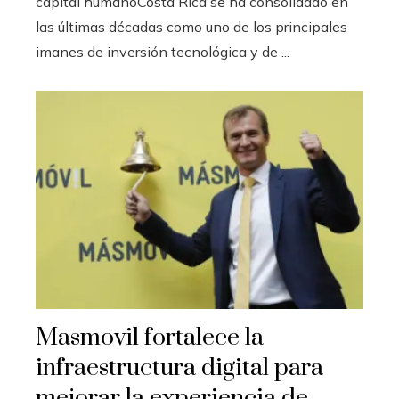
capital humanoCosta Rica se ha consolidado en
las últimas décadas como uno de los principales
imanes de inversión tecnológica y de ...
Masmovil fortalece la
infraestructura digital para
mejorar la experiencia de