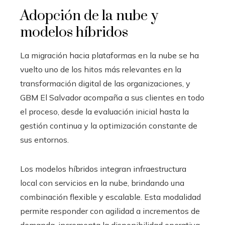
Adopción de la nube y
modelos híbridos
La migración hacia plataformas en la nube se ha
vuelto uno de los hitos más relevantes en la
transformación digital de las organizaciones, y
GBM El Salvador acompaña a sus clientes en todo
el proceso, desde la evaluación inicial hasta la
gestión continua y la optimización constante de
sus entornos.
Los modelos híbridos integran infraestructura
local con servicios en la nube, brindando una
combinación flexible y escalable. Esta modalidad
permite responder con agilidad a incrementos de
demanda, incrementa la disponibilidad operativa