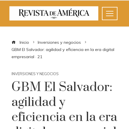
Inicio
Inversiones y negocios
GBM El Salvador: agilidad y eficiencia en la era digital
empresarial · 21
INVERSIONES Y NEGOCIOS
GBM El Salvador:
agilidad y
eficiencia en la era