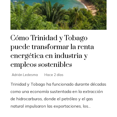
Cómo Trinidad y Tobago
puede transformar la renta
energética en industria y
empleos sostenibles
Adrián Ledesma
Hace 2 días
Trinidad y Tobago ha funcionado durante décadas
como una economía sustentada en la extracción
de hidrocarburos, donde el petróleo y el gas
natural impulsaron las exportaciones, los...