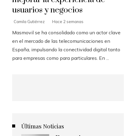
usuarios y negocios
Camila Gutiérrez
Hace 2 semanas
Masmovil se ha consolidado como un actor clave
en el mercado de las telecomunicaciones en
España, impulsando la conectividad digital tanto
para empresas como para particulares. En ...
Últimas Noticias