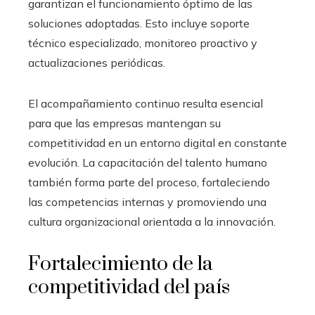
garantizan el funcionamiento óptimo de las
soluciones adoptadas. Esto incluye soporte
técnico especializado, monitoreo proactivo y
actualizaciones periódicas.
El acompañamiento continuo resulta esencial
para que las empresas mantengan su
competitividad en un entorno digital en constante
evolución. La capacitación del talento humano
también forma parte del proceso, fortaleciendo
las competencias internas y promoviendo una
cultura organizacional orientada a la innovación.
Fortalecimiento de la
competitividad del país