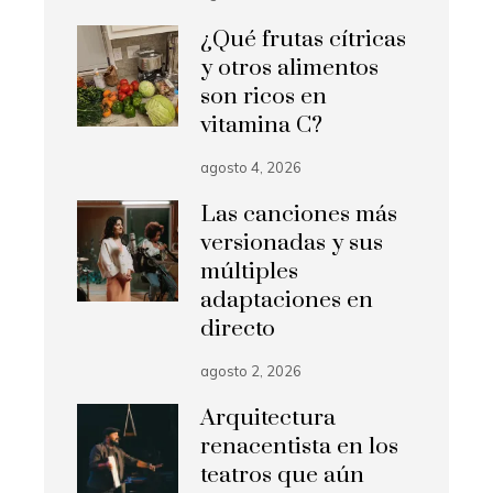
¿Qué frutas cítricas
y otros alimentos
son ricos en
vitamina C?
agosto 4, 2026
Las canciones más
versionadas y sus
múltiples
adaptaciones en
directo
agosto 2, 2026
Arquitectura
renacentista en los
teatros que aún