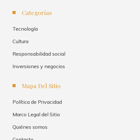
Categorías
Tecnología
Cultura
Responsabilidad social
Inversiones y negocios
Mapa Del Sitio
Política de Privacidad
Marco Legal del Sitio
Quiénes somos
Contacto