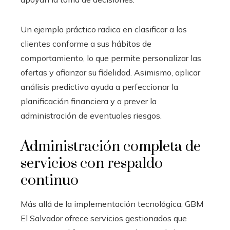
Un ejemplo práctico radica en clasificar a los
clientes conforme a sus hábitos de
comportamiento, lo que permite personalizar las
ofertas y afianzar su fidelidad. Asimismo, aplicar
análisis predictivo ayuda a perfeccionar la
planificación financiera y a prever la
administración de eventuales riesgos.
Administración completa de
servicios con respaldo
continuo
Más allá de la implementación tecnológica, GBM
El Salvador ofrece servicios gestionados que