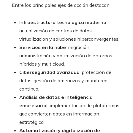
Entre los principales ejes de acción destacan:
Infraestructura tecnológica moderna
:
actualización de centros de datos,
virtualización y soluciones hiperconvergentes.
Servicios en la nube
: migración,
administración y optimización de entornos
híbridos y multicloud.
Ciberseguridad avanzada
: protección de
datos, gestión de amenazas y monitoreo
continuo.
Análisis de datos e inteligencia
empresarial
: implementación de plataformas
que convierten datos en información
estratégica.
Automatización y digitalización de