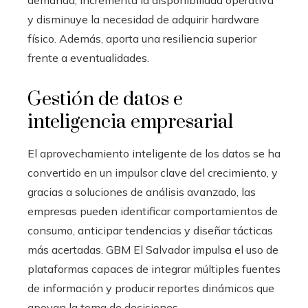
y disminuye la necesidad de adquirir hardware
físico. Además, aporta una resiliencia superior
frente a eventualidades.
Gestión de datos e
inteligencia empresarial
El aprovechamiento inteligente de los datos se ha
convertido en un impulsor clave del crecimiento, y
gracias a soluciones de análisis avanzado, las
empresas pueden identificar comportamientos de
consumo, anticipar tendencias y diseñar tácticas
más acertadas. GBM El Salvador impulsa el uso de
plataformas capaces de integrar múltiples fuentes
de información y producir reportes dinámicos que
apoyan la toma de decisiones.