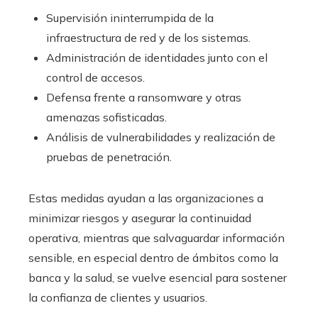
Supervisión ininterrumpida de la
infraestructura de red y de los sistemas.
Administración de identidades junto con el
control de accesos.
Defensa frente a ransomware y otras
amenazas sofisticadas.
Análisis de vulnerabilidades y realización de
pruebas de penetración.
Estas medidas ayudan a las organizaciones a
minimizar riesgos y asegurar la continuidad
operativa, mientras que salvaguardar información
sensible, en especial dentro de ámbitos como la
banca y la salud, se vuelve esencial para sostener
la confianza de clientes y usuarios.