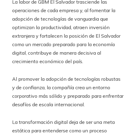
La labor de GBM El Salvador trasciende las
operaciones de cada empresa y, al fomentar la
adopción de tecnologías de vanguardia que
optimizan la productividad, atraen inversión
extranjera y fortalecen la posición de El Salvador
como un mercado preparado para la economía
digital, contribuye de manera decisiva al
crecimiento económico del país.
Al promover la adopción de tecnologías robustas
y de confianza, la compañía crea un entorno
corporativo más sólido y preparado para enfrentar
desafíos de escala internacional.
La transformación digital deja de ser una meta
estática para entenderse como un proceso