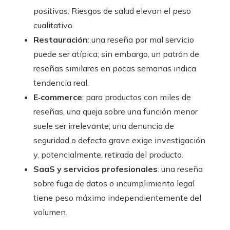
positivas. Riesgos de salud elevan el peso
cualitativo.
Restauración
: una reseña por mal servicio
puede ser atípica; sin embargo, un patrón de
reseñas similares en pocas semanas indica
tendencia real.
E‑commerce
: para productos con miles de
reseñas, una queja sobre una función menor
suele ser irrelevante; una denuncia de
seguridad o defecto grave exige investigación
y, potencialmente, retirada del producto.
SaaS y servicios profesionales
: una reseña
sobre fuga de datos o incumplimiento legal
tiene peso máximo independientemente del
volumen.