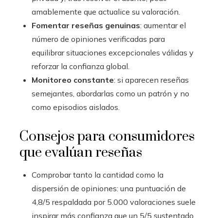
amablemente que actualice su valoración.
Fomentar reseñas genuinas
: aumentar el
número de opiniones verificadas para
equilibrar situaciones excepcionales válidas y
reforzar la confianza global.
Monitoreo constante
: si aparecen reseñas
semejantes, abordarlas como un patrón y no
como episodios aislados.
Consejos para consumidores
que evalúan reseñas
Comprobar tanto la cantidad como la
dispersión de opiniones: una puntuación de
4,8/5 respaldada por 5.000 valoraciones suele
inspirar más confianza que un 5/5 sustentado