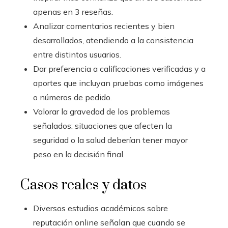
apenas en 3 reseñas.
Analizar comentarios recientes y bien
desarrollados, atendiendo a la consistencia
entre distintos usuarios.
Dar preferencia a calificaciones verificadas y a
aportes que incluyan pruebas como imágenes
o números de pedido.
Valorar la gravedad de los problemas
señalados: situaciones que afecten la
seguridad o la salud deberían tener mayor
peso en la decisión final.
Casos reales y datos
Diversos estudios académicos sobre
reputación online señalan que cuando se