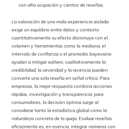
con alta ocupación y cientos de reseñas.
La valoración de una mala experiencia aislada
exige un equilibrio entre datos y contexto:
cuantitativamente su efecto disminuye con el
volumen y herramientas como la mediana, el
intervalo de confianza o el promedio bayesiano
ayudan a mitigar outliers; cualitativamente la
credibilidad, la severidad y la recencia pueden
convertir una sola reseña en señal crítica. Para
empresas, la mejor respuesta combina acciones
rápidas, investigación y transparencia; para
consumidores, la decisión óptima surge al
considerar tanto la estadística global como la
naturaleza concreta de la queja. Evaluar reseñas
eficazmente es, en esencia, integrar números con