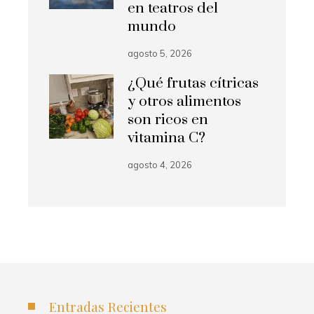
en teatros del
mundo
agosto 5, 2026
¿Qué frutas cítricas
y otros alimentos
son ricos en
vitamina C?
agosto 4, 2026
Entradas Recientes