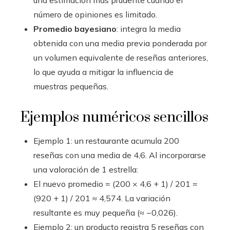
número de opiniones es limitado.
Promedio bayesiano
: integra la media
obtenida con una media previa ponderada por
un volumen equivalente de reseñas anteriores,
lo que ayuda a mitigar la influencia de
muestras pequeñas.
Ejemplos numéricos sencillos
Ejemplo 1: un restaurante acumula 200
reseñas con una media de 4,6. Al incorporarse
una valoración de 1 estrella:
El nuevo promedio = (200 × 4,6 + 1) / 201 =
(920 + 1) / 201 ≈ 4,574. La variación
resultante es muy pequeña (≈ −0,026).
Ejemplo 2: un producto registra 5 reseñas con