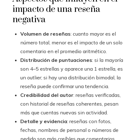
impacto de una reseña
negativa
Volumen de reseñas
: cuanto mayor es el
número total, menor es el impacto de un solo
comentario en el promedio aritmético.
Distribución de puntuaciones
: si la mayoría
son 4–5 estrellas y aparece una 1 estrella, es
un outlier; si hay una distribución bimodal, la
reseña puede confirmar una tendencia.
Credibilidad del autor
: reseñas verificadas,
con historial de reseñas coherentes, pesan
más que cuentas nuevas sin actividad.
Detalle y evidencia
: reseñas con fotos,
fechas, nombres de personal o números de
pedido son más creíbles que comentarios