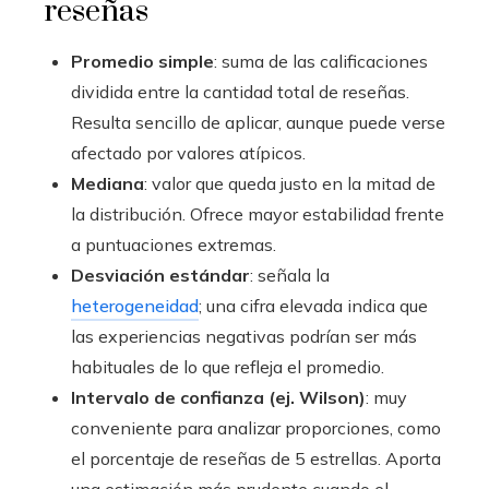
reseñas
Promedio simple
: suma de las calificaciones
dividida entre la cantidad total de reseñas.
Resulta sencillo de aplicar, aunque puede verse
afectado por valores atípicos.
Mediana
: valor que queda justo en la mitad de
la distribución. Ofrece mayor estabilidad frente
a puntuaciones extremas.
Desviación estándar
: señala la
heterogeneidad
; una cifra elevada indica que
las experiencias negativas podrían ser más
habituales de lo que refleja el promedio.
Intervalo de confianza (ej. Wilson)
: muy
conveniente para analizar proporciones, como
el porcentaje de reseñas de 5 estrellas. Aporta
una estimación más prudente cuando el