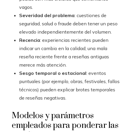
vagos.
Severidad del problema
: cuestiones de
seguridad, salud o fraude deben tener un peso
elevado independientemente del volumen.
Recencia
: experiencias recientes pueden
indicar un cambio en la calidad; una mala
reseña reciente frente a reseñas antiguas
merece más atención.
Sesgo temporal o estacional
: eventos
puntuales (por ejemplo, obras, festivales, fallos
técnicos) pueden explicar brotes temporales
de reseñas negativas.
Modelos y parámetros
empleados para ponderar las