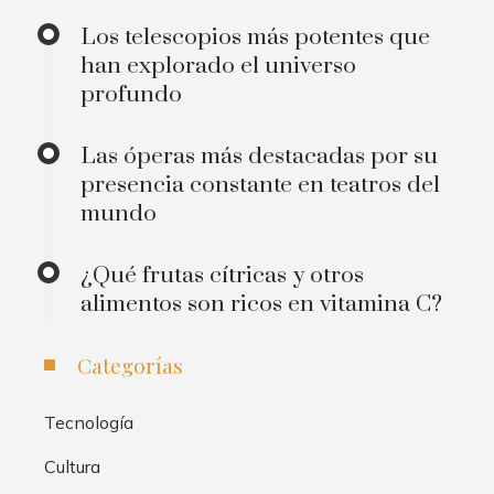
Los telescopios más potentes que
han explorado el universo
profundo
Las óperas más destacadas por su
presencia constante en teatros del
mundo
¿Qué frutas cítricas y otros
alimentos son ricos en vitamina C?
Categorías
Tecnología
Cultura