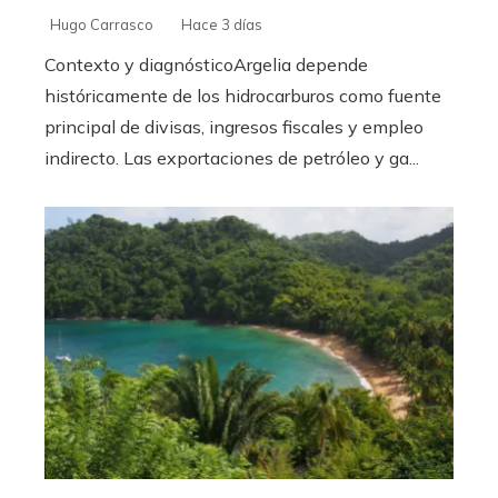
Hugo Carrasco
Hace 3 días
Contexto y diagnósticoArgelia depende
históricamente de los hidrocarburos como fuente
principal de divisas, ingresos fiscales y empleo
indirecto. Las exportaciones de petróleo y ga...