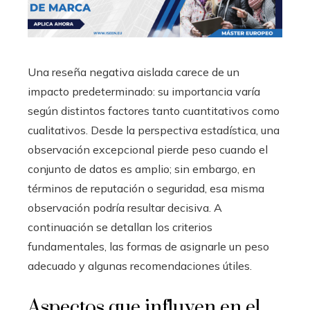
Una reseña negativa aislada carece de un
impacto predeterminado: su importancia varía
según distintos factores tanto cuantitativos como
cualitativos. Desde la perspectiva estadística, una
observación excepcional pierde peso cuando el
conjunto de datos es amplio; sin embargo, en
términos de reputación o seguridad, esa misma
observación podría resultar decisiva. A
continuación se detallan los criterios
fundamentales, las formas de asignarle un peso
adecuado y algunas recomendaciones útiles.
Aspectos que influyen en el