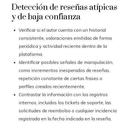
Detección de reseñas atípicas
y de baja confianza
Verificar si el autor cuenta con un historial
consistente, valoraciones emitidas de forma
periódica y actividad reciente dentro de la
plataforma.
Identificar posibles señales de manipulación,
como incrementos inesperados de reseñas,
repetición constante de ciertas frases o
perfiles creados recientemente.
Contrastar la información con los registros
internos, incluidos los tickets de soporte, las
solicitudes de reembolso o cualquier incidencia
registrada en la fecha indicada en la reseña.