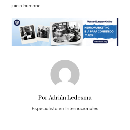
juicio humano.
Por Adrián Ledesma
Especialista en Internacionales