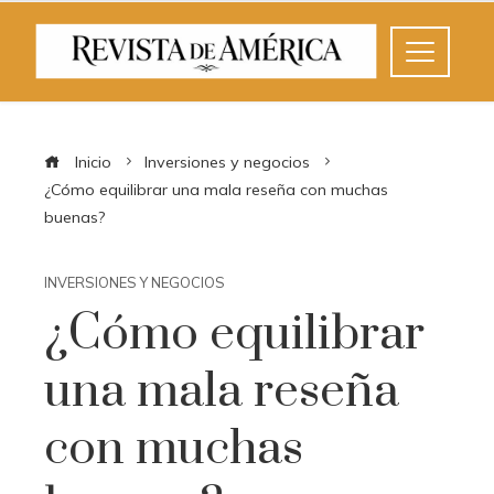
Inicio
Inversiones y negocios
¿Cómo equilibrar una mala reseña con muchas
buenas?
INVERSIONES Y NEGOCIOS
¿Cómo equilibrar
una mala reseña
con muchas