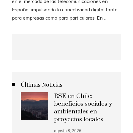
en el mercado de las telecomunicaciones en
España, impulsando la conectividad digital tanto
para empresas como para particulares. En ...
Últimas Noticias
RSE en Chile:
beneficios sociales y
ambientales en
proyectos locales
agosto 8, 2026