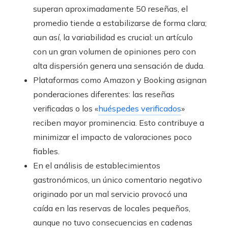
superan aproximadamente 50 reseñas, el
promedio tiende a estabilizarse de forma clara;
aun así, la variabilidad es crucial: un artículo
con un gran volumen de opiniones pero con
alta dispersión genera una sensación de duda.
Plataformas como Amazon y Booking asignan
ponderaciones diferentes: las reseñas
verificadas o los «
huéspedes verificados
»
reciben mayor prominencia. Esto contribuye a
minimizar el impacto de valoraciones poco
fiables.
En el análisis de establecimientos
gastronómicos, un único comentario negativo
originado por un mal servicio provocó una
caída en las reservas de locales pequeños,
aunque no tuvo consecuencias en cadenas