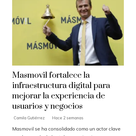
Masmovil fortalece la
infraestructura digital para
mejorar la experiencia de
usuarios y negocios
Camila Gutiérrez
Hace 2 semanas
Masmovil se ha consolidado como un actor clave