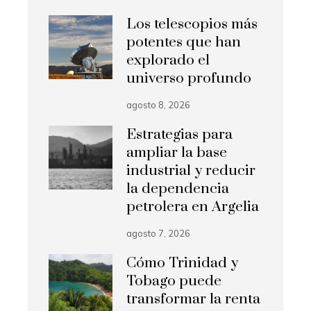
Los telescopios más
potentes que han
explorado el
universo profundo
agosto 8, 2026
Estrategias para
ampliar la base
industrial y reducir
la dependencia
petrolera en Argelia
agosto 7, 2026
Cómo Trinidad y
Tobago puede
transformar la renta