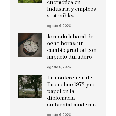
energética en
industria y empleos
sostenibles
agosto 6, 2026
Jornada laboral de
ocho horas: un
cambio gradual con
impacto duradero
agosto 6, 2026
La conferencia de
Estocolmo 1972 y su
papel en la
diplomacia
ambiental moderna
agosto 6, 2026