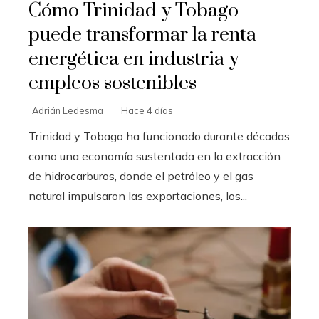
Cómo Trinidad y Tobago
puede transformar la renta
energética en industria y
empleos sostenibles
Adrián Ledesma
Hace 4 días
Trinidad y Tobago ha funcionado durante décadas
como una economía sustentada en la extracción
de hidrocarburos, donde el petróleo y el gas
natural impulsaron las exportaciones, los...