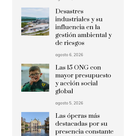
Desastres
industriales y su
influencia en la
gestión ambiental y
de riesgos
agosto 6, 2026
Las 15 ONG con
mayor presupuesto
y acción social
global
agosto 5, 2026
Las óperas más
destacadas por su
presencia constante