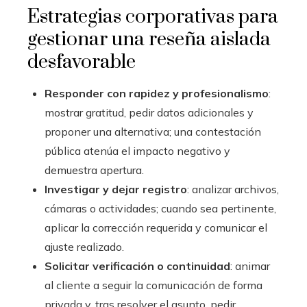
Estrategias corporativas para
gestionar una reseña aislada
desfavorable
Responder con rapidez y profesionalismo
:
mostrar gratitud, pedir datos adicionales y
proponer una alternativa; una contestación
pública atenúa el impacto negativo y
demuestra apertura.
Investigar y dejar registro
: analizar archivos,
cámaras o actividades; cuando sea pertinente,
aplicar la corrección requerida y comunicar el
ajuste realizado.
Solicitar verificación o continuidad
: animar
al cliente a seguir la comunicación de forma
privada y, tras resolver el asunto, pedir