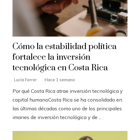
Cómo la estabilidad política
fortalece la inversión
tecnológica en Costa Rica
Lucía Ferrer
Hace 1 semana
Por qué Costa Rica atrae inversión tecnológica y
capital humanoCosta Rica se ha consolidado en
las últimas décadas como uno de los principales
imanes de inversión tecnológica y de ...