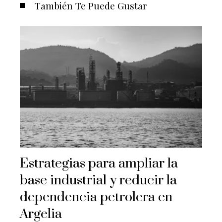
También Te Puede Gustar
Estrategias para ampliar la
base industrial y reducir la
dependencia petrolera en
Argelia