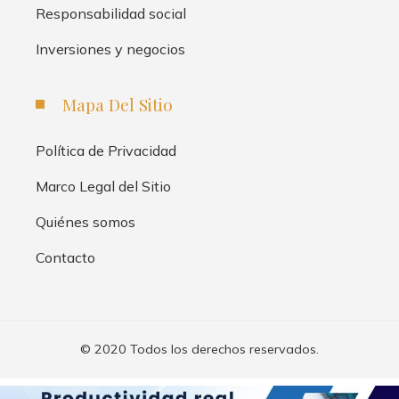
Responsabilidad social
Inversiones y negocios
Mapa Del Sitio
Política de Privacidad
Marco Legal del Sitio
Quiénes somos
Contacto
© 2020 Todos los derechos reservados.