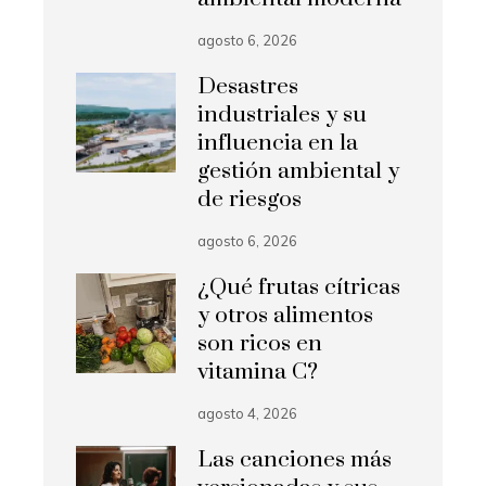
agosto 6, 2026
Desastres
industriales y su
influencia en la
gestión ambiental y
de riesgos
agosto 6, 2026
¿Qué frutas cítricas
y otros alimentos
son ricos en
vitamina C?
agosto 4, 2026
Las canciones más