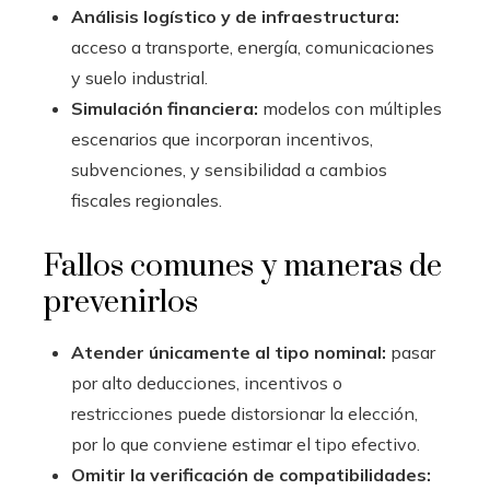
Análisis logístico y de infraestructura:
acceso a transporte, energía, comunicaciones
y suelo industrial.
Simulación financiera:
modelos con múltiples
escenarios que incorporan incentivos,
subvenciones, y sensibilidad a cambios
fiscales regionales.
Fallos comunes y maneras de
prevenirlos
Atender únicamente al tipo nominal:
pasar
por alto deducciones, incentivos o
restricciones puede distorsionar la elección,
por lo que conviene estimar el tipo efectivo.
Omitir la verificación de compatibilidades: