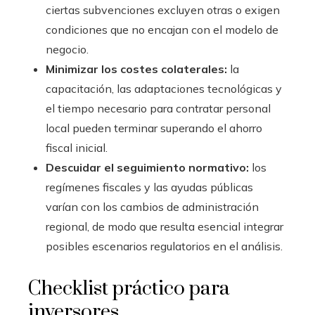
ciertas subvenciones excluyen otras o exigen
condiciones que no encajan con el modelo de
negocio.
Minimizar los costes colaterales:
la
capacitación, las adaptaciones tecnológicas y
el tiempo necesario para contratar personal
local pueden terminar superando el ahorro
fiscal inicial.
Descuidar el seguimiento normativo:
los
regímenes fiscales y las ayudas públicas
varían con los cambios de administración
regional, de modo que resulta esencial integrar
posibles escenarios regulatorios en el análisis.
Checklist práctico para
inversores