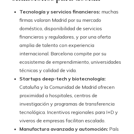
Tecnología y servicios financieros:
muchas
firmas valoran Madrid por su mercado
doméstico, disponibilidad de servicios
financieros y reguladores, y por una oferta
amplia de talento con experiencia
internacional. Barcelona compite por su
ecosistema de emprendimiento, universidades
técnicas y calidad de vida.
Startups deep-tech y biotecnología:
Cataluña y la Comunidad de Madrid ofrecen
proximidad a hospitales, centros de
investigación y programas de transferencia
tecnológica. Incentivos regionales para I+D y
viveros de empresas facilitan escalado.
Manufactura avanzada y automoción:
País