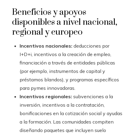
Beneficios y apoyos
disponibles a nivel nacional,
regional y europeo
Incentivos nacionales:
deducciones por
I+D+i, incentivos a la creación de empleo,
financiación a través de entidades públicas
(por ejemplo, instrumentos de capital y
préstamos blandos), y programas específicos
para pymes innovadoras.
Incentivos regionales:
subvenciones a la
inversión, incentivos a la contratación,
bonificaciones en la cotización social y ayudas
a la formación. Las comunidades compiten
diseñando paquetes que incluyen suelo