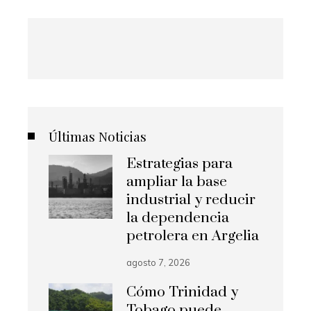
Últimas Noticias
Estrategias para
ampliar la base
industrial y reducir
la dependencia
petrolera en Argelia
agosto 7, 2026
Cómo Trinidad y
Tobago puede