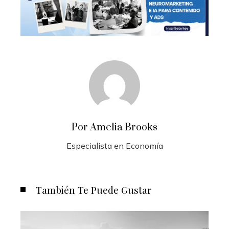
Por Amelia Brooks
Especialista en Economía
También Te Puede Gustar