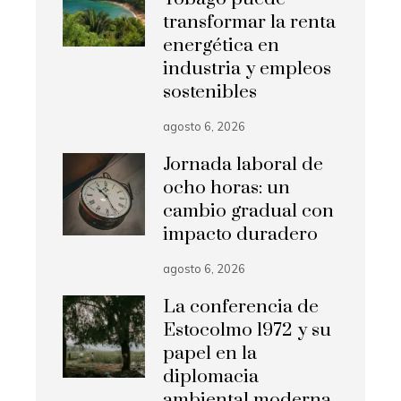
transformar la renta
energética en
industria y empleos
sostenibles
agosto 6, 2026
Jornada laboral de
ocho horas: un
cambio gradual con
impacto duradero
agosto 6, 2026
La conferencia de
Estocolmo 1972 y su
papel en la
diplomacia
ambiental moderna