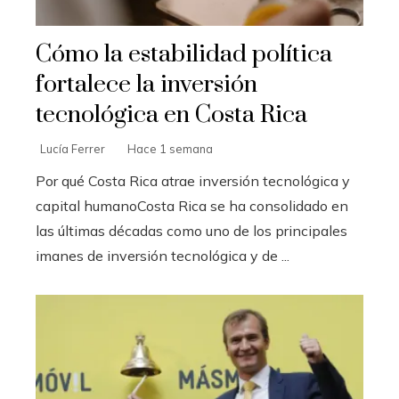
Cómo la estabilidad política
fortalece la inversión
tecnológica en Costa Rica
Lucía Ferrer
Hace 1 semana
Por qué Costa Rica atrae inversión tecnológica y
capital humanoCosta Rica se ha consolidado en
las últimas décadas como uno de los principales
imanes de inversión tecnológica y de ...