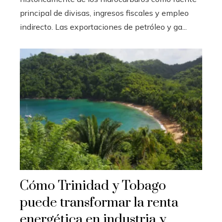
principal de divisas, ingresos fiscales y empleo
indirecto. Las exportaciones de petróleo y ga...
Cómo Trinidad y Tobago
puede transformar la renta
energética en industria y