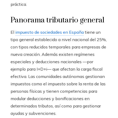
práctica.
Panorama tributario general
El
impuesto de sociedades en España
tiene un
tipo general establecido a nivel nacional del 25%,
con tipos reducidos temporales para empresas de
nueva creación. Además existen regímenes
especiales y deducciones nacionales —por
ejemplo para I+D+i— que afectan la carga fiscal
efectiva. Las comunidades autónomas gestionan
impuestos como el impuesto sobre la renta de las
personas físicas y tienen competencias para
modular deducciones y bonificaciones en
determinados tributos, así como para gestionar
ayudas y subvenciones.