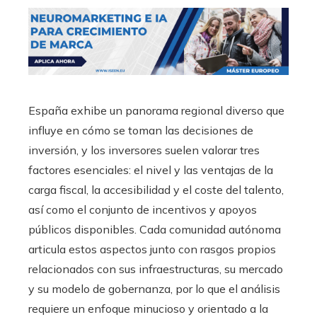
España exhibe un panorama regional diverso que
influye en cómo se toman las decisiones de
inversión, y los inversores suelen valorar tres
factores esenciales: el nivel y las ventajas de la
carga fiscal, la accesibilidad y el coste del talento,
así como el conjunto de incentivos y apoyos
públicos disponibles. Cada comunidad autónoma
articula estos aspectos junto con rasgos propios
relacionados con sus infraestructuras, su mercado
y su modelo de gobernanza, por lo que el análisis
requiere un enfoque minucioso y orientado a la