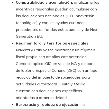
Compatibilidad y acumulación:
analizan si los
incentivos regionales pueden acumularse con
las deducciones nacionales (I+D, innovación
tecnológica) y con las ayudas europeas
procedentes de fondos estructurales y de Next
Generation EU.
Régimen foral y territorios especiales:
Navarra y País Vasco mantienen un régimen
fiscal propio con amplias competencias;
Canarias aplica IGIC en vez de IVA y dispone
de la Zona Especial Canaria (ZEC) con un tipo
reducido del impuesto de sociedades para
actividades autorizadas; Ceuta y Melilla
cuentan con deducciones específicas
orientadas a atraer actividad.
Burocracia y rapidez de ejecución:
la