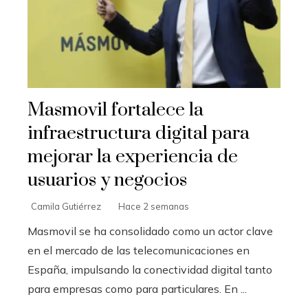
Masmovil fortalece la
infraestructura digital para
mejorar la experiencia de
usuarios y negocios
Camila Gutiérrez
Hace 2 semanas
Masmovil se ha consolidado como un actor clave
en el mercado de las telecomunicaciones en
España, impulsando la conectividad digital tanto
para empresas como para particulares. En ...