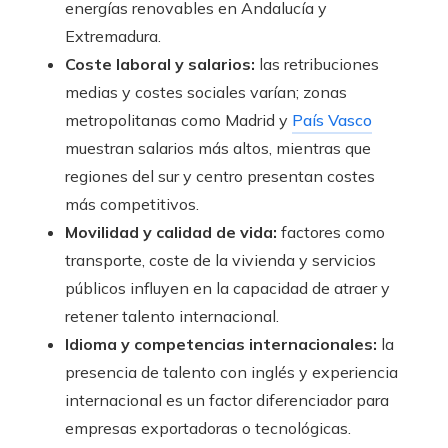
energías renovables en Andalucía y
Extremadura.
Coste laboral y salarios:
las retribuciones
medias y costes sociales varían; zonas
metropolitanas como Madrid y
País Vasco
muestran salarios más altos, mientras que
regiones del sur y centro presentan costes
más competitivos.
Movilidad y calidad de vida:
factores como
transporte, coste de la vivienda y servicios
públicos influyen en la capacidad de atraer y
retener talento internacional.
Idioma y competencias internacionales:
la
presencia de talento con inglés y experiencia
internacional es un factor diferenciador para
empresas exportadoras o tecnológicas.