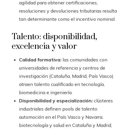
agilidad para obtener certificaciones,
resoluciones y devoluciones tributarias resulta
tan determinante como el incentivo nominal.
Talento: disponibilidad,
excelencia y valor
Calidad formativa:
las comunidades con
universidades de referencia y centros de
investigación (Cataluña, Madrid, País Vasco)
atraen talento cualificado en tecnología,
biomedicina e ingeniería.
Disponibilidad y especialización:
clústeres
industriales definen pools de talento:
automoción en el País Vasco y Navarra,
biotecnología y salud en Cataluña y Madrid,