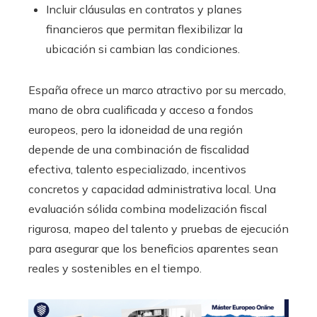
Incluir cláusulas en contratos y planes
financieros que permitan flexibilizar la
ubicación si cambian las condiciones.
España ofrece un marco atractivo por su mercado,
mano de obra cualificada y acceso a fondos
europeos, pero la idoneidad de una región
depende de una combinación de fiscalidad
efectiva, talento especializado, incentivos
concretos y capacidad administrativa local. Una
evaluación sólida combina modelización fiscal
rigurosa, mapeo del talento y pruebas de ejecución
para asegurar que los beneficios aparentes sean
reales y sostenibles en el tiempo.