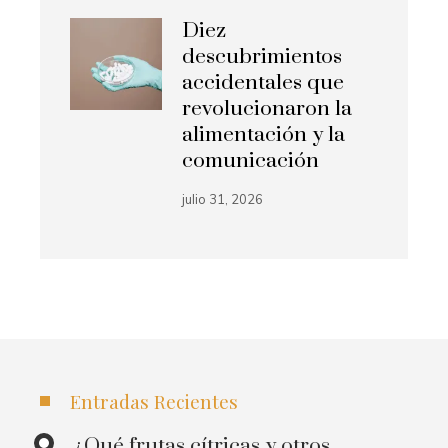
Diez
descubrimientos
accidentales que
revolucionaron la
alimentación y la
comunicación
julio 31, 2026
Entradas Recientes
¿Qué frutas cítricas y otros