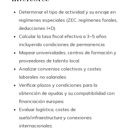
Determinar el tipo de actividad y su encaje en
regímenes especiales (ZEC, regímenes forales,
deducciones I+D).
Calcular la tasa fiscal efectiva a 3–5 años
incluyendo condiciones de permanencia.
Mapear universidades, centros de formación y
proveedores de talento local.
Analizar convenios colectivos y costes
laborales no salariales.
Verificar plazos y condiciones para la
obtención de ayudas y su compatibilidad con
financiación europea.
Evaluar logística, costes de
suelo/infraestructura y conexiones
internacionales.