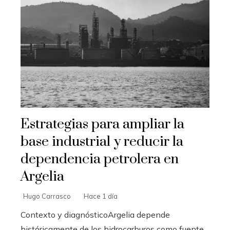
Estrategias para ampliar la
base industrial y reducir la
dependencia petrolera en
Argelia
Hugo Carrasco
Hace 1 día
Contexto y diagnósticoArgelia depende
históricamente de los hidrocarburos como fuente