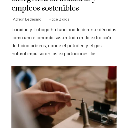
empleos sostenibles
Adrián Ledesma
Hace 2 días
Trinidad y Tobago ha funcionado durante décadas
como una economía sustentada en la extracción
de hidrocarburos, donde el petróleo y el gas
natural impulsaron las exportaciones, los...