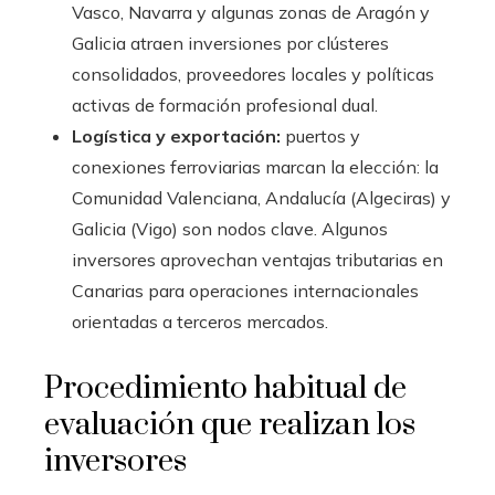
Vasco, Navarra y algunas zonas de Aragón y
Galicia atraen inversiones por clústeres
consolidados, proveedores locales y políticas
activas de formación profesional dual.
Logística y exportación:
puertos y
conexiones ferroviarias marcan la elección: la
Comunidad Valenciana, Andalucía (Algeciras) y
Galicia (Vigo) son nodos clave. Algunos
inversores aprovechan ventajas tributarias en
Canarias para operaciones internacionales
orientadas a terceros mercados.
Procedimiento habitual de
evaluación que realizan los
inversores