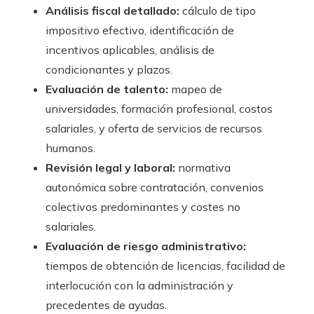
Análisis fiscal detallado:
cálculo de tipo
impositivo efectivo, identificación de
incentivos aplicables, análisis de
condicionantes y plazos.
Evaluación de talento:
mapeo de
universidades, formación profesional, costos
salariales, y oferta de servicios de recursos
humanos.
Revisión legal y laboral:
normativa
autonómica sobre contratación, convenios
colectivos predominantes y costes no
salariales.
Evaluación de riesgo administrativo:
tiempos de obtención de licencias, facilidad de
interlocución con la administración y
precedentes de ayudas.