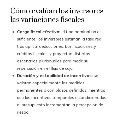
Cómo evalúan los inversores
las variaciones fiscales
Carga fiscal efectiva:
el tipo nominal no es
suficiente; los inversores estiman la tasa real
tras aplicar deducciones, bonificaciones y
créditos fiscales, y proyectan distintos
escenarios plurianuales para medir su
repercusión en el flujo de caja.
Duración y estabilidad de incentivos:
se
valoran especialmente las medidas
permanentes o con plazos definidos, mientras
que los incentivos temporales o condicionados
al presupuesto incrementan la percepción de
riesgo.