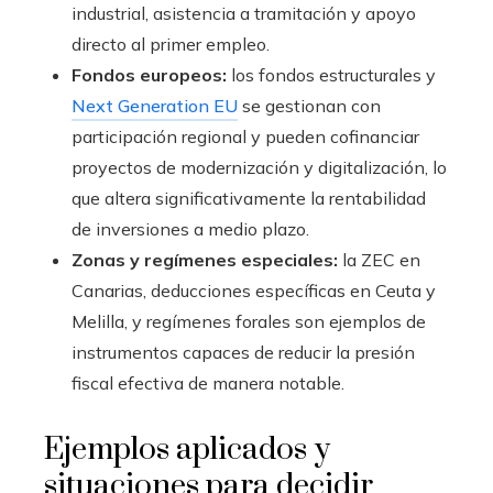
industrial, asistencia a tramitación y apoyo
directo al primer empleo.
Fondos europeos:
los fondos estructurales y
Next Generation EU
se gestionan con
participación regional y pueden cofinanciar
proyectos de modernización y digitalización, lo
que altera significativamente la rentabilidad
de inversiones a medio plazo.
Zonas y regímenes especiales:
la ZEC en
Canarias, deducciones específicas en Ceuta y
Melilla, y regímenes forales son ejemplos de
instrumentos capaces de reducir la presión
fiscal efectiva de manera notable.
Ejemplos aplicados y
situaciones para decidir