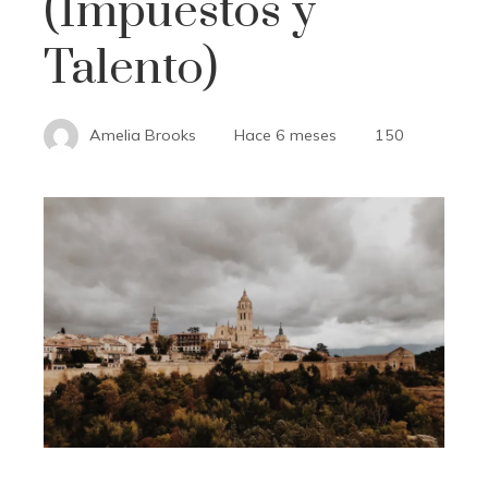
(Impuestos y
Talento)
Amelia Brooks
Hace 6 meses
150