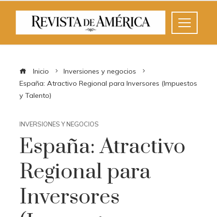
Inicio
Inversiones y negocios
España: Atractivo Regional para Inversores (Impuestos
y Talento)
INVERSIONES Y NEGOCIOS
España: Atractivo
Regional para
Inversores