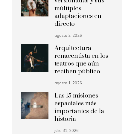
versionadas y sus
múltiples
adaptaciones en
directo
agosto 2, 2026
Arquitectura
renacentista en los
teatros que aún
reciben público
agosto 1, 2026
Las 15 misiones
espaciales más
importantes de la
historia
julio 31, 2026