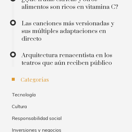
alimentos son ricos en vitamina C?
Las canciones más versionadas y
sus múltiples adaptaciones en
directo
Arquitectura renacentista en los
teatros que aún reciben público
Categorías
Tecnología
Cultura
Responsabilidad social
Inversiones y negocios