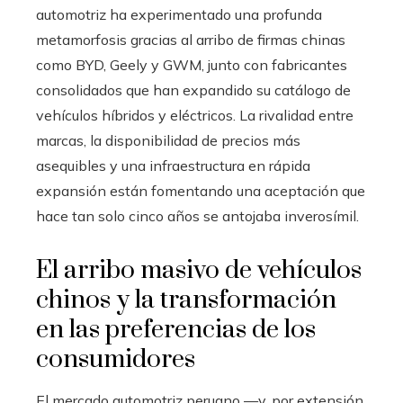
automotriz ha experimentado una profunda
metamorfosis gracias al arribo de firmas chinas
como BYD, Geely y GWM, junto con fabricantes
consolidados que han expandido su catálogo de
vehículos híbridos y eléctricos. La rivalidad entre
marcas, la disponibilidad de precios más
asequibles y una infraestructura en rápida
expansión están fomentando una aceptación que
hace tan solo cinco años se antojaba inverosímil.
El arribo masivo de vehículos
chinos y la transformación
en las preferencias de los
consumidores
El mercado automotriz peruano —y, por extensión,