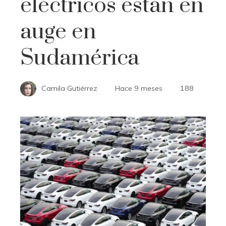
eléctricos están en
auge en
Sudamérica
Camila Gutiérrez
Hace 9 meses
188