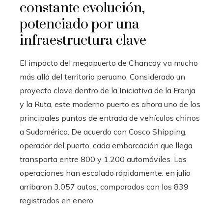
constante evolución,
potenciado por una
infraestructura clave
El impacto del megapuerto de Chancay va mucho
más allá del territorio peruano. Considerado un
proyecto clave dentro de la Iniciativa de la Franja
y la Ruta, este moderno puerto es ahora uno de los
principales puntos de entrada de vehículos chinos
a Sudamérica. De acuerdo con Cosco Shipping,
operador del puerto, cada embarcación que llega
transporta entre 800 y 1.200 automóviles. Las
operaciones han escalado rápidamente: en julio
arribaron 3.057 autos, comparados con los 839
registrados en enero.