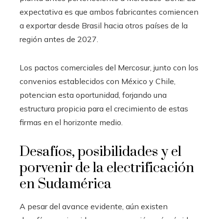
expectativa es que ambos fabricantes comiencen
a exportar desde Brasil hacia otros países de la
región antes de 2027.
Los pactos comerciales del Mercosur, junto con los
convenios establecidos con México y Chile,
potencian esta oportunidad, forjando una
estructura propicia para el crecimiento de estas
firmas en el horizonte medio.
Desafíos, posibilidades y el
porvenir de la electrificación
en Sudamérica
A pesar del avance evidente, aún existen