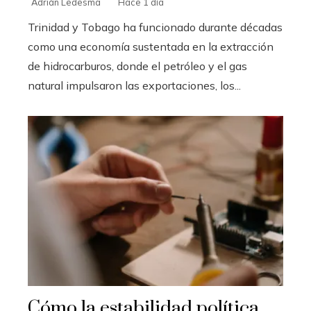
Adrián Ledesma
Hace 1 día
Trinidad y Tobago ha funcionado durante décadas
como una economía sustentada en la extracción
de hidrocarburos, donde el petróleo y el gas
natural impulsaron las exportaciones, los...
Cómo la estabilidad política