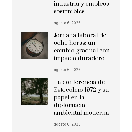
industria y empleos
sostenibles
agosto 6, 2026
Jornada laboral de
ocho horas: un
cambio gradual con
impacto duradero
agosto 6, 2026
La conferencia de
Estocolmo 1972 y su
papel en la
diplomacia
ambiental moderna
agosto 6, 2026