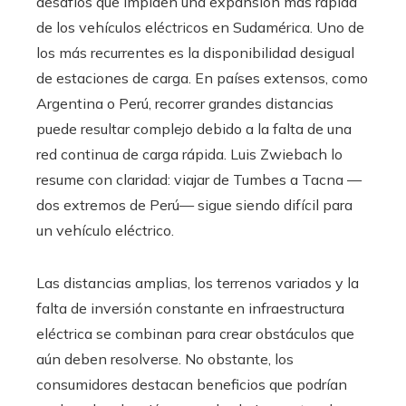
desafíos que impiden una expansión más rápida
de los vehículos eléctricos en Sudamérica. Uno de
los más recurrentes es la disponibilidad desigual
de estaciones de carga. En países extensos, como
Argentina o Perú, recorrer grandes distancias
puede resultar complejo debido a la falta de una
red continua de carga rápida. Luis Zwiebach lo
resume con claridad: viajar de Tumbes a Tacna —
dos extremos de Perú— sigue siendo difícil para
un vehículo eléctrico.
Las distancias amplias, los terrenos variados y la
falta de inversión constante en infraestructura
eléctrica se combinan para crear obstáculos que
aún deben resolverse. No obstante, los
consumidores destacan beneficios que podrían