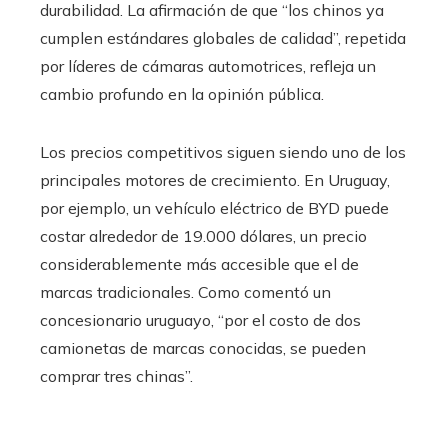
durabilidad. La afirmación de que “los chinos ya
cumplen estándares globales de calidad”, repetida
por líderes de cámaras automotrices, refleja un
cambio profundo en la opinión pública.
Los precios competitivos siguen siendo uno de los
principales motores de crecimiento. En Uruguay,
por ejemplo, un vehículo eléctrico de BYD puede
costar alrededor de 19.000 dólares, un precio
considerablemente más accesible que el de
marcas tradicionales. Como comentó un
concesionario uruguayo, “por el costo de dos
camionetas de marcas conocidas, se pueden
comprar tres chinas”.