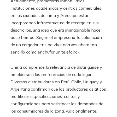
Actualmente, promotoras inmobiliarias,
instituciones académicas y centros comerciales
en las ciudades de Lima y Arequipa están
incorporando infraestructura de recarga en sus
desarrollos, una idea que era inimaginable hace
poco tiempo. Según el empresario, la colocación
de un cargador en una vivienda «es ahora tan
sencillo como enchufar un teléfono».
China comprende la relevancia de distinguirse y
amoldarse a las preferencias de cada lugar.
Diversos distribuidores en Perú, Chile, Uruguay y
Argentina confirman que los productores asiáticos
modifican especificaciones, costos y
configuraciones para satisfacer las demandas de
los consumidores de la zona. Adicionalmente,