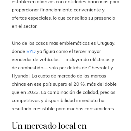
establecen alianzas con entidades bancarias para
proporcionar financiamiento conveniente y
ofertas especiales, lo que consolida su presencia
en el sector.
Uno de los casos más emblemáticos es Uruguay,
donde
BYD
ya figura como el tercer mayor
vendedor de vehículos —incluyendo eléctricos y
de combustión— solo por detrás de Chevrolet y
Hyundai. La cuota de mercado de las marcas
chinas en ese país supera el 20 %, más del doble
que en 2023. La combinación de calidad, precios
competitivos y disponibilidad inmediata ha
resultado irresistible para muchos consumidores.
Un mercado local en