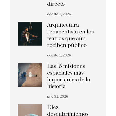
directo
agosto 2, 2026
Arquitectura
renacentista en los
teatros que aún
reciben público
agosto 1, 2026
Las 15 misiones
espaciales más
importantes de la
historia
julio 31, 2026
Diez
descubrimientos