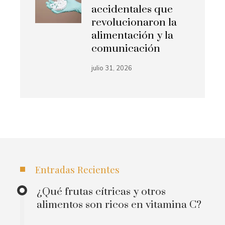
accidentales que
revolucionaron la
alimentación y la
comunicación
julio 31, 2026
Entradas Recientes
¿Qué frutas cítricas y otros
alimentos son ricos en vitamina C?