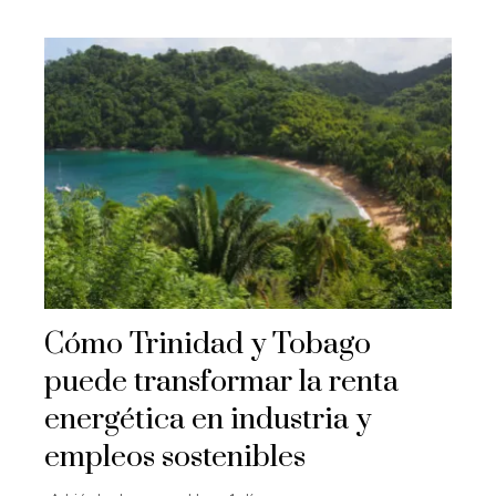
Cómo Trinidad y Tobago
puede transformar la renta
energética en industria y
empleos sostenibles