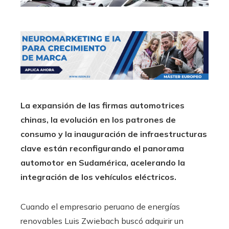
La expansión de las firmas automotrices
chinas, la evolución en los patrones de
consumo y la inauguración de infraestructuras
clave están reconfigurando el panorama
automotor en Sudamérica, acelerando la
integración de los vehículos eléctricos.
Cuando el empresario peruano de energías
renovables Luis Zwiebach buscó adquirir un