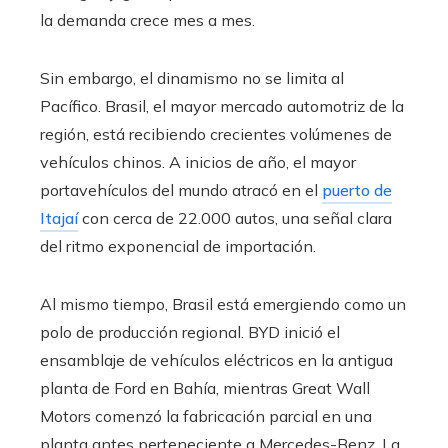
la demanda crece mes a mes.
Sin embargo, el dinamismo no se limita al
Pacífico. Brasil, el mayor mercado automotriz de la
región, está recibiendo crecientes volúmenes de
vehículos chinos. A inicios de año, el mayor
portavehículos del mundo atracó en el
puerto de
Itajaí
con cerca de 22.000 autos, una señal clara
del ritmo exponencial de importación.
Al mismo tiempo, Brasil está emergiendo como un
polo de producción regional. BYD inició el
ensamblaje de vehículos eléctricos en la antigua
planta de Ford en Bahía, mientras Great Wall
Motors comenzó la fabricación parcial en una
planta antes perteneciente a Mercedes-Benz. La