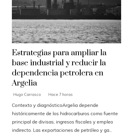
Estrategias para ampliar la
base industrial y reducir la
dependencia petrolera en
Argelia
Hugo Carrasco
Hace 7 horas
Contexto y diagnósticoArgelia depende
históricamente de los hidrocarburos como fuente
principal de divisas, ingresos fiscales y empleo
indirecto. Las exportaciones de petróleo y ga...