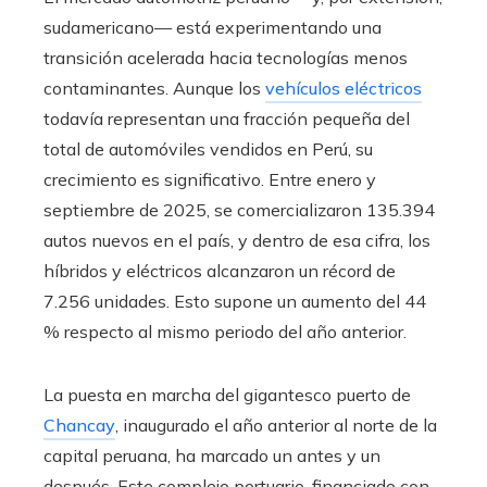
sudamericano— está experimentando una
transición acelerada hacia tecnologías menos
contaminantes. Aunque los
vehículos eléctricos
todavía representan una fracción pequeña del
total de automóviles vendidos en Perú, su
crecimiento es significativo. Entre enero y
septiembre de 2025, se comercializaron 135.394
autos nuevos en el país, y dentro de esa cifra, los
híbridos y eléctricos alcanzaron un récord de
7.256 unidades. Esto supone un aumento del 44
% respecto al mismo periodo del año anterior.
La puesta en marcha del gigantesco puerto de
Chancay
, inaugurado el año anterior al norte de la
capital peruana, ha marcado un antes y un
después. Este complejo portuario, financiado con