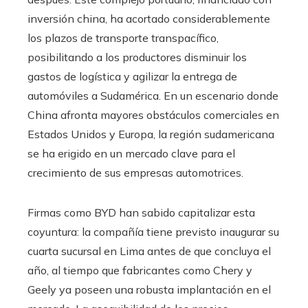
inversión china, ha acortado considerablemente
los plazos de transporte transpacífico,
posibilitando a los productores disminuir los
gastos de logística y agilizar la entrega de
automóviles a Sudamérica. En un escenario donde
China afronta mayores obstáculos comerciales en
Estados Unidos y Europa, la región sudamericana
se ha erigido en un mercado clave para el
crecimiento de sus empresas automotrices.
Firmas como BYD han sabido capitalizar esta
coyuntura: la compañía tiene previsto inaugurar su
cuarta sucursal en Lima antes de que concluya el
año, al tiempo que fabricantes como Chery y
Geely ya poseen una robusta implantación en el