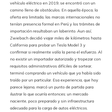
vehículo eléctrico en 2019, se encontró con un
camino lleno de obstáculos. En aquella época, la
oferta era limitada, las marcas internacionales no
tenían presencia formal en Perú y los trámites de
importación resultaban un laberinto. Aun así,
Zwiebach decidió viajar miles de kilómetros hasta
California para probar un Tesla Model 3 y
confirmar si realmente valía la pena el esfuerzo. Al
no existir un importador autorizado y tropezar con
requisitos administrativos difíciles de sortear,
terminó comprando un vehículo que ya había sido
traído por un particular. Esa experiencia, que hoy
parece lejana, marcó un punto de partida para
ilustrar lo que ocurría entonces: un mercado
naciente, poco preparado y sin infraestructura
adecuada para la carga de autos eléctricos.