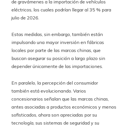
de gravámenes a la importación de vehículos
eléctricos, los cuales podrían llegar al 35 % para
julio de 2026.
Estas medidas, sin embargo, también están
impulsando una mayor inversión en fábricas
locales por parte de las marcas chinas, que
buscan asegurar su posición a largo plazo sin
depender únicamente de las importaciones.
En paralelo, la percepción del consumidor
también está evolucionando. Varios
concesionarios señalan que las marcas chinas,
antes asociadas a productos económicos y menos
sofisticados, ahora son apreciadas por su
tecnología, sus sistemas de seguridad y su