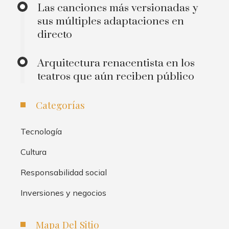
Las canciones más versionadas y
sus múltiples adaptaciones en
directo
Arquitectura renacentista en los
teatros que aún reciben público
Categorías
Tecnología
Cultura
Responsabilidad social
Inversiones y negocios
Mapa Del Sitio