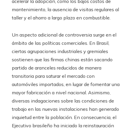
acelerar la adopción, como los bajos costos de
mantenimiento, la ausencia de visitas regulares al
taller y el ahorro a largo plazo en combustible.
Un aspecto adicional de controversia surge en el
ámbito de las políticas comerciales. En Brasil,
ciertas agrupaciones industriales y gremiales
sostienen que las firmas chinas están sacando
partido de aranceles reducidos de manera
transitoria para saturar el mercado con
automóviles importados, en lugar de fomentar una
mayor fabricación a nivel nacional. Asimismo,
diversas indagaciones sobre las condiciones de
trabajo en las nuevas instalaciones han generado
inquietud entre la población. En consecuencia, el
Ejecutivo brasileño ha iniciado la reinstauración