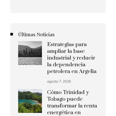
Últimas Noticias
Estrategias para
ampliar la base
industrial y reducir
la dependencia
petrolera en Argelia
agosto 7, 2026
Cómo Trinidad y
Tobago puede
transformar la renta
energética en