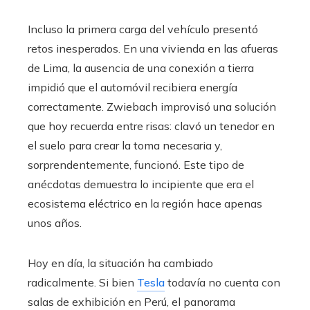
Incluso la primera carga del vehículo presentó
retos inesperados. En una vivienda en las afueras
de Lima, la ausencia de una conexión a tierra
impidió que el automóvil recibiera energía
correctamente. Zwiebach improvisó una solución
que hoy recuerda entre risas: clavó un tenedor en
el suelo para crear la toma necesaria y,
sorprendentemente, funcionó. Este tipo de
anécdotas demuestra lo incipiente que era el
ecosistema eléctrico en la región hace apenas
unos años.
Hoy en día, la situación ha cambiado
radicalmente. Si bien
Tesla
todavía no cuenta con
salas de exhibición en Perú, el panorama