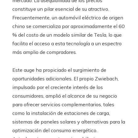
mercado. La asequibilidad de los precios
constituye un pilar esencial de su atractivo.
Frecuentemente, un automóvil eléctrico de origen
chino se comercializa por aproximadamente el 60
% del costo de un modelo similar de Tesla, lo que
facilita el acceso a esta tecnología a un espectro
más amplio de compradores.
Este auge ha propiciado el surgimiento de
oportunidades adicionales. El propio Zwiebach,
impulsado por el creciente interés de los
consumidores, amplió el alcance de su negocio
para ofrecer servicios complementarios, tales
como la instalación de estaciones de carga,
sistemas de paneles solares y alternativas para la
optimización del consumo energético.