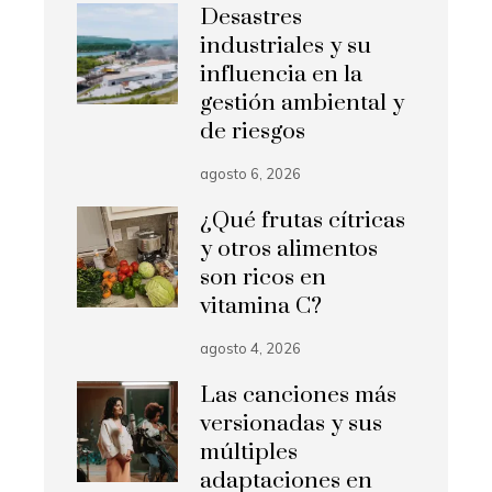
Desastres
industriales y su
influencia en la
gestión ambiental y
de riesgos
agosto 6, 2026
¿Qué frutas cítricas
y otros alimentos
son ricos en
vitamina C?
agosto 4, 2026
Las canciones más
versionadas y sus
múltiples
adaptaciones en