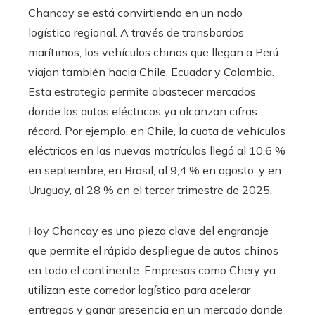
Chancay se está convirtiendo en un nodo
logístico regional. A través de transbordos
marítimos, los vehículos chinos que llegan a Perú
viajan también hacia Chile, Ecuador y Colombia.
Esta estrategia permite abastecer mercados
donde los autos eléctricos ya alcanzan cifras
récord. Por ejemplo, en Chile, la cuota de vehículos
eléctricos en las nuevas matrículas llegó al 10,6 %
en septiembre; en Brasil, al 9,4 % en agosto; y en
Uruguay, al 28 % en el tercer trimestre de 2025.
Hoy Chancay es una pieza clave del engranaje
que permite el rápido despliegue de autos chinos
en todo el continente. Empresas como Chery ya
utilizan este corredor logístico para acelerar
entregas y ganar presencia en un mercado donde