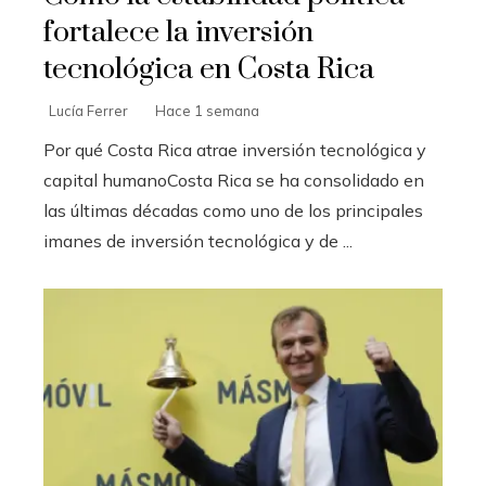
fortalece la inversión
tecnológica en Costa Rica
Lucía Ferrer
Hace 1 semana
Por qué Costa Rica atrae inversión tecnológica y
capital humanoCosta Rica se ha consolidado en
las últimas décadas como uno de los principales
imanes de inversión tecnológica y de ...