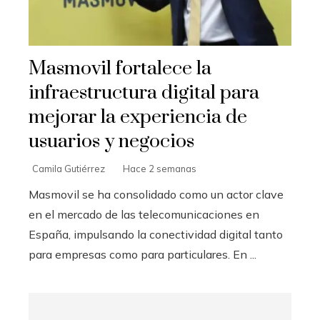
Masmovil fortalece la
infraestructura digital para
mejorar la experiencia de
usuarios y negocios
Camila Gutiérrez
Hace 2 semanas
Masmovil se ha consolidado como un actor clave
en el mercado de las telecomunicaciones en
España, impulsando la conectividad digital tanto
para empresas como para particulares. En ...