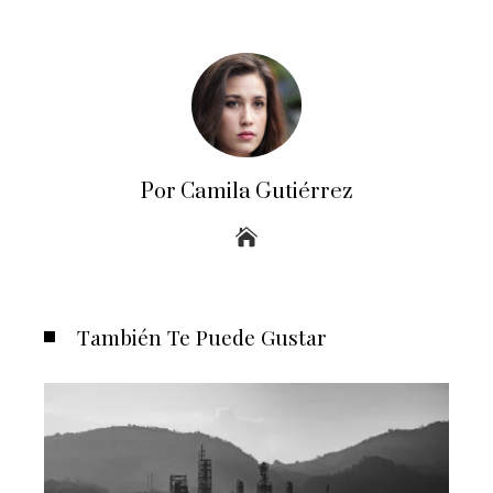
Por Camila Gutiérrez
También Te Puede Gustar