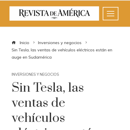
Inicio
Inversiones y negocios
Sin Tesla, las ventas de vehículos eléctricos están en
auge en Sudamérica
INVERSIONES Y NEGOCIOS
Sin Tesla, las
ventas de
vehículos